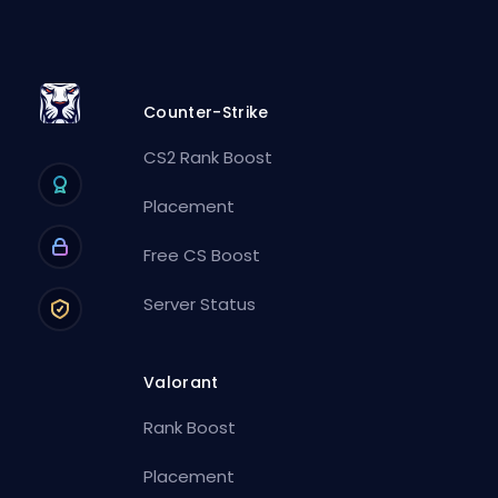
Counter-Strike
CS2 Rank Boost
Placement
Free CS Boost
Server Status
Valorant
Rank Boost
Placement