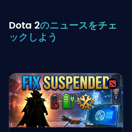
Dota 2
のニュースをチェ
ックしよう