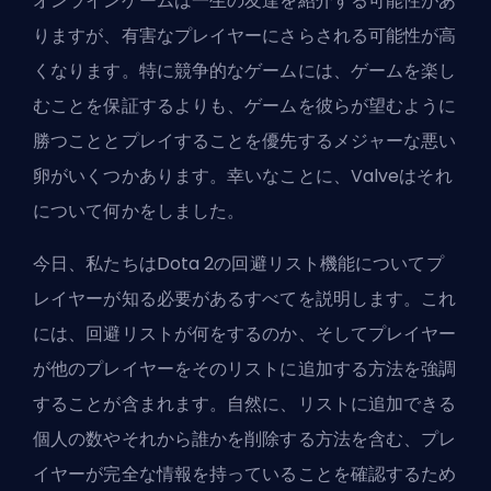
オンラインゲームは一生の友達を紹介する可能性があ
りますが、有害なプレイヤーにさらされる可能性が高
くなります。特に競争的なゲームには、ゲームを楽し
むことを保証するよりも、ゲームを彼らが望むように
勝つこととプレイすることを優先するメジャーな悪い
卵がいくつかあります。幸いなことに、
Valve
はそれ
について何かをしました。
今日、私たちはDota 2の回避リスト機能についてプ
レイヤーが知る必要があるすべてを説明します。これ
には、回避リストが何をするのか、そしてプレイヤー
が他のプレイヤーをそのリストに追加する方法を強調
することが含まれます。自然に、リストに追加できる
個人の数やそれから誰かを削除する方法を含む、プレ
イヤーが完全な情報を持っていることを確認するため