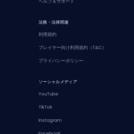
ヘルプ＆サポート
法務・法律関連
利用規約
プレイヤー向け利用規約（T&C）
プライバシーポリシー
ソーシャルメディア
YouTube
TikTok
Instagram
Facebook