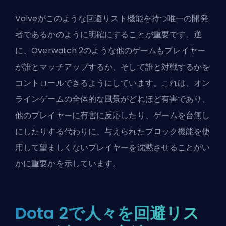
Valveがこのような回避リスト機能を持つ唯一の開発
者であるかのように明確にすることが重要です。逆
に、
Overwatch 2
のような他のゲームもプレイヤー
が誰とマッチアップするか、そして誰と対戦するかを
コントロールできるようにしています。これは、オン
ラインゲームの全体的な風景がどれほど有害であり、
他のプレイヤーに有害に反応したり、ゲームを台無し
にしたりする代わりに、与えられたブロック機能を使
用して望ましくないプレイヤーを沈黙させることがい
かに重要かを示しています。
Dota 2で人々を回避リス