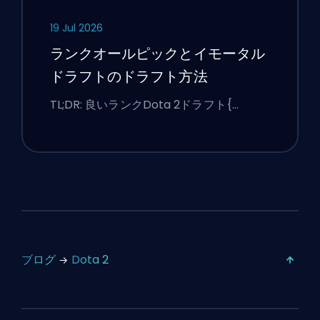
19 Jul 2026
ランクオールピックとイモータル
ドラフトのドラフト方法
TL;DR: 良いランクDota 2ドラフト{…
ブログ
Dota 2