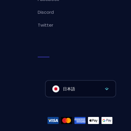
Discord
Twitter
日本語