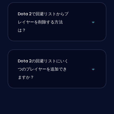
Dota 2で回避リストからプ
レイヤーを削除する方法
は？
Dota 2の回避リストにいく
つのプレイヤーを追加でき
ますか？