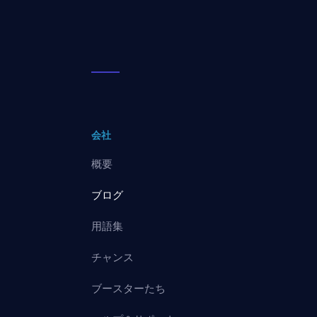
会社
概要
ブログ
用語集
チャンス
ブースターたち