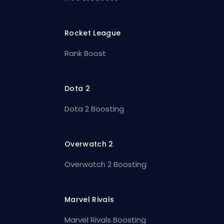
Rocket League
Rank Boost
Dota 2
Dota 2 Boosting
Overwatch 2
Overwatch 2 Boosting
Marvel Rivals
Marvel Rivals Boosting