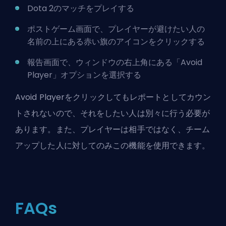
Dota 2のマッチをプレイする
ポストゲーム画面で、プレイヤーが避けたい人の
名前の上にある赤い旗のアイコンをクリックする
報告画面で、ウィンドウの右上角にある「Avoid
Player」オプションを選択する
Avoid Playerをクリックしてもレポートとしてカウン
トされないので、それをしたい人は別々に行う必要が
あります。また、プレイヤーは相手ではなく、チーム
アップした人に対してのみこの機能を使用できます。
FAQs