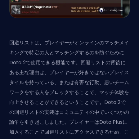
回避リストは、プレイヤーがオンラインのマッチメイ
キングで特定の人とマッチングするのを防ぐために
Dota 2で使用できる機能です。回避リストの背後に
ある主な理由は、プレイヤーが好きではないプレイス
タイルを持っている、または有害な
行動
、悪いチーム
ワークをする人をブロックすることで、マッチ体験を
向上させることができるということです。Dota 2で
の回避リストの実装はコミュニティの中でいくつかの
論争を引き起こしました。プレイヤーはDota Plusに
加入することで回避リストにアクセスできるため、こ