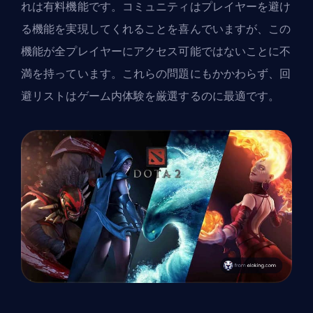
れは有料機能です。コミュニティはプレイヤーを避け
る機能を実現してくれることを喜んでいますが、この
機能が全プレイヤーにアクセス可能ではないことに不
満を持っています。これらの問題にもかかわらず、回
避リストはゲーム内体験を厳選するのに最適です。