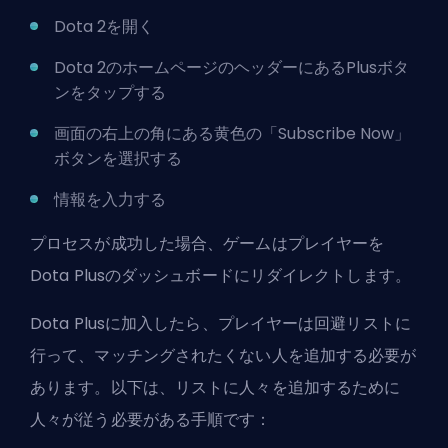
Dota 2を開く
Dota 2のホームページのヘッダーにあるPlusボタ
ンをタップする
画面の右上の角にある黄色の「Subscribe Now」
ボタンを選択する
情報を入力する
プロセスが成功した場合、ゲームはプレイヤーを
Dota Plusのダッシュボードにリダイレクトします。
Dota Plusに加入したら、プレイヤーは回避リストに
行って、マッチングされたくない人を追加する必要が
あります。以下は、リストに人々を追加するために
人々が従う必要がある手順です：