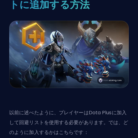
トに追加する方法
以前に述べたように、プレイヤーはDota Plusに加入
して回避リストを使用する必要があります。では、ど
のように加入するかはこちらです：