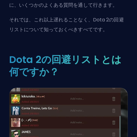
に、いくつかのよくある質問を通して行きます。
それでは、これ以上遅れることなく、Dota 2の回避
リストについて知っておくべきすべてです。
Dota 2の回避リストとは
何ですか？