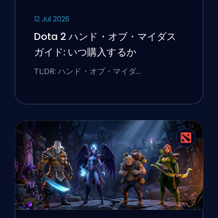
12 Jul 2026
Dota 2 ハンド・オブ・マイダス
ガイド: いつ購入するか
TL;DR: ハンド・オブ・マイダ…