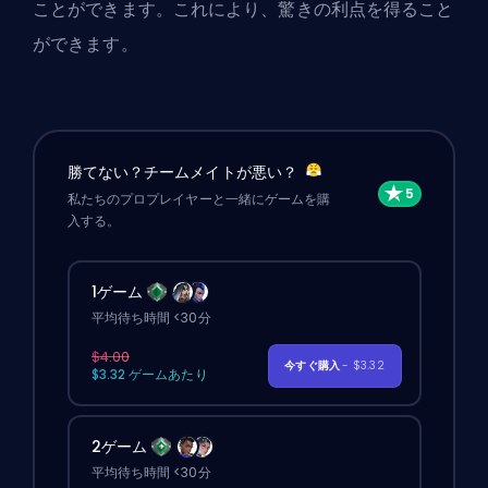
ことができます。これにより、驚きの利点を得ること
ができます。
勝てない？チームメイトが悪い？
私たちのプロプレイヤーと一緒にゲームを購
入する。
1ゲーム
平均待ち時間 <30分
$4.00
今すぐ購入
- $3.32
$3.32 ゲームあたり
2ゲーム
平均待ち時間 <30分