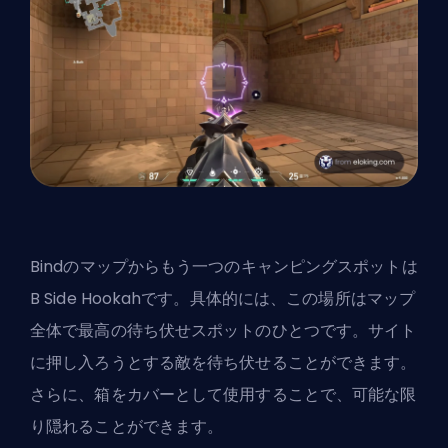
Bindのマップからもう一つのキャンピングスポットは
B Side Hookahです。具体的には、この場所はマップ
全体で最高の待ち伏せスポットのひとつです。サイト
に押し入ろうとする敵を待ち伏せることができます。
さらに、箱をカバーとして使用することで、可能な限
り隠れることができます。