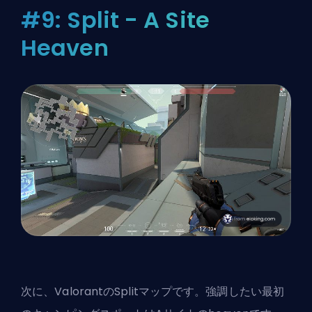
#9: Split - A Site
Heaven
次に、ValorantのSplitマップです。強調したい最初