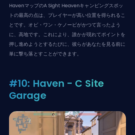
HavenマップのA Sight Heavenキャンピングスポッ
トの最高の点は、プレイヤーが高い位置を得られるこ
とです。オビ・ワン・ケノービがかつて言ったよう
に、高地です。これにより、誰かが現れてポイントを
押し進めようとするたびに、彼らがあなたを見る前に
単に撃ち落とすことができます。
#10: Haven - C Site
Garage