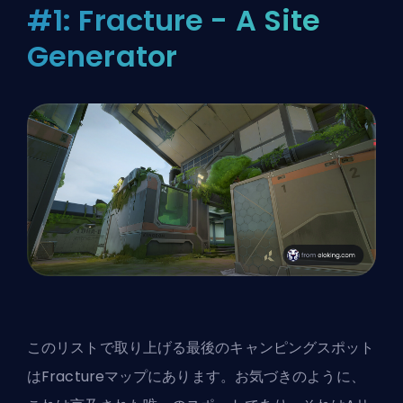
#1: Fracture - A Site
Generator
このリストで取り上げる最後のキャンピングスポット
はFractureマップにあります。お気づきのように、