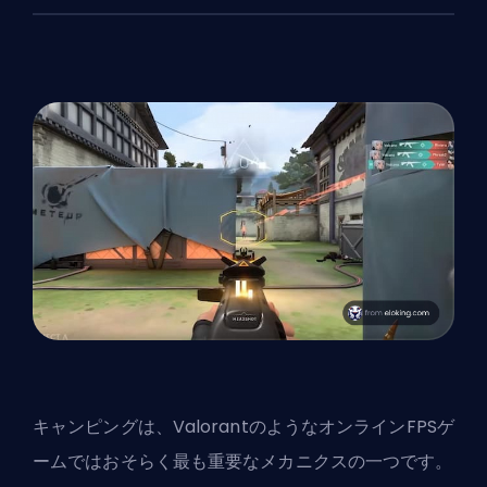
キャンピングは、ValorantのようなオンラインFPSゲ
ームではおそらく最も重要なメカニクスの一つです。