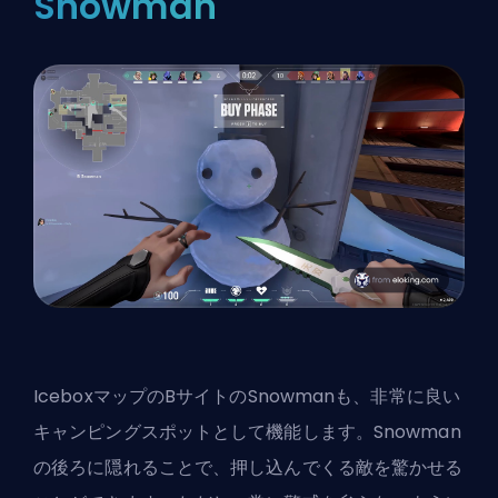
Snowman
IceboxマップのBサイトのSnowmanも、非常に良い
キャンピングスポットとして機能します。Snowman
の後ろに隠れることで、押し込んでくる敵を驚かせる