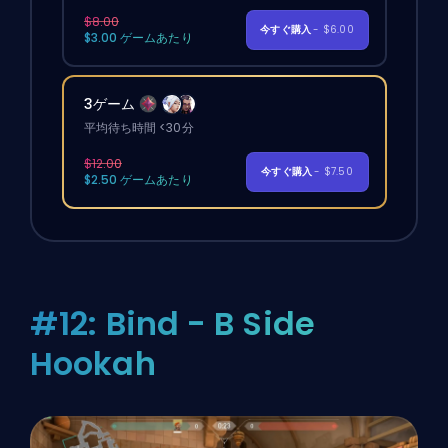
$8.00
今すぐ購入
- $6.00
$3.00 ゲームあたり
3ゲーム
平均待ち時間 <30分
$12.00
今すぐ購入
- $7.50
$2.50 ゲームあたり
#12: Bind - B Side
Hookah