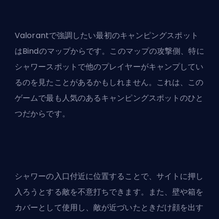
Valorantで強調したい最初のキャンピングスポット
はBindのマップからです。このマップの攻撃側、特に
シャワースポットで他のプレイヤーがキャンプしてい
るのを見たことがあるかもしれません。これは、この
ゲームで最も人気のあるキャンピングスポットのひと
つだからです。
シャワーの入口付近に位置することで、サイトに押し
入ろうとする敵を不意打ちできます。また、壁や箱を
カバーとして使用し、敵が近づいたときだけ顔を出す