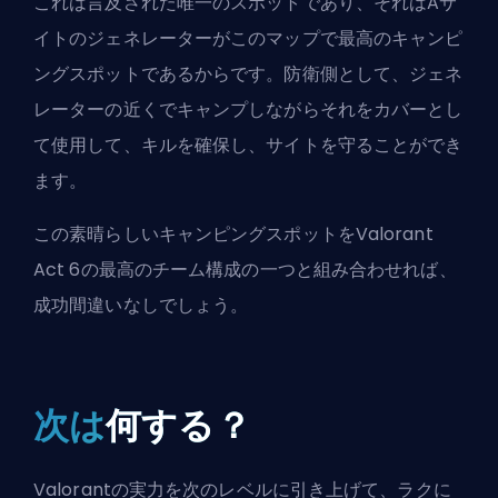
これは言及された唯一のスポットであり、それはAサ
イトのジェネレーターがこのマップで最高のキャンピ
ングスポットであるからです。防衛側として、ジェネ
レーターの近くでキャンプしながらそれをカバーとし
て使用して、キルを確保し、サイトを守ることができ
ます。
この素晴らしいキャンピングスポットを
Valorant
Act 6の最高のチーム構成
の一つと組み合わせれば、
成功間違いなしでしょう。
次は
何する？
Valorantの実力を次のレベルに引き上げて、ラクに