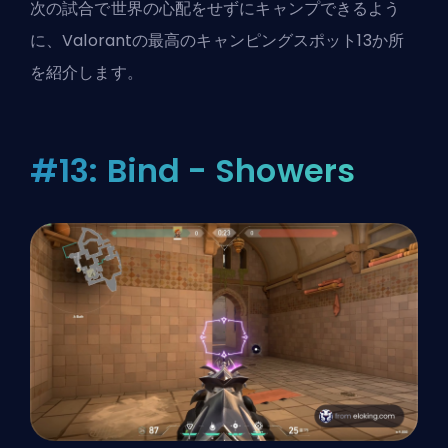
次の試合で世界の心配をせずにキャンプできるよう
に、Valorantの最高のキャンピングスポット13か所
を紹介します。
#13: Bind - Showers