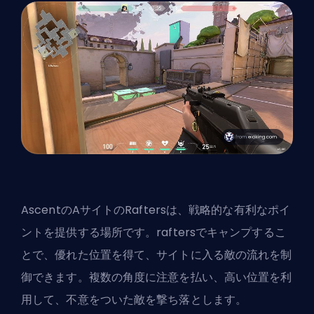
AscentのAサイトのRaftersは、戦略的な有利なポイ
ントを提供する場所です。raftersでキャンプするこ
とで、優れた位置を得て、サイトに入る敵の流れを制
御できます。複数の角度に注意を払い、高い位置を利
用して、不意をついた敵を撃ち落とします。