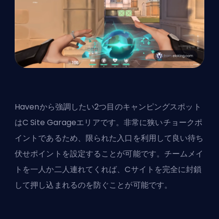
Havenから強調したい2つ目のキャンピングスポット
はC Site Garageエリアです。非常に狭いチョークポ
イントであるため、限られた入口を利用して良い待ち
伏せポイントを設定することが可能です。チームメイ
トを一人か二人連れてくれば、Cサイトを完全に封鎖
して押し込まれるのを防ぐことが可能です。