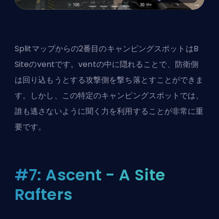
Splitマップからの2番目のキャンピングスポットはB
Siteのventです。ventの中に隠れることで、防衛側
は回り込もうとする攻撃側を撃ち落とすことができま
す。しかし、この特定のキャンピングスポットでは、
誰も逃さないように聞く力を利用することが非常に重
要です。
#7: Ascent - A Site
Rafters