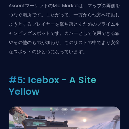
AscentマーケットのMid Marketは、マップの両側を
つなぐ場所です。したがって、一方から他方へ移動し
ようとするプレイヤーを撃ち落とすためのプライムキ
ャンピングスポットです。カバーとして使用できる箱
やその他のものが加わり、このリストの中でより安全
なスポットのひとつになっています。
#5: Icebox - A Site
Yellow