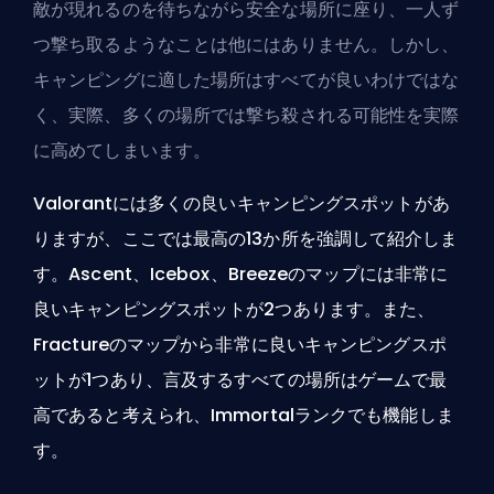
敵が現れるのを待ちながら安全な場所に座り、一人ず
つ撃ち取るようなことは他にはありません。しかし、
キャンピングに適した場所はすべてが良いわけではな
く、実際、多くの場所では撃ち殺される可能性を実際
に高めてしまいます。
Valorantには多くの良いキャンピングスポットがあ
りますが、ここでは最高の13か所を強調して紹介しま
す。Ascent、Icebox、Breezeのマップには非常に
良いキャンピングスポットが2つあります。また、
Fractureのマップから非常に良いキャンピングスポ
ットが1つあり、言及するすべての場所はゲームで最
高であると考えられ、
Immortal
ランクでも機能しま
す。