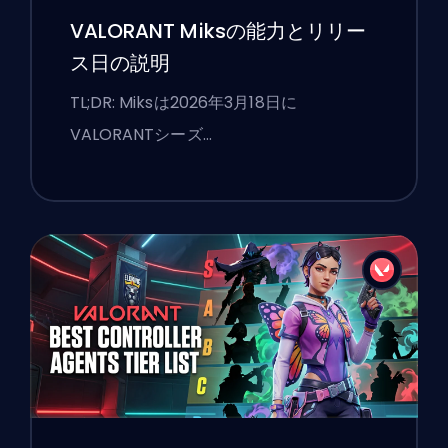
VALORANT Miksの能力とリリー
ス日の説明
TL;DR: Miksは2026年3月18日に
VALORANTシーズ…