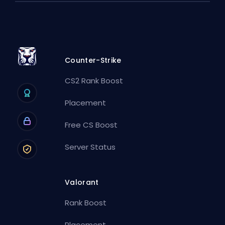
Counter-Strike
CS2 Rank Boost
Placement
Free CS Boost
Server Status
Valorant
Rank Boost
Placement