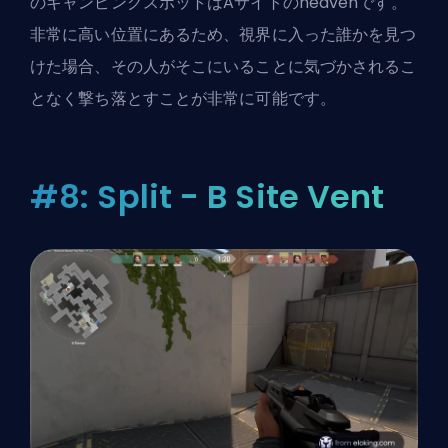
のキャンピングスポットはAサイトのheavenです。
非常に高い位置にあるため、視界に入った誰かを見つ
けた場合、その人がそこにいることに気づかされるこ
となく撃ち落とすことが非常に可能です。
#8: Split - B Site Vent