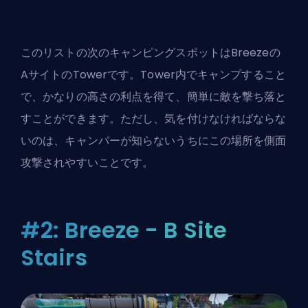
このリストの次のキャンピングスポットはBreezeの
AサイトのTowerです。Tower内でキャンプすること
で、かなりの高さの利点を得て、簡単に敵を撃ち落と
すことができます。ただし、気を付けなければならな
いのは、キャンパーが知らないうちにこの場所を側面
攻撃されやすいことです。
#2: Breeze - B Site
Stairs