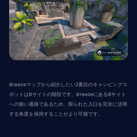
Breezeマップから紹介したい2番目のキャンピングス
ポットはBサイトの階段です。BreezeにあるBサイト
への狭い通路であるため、限られた入口を完全に活用
する角度を保持することがより可能です。