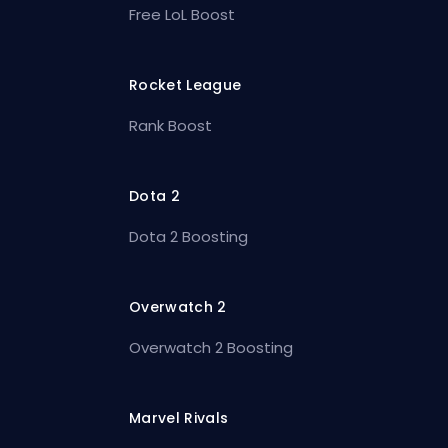
Free LoL Boost
Rocket League
Rank Boost
Dota 2
Dota 2 Boosting
Overwatch 2
Overwatch 2 Boosting
Marvel Rivals