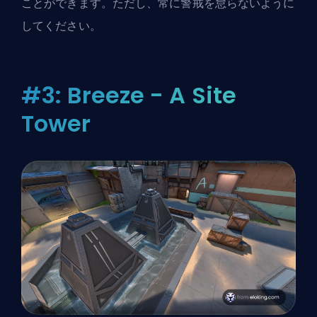
ことができます。ただし、常に警戒を怠らないように
してください。
#3: Breeze - A Site
Tower