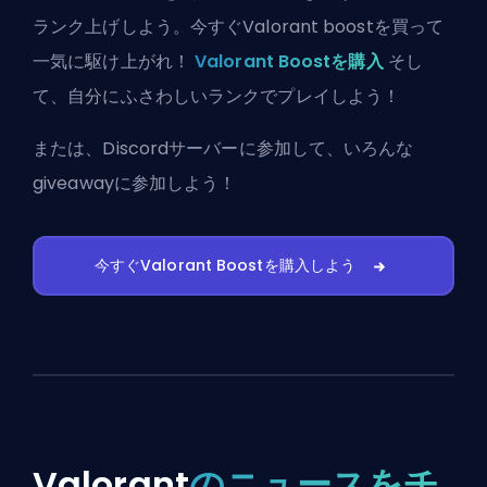
ランク上げしよう。今すぐValorant boostを買って
一気に駆け上がれ！
Valorant Boostを購入
そし
て、自分にふさわしいランクでプレイしよう！
または、
Discordサーバーに参加
して、いろんな
giveawayに参加しよう！
今すぐValorant Boostを購入しよう
Valorant
のニュースをチ