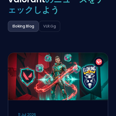
ェックしよう
Eloking Blog
VLR.gg
11 Jul 2026