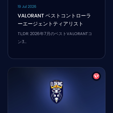
19 Jul 2026
VALORANT ベストコントローラ
ーエージェントティアリスト
TL;DR: 2026年7月のベストVALORANTコ
ンӠ…