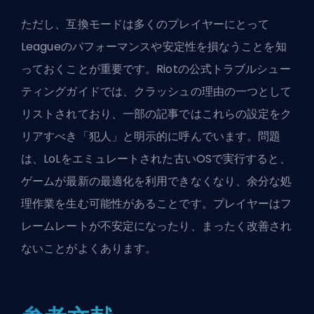
ただし、互換モードは多くのプレイヤーにとって
Leagueのパフォーマンスや安定性を損なうことを知
っておくことが重要です。Riotの公式トラブルシュー
ティングガイドでは、クラッシュの理由の一つとして
リストされており、一部の記事ではこれらの設定をク
リアすべき「犯人」と明示的に呼んでいます。問題
は、LoLをエミュレートされた古いOSで実行すると、
ゲームが最新の最適化を利用できなくなり、余分な処
理作業を生む可能性があることです。プレイヤーはフ
レームレートが不安定になったり、まったく改善され
ないことがよくあります。