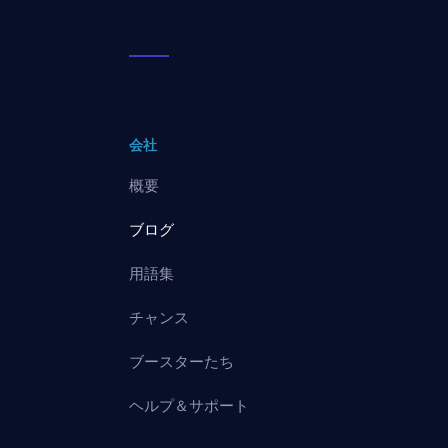
会社
概要
ブログ
用語集
チャンス
ブースターたち
ヘルプ＆サポート