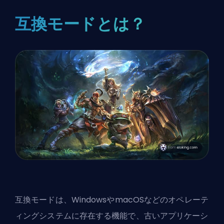
互換モードとは？
互換モードは、WindowsやmacOSなどのオペレーテ
ィングシステムに存在する機能で、古いアプリケーシ