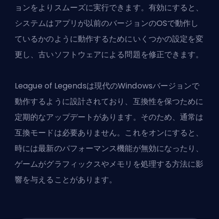
ョンをよりスムーズに実行できます。有効にすると、
システムはアプリが以前のバージョンのOSで動作し
ているかのように動作するためにいくつかの設定を変
更し、古いソフトウェアによる問題を修正できます。
League of Legendsは現代のWindowsバージョンで
動作するように設計されており、互換性を保つために
定期的なアップデートがあります。そのため、通常は
互換モードは必要ありません。これをオンにすると、
時には最新のパフォーマンス機能が無効になったり、
ゲームがグラフィックスやメモリを処理する方法に影
響を与えることがあります。