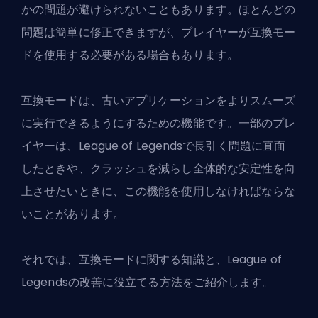
かの問題が避けられないこともあります。ほとんどの
問題は簡単に修正できますが、プレイヤーが互換モー
ドを使用する必要がある場合もあります。
互換モードは、古いアプリケーションをよりスムーズ
に実行できるようにするための機能です。一部のプレ
イヤーは、League of Legendsで長引く問題に直面
したときや、クラッシュを減らし全体的な安定性を向
上させたいときに、この機能を使用しなければならな
いことがあります。
それでは、互換モードに関する知識と、
League of
Legends
の改善に役立てる方法をご紹介します。