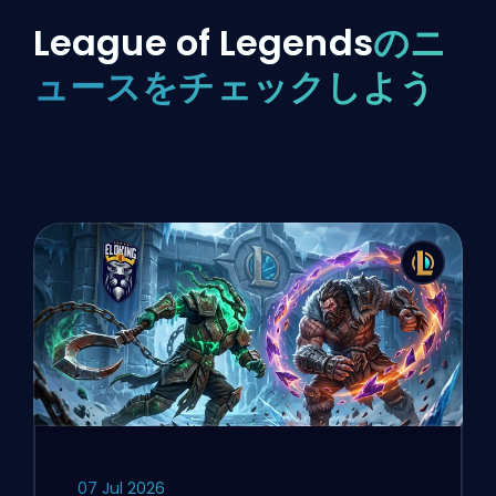
League of Legends
のニ
ュースをチェックしよう
07 Jul 2026