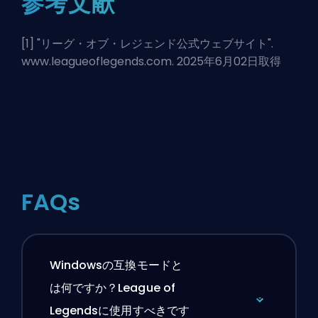
参考文献
[1] "
リーグ・オブ・レジェンド公式ウェブサイト
".
www.leagueoflegends.com. 2025年6月02日取得
FAQs
Windowsの互換モードと
は何ですか？League of
Legendsに使用すべきです