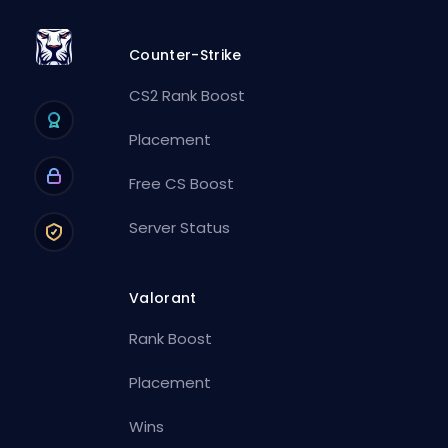
Counter-Strike
CS2 Rank Boost
Placement
Free CS Boost
Server Status
Valorant
Rank Boost
Placement
Wins