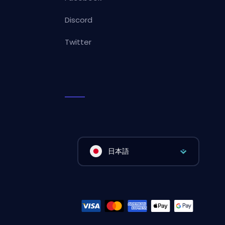
Discord
Twitter
日本語