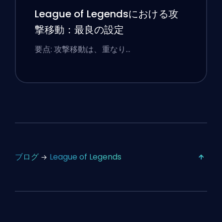
League of Legendsにおける攻
撃移動：最良の設定
要点: 攻撃移動は、重なり…
ブログ
League of Legends