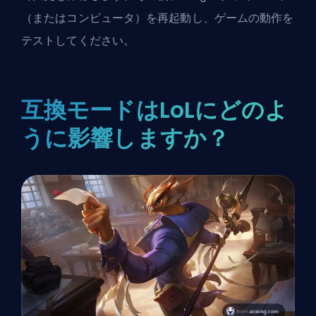
（またはコンピュータ）を再起動し、ゲームの動作を
テストしてください。
互換モードはLoLにどのよ
うに影響しますか？