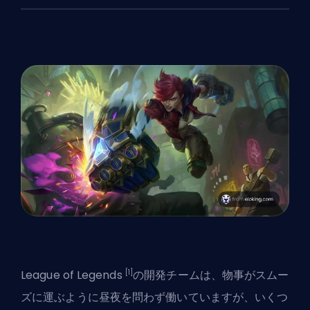
[1]
League of Legends
の開発チームは、物事がスムー
ズに運ぶように昼夜を問わず働いていますが、いくつ