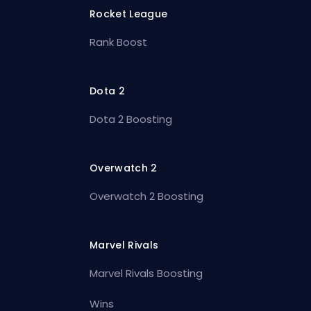
Rocket League
Rank Boost
Dota 2
Dota 2 Boosting
Overwatch 2
Overwatch 2 Boosting
Marvel Rivals
Marvel Rivals Boosting
Wins