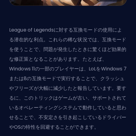
League of Legendsに対する互換モードの使用によ
る潜在的な利点。これらの稀な状況では、互換モード
を使うことで、問題が発生したときに驚くほど効果的
な修正策となることがあります。たとえば、
Windows 11の一部のプレイヤーは、LoLをWindows 7
または8の互換モードで実行することで、クラッシュ
やフリーズが大幅に減少したと報告しています。要す
るに、このトリックはゲームが古い、サポートされて
いるオペレーティングシステムで動作していると思わ
せることで、不安定さを引き起こしているドライバー
やOSの特性を回避することができます。