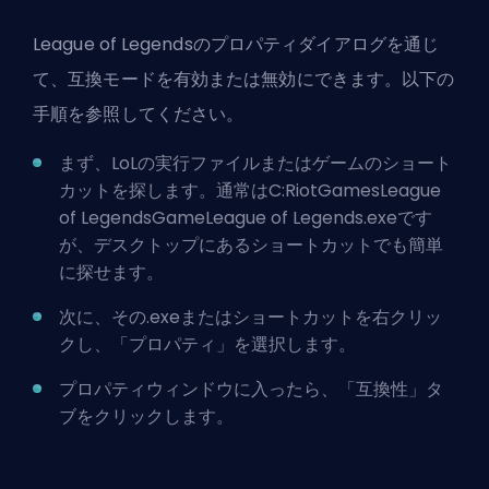
League of Legendsのプロパティダイアログを通じ
て、互換モードを有効または無効にできます。以下の
手順を参照してください。
まず、LoLの実行ファイルまたはゲームのショート
カットを探します。通常はC:RiotGamesLeague
of LegendsGameLeague of Legends.exeです
が、デスクトップにあるショートカットでも簡単
に探せます。
次に、その.exeまたはショートカットを右クリッ
クし、「プロパティ」を選択します。
プロパティウィンドウに入ったら、「互換性」タ
ブをクリックします。