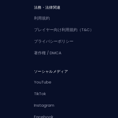
法務・法律関連
利用規約
プレイヤー向け利用規約（T&C）
プライバシーポリシー
著作権 / DMCA
ソーシャルメディア
YouTube
TikTok
Instagram
Facebook