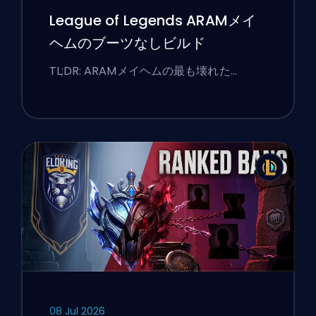
League of Legends ARAMメイ
ヘムのブーツなしビルド
TL;DR: ARAMメイヘムの最も壊れた…
08 Jul 2026