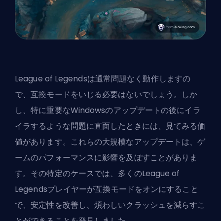
League of Legendsは通常問題なく動作しますの
で、互換モードをいじる必要はないでしょう。しか
し、特に重要なWindowsのアップデートの後にイラ
イラするような問題に直面したときには、見てみる価
値があります。これらの大規模なアップデートは、ゲ
ームのパフォーマンスに影響を及ぼすことがありま
す。その特定のケースでは、多くのLeague of
Legendsプレイヤーが互換モードをオンにすること
で、安定性を改善し、煩わしいクラッシュを減らすこ
とができることを発見しました。