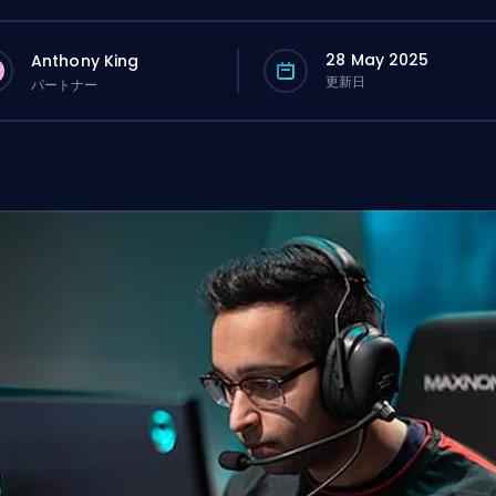
28 May 2025
Anthony King
更新日
パートナー