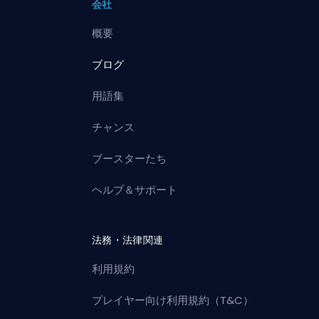
会社
概要
ブログ
用語集
チャンス
ブースターたち
ヘルプ＆サポート
法務・法律関連
利用規約
プレイヤー向け利用規約（T&C）