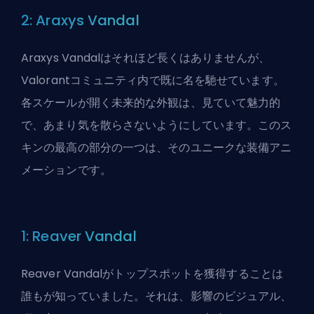
2: Araxys Vandal
Araxys Vandalはそれほど長くはありませんが、
Valorantコミュニティ内で既に名を馳せています。
各スケールが開く未来的な外観は、見ていて魅力的
で、あまり気を散らさないようにしています。このス
キンの最高の部分の一つは、そのユニークな装備アニ
メーションです。
1: Reaver Vandal
Reaver Vandalがトップスポットを獲得することは
誰もが知っていました。それは、影響のビジュアル、