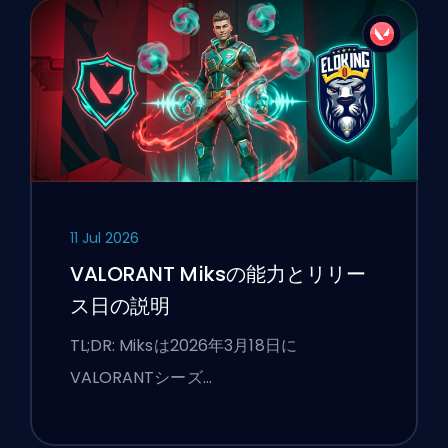
11 Jul 2026
VALORANT Miksの能力とリリー
ス日の説明
TL;DR: Miksは2026年3月18日に
VALORANTシーズ…