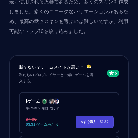
最も使用される火器であるため、多くのスキンを作成
しました。多くのユニークなバリエーションがあるた
め、最高の武器スキンを選ぶのは難しいですが、利用
可能なトップ10を絞り込みました。
勝てない？チームメイトが悪い？
私たちのプロプレイヤーと一緒にゲームを購
入する。
1ゲーム
平均待ち時間 <30分
$4.00
今すぐ購入
- $3.32
$3.32 ゲームあたり