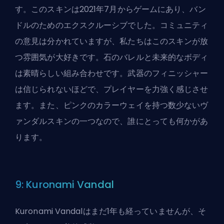
す。このスキンは2021年7月からゲームにあり、バン
ドルのためのエクスクルーシブでした。コミュニティ
の意見は分かれていますが、私たちはこのスキンが放
つ雰囲気が大好きです。石のバレルと未来的なボディ
は素晴らしい組み合わせです。武器のフィニッシャー
は信じられないほどで、プレイヤーを力強く感じさせ
ます。また、ピンクのカラーウェイを持つ数少ないヴ
ァンダルスキンの一つなので、誰にとっても何かがあ
ります。
9: Kuronami Vandal
Kuronami Vandalはまだ1年も経っていませんが、そ