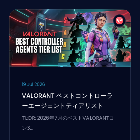
19 Jul 2026
VALORANT ベストコントローラ
ーエージェントティアリスト
TL;DR: 2026年7月のベストVALORANTコ
ンӠ…