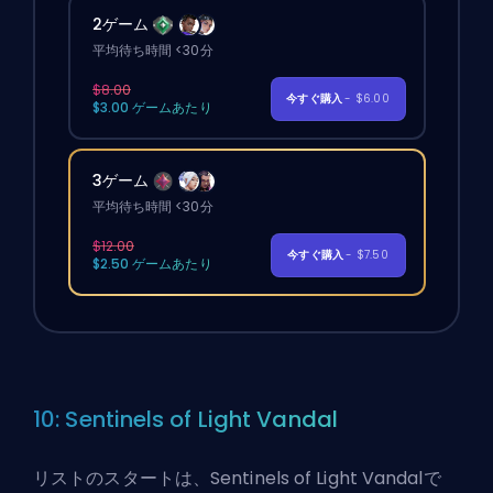
2ゲーム
平均待ち時間 <30分
$8.00
今すぐ購入
- $6.00
$3.00 ゲームあたり
3ゲーム
平均待ち時間 <30分
$12.00
今すぐ購入
- $7.50
$2.50 ゲームあたり
10: Sentinels of Light Vandal
リストのスタートは、Sentinels of Light Vandalで