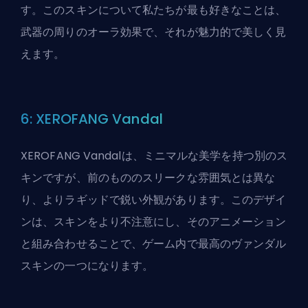
す。このスキンについて私たちが最も好きなことは、
武器の周りのオーラ効果で、それが魅力的で美しく見
えます。
6: XEROFANG Vandal
XEROFANG Vandalは、ミニマルな美学を持つ別のス
キンですが、前のもののスリークな雰囲気とは異な
り、よりラギッドで鋭い外観があります。このデザイ
ンは、スキンをより不注意にし、そのアニメーション
と組み合わせることで、ゲーム内で最高のヴァンダル
スキンの一つになります。