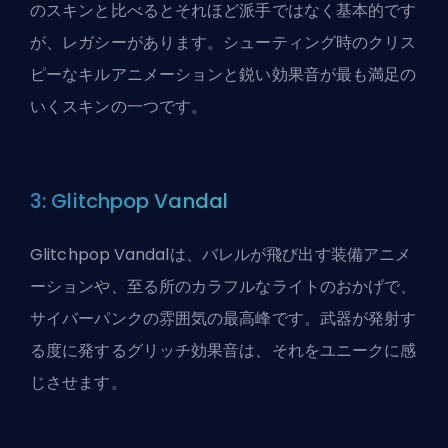
のスキンと比べるとそれほど派手ではなく基本的です
が、レガシーがあります。シューティング時のクリス
ピーなキルアニメーションと鋭い効果音が最も満足の
いくスキンの一つです。
3: Glitchpop Vandal
Glitchpop Vandalは、バレルが飛び出す装備アニメ
ーションや、至る所のカラフルなライトのおかげで、
サイバーパンクの雰囲気の最高峰です。武器が発射す
る度に発するグリッチ効果音は、それをユニークに感
じさせます。