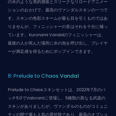
の水のような美的感覚とスリークなリロードアニメー
ションのおかげで、最高のヴァンダルスキンの一つで
す。スキンの色彩スキームが最も目を引くものではあ
りませんが、フィニッシャーの音はそれを十分に補っ
ています。Kuronami Vandalのフィニッシャーは、
最後の人が死んだ場所に水の泡を呼び出し、プレイヤ
ーが満足感を得るためにポップインできます。
8: Prelude to Chaos Vandal
Prelude to Chaosスキンセットは、2022年7月のパ
ッチ5.0でValorantに登場し、5種類の異なる武器の
スキンがありましたが、ヴァンダルのものがコミュニ
ティの間で最も人気の選択肢であり、最高のオプショ