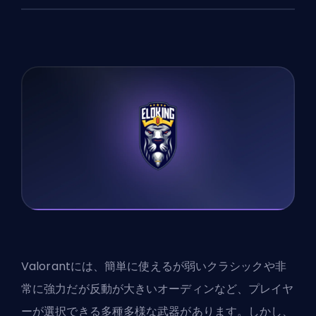
Valorantには、簡単に使えるが弱いクラシックや非
常に強力だが反動が大きいオーディンなど、プレイヤ
ーが選択できる多種多様な武器があります。しかし、