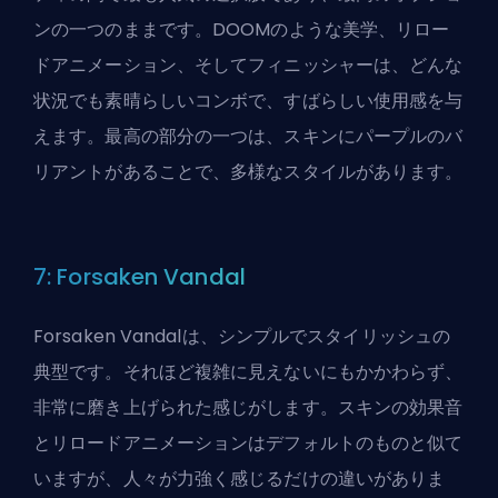
ンの一つのままです。DOOMのような美学、リロー
ドアニメーション、そしてフィニッシャーは、どんな
状況でも素晴らしいコンボで、すばらしい使用感を与
えます。最高の部分の一つは、スキンにパープルのバ
リアントがあることで、多様なスタイルがあります。
7: Forsaken Vandal
Forsaken Vandalは、シンプルでスタイリッシュの
典型です。それほど複雑に見えないにもかかわらず、
非常に磨き上げられた感じがします。スキンの効果音
とリロードアニメーションはデフォルトのものと似て
いますが、人々が力強く感じるだけの違いがありま