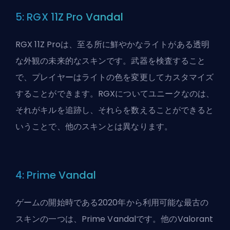
5: RGX 11Z Pro Vandal
RGX 11Z Proは、至る所に鮮やかなライトがある透明
な外観の未来的なスキンです。武器を検査すること
で、プレイヤーはライトの色を変更してカスタマイズ
することができます。RGXについてユニークなのは、
それがキルを追跡し、それらを数えることができると
いうことで、他のスキンとは異なります。
4: Prime Vandal
ゲームの開始時である2020年から利用可能な最古の
スキンの一つは、Prime Vandalです。他のValorant