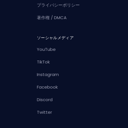
プライバシーポリシー
著作権 / DMCA
ソーシャルメディア
YouTube
TikTok
Instagram
Facebook
Discord
Twitter