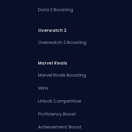
Dota 2 Boosting
Overwatch 2
Overwatch 2 Boosting
Marvel Rivals
Marvel Rivals Boosting
Wins
Unlock Competitive
Proficiency Boost
Achievement Boost