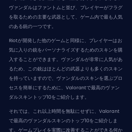
ヴァンダルは
ファントムと並び
、プレイヤーがフラグ
を取るための主要な武器として、ゲーム内で最も人気
のある銃の一つです。
Riotが開発した他のゲームと同様に、プレイヤーはお
気に入りの銃をパーソナライズするためのスキンを購
入することができます。ヴァンダルが非常に人気があ
るため、この銃はほとんどの武器よりも多くのスキン
を持っていますので、ヴァンダルのスキンを選ぶプロ
セスを簡単にするために、Valorantで最高のヴァン
ダルスキントップ10をご紹介します。
それでは、これ以上時間を無駄にせずに、Valorant
で最高のヴァンダルスキンのトップ10をご紹介しま
す。ゲームプレイを実際に改善することができる何か