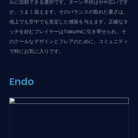
ルに信頼できる選択です。ターン半径はやや広いです
が、うまく扱えます。そのバランスの取れた重さは、
地上でも空中でも安定した感覚を与えます。正確なタ
ッチを好むプレイヤーはTakumiに引き寄せられ、そ
のクールなデザインとフレアのために、コミュニティ
で特にお気に入りです。
Endo