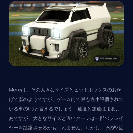
Mercは、その大きなサイズとヒットボックスのおか
げで獣のようですが、ゲーム内で最も過小評価されて
いる車の1つと言えるでしょう。速度と加速はまあま
あですが、大きなサイズと遅いターンは一部のプレイ
ヤーを躊躇させるかもしれません。しかし、その堅固