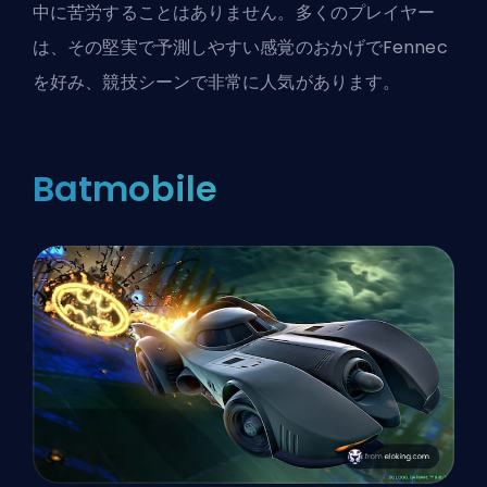
中に苦労することはありません。多くのプレイヤー
は、その堅実で予測しやすい感覚のおかげでFennec
を好み、競技シーンで非常に人気があります。
Batmobile