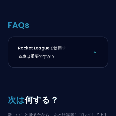
FAQs
Rocket Leagueで使用す
る車は重要ですか？
次は
何する？
新しいこと覚えたなら、あとは実際にプレイして上手