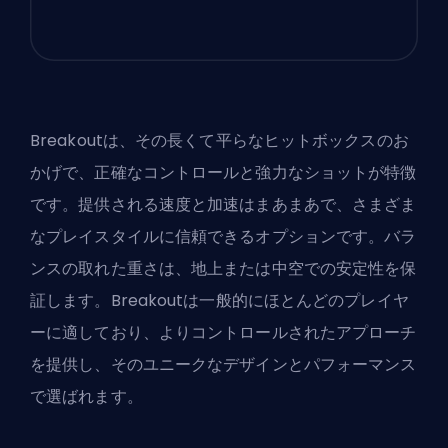
Breakoutは、その長くて平らなヒットボックスのお
かげで、正確なコントロールと強力なショットが特徴
です。提供される速度と加速はまあまあで、さまざま
なプレイスタイルに信頼できるオプションです。バラ
ンスの取れた重さは、地上または中空での安定性を保
証します。Breakoutは一般的にほとんどのプレイヤ
ーに適しており、よりコントロールされたアプローチ
を提供し、そのユニークなデザインとパフォーマンス
で選ばれます。