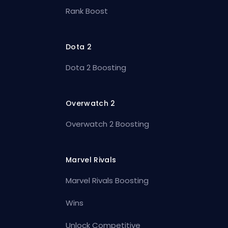
Rank Boost
Dota 2
Dota 2 Boosting
Overwatch 2
Overwatch 2 Boosting
Marvel Rivals
Marvel Rivals Boosting
Wins
Unlock Competitive