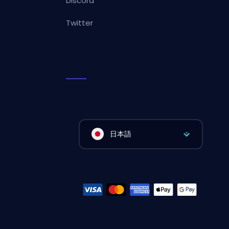
Discord
Twitter
日本語