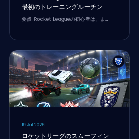
最初のトレーニングルーチン
要点: Rocket Leagueの初心者は、ま…
19 Jul 2026
ロケットリーグのスムーフィン