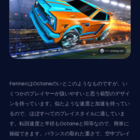
Fennec
はOctaneのいとこのようなものですが、い
くつかのプレイヤーが扱いやすいと思う箱型のデザイ
ンを持っています。似たような速度と加速を持ってい
るので、ほぼすべてのプレイスタイルに適していま
す。転回速度と半径もOctaneと同等なので、簡単に
操縦できます。バランスの取れた重さで、空中プレイ