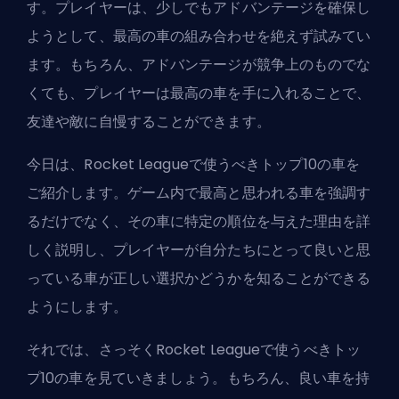
す。プレイヤーは、少しでもアドバンテージを確保し
ようとして、最高の車の組み合わせを絶えず試みてい
ます。もちろん、アドバンテージが競争上のものでな
くても、プレイヤーは最高の車を手に入れることで、
友達や敵に自慢することができます。
今日は、Rocket Leagueで使うべきトップ10の車を
ご紹介します。ゲーム内で最高と思われる車を強調す
るだけでなく、その車に特定の順位を与えた理由を詳
しく説明し、プレイヤーが自分たちにとって良いと思
っている車が正しい選択かどうかを知ることができる
ようにします。
それでは、さっそくRocket Leagueで使うべきトッ
プ10の車を見ていきましょう。もちろん、良い車を持