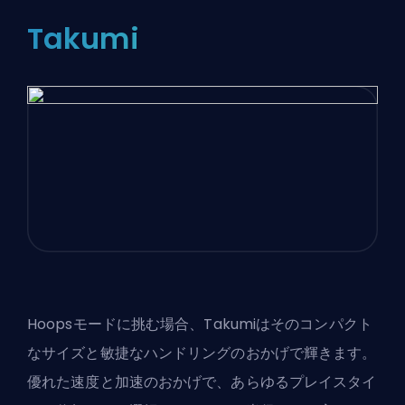
Takumi
Hoopsモードに挑む場合、Takumiはそのコンパクト
なサイズと敏捷なハンドリングのおかげで輝きます。
優れた速度と加速のおかげで、あらゆるプレイスタイ