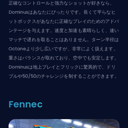
正確なコントロールと強力なショットが好きなら、
Dominusはあなたにぴったりです。長くて平らなヒ
ットボックスがあなたに正確なプレイのためのアドバ
ンテージを与えます。速度と加速も素晴らしく、速い
マッチで遅れを取ることはありません。ターン半径は
Octaneより少し広いですが、非常によく扱えます。
重さはバランスが取れており、空中でも安定します。
Dominusは地上プレイとフリックに驚異的で、ドリ
ブルや50/50のチャレンジを制することができます。
Fennec