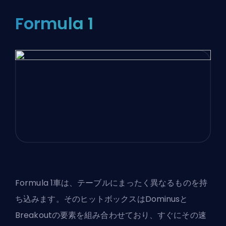
Formula 1
Formula 1車は、テーブルにまったく異なるものを持
ち込みます。そのヒットボックスはDominusと
Breakoutの要素を組み合わせており、すぐにその速