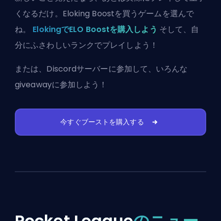
くなるだけ。Eloking Boostを買うゲームを選んで
ね。
ElokingでELO Boostを購入しよう
そして、自
分にふさわしいランクでプレイしよう！
または、
Discordサーバーに参加
して、いろんな
giveawayに参加しよう！
今すぐブーストを購入する
Rocket League
のニュー