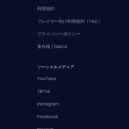
利用規約
プレイヤー向け利用規約（T&C）
プライバシーポリシー
著作権 / DMCA
ソーシャルメディア
YouTube
TikTok
Instagram
Facebook