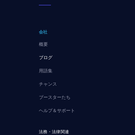
会社
概要
ブログ
用語集
チャンス
ブースターたち
ヘルプ＆サポート
法務・法律関連