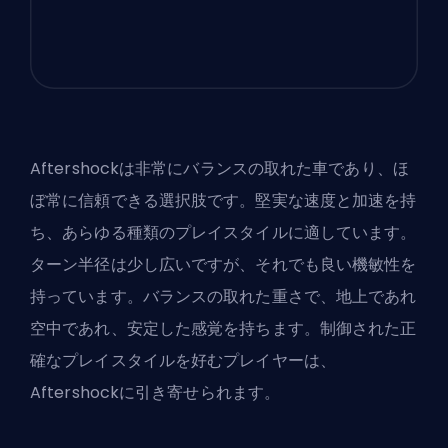
Aftershockは非常にバランスの取れた車であり、ほ
ぼ常に信頼できる選択肢です。堅実な速度と加速を持
ち、あらゆる種類のプレイスタイルに適しています。
ターン半径は少し広いですが、それでも良い機敏性を
持っています。バランスの取れた重さで、地上であれ
空中であれ、安定した感覚を持ちます。制御された正
確なプレイスタイルを好むプレイヤーは、
Aftershockに引き寄せられます。