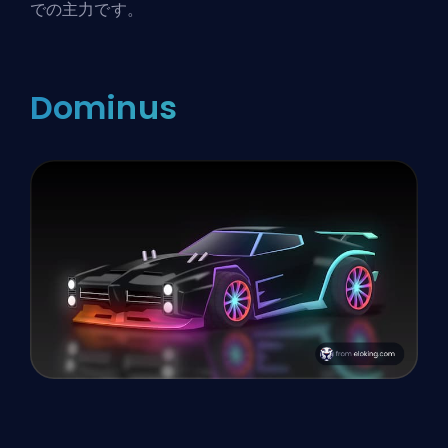
での主力です。
Dominus