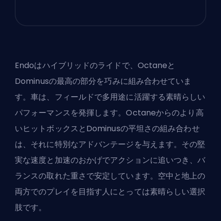
Endoはハイブリッドのライドで、Octaneと
Dominusの最高の部分を巧みに組み合わせていま
す。車は、フィールドで多用途に活躍する素晴らしい
パフォーマンスを発揮します。Octaneからのより高
いヒットボックスとDominusの平坦さの組み合わせ
は、それに特別なアドバンテージを与えます。その堅
実な速度と加速のおかげでアクションに追いつき、バ
ランスの取れた重さで安定しています。空中と地上の
両方でのプレイを目指す人にとっては素晴らしい選択
肢です。