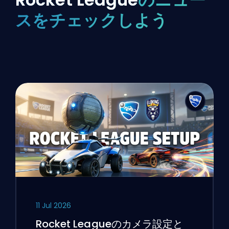
スをチェックしよう
11 Jul 2026
Rocket Leagueのカメラ設定と