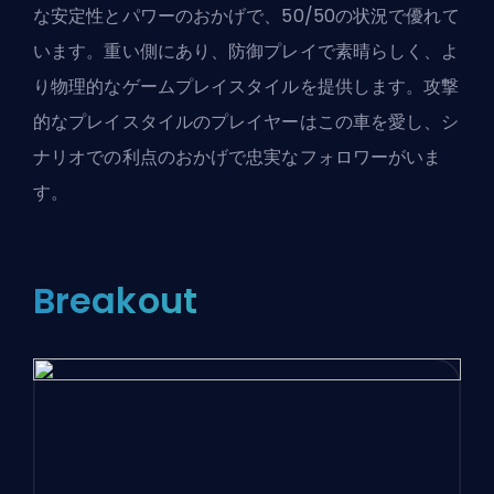
な安定性とパワーのおかげで、50/50の状況で優れて
います。重い側にあり、防御プレイで素晴らしく、よ
り物理的なゲームプレイスタイルを提供します。攻撃
的なプレイスタイルのプレイヤーはこの車を愛し、シ
ナリオでの利点のおかげで忠実なフォロワーがいま
す。
Breakout