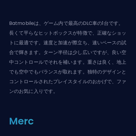
Batmobileは、ゲーム内で最高のDLC車の1台です。
長くて平らなヒットボックスが特徴で、正確なショッ
トに最適です。速度と加速が際立ち、速いペースの試
合で輝きます。ターン半径は少し広いですが、良い空
中コントロールでそれを補います。重さは良く、地上
でも空中でもバランスが取れます。独特のデザインと
コントロールされたプレイスタイルのおかげで、ファ
ンのお気に入りです。
Merc