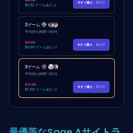
$4.00
今すぐ購入
- $3.32
$3.32 ゲームあたり
2ゲーム
平均待ち時間 <30分
$8.00
今すぐ購入
- $6.00
$3.00 ゲームあたり
3ゲーム
平均待ち時間 <30分
$12.00
今すぐ購入
- $7.50
$2.50 ゲームあたり
最優等なSage Aサイトラ