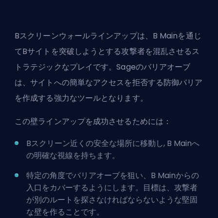
Bスクリーンウォールラインアップは、B Mainを通じ
てBサイトを突破しようとする攻撃者を混乱させるス
トラテジックなプレイです。Sageのバリアオーブ
は、サイトへの簡単なアクセスを拒否する防御バリア
を作成する強力なツールとなります。
この壁ラインアップを成功させるためには：
Bスクリーン近くの安全な場所に移動し, B Mainへ
の明確な視線を持ちます。
特定の角度でバリアオーブを狙い、B Mainからの
入口をカバーするようにします。目標は、攻撃者
が別のルートを探さなければならないような堅固
な壁を作ることです。