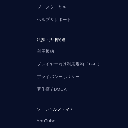
ブースターたち
ヘルプ＆サポート
法務・法律関連
利用規約
プレイヤー向け利用規約（T&C）
プライバシーポリシー
著作権 / DMCA
ソーシャルメディア
YouTube