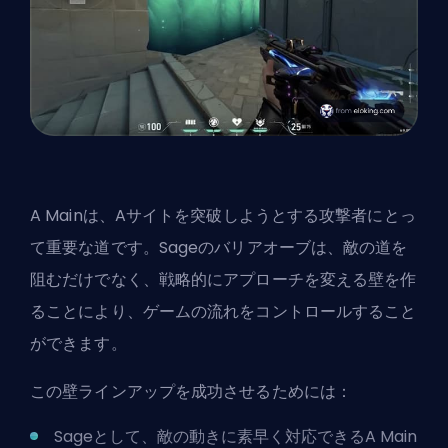
A Mainは、Aサイトを突破しようとする攻撃者にとっ
て重要な道です。Sageのバリアオーブは、敵の道を
阻むだけでなく、戦略的にアプローチを変える壁を作
ることにより、ゲームの流れをコントロールすること
ができます。
この壁ラインアップを成功させるためには：
Sageとして、敵の動きに素早く対応できるA Main