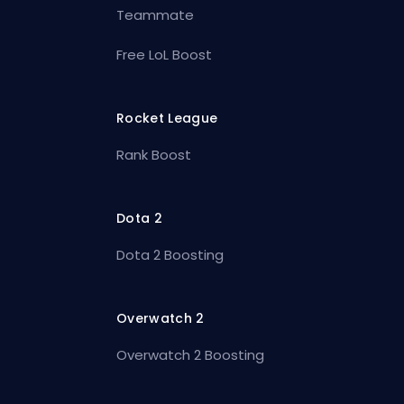
Teammate
Free LoL Boost
Rocket League
Rank Boost
Dota 2
Dota 2 Boosting
Overwatch 2
Overwatch 2 Boosting