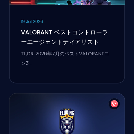
19 Jul 2026
VALORANT ベストコントローラ
ーエージェントティアリスト
TL;DR: 2026年7月のベストVALORANTコ
ンӠ…