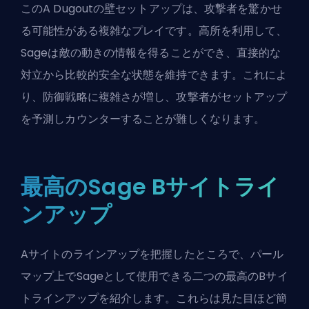
このA Dugoutの壁セットアップは、攻撃者を驚かせ
る可能性がある複雑なプレイです。高所を利用して、
Sageは敵の動きの情報を得ることができ、直接的な
対立から比較的安全な状態を維持できます。これによ
り、防御戦略に複雑さが増し、攻撃者がセットアップ
を予測しカウンターすることが難しくなります。
最高のSage Bサイトライ
ンアップ
Aサイトのラインアップを把握したところで、パール
マップ上でSageとして使用できる二つの最高のBサイ
トラインアップを紹介します。これらは見た目ほど簡