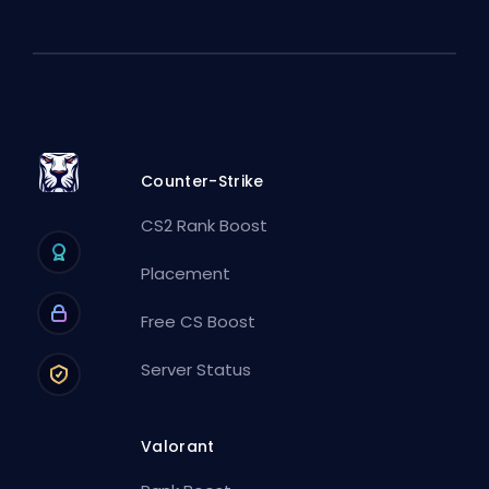
Counter-Strike
CS2 Rank Boost
Placement
Free CS Boost
Server Status
Valorant