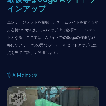
インアップ
エンゲージメントを制御し、チームメイトを支える能
力を持つSageは、このマップ上で必須のエージェン
トとなる。ここでは、AサイトでのSageの詳細な戦
略について、2つの異なるウォールセットアップに焦
点を当てて詳しく説明します。
1) A Mainの壁