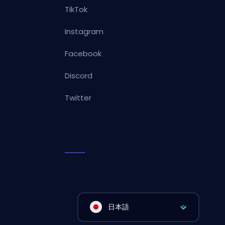
TikTok
Instagram
Facebook
Discord
Twitter
日本語