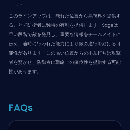
す。
このラインアップは、隠れた位置から高視界を提供す
ることで防衛者に独特の有利を提供します。Sageは
早い段階で敵を発見し、重要な情報をチームメイトに
伝え、適時に行われた能力により敵の進行を妨げる可
能性があります。この高い位置からの不意打ちは攻撃
者を驚かせ、防御者に戦略上の優位性を提供する可能
性があります。
FAQs