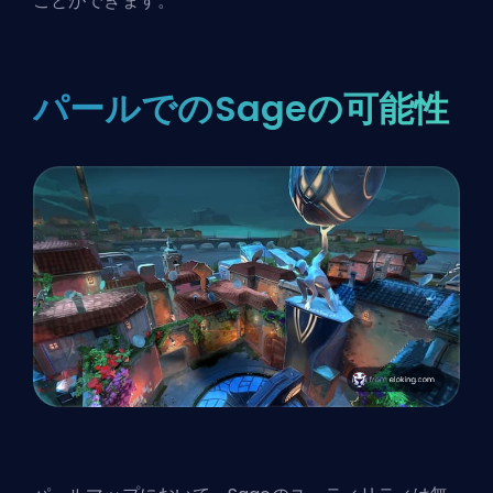
ことができます。
パールでのSageの可能性