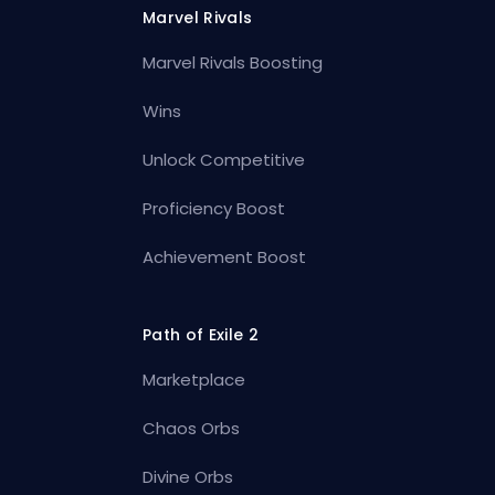
Marvel Rivals
Marvel Rivals Boosting
Wins
Unlock Competitive
Proficiency Boost
Achievement Boost
Path of Exile 2
Marketplace
Chaos Orbs
Divine Orbs