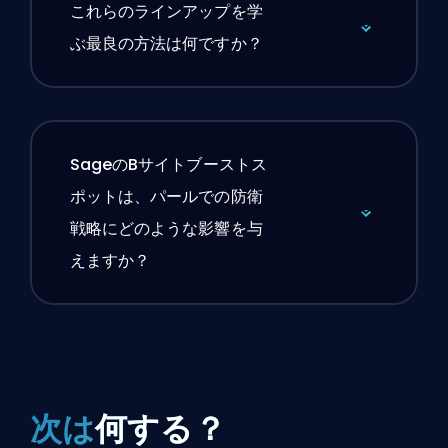
これらのラインアップを学
ぶ最良の方法は何ですか？
SageのBサイトブーストス
ポットは、パールでの防衛
戦略にどのような影響を与
えますか？
次は
何する？