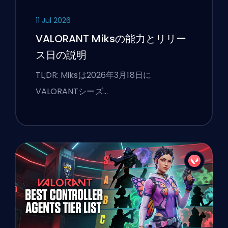
11 Jul 2026
VALORANT Miksの能力とリリー
ス日の説明
TL;DR: Miksは2026年3月18日に
VALORANTシーズ…