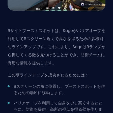
Bサイトブーストスポットは、Sageがバリアオーブを
利用してBスクリーン近くで高さを得るための多機能
なラインアップです。これにより、SageはBランプか
ら押してくる敵を見つけることができ、防衛チームに
有用な情報を提供します。
この壁ラインアップを成功させるためには：
Bスクリーンの角に位置し、ブーストスポットを作
るための場所に移動します。
バリアオーブを利用して自身を少し高くするとと
もに、防衛を提供し高所の視点を得る壁を作りま