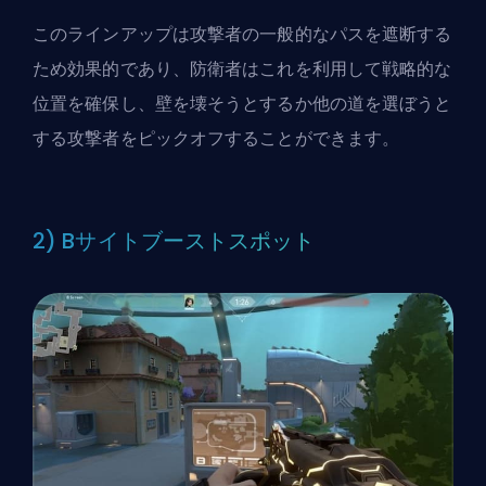
このラインアップは攻撃者の一般的なパスを遮断する
ため効果的であり、防衛者はこれを利用して戦略的な
位置を確保し、壁を壊そうとするか他の道を選ぼうと
する攻撃者をピックオフすることができます。
2) Bサイトブーストスポット