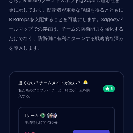
さらにB SiteのブーストスポットはSageの適応性を
更に示しており、防衛者が重要な視線を得るとともに
B Rampsを支配することを可能にします。Sageのパ
ールマップでの存在は、チームの防衛能力を強化する
だけでなく、防衛側に有利にターンする戦略的な深み
を導入します。
勝てない？チームメイトが悪い？
私たちのプロプレイヤーと一緒にゲームを購
入する。
1ゲーム
平均待ち時間 <30分