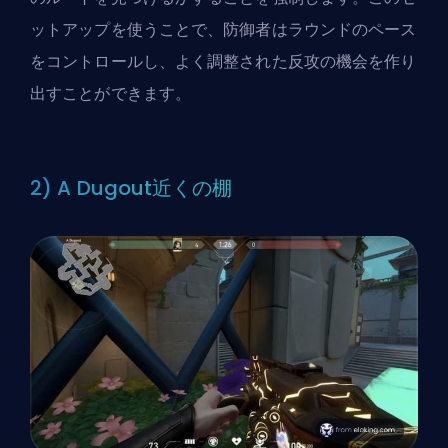
ットアップを使うことで、防御者はラウンドのペース
をコントロールし、よく調整された反攻の機会を作り
出すことができます。
2) A Dugout近くの棚