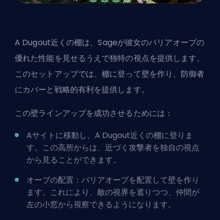
A Dugout近くの棚は、Sageが彼女のバリアオーブの
優れた性能を見せるうえで独特の視点を提供します。
このセットアップでは、棚に登って壁を作り、防御者
にカバーと戦略的有利を提供します。
この壁ラインアップを成功させるためには：
Aサイトに移動し、A Dugout近くの棚に登りま
す。この高所からは、近づく攻撃者を独自の視点
から見ることができます。
オーブの配置：バリアオーブを配置して壁を作り
ます。これにより、敵の視界を遮りつつ、仲間が
左の小窓から視察できるようになります。