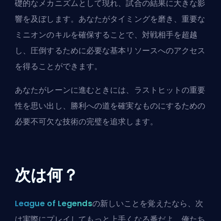
礎的なメカニズムとして現れ、試合の結果に大きな影
響を及ぼします。あなたがタイミングを磨き、重要な
ミニオンのキルを確保することで、対戦相手を超越
し、圧倒するために必要な基本リソースへのアクセス
を得ることができます。
あなたがレーンに進むときには、ラストヒットの重要
性を思い出し、勝利への道を確実なものにするための
必要不可欠な技術の完璧を追求します。
次は何？
League of Legends
の新しいことを覚えたなら、次
は実際にプレイしてもっと上手くなる番だよ。俺たち