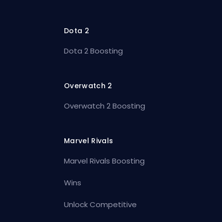
Dota 2
Dota 2 Boosting
Overwatch 2
Overwatch 2 Boosting
Marvel Rivals
Marvel Rivals Boosting
Wins
Unlock Competitive