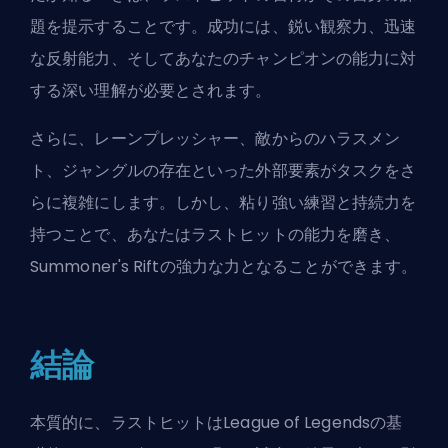
題を提示することです。成功には、鋭い観察力、迅速
な反射能力、そしてあなたのチャンピオンの能力に対
する深い理解が必要とされます。
さらに、レーンプレッシャー、敵からのハラスメン
ト、ジャングルの存在といった外部要素がタスクをさ
らに複雑にします。しかし、粘り強い練習と持続力を
持つことで、あなたはラストヒットの能力を磨き、
Summoner's Rift
の強力な力となることができます。
結論
本質的に、ラストヒットはLeague of Legendsの基