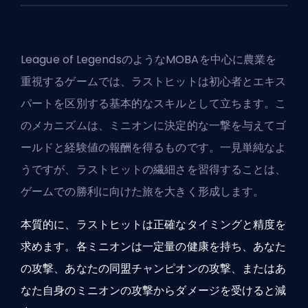
League of Legendsのような
MOBA
を中心に農業を
重視するゲームでは、ラストヒットは初心者とエキス
パートを区別する基本的なスキルとして立ちます。こ
のメカニズムは、ミニオンに決定的な一撃を与えてゴ
ールドと経験値の報酬を得るものです。一見単純なよ
うですが、ラストヒットの繊細さを習得することは、
ゲームでの勝利に向けた旅を大きく形成します。
本質的に、ラストヒットは正確なタイミングと精度を
求めます。各ミニオンは一定量の健康を持ち、あなた
の攻撃、あなたの同盟チャンピオンの攻撃、またはあ
なた自身のミニオンの攻撃からダメージを受けると減