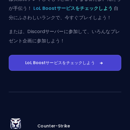
が手伝う！
LoL Boostサービスをチェックしよう
自
分にふさわしいランクで、今すぐプレイしよう！
または、
Discordサーバーに参加
して、いろんなプレ
ゼント企画に参加しよう！
LoL Boostサービスをチェックしよう
Counter-Strike