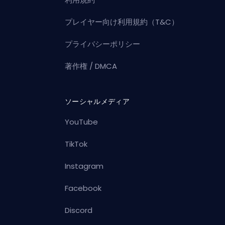
プレイヤー向け利用規約（T&C）
プライバシーポリシー
著作権 / DMCA
ソーシャルメディア
YouTube
TikTok
Instagram
Facebook
Discord