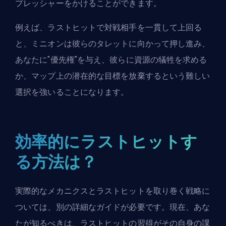
プレッシャーをかけることができます。
例えば、ラストヒットで対戦相手を一貫して上回る
と、ミニオンは彼らのタレットに向かって押し進み、
あなたに"
優先権
"を与え、彼らに資源の犠牲を求める
か、マップ上の潜在的な目標を放棄するという難しい
選択を強いることになります。
効率的にラストヒットす
る方法は？
実際的なメカニクスとラストヒットを取り巻く戦略に
ついては、別の詳細なガイドが必要です。現在、あな
たが知るべきは、ラストヒットの習得がその自身の課