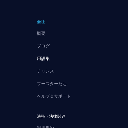
会社
概要
ブログ
用語集
チャンス
ブースターたち
ヘルプ＆サポート
法務・法律関連
利用規約