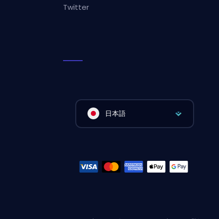
Twitter
日本語