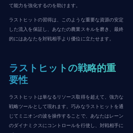
て能力を強化するのを助けます。
ラストヒットの習得は、このような重要な資源の安定
した流入を保証し、あなたの
農業
スキルを磨き、最終
的にはあなたを対戦相手より優位に立たせます。
ラストヒットの戦略的重
要性
ラストヒットは単なるリソース取得を超えて、強力な
戦略ツールとして現れます。巧みなラストヒットを通
じてミニオンの波を操作することで、あなたはレーン
のダイナミクスにコントロールを行使し、対戦相手に