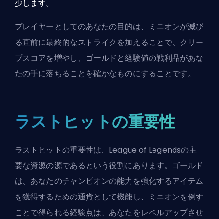
少します。
プレイヤーとしてのあなたの目的は、ミニオンが滅び
る直前に最終的なストライクを加えることで、クリー
プスコアを増やし、ゴールドと経験値の戦利品があな
たの手に落ちることを確かなものにすることです。
ラストヒットの重要性
ラストヒットの重要性は、League of Legendsの主
要な資源の源であるという役割にあります。ゴールド
は、あなたのチャンピオンの能力を強化するアイテム
を獲得するための通貨として機能し、ミニオンを倒す
ことで得られる経験点は、あなたをレベルアップさせ