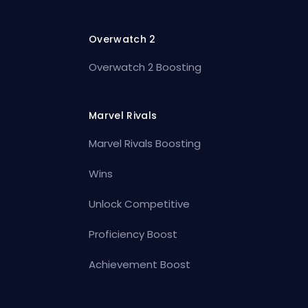
Overwatch 2
Overwatch 2 Boosting
Marvel Rivals
Marvel Rivals Boosting
Wins
Unlock Competitive
Proficiency Boost
Achievement Boost