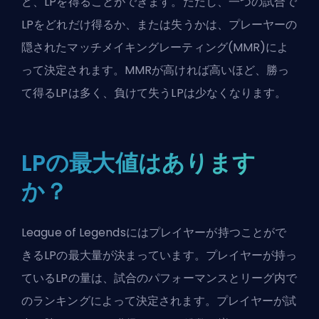
ど、LPを得ることができます。ただし、一つの試合で
LPをどれだけ得るか、または失うかは、プレーヤーの
隠された
マッチメイキングレーティング(MMR)
によ
って決定されます。
MMR
が高ければ高いほど、勝っ
て得るLPは多く、負けて失うLPは少なくなります。
LPの最大値はあります
か？
League of Legendsにはプレイヤーが持つことがで
きるLPの最大量が決まっています。プレイヤーが持っ
ているLPの量は、試合のパフォーマンスとリーグ内で
のランキングによって決定されます。プレイヤーが試