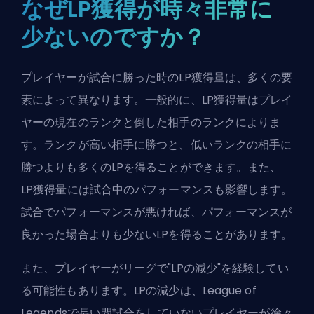
なぜLP獲得が時々非常に
少ないのですか？
プレイヤーが試合に勝った時のLP獲得量は、多くの要
素によって異なります。一般的に、LP獲得量はプレイ
ヤーの現在のランクと倒した相手のランクによりま
す。ランクが高い相手に勝つと、低いランクの相手に
勝つよりも多くのLPを得ることができます。また、
LP獲得量には試合中のパフォーマンスも影響します。
試合でパフォーマンスが悪ければ、パフォーマンスが
良かった場合よりも少ないLPを得ることがあります。
また、プレイヤーがリーグで"LPの減少"を経験してい
る可能性もあります。LPの減少は、League of
Legendsで長い間試合をしていないプレイヤーが徐々