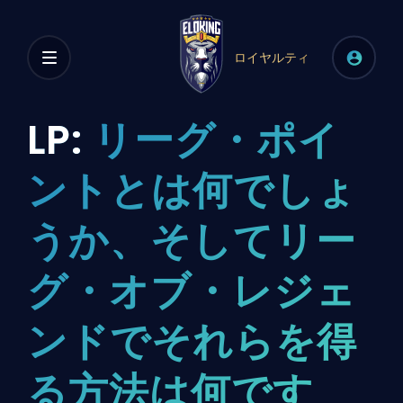
ロイヤルティ
LP:
リーグ・ポイ
ントとは何でしょ
うか、そしてリー
グ・オブ・レジェ
ンドでそれらを得
る方法は何です