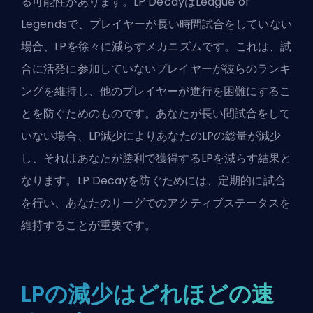
る可能性があります。LP DecayはLeague of
Legendsで、プレイヤーが長い時間試合をしていない
場合、LPを徐々に減らすメカニズムです。これは、試
合に活発に参加していないプレイヤーが彼らのランキ
ングを維持し、他のプレイヤーが進行を困難にするこ
とを防ぐためのものです。あなたが長い間試合をして
いない場合、LP減少によりあなたのLPの総量が減少
し、それはあなたが勝利で獲得するLPを減らす結果と
なります。LP Decayを防ぐためには、定期的に試合
を行い、あなたのリーグでのアクティブステータスを
維持することが重要です。
LPの減少はどれほどの速