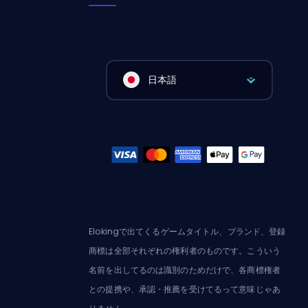
日本語
Elokingで出てくるゲームタイトル、ブランド、登録
商標は全部それぞれの権利者のものです。こういう
名前を出してるのは識別のためだけで、各商標権者
との提携や、承認・推薦を受けてるって意味じゃあ