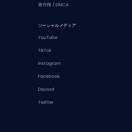
著作権 / DMCA
ソーシャルメディア
YouTube
TikTok
Instagram
Facebook
Discord
Twitter