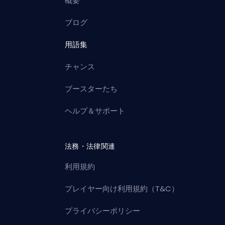
概要
ブログ
用語集
チャンス
ブースターたち
ヘルプ＆サポート
法務・法律関連
利用規約
プレイヤー向け利用規約（T&C）
プライバシーポリシー