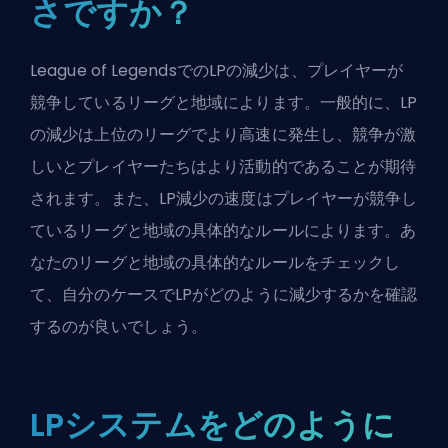
さですか？
League of LegendsでのLPの減少は、プレイヤーが
競争しているリーグと地域によります。一般的に、LP
の減少は上位のリーグでより高速に発生し、競争が激
しいとプレイヤーたちはより活動的であることが期待
されます。また、LP減少の速度はプレイヤーが競争し
ているリーグと地域の具体的なルールによります。あ
なたのリーグと地域の具体的なルールをチェックし
て、自分のケースでLPがどのように減少するかを確認
するのが良いでしょう。
LPシステムをどのように