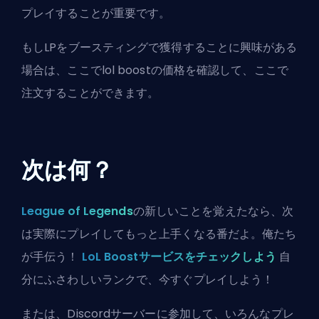
プレイすることが重要です。
もしLPをブースティングで獲得することに興味がある
場合は、
ここでlol boostの価格を確認して、ここで
注文することができます
。
次は何？
League of Legends
の新しいことを覚えたなら、次
は実際にプレイしてもっと上手くなる番だよ。俺たち
が手伝う！
LoL Boostサービスをチェックしよう
自
分にふさわしいランクで、今すぐプレイしよう！
または、
Discordサーバーに参加
して、いろんなプレ