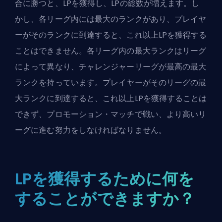
合に勝つと、LPを獲得し、LPの総数が増えます。し
かし、各リーグ内には最大のランクがあり、プレイヤ
ーがそのランクに到達すると、これ以上LPを獲得する
ことはできません。各リーグ内の最大ランクはリーグ
によって異なり、チャレンジャーリーグが最高の最大
ランクを持っています。プレイヤーがそのリーグの最
大ランクに到達すると、これ以上LPを獲得することは
できず、プロモーション・マッチで戦い、より高いリ
ーグに進む努力をしなければなりません。
LPを獲得するために何を
することができますか？