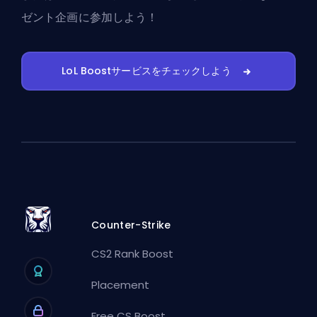
ゼント企画に参加しよう！
LoL Boostサービスをチェックしよう
Counter-Strike
CS2 Rank Boost
Placement
Free CS Boost