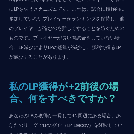
にLPを失うメカニズムです。これは、試合に積極的に
参加していないプレイヤーがランキングを保持し、他
のプレイヤーが進むのを難しくすることを防ぐための
ものです。プレイヤーが長い間試合をしていない場
合、LP減少によりLPの総量が減少し、勝利で得るLP
が減少することがあります。
私のLP獲得が+2前後の場
合、何をすべきですか？
あなたのLPの獲得が一貫して+2周辺にある場合、あ
なたのリーグでLPの劣化（LP Decay）を経験してい