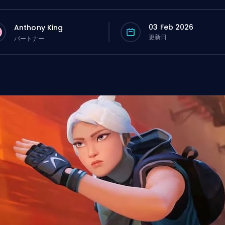
03 Feb 2026
Anthony King
更新日
パートナー