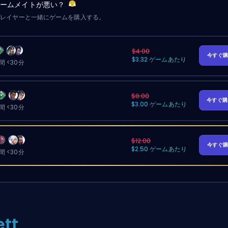
チームメイトが悪い？
プレイヤーと一緒にゲームを購入する。
$4.00
今すぐ
$3.32 ゲームあたり
 <30分
$8.00
今すぐ
$3.00 ゲームあたり
 <30分
$12.00
今すぐ
$2.50 ゲームあたり
 <30分
ett