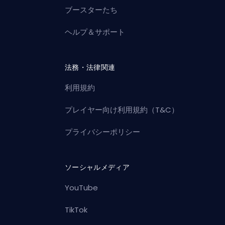
ブースターたち
ヘルプ＆サポート
法務・法律関連
利用規約
プレイヤー向け利用規約（T&C）
プライバシーポリシー
ソーシャルメディア
YouTube
TikTok