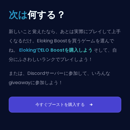
次は
何する？
新しいこと覚えたなら、あとは実際にプレイして上手
くなるだけ。Eloking Boostを買うゲームを選んで
ね。
ElokingでELO Boostを購入しよう
そして、自
分にふさわしいランクでプレイしよう！
または、
Discordサーバーに参加
して、いろんな
giveawayに参加しよう！
今すぐブーストを購入する