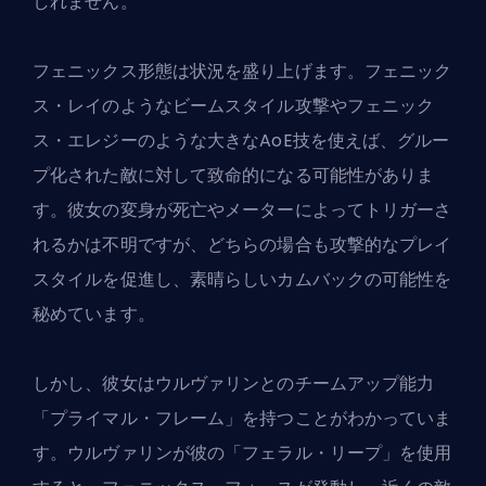
しれません。
フェニックス形態は状況を盛り上げます。フェニック
ス・レイのようなビームスタイル攻撃やフェニック
ス・エレジーのような大きなAoE技を使えば、グルー
プ化された敵に対して致命的になる可能性がありま
す。彼女の変身が死亡やメーターによってトリガーさ
れるかは不明ですが、どちらの場合も攻撃的なプレイ
スタイルを促進し、素晴らしいカムバックの可能性を
秘めています。
しかし、彼女はウルヴァリンとのチームアップ能力
「プライマル・フレーム」を持つことがわかっていま
す。ウルヴァリンが彼の「フェラル・リープ」を使用