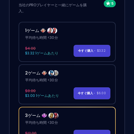
当社のPROプレイヤーと一緒にゲームを購
入。
1ゲーム
平均待ち時間 <30分
$4.00
今すぐ購入
- $3.32
$3.32 1ゲームあたり
2ゲーム
平均待ち時間 <30分
$8.00
今すぐ購入
- $6.00
$3.00 1ゲームあたり
3ゲーム
平均待ち時間 <30分
$12.00