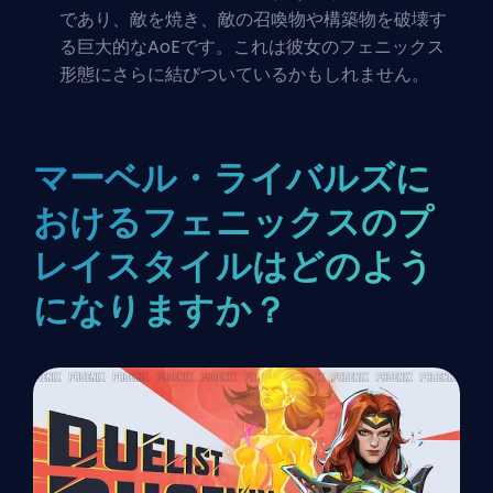
であり、敵を焼き、敵の召喚物や構築物を破壊す
る巨大的なAoEです。これは彼女のフェニックス
形態にさらに結びついているかもしれません。
マーベル・ライバルズに
おけるフェニックスのプ
レイスタイルはどのよう
になりますか？