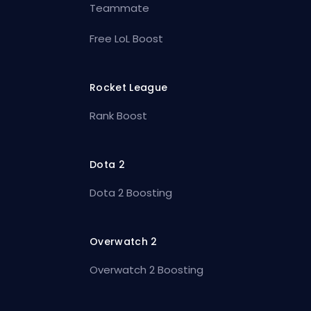
Teammate
Free LoL Boost
Rocket League
Rank Boost
Dota 2
Dota 2 Boosting
Overwatch 2
Overwatch 2 Boosting