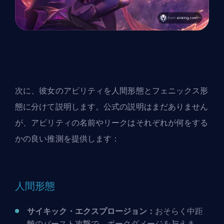
次に、彼女のアビリティを人間形態とフェニックス形
態に分けて説明します。公式の説明はまだありません
が、アビリティの名前やリークはそれぞれが何をする
かの良い推測を提供します：
人間形態
サイキック・エクスプロージョン：
おそらく中距
離のバースト攻撃で、ポークダメージを与えま