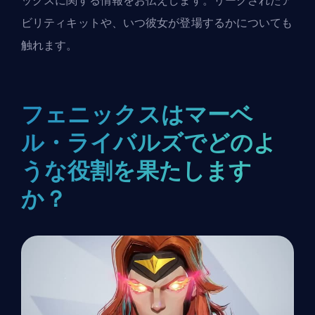
ックスに関する情報をお伝えします。リークされたア
ビリティキットや、いつ彼女が登場するかについても
触れます。
フェニックスはマーベ
ル・ライバルズでどのよ
うな役割を果たします
か？