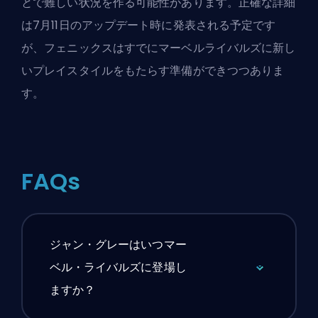
とで難しい状況を作る可能性があります。正確な詳細
は7月11日のアップデート時に発表される予定です
が、フェニックスはすでにマーベルライバルズに新し
いプレイスタイルをもたらす準備ができつつありま
す。
FAQs
ジャン・グレーはいつマー
ベル・ライバルズに登場し
ますか？