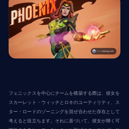
フェニックスを中心にチームを構築する際は、彼女を
スカーレット・ウィッチとロキのユーティリティ、ス
ター・ロードのゾーニングを混ぜ合わせた存在として
考えると役立ちます。それに基づいて、彼女が輝く可