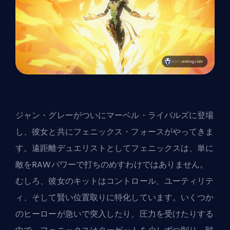
ジャン・グレーがついにマーベル・ライバルズに登場
し、彼女と共にフェニックス・フォースがやってきま
す。遠距離
デュエリスト
としてフェニックスは、単に
敵をRAWパワーで打ちのめすわけではありません。
むしろ、彼女のキットはコントロール、ユーティリテ
ィ、そして賢い位置取りに特化しています。いくつか
のヒーローが急いで突入したり、圧力を受けたりする