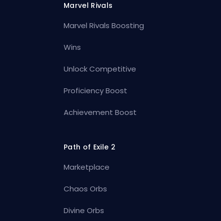
Marvel Rivals
Marvel Rivals Boosting
Wins
Unlock Competitive
Proficiency Boost
Achievement Boost
Path of Exile 2
Marketplace
Chaos Orbs
Divine Orbs