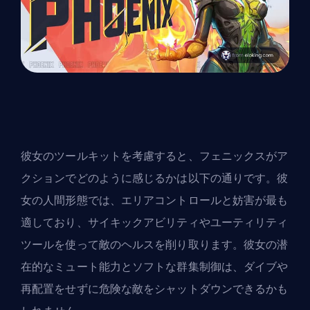
彼女のツールキットを考慮すると、フェニックスがア
クションでどのように感じるかは以下の通りです。彼
女の人間形態では、エリアコントロールと妨害が最も
適しており、サイキックアビリティやユーティリティ
ツールを使って敵のヘルスを削り取ります。彼女の潜
在的なミュート能力とソフトな群集制御は、ダイブや
再配置をせずに危険な敵をシャットダウンできるかも