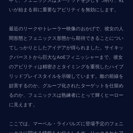
中で、フェニックスはターゲットを少しずつ削り、戦
いが始まる前に重要なアビリティを無効にします。
最近のリークやトレーラー映像のおかげで、彼女の人
間形態とフェニックス形態から期待できることについ
てしっかりとしたアイデアが得られました。サイキッ
クバーストから巨大なAoEフィニッシャーまで、彼女
のアビリティは精密さとタイミングを重視したハイブ
リッドプレイスタイルを示唆しています。敵の前線を
妨害するのか、グループ化されたターゲットを仕留め
るのか、フェニックスは熟練者にとって輝くヒーロー
に見えます。
ここでは、マーベル・ライバルズに登場予定のフェニ