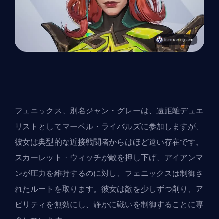
フェニックス、別名ジャン・グレーは、遠距離デュエ
リストとしてマーベル・ライバルズに参加しますが、
彼女は典型的な近接戦闘者からはほど遠い存在です。
スカーレット・ウィッチが敵を押し下げ、アイアンマ
ンが圧力を維持するのに対し、フェニックスは制御さ
れたルートを取ります。彼女は敵を少しずつ削り、ア
ビリティを無効にし、静かに戦いを制御することに専