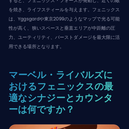
すると、フェニックス・フォースが発動し、近くの敵
を焼き、ライフスティールを与えます。フェニックス
は、Yggsgardや東京2099のようなマップで光る可能
性が高く、狭いスペースと垂直エリアが中距離の圧
力、ユーティリティ、バーストダメージを最大限に活
用できる場所となります。
マーベル・ライバルズに
おけるフェニックスの最
適なシナジーとカウンタ
ーは何ですか？