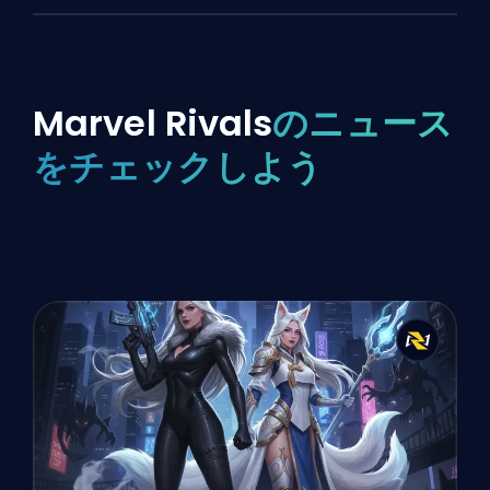
Marvel Rivals
のニュース
をチェックしよう