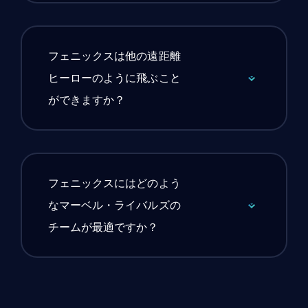
フェニックスは他の遠距離
ヒーローのように飛ぶこと
ができますか？
フェニックスにはどのよう
なマーベル・ライバルズの
チームが最適ですか？