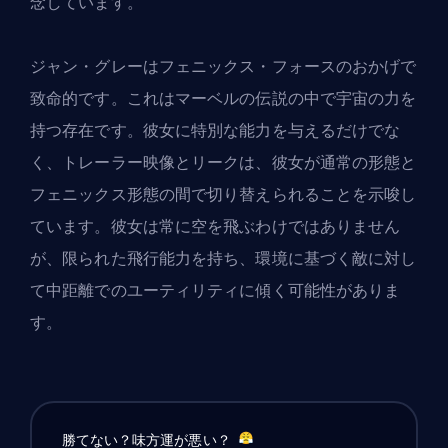
念しています。
ジャン・グレーはフェニックス・フォースのおかげで
致命的です。これはマーベルの伝説の中で宇宙の力を
持つ存在です。彼女に特別な能力を与えるだけでな
く、トレーラー映像とリークは、彼女が通常の形態と
フェニックス形態の間で切り替えられることを示唆し
ています。彼女は常に空を飛ぶわけではありません
が、限られた飛行能力を持ち、環境に基づく敵に対し
て中距離でのユーティリティに傾く可能性がありま
す。
勝てない？味方運が悪い？