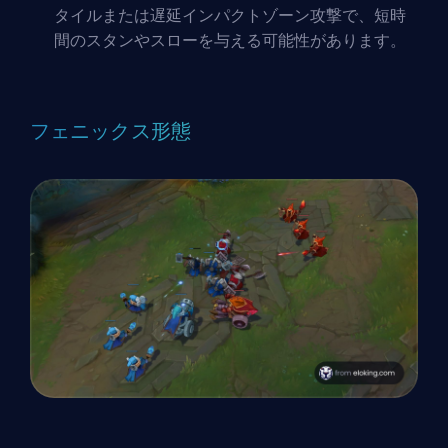
タイルまたは遅延インパクトゾーン攻撃で、短時
間のスタンやスローを与える可能性があります。
フェニックス形態