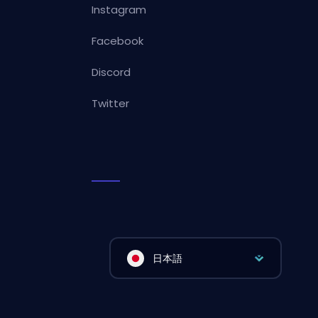
Instagram
Facebook
Discord
Twitter
日本語