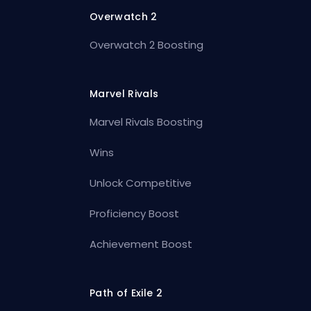
Overwatch 2
Overwatch 2 Boosting
Marvel Rivals
Marvel Rivals Boosting
Wins
Unlock Competitive
Proficiency Boost
Achievement Boost
Path of Exile 2