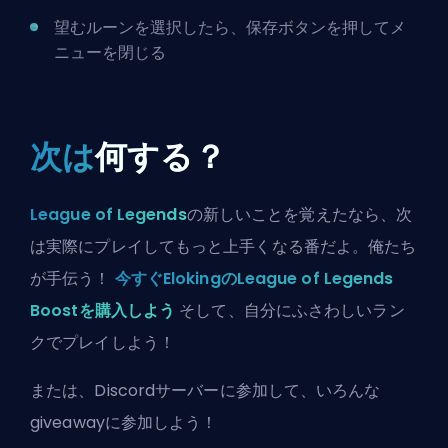
望むルーンを選択したら、保存ボタンを押してメ
ニューを閉じる
次は
何する？
League of Legends
の新しいことを覚えたなら、次
は実際にプレイしてもっと上手くなる番だよ。俺たち
が手伝う！
今すぐElokingのLeague of Legends
Boostを購入しよう
そして、自分にふさわしいラン
クでプレイしよう！
または、
Discordサーバーに参加
して、いろんな
giveawayに参加しよう！