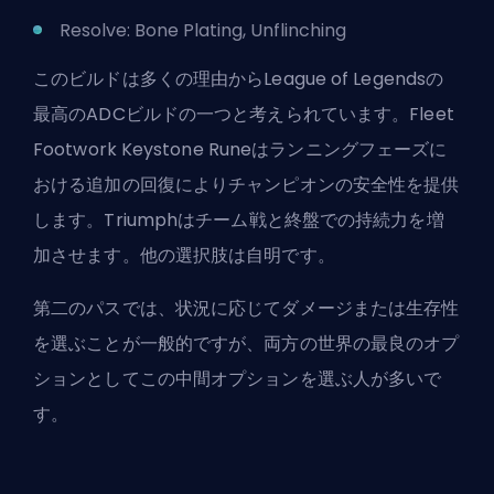
Resolve: Bone Plating, Unflinching
このビルドは多くの理由からLeague of Legendsの
最高のADCビルドの一つと考えられています。Fleet
Footwork Keystone Runeはランニングフェーズに
おける追加の回復によりチャンピオンの安全性を提供
します。Triumphはチーム戦と終盤での持続力を増
加させます。他の選択肢は自明です。
第二のパスでは、状況に応じてダメージまたは生存性
を選ぶことが一般的ですが、両方の世界の最良のオプ
ションとしてこの中間オプションを選ぶ人が多いで
す。