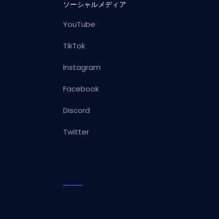
ソーシャルメディア
YouTube
TikTok
Instagram
Facebook
Discord
Twitter