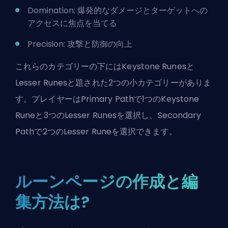
Domination: 爆発的なダメージとターゲットへの
アクセスに焦点を当てる
Precision: 攻撃と防御の向上
これらのカテゴリーの下にはKeystone Runesと
Lesser Runesと題された2つの小カテゴリーがありま
す。プレイヤーはPrimary Pathで1つのKeystone
Runeと3つのLesser Runesを選択し、Secondary
Pathで2つのLesser Runeを選択できます。
ルーンページの作成と編
集方法は?