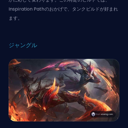
Inspiration Pathのおかげで、タンクビルドが好まれ
ます。
ジャングル