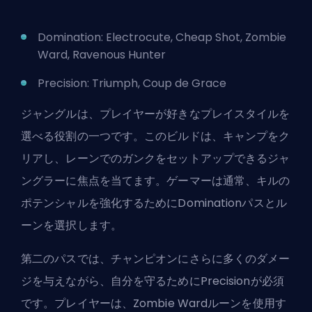
Domination: Electrocute, Cheap Shot, Zombie
Ward, Ravenous Hunter
Precision: Triumph, Coup de Grace
ジャングルは、プレイヤーが好きなプレイスタイルを
選べる役割の一つです。このビルドは、キャンプをク
リアし、レーンでのガンクをセットアップできるジャ
ングラーに焦点を当てます。ゲーマーは通常、キルの
ポテンシャルを強化するためにDominationパスとル
ーンを選択します。
第二のパスでは、チャンピオンにさらに多くのダメー
ジを与えながら、自分を守るためにPrecisionが必須
です。プレイヤーは、Zombie Wardルーンを使用す