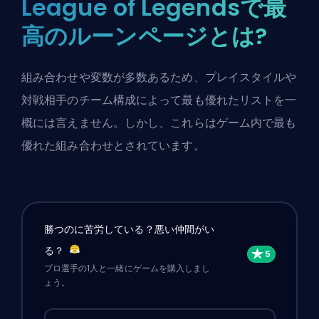
League of Legendsで最
高のルーンページとは?
組み合わせや変数が多数あるため、プレイスタイルや
対戦相手のチーム構成によって最も優れたリストを一
概には言えません。しかし、これらはゲーム内で最も
優れた組み合わせとされています。
勝つのに苦労している？悪い仲間がい
る？
プロ選手の1人と一緒にゲームを購入しまし
ょう。