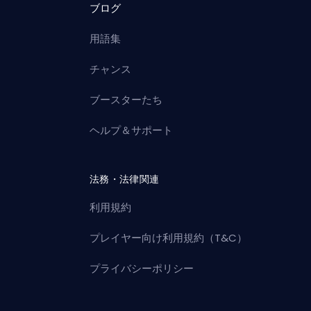
ブログ
用語集
チャンス
ブースターたち
ヘルプ＆サポート
法務・法律関連
利用規約
プレイヤー向け利用規約（T&C）
プライバシーポリシー