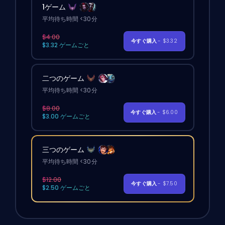
1ゲーム
平均待ち時間 <30分
$4.00
今すぐ購入
- $3.32
$3.32 ゲームごと
二つのゲーム
平均待ち時間 <30分
$8.00
今すぐ購入
- $6.00
$3.00 ゲームごと
三つのゲーム
平均待ち時間 <30分
$12.00
今すぐ購入
- $7.50
$2.50 ゲームごと