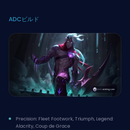
ADCビルド
Precision: Fleet Footwork, Triumph, Legend:
Alacrity, Coup de Grace