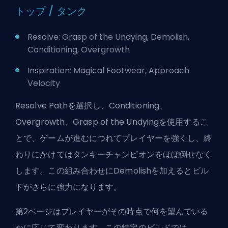
トップ / タンク
Resolve: Grasp of the Undying, Demolish,
Conditioning, Overgrowth
Inspiration: Magical Footwear, Approach
Velocity
Resolve Pathを選択し、Conditioning、
Overgrowth、Grasp of the Undyingを使用するこ
とで、ゲームが進むにつれてプレイヤーを強くし、終
わりにかけてはタンキーチャンピオンをほぼ倒せなく
します。この組み合わせにDemolishを加えるとビル
ドがさらに強力になります。
第2ページはプレイヤーがその時点で何を望んでいる
かに応じて変わります。この特定のビルドでは、