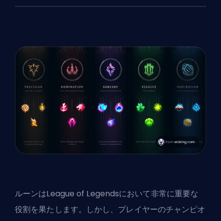
ルーンはLeague of Legendsにおいて非常に重要な
役割を果たします。しかし、プレイヤーのチャンピオ