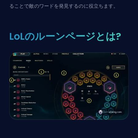
ることで敵のワードを発見するのに役立ちます。
LoLのルーンページとは?