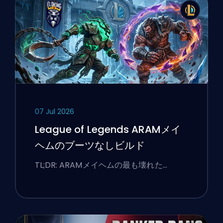
07 Jul 2026
League of Legends ARAMメイ
ヘムのブーツなしビルド
TL;DR: ARAMメイヘムの最も壊れた…