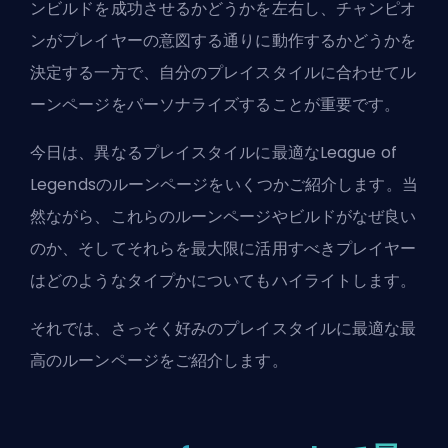
ンビルドを成功させるかどうかを左右し、チャンピオ
ンがプレイヤーの意図する通りに動作するかどうかを
決定する一方で、自分のプレイスタイルに合わせてル
ーンページをパーソナライズすることが重要です。
今日は、異なるプレイスタイルに最適なLeague of
Legendsのルーンページをいくつかご紹介します。当
然ながら、これらのルーンページやビルドがなぜ良い
のか、そしてそれらを最大限に活用すべきプレイヤー
はどのようなタイプかについてもハイライトします。
それでは、さっそく好みのプレイスタイルに最適な最
高のルーンページをご紹介します。