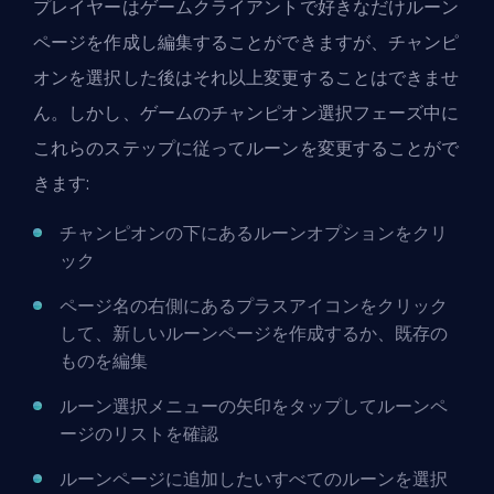
プレイヤーはゲームクライアントで好きなだけルーン
ページを作成し編集することができますが、チャンピ
オンを選択した後はそれ以上変更することはできませ
ん。しかし、ゲームのチャンピオン選択フェーズ中に
これらのステップに従ってルーンを変更することがで
きます:
チャンピオンの下にあるルーンオプションをクリ
ック
ページ名の右側にあるプラスアイコンをクリック
して、新しいルーンページを作成するか、既存の
ものを編集
ルーン選択メニューの矢印をタップしてルーンペ
ージのリストを確認
ルーンページに追加したいすべてのルーンを選択