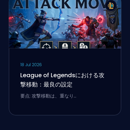
18 Jul 2026
League of Legendsにおける攻
撃移動：最良の設定
要点: 攻撃移動は、重なり…