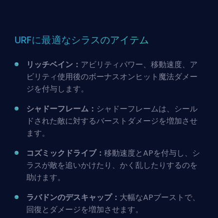
URFに最適なシラスのアイテム
リッチベイン：
アビリティパワー、移動速度、ア
ビリティ使用後のボーナスオンヒット魔法ダメー
ジを付与します。
シャドーフレーム：
シャドーフレームは、シール
ドされた敵に対するバーストダメージを増加させ
ます。
コズミックドライブ：
移動速度とAPを付与し、シ
ラスが敵を追いかけたり、かく乱したりするのを
助けます。
ラバドンのデスキャップ：
大幅なAPブーストで、
回復とダメージを増加させます。