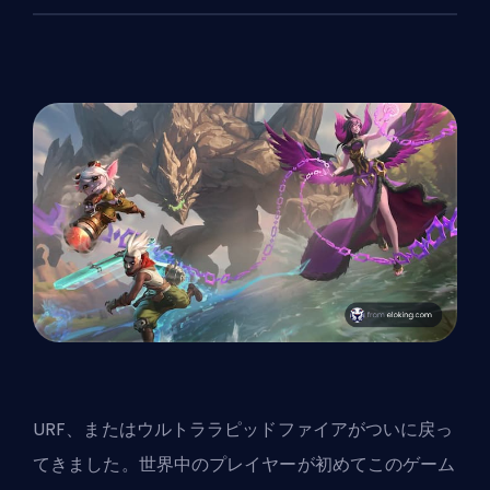
URF、またはウルトララピッドファイアがついに戻っ
てきました。世界中のプレイヤーが初めてこのゲーム