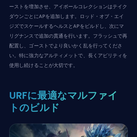
ーストを増加させ、アイボールコレクションはテイク
ダウンごとにAPを追加します。ロッド・オブ・エイ
ジズでスケールするヘルスとAPをビルドし、次にマ
リグナンスで追加の貫通を行います。フラッシュで再
配置し、ゴーストでより良いかく乱を行ってくださ
い。特に強力なアルティメットで、長くアビリティを
使用し続けることが大切です。
URFに最適なマルファイ
トのビルド