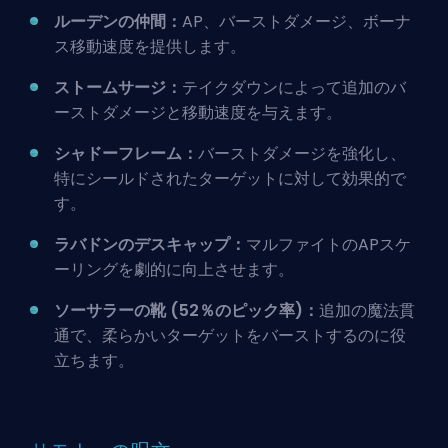
ルーデンの仲間：
AP、バーストダメージ、ボーナ
ス移動速度を提供します。
ストームサージ：
テイクダウンによって追加のバ
ーストダメージと移動速度を与えます。
シャドーフレーム：
バーストダメージを強化し、
特にシールドされたターゲットに対して効果的で
す。
ラバドンのデスキャップ：
マルファイトのAPスケ
ーリングを劇的に向上させます。
ソーサラーの靴 (52％のピック率)：
追加の魔法貫
通で、柔らかいターゲットをバーストするのに役
立ちます。