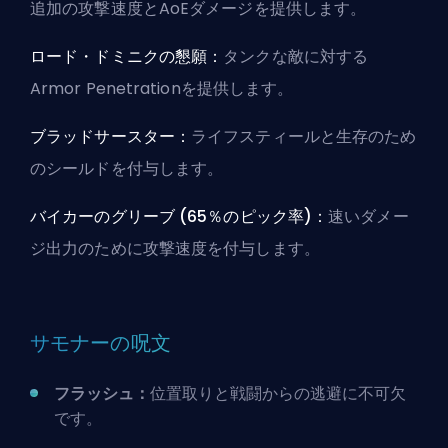
追加の攻撃速度とAoEダメージを提供します。
ロード・ドミニクの懇願：
タンクな敵に対する
Armor Penetrationを提供します。
ブラッドサースター：
ライフスティールと生存のため
のシールドを付与します。
バイカーのグリーブ (65％のピック率)：
速いダメー
ジ出力のために攻撃速度を付与します。
サモナーの呪文
フラッシュ：
位置取りと戦闘からの逃避に不可欠
です。