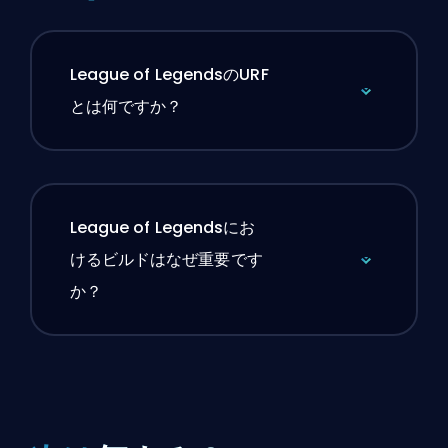
League of LegendsのURF
とは何ですか？
League of Legendsにお
けるビルドはなぜ重要です
か？