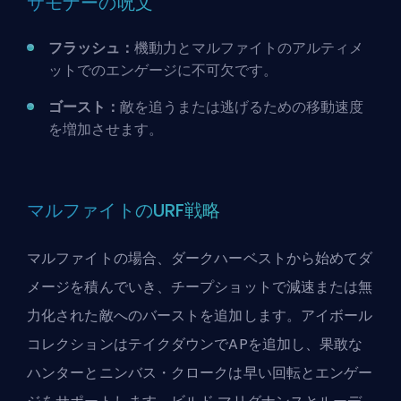
サモナーの呪文
フラッシュ：
機動力とマルファイトのアルティメ
ットでのエンゲージに不可欠です。
ゴースト：
敵を追うまたは逃げるための移動速度
を増加させます。
マルファイトのURF戦略
マルファイトの場合、ダークハーベストから始めてダ
メージを積んでいき、チープショットで減速または無
力化された敵へのバーストを追加します。アイボール
コレクションはテイクダウンでAPを追加し、果敢な
ハンターとニンバス・クロークは早い回転とエンゲー