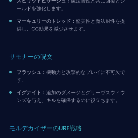
スピリットビサージュ：
魔法耐性と共に回復とシ
ールドを強化します。
マーキュリーのトレッド：
堅実性と魔法耐性を提
供し、CC効果を減少させます。
サモナーの呪文
フラッシュ：
機動力と攻撃的なプレイに不可欠で
す。
イグナイト：
追加のダメージとグリーヴスウィウ
ンズを与え、キルを確保するのに役立ちます。
モルデカイザーのURF戦略