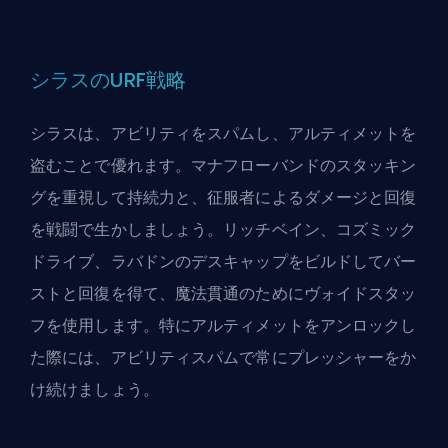
シラスのURF戦略
シラスは、アビリティをスパムし、アルティメットを
盗むことで優れます。マナフローバンドのスタッキン
グを重視して持続力と、征服者によるダメージと回復
を戦闘で生かしましょう。リッチベイン、コズミック
ドライブ、ラバドンのデスキャップをビルドしてバー
ストと回復を得て、魔法貫通のためにヴォイドスタッ
フを使用します。特にアルティメットをアンロックし
た際には、アビリティスパムで常にプレッシャーをか
け続けましょう。