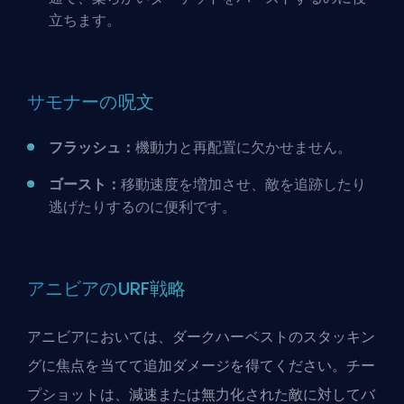
立ちます。
サモナーの呪文
フラッシュ：
機動力と再配置に欠かせません。
ゴースト：
移動速度を増加させ、敵を追跡したり
逃げたりするのに便利です。
アニビアのURF戦略
アニビアにおいては、ダークハーベストのスタッキン
グに焦点を当てて追加ダメージを得てください。チー
プショットは、減速または無力化された敵に対してバ