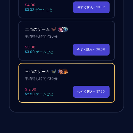
$4.00
今すぐ購入
- $3.32
$3.32 ゲームごと
二つのゲーム
平均待ち時間 <30分
$8.00
今すぐ購入
- $6.00
$3.00 ゲームごと
三つのゲーム
平均待ち時間 <30分
$12.00
今すぐ購入
- $7.50
$2.50 ゲームごと