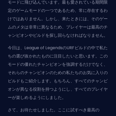
モードに飛び込んでいます。最も愛されている期間限
定のゲームモードの一つであるため、常に存在するわ
けではありません。しかし、来たときには、そのゲー
ムのメタは非常に異なるため、プレイヤーは
最高のチ
ャンピオン
やビルドを探し回らなければなりません。
今日は、League of LegendsのURFビルドの中で私た
ちの選び抜かれたものに注目したいと思います。この
モードの優れたチャンピオンを強調するだけでなく、
それらのチャンピオンのための私たちのお気に入りの
ビルドもご紹介します。もちろん、すべてのチャンピ
オンが異なる役割を持つようにし、すべてのプレイヤ
ーが楽しめるようにしました。
さて、お待たせしました。ここに試すべき最高の