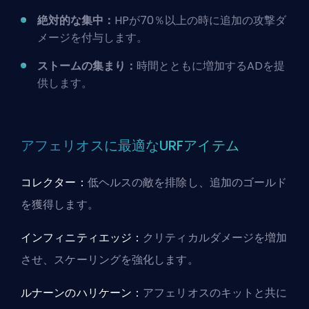
絶対的な集中：
HPが70％以上の時に追加の
攻撃ダ
メージ
を付与します。
ストームの集まり：
時間とともに増加するADを提
供します。
アフェリオスに最適なURFアイテム
コレクター：
低ヘルスの敵を排除し、追加のゴールド
を獲得します。
インフィニティエッジ：
クリティカルダメージを増加
させ、スケーリングを強化します。
ルナーンのハリケーン：
アフェリオスのキットと共に