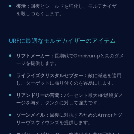
復活：
回復とシールドを強化し、モルデカイザー
を殺しづらくします。
URFに最適なモルデカイザーのアイテム
リフトメーカー：
長期戦でOmnivampと真のダメ
ージを提供します。
ライライズクリスタルセプター：
敵に減速を適用
し、ターゲットに張り付くのを容易にします。
リアンドリーの苦悶：
パーセント最大HP燃焼ダメ
ージを与え、タンクに対して強力です。
ソーンメイル：
回復に対抗するためのArmorとグ
リーヴスウィウンズを提供します。