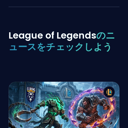
League of Legends
のニ
ュースをチェックしよう