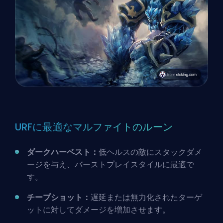
URFに最適なマルファイトのルーン
ダークハーベスト：
低ヘルスの敵にスタックダメ
ージを与え、バーストプレイスタイルに最適で
す。
チープショット：
遅延または無力化されたターゲ
ットに対してダメージを増加させます。