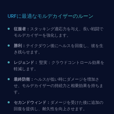
URFに最適なモルデカイザーのルーン
征服者：
スタッキング適応力を与え、長い戦闘で
モルデカイザーを強化します。
勝利：
テイクダウン後にヘルスを回復し、彼を生
き残らせます。
レジェンド：
堅実：クラウドコントロール効果を
軽減します。
最終防衛：
ヘルスが低い時にダメージを増加さ
せ、モルデカイザーの持続力と相乗効果を持ちま
す。
セカンドウィンド：
ダメージを受けた後に追加の
回復を提供し、耐久性を向上させます。