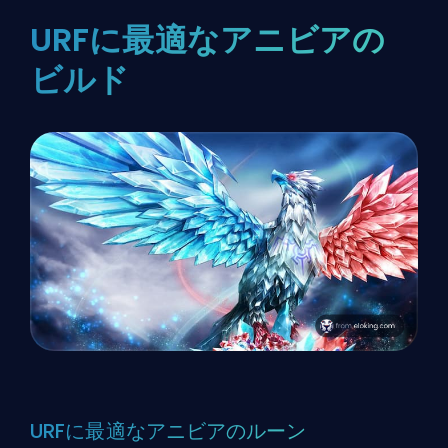
URFに最適なアニビアの
ビルド
URFに最適なアニビアのルーン