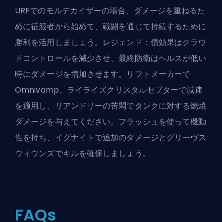
URFでのモルデカイザーの場合、ダメージを重ねるた
めに征服者から始めて、戦闘を通じて持続するために
勝利を活用しましょう。レジェンド：債効果はクラウ
ドコントロールを減少させ、最終防衛はヘルスが低い
時にダメージを増加させます。リフトメーカーで
Omnivamp、ライライズクリスタルセプターで減速
を適用し、リアンドリーの苦悶でタンクに対する燃焼
ダメージを与えてください。フラッシュを使って機動
性を持ち、イグナイトで追加のダメージとグリーヴス
ウィウンズでキルを確保しましょう。
FAQs