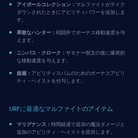
アイボールコレクション：
マルファイトがテイク
ダウンされたときにアビリティパワーを追加しま
す。
果敢なハンター：
戦闘外でボーナス移動速度を与
えます。
ニンバス・クローク：
サモナー呪文の後に爆発的
な移動速度を与えます。
超越：
アビリティスパムのためのボーナスアビリ
ティ・ヘイストを付与します。
URFに最適なマルファイトのアイテム
マリグナンス：
時間経過で追加の魔法ダメージと
追加のアビリティ・ヘイストを提供します。