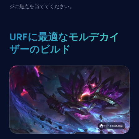
ジに焦点を当ててください。
URFに最適なモルデカイ
ザーのビルド