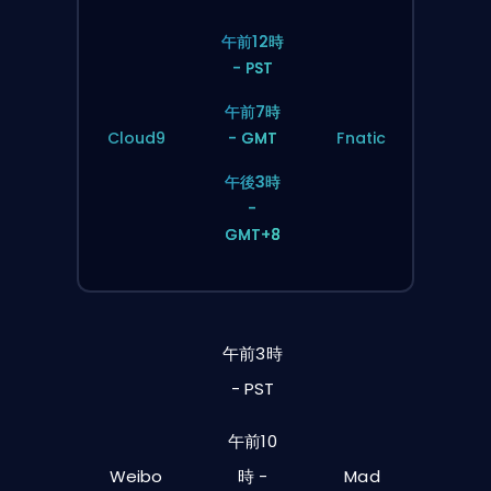
午前12時
- PST
午前7時
Cloud9
- GMT
Fnatic
午後3時
-
GMT+8
午前3時
- PST
午前10
Weibo
時 -
Mad