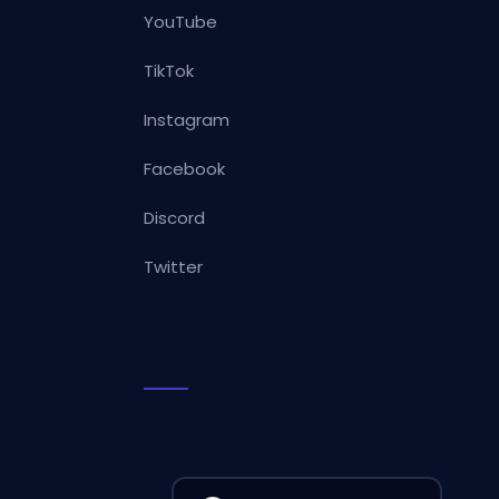
YouTube
TikTok
Instagram
Facebook
Discord
Twitter