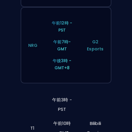
午前12時 -
PST
午前7時-
G2
NRG
GMT
Esports
午後3時 -
GMT+8
午前3時 -
PST
午前10時
Bilibili
T1