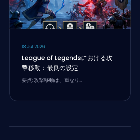
18 Jul 2026
League of Legendsにおける攻
撃移動：最良の設定
要点: 攻撃移動は、重なり…