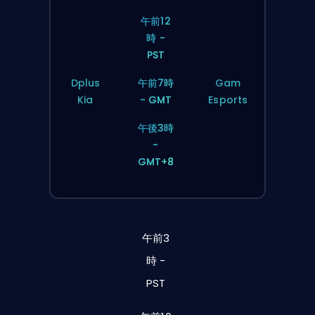
午前12
時 -
PST
Dplus
午前7時
Gam
Kia
- GMT
Esports
午後3時
-
GMT+8
午前3
時 -
PST