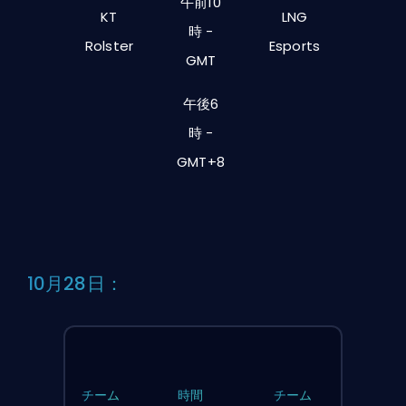
午前10
KT
LNG
時 -
Rolster
Esports
GMT
午後6
時 -
GMT+8
10月28日：
チーム
時間
チーム