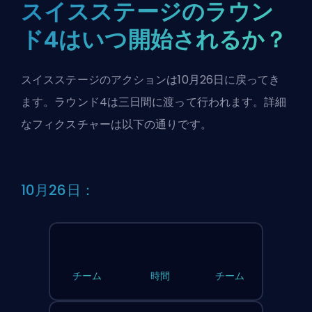
スイスステージのラウン
ド4はいつ開始されるか？
スイスステージのアクションは10月26日に戻ってき
ます。ラウンド4は三日間に渡って行われます。詳細
なフィクスチャーは以下の通りです。
10月26日：
チーム
時間
チーム