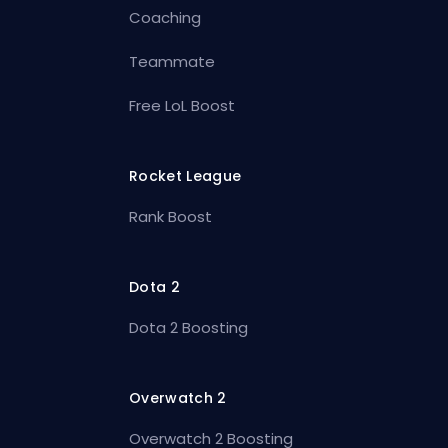
Coaching
Teammate
Free LoL Boost
Rocket League
Rank Boost
Dota 2
Dota 2 Boosting
Overwatch 2
Overwatch 2 Boosting