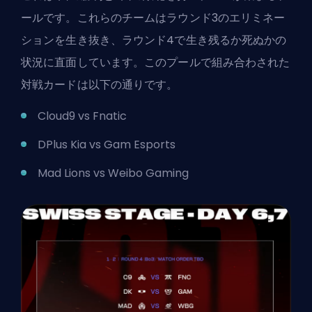
ールです。これらのチームはラウンド3のエリミネー
ションを生き抜き、ラウンド4で生き残るか死ぬかの
状況に直面しています。このプールで組み合わされた
対戦カードは以下の通りです。
Cloud9 vs Fnatic
DPlus Kia vs Gam Esports
Mad Lions vs Weibo Gaming