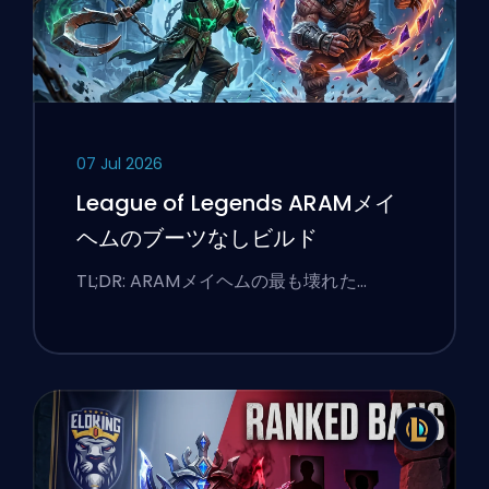
07 Jul 2026
League of Legends ARAMメイ
ヘムのブーツなしビルド
TL;DR: ARAMメイヘムの最も壊れた…