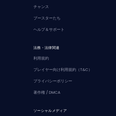
チャンス
ブースターたち
ヘルプ＆サポート
法務・法律関連
利用規約
プレイヤー向け利用規約（T&C）
プライバシーポリシー
著作権 / DMCA
ソーシャルメディア