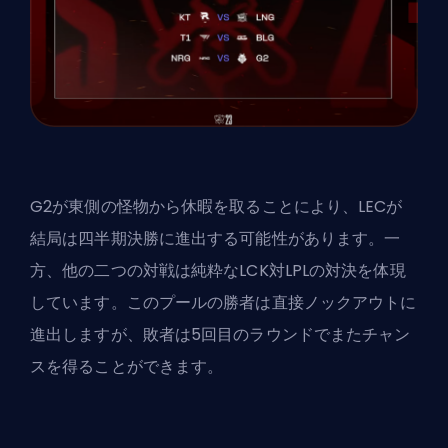
G2が東側の怪物から休暇を取ることにより、LECが
結局は四半期決勝に進出する可能性があります。一
方、他の二つの対戦は純粋なLCK対LPLの対決を体現
しています。このプールの勝者は直接ノックアウトに
進出しますが、敗者は5回目のラウンドでまたチャン
スを得ることができます。