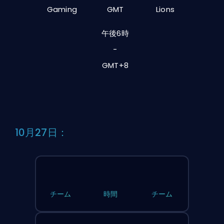
Gaming
GMT
Lions
午後6時
-
GMT+8
10月27日：
チーム
時間
チーム