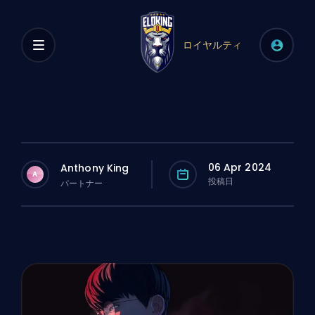
ロイヤルティ
06 Apr 2024
Anthony King
A
投稿日
パートナー