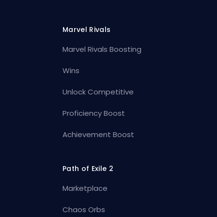
Marvel Rivals
Marvel Rivals Boosting
Wins
Unlock Competitive
Proficiency Boost
Achievement Boost
Path of Exile 2
Marketplace
Chaos Orbs