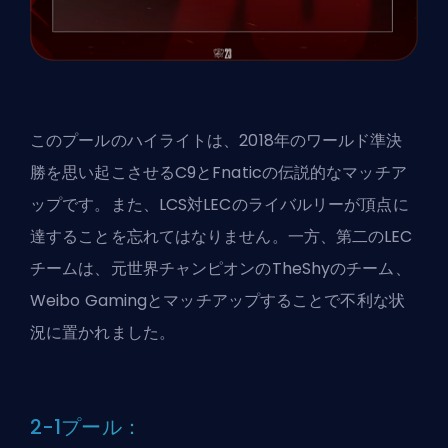
このプールのハイライトは、2018年のワールド準決
勝を思い起こさせるC9とFnaticの伝説的なマッチア
ップです。また、LCS対LECのライバルリーが頂点に
達することを忘れてはなりません。一方、第二のLEC
チームは、元世界チャンピオンのTheShyのチーム、
Weibo Gamingとマッチアップすることで不利な状
況に置かれました。
2-1プール：