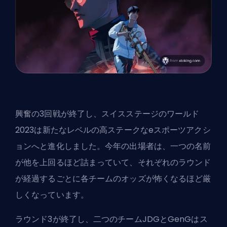
興奮の3回戦が終了し、
スイスステージ
のワールド
2023は新たなレベルの高ステークなeスポーツアクシ
ョンへと進化しました。今年の出場者は、一つの名前
が他を上回るほど詰まっていて、それぞれのラウンド
が経過するごとに各チームのオッズが怖くなるほど厳
しくなっています。
ラウンド3が終了し、二つのチームJDGとGenGはス