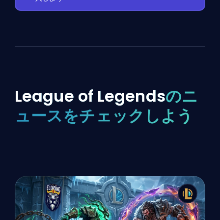
League of Legends
のニ
ュースをチェックしよう