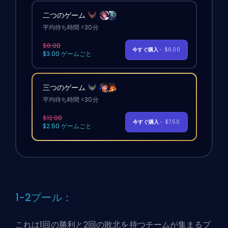
二つのゲーム
平均待ち時間 <30分
$8.00
今すぐ購入
- $6.00
$3.00 ゲームごと
三つのゲーム
平均待ち時間 <30分
$12.00
今すぐ購入
- $7.50
$2.50 ゲームごと
1-2プール：
これは1回の勝利と2回の敗北を持つチームが集まるプ