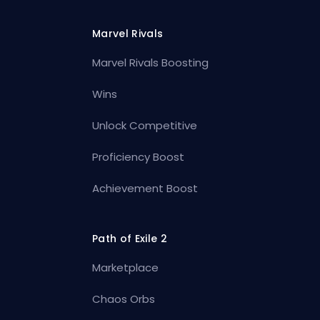
Marvel Rivals
Marvel Rivals Boosting
Wins
Unlock Competitive
Proficiency Boost
Achievement Boost
Path of Exile 2
Marketplace
Chaos Orbs