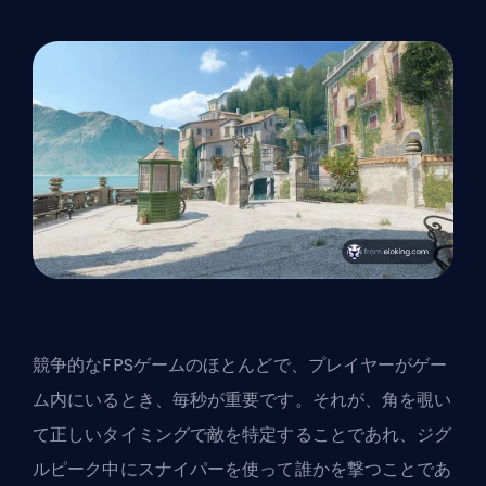
競争的な
FPS
ゲームのほとんどで、プレイヤーがゲー
ム内にいるとき、毎秒が重要です。それが、角を覗い
て正しいタイミングで敵を特定することであれ、ジグ
ルピーク中にスナイパーを使って誰かを撃つことであ