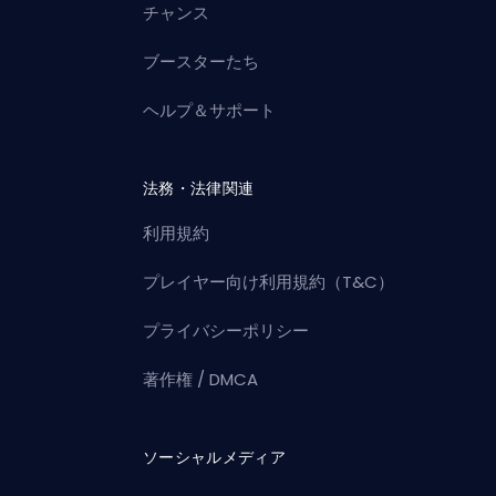
チャンス
ブースターたち
ヘルプ＆サポート
法務・法律関連
利用規約
プレイヤー向け利用規約（T&C）
プライバシーポリシー
著作権 / DMCA
ソーシャルメディア