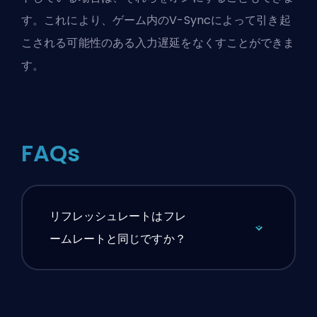
す。これにより、ゲーム内のV-Syncによって引き起
こされる可能性のある入力遅延をなくすことができま
す。
FAQs
リフレッシュレートはフレ
ームレートと同じですか？