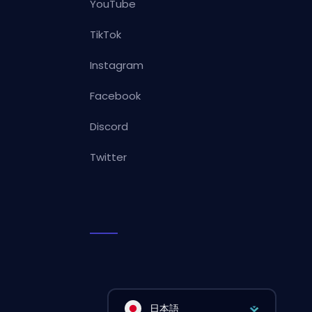
YouTube
TikTok
Instagram
Facebook
Discord
Twitter
日本語