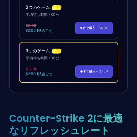
2つのゲーム
平均待ち時間 <30分
$8.00
今すぐ購入
- $6.00
$3.00 1試合ごと
3つのゲーム
平均待ち時間 <30分
$12.00
今すぐ購入
- $7.50
$2.50 1試合ごと
Counter-Strike 2に最適
なリフレッシュレート