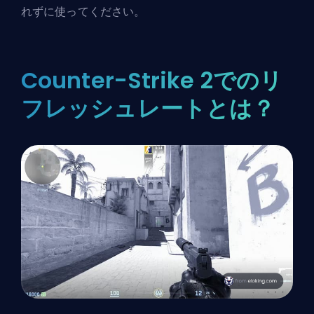
れずに使ってください。
Counter-Strike 2でのリ
フレッシュレートとは？