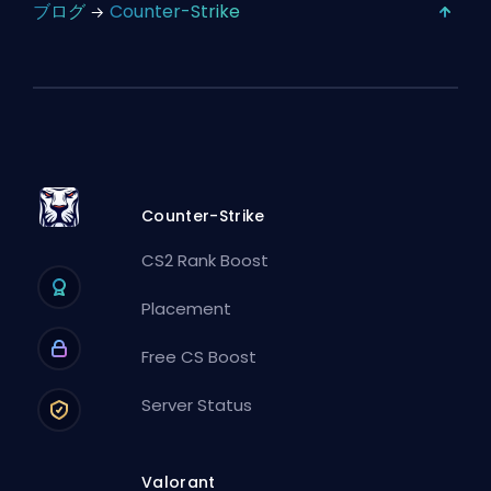
ブログ
Counter-Strike
Counter-Strike
CS2 Rank Boost
Placement
Free CS Boost
Server Status
Valorant