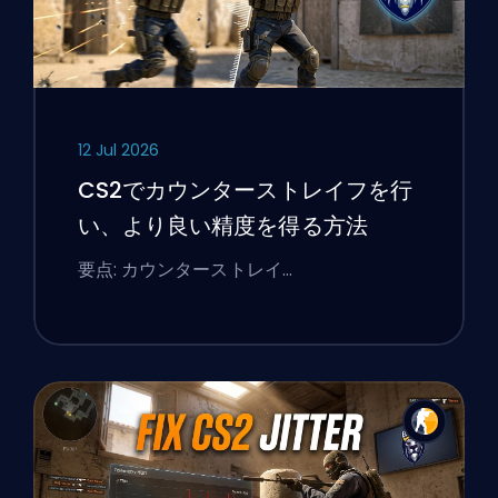
12 Jul 2026
CS2でカウンターストレイフを行
い、より良い精度を得る方法
要点: カウンターストレイ…