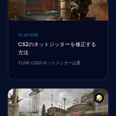
22 Jul 2026
CS2のネットジッターを修正する
方法
TL;DR: CS2のネットジッターは通…