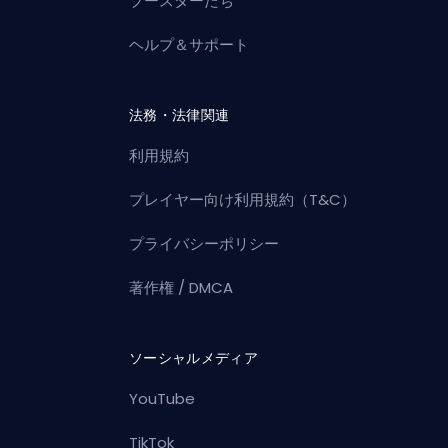
ブースターたち
ヘルプ＆サポート
法務・法律関連
利用規約
プレイヤー向け利用規約（T&C）
プライバシーポリシー
著作権 / DMCA
ソーシャルメディア
YouTube
TikTok