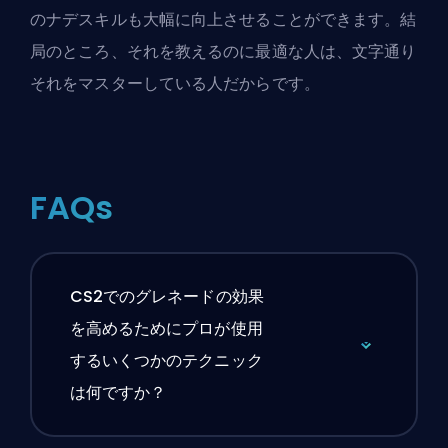
のナデスキルも大幅に向上させることができます。結
局のところ、それを教えるのに最適な人は、文字通り
それをマスターしている人だからです。
FAQs
CS2でのグレネードの効果
を高めるためにプロが使用
するいくつかのテクニック
は何ですか？