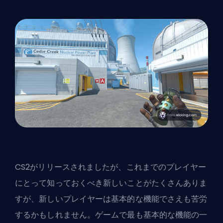
CS2がリリースされましたが、
これまでのプレイヤー
にとって知っておくべき新しいことがたくさんありま
す
が、新しいプレイヤーは基本的な機能でさえも苦労
するかもしれません。ゲームで最も基本的な機能の一