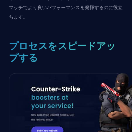
マッチでより良いパフォーマンスを発揮するのに役立
ちます。
プロセスをスピードアッ
プする