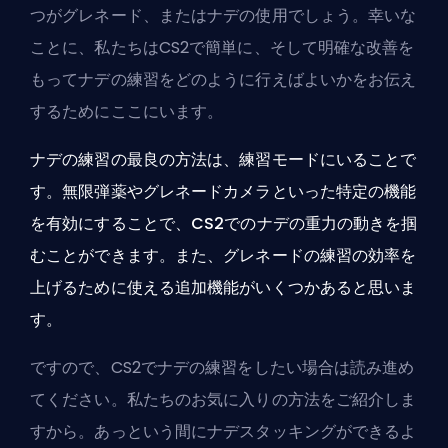
つがグレネード、またはナデの使用でしょう。幸いな
ことに、私たちはCS2で簡単に、そして明確な改善を
もってナデの練習をどのように行えばよいかをお伝え
するためにここにいます。
ナデの練習の最良の方法は、練習モードにいることで
す。無限弾薬やグレネードカメラといった特定の機能
を有効にすることで、CS2でのナデの重力の動きを掴
むことができます。また、グレネードの練習の効率を
上げるために使える追加機能がいくつかあると思いま
す。
ですので、CS2でナデの練習をしたい場合は読み進め
てください。私たちのお気に入りの方法をご紹介しま
すから。あっという間に
ナデスタッキング
ができるよ