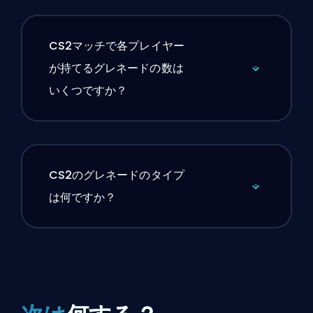
CS2マッチで各プレイヤー
が持てるグレネードの数は
いくつですか？
CS2のグレネードのタイプ
は何ですか？