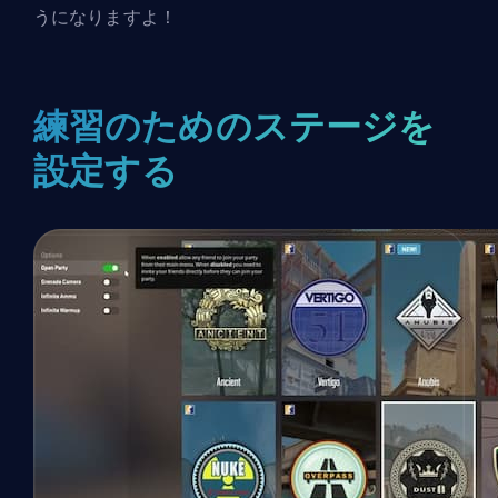
うになりますよ！
練習のためのステージを
設定する