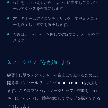
設定を「いいえ」から「はい」に変更してコンソ
ールアクセスを有効にします。
左上のホームアイコンをクリックして設定メニュ
ーを終了し、変更を確認します。
今度は、「~」キーを押してCS2でコンソールを開
きます。
3. ノークリップを有効にする
練習中に壁やテクスチャーを自由に移動するために、
開発者コンソールでコマンド
bind n noclip
を入力し
ます。このコマンドは「ノークリップ」機能を「n」
キーにバインドし、障害物なしでマップを探索できる
ようにします。