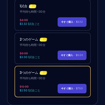
1試合
平均待ち時間 <30分
$4.00
今すぐ購入
- $3.32
$3.32 1試合ごと
2つのゲーム
平均待ち時間 <30分
$8.00
今すぐ購入
- $6.00
$3.00 1試合ごと
3つのゲーム
平均待ち時間 <30分
$12.00
今すぐ購入
- $7.50
$2.50 1試合ごと