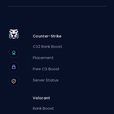
Counter-Strike
CS2 Rank Boost
Placement
Free CS Boost
Server Status
Valorant
Rank Boost