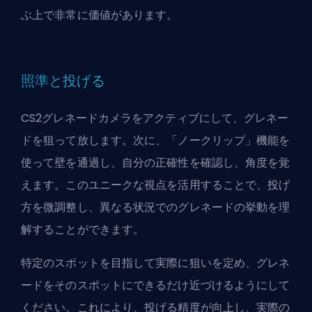
ぶ上で非常に価値があります。
照準と投げる
CS2グレネードカメラをアクティブにして、グレネー
ドを狙って放します。次に、「ノークリップ」機能を
使って壁を通過し、自分の正確性を確認し、角度を覚
えます。このユニークな視点を活用することで、投げ
方を微調整し、異なる状況でのグレネードの挙動を理
解することができます。
特定のスポットを目指して実際に狙いを定め、グレネ
ードをそのスポットにできるだけ近づけるようにして
ください。これにより、投げる精度が向上し、実際の