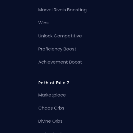
Marvel Rivals Boosting
Wins
Unlock Competitive
Proficiency Boost
Achievement Boost
Path of Exile 2
Marketplace
Chaos Orbs
Divine Orbs