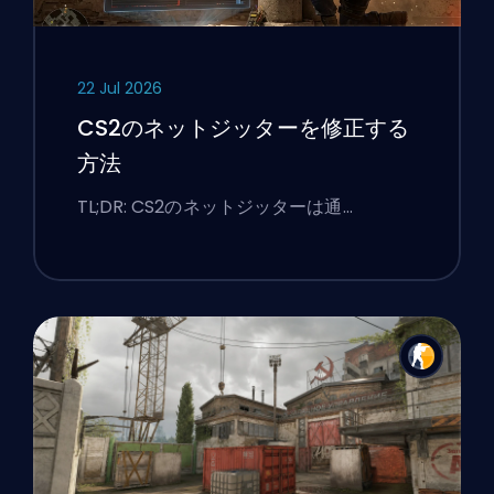
22 Jul 2026
CS2のネットジッターを修正する
方法
TL;DR: CS2のネットジッターは通…