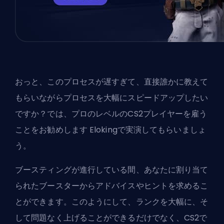
おっと、このプロセスが遅すぎて、直接誰かに教えて
もらいながらプロセスを大幅にスピードアップしたい
ですか？では、
プロのレベルのCS2プレイヤーを雇う
ことをお勧めします
Eloking
で実演してもらいましょ
う。
ブースティングが進行している間、あなたに割り当て
られた
ブースター
からアドバイスやヒントを求めるこ
とができます。このようにして、ランクを大幅に、そ
して問題なく上げることができるだけでなく、CS2で