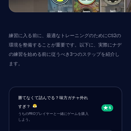
練習に入る前に、最適なトレーニングのためにCS2の
環境を整備することが重要です。以下に、実際にナデ
の練習を始める前に従うべき3つのステップを紹介し
ます。
勝てなくて詰んでる？味方ガチャ外れ
すぎ？
うちのPROプレイヤーと一緒にゲームを購入
しよう。