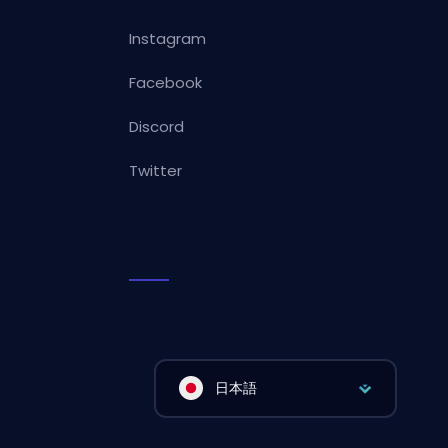
Instagram
Facebook
Discord
Twitter
日本語