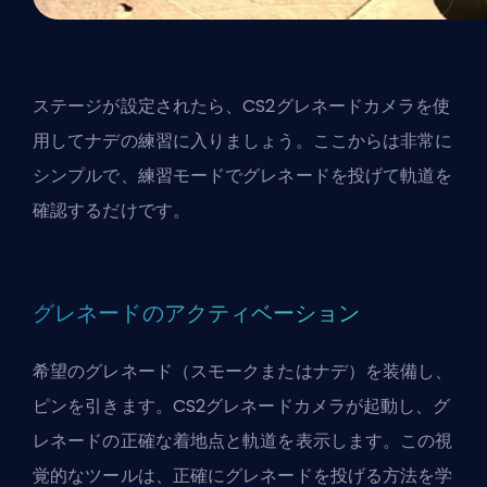
ステージが設定されたら、CS2グレネードカメラを使
用してナデの練習に入りましょう。ここからは非常に
シンプルで、練習モードでグレネードを投げて軌道を
確認するだけです。
グレネードのアクティベーション
希望のグレネード（スモークまたはナデ）を装備し、
ピンを引きます。CS2グレネードカメラが起動し、グ
レネードの正確な着地点と軌道を表示します。この視
覚的なツールは、正確にグレネードを投げる方法を学