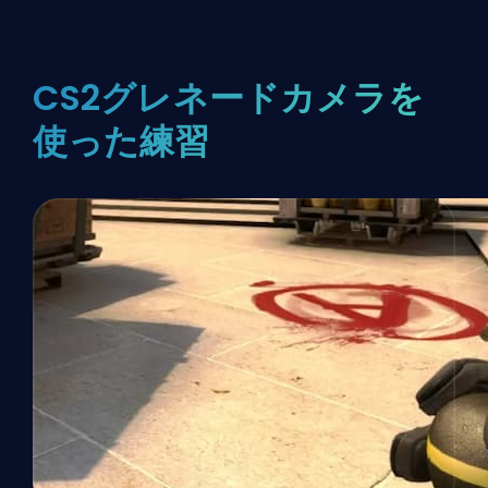
CS2グレネードカメラを
使った練習