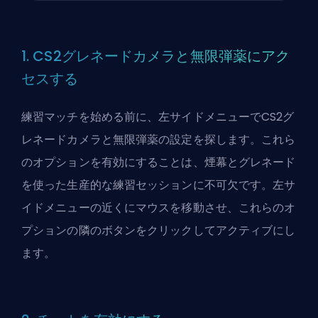
1. CS2グレネードカメラと無限弾薬にアク
セスする
練習マッチを始める前に、左サイドメニューでCS2グ
レネードカメラと無限弾薬の設定を探します。これら
のオプションを有効にすることは、煙幕とグレネード
を使った生産的な練習セッションに不可欠です。左サ
イドメニューの近くにマウスを移動させ、これらのオ
プションの隣のボタンをクリックしてアクティブにし
ます。