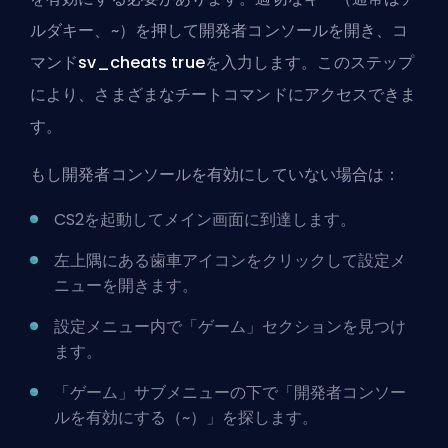
ルダキー、~）を押して開発者コンソールを開き、コ
マンド
sv_cheats true
を入力します。このステップ
により、さまざまなチートコマンドにアクセスできま
す。
もし開発者コンソールを有効にしていない場合は：
CS2を起動してメイン画面に到達します。
左上隅にある歯車アイコンをクリックして設定メ
ニューを開きます。
設定メニュー内で「ゲーム」セクションを見つけ
ます。
「ゲーム」サブメニューの下で「開発者コンソー
ルを有効にする（~）」を探します。