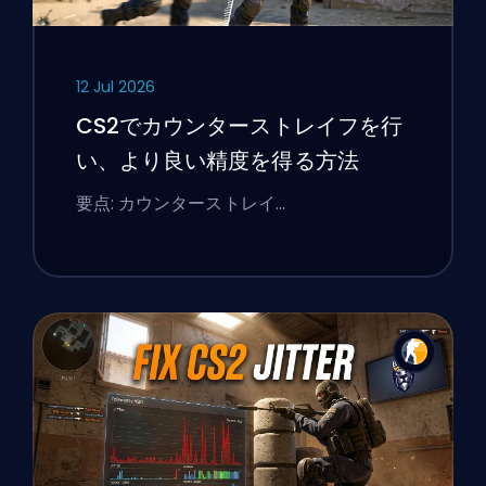
12 Jul 2026
CS2でカウンターストレイフを行
い、より良い精度を得る方法
要点: カウンターストレイ…