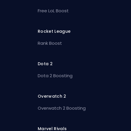
Free LoL Boost
Rocket League
Rank Boost
Dota 2
Dota 2 Boosting
Overwatch 2
Overwatch 2 Boosting
Marvel Rivals