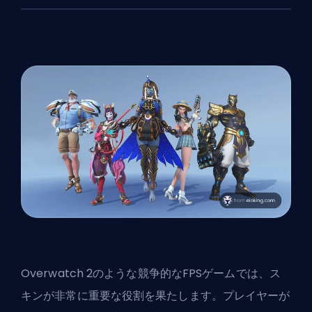
Overwatch 2のような競争的なFPSゲームでは、ス
キンが非常に重要な役割を果たします。プレイヤーが