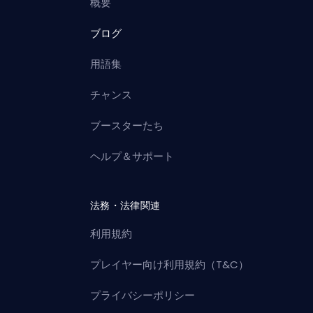
概要
ブログ
用語集
チャンス
ブースターたち
ヘルプ＆サポート
法務・法律関連
利用規約
プレイヤー向け利用規約（T&C）
プライバシーポリシー