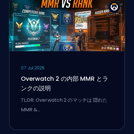
07 Jul 2026
Overwatch 2 の内部 MMR とラ
ンクの説明
TL;DR: Overwatch 2 のマッチは 隠れた
MMR &…