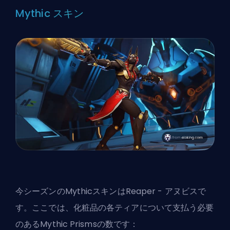
Mythic スキン
今シーズンのMythicスキンはReaper - アヌビスで
す。ここでは、化粧品の各ティアについて支払う必要
のあるMythic Prismsの数です：