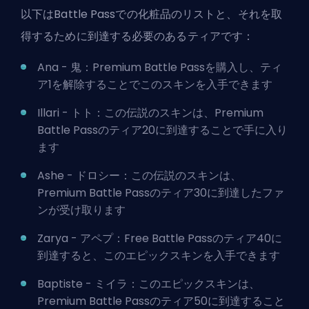
以下はBattle Passでの化粧品のリストと、それを取
得するために到達する必要のあるティアです：
Ana - 鬼：Premium Battle Passを購入し、ティ
ア1を解除することでこのスキンを入手できます
Illari - トト：この伝説のスキンは、Premium
Battle Passのティア20に到達することで手に入り
ます
Ashe - ドロシー：この伝説のスキンは、
Premium Battle Passのティア30に到達したファ
ンが受け取ります
Zarya - アペプ：Free Battle Passのティア40に
到達すると、このエピックスキンを入手できます
Baptiste - ミイラ：このエピックスキンは、
Premium Battle Passのティア50に到達すること