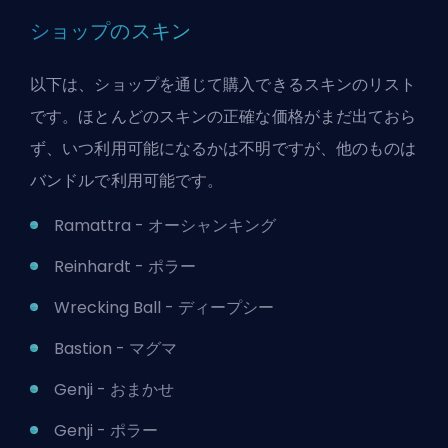
ショップのスキン
以下は、ショップを通じて購入できるスキンのリスト
です。ほとんどのスキンの正確な価格がまだ出ておら
ず、いつ利用可能になるかは不明ですが、他のものは
バンドルで利用可能です。
Ramattra - オーシャンキング
Reinhardt - ポラー
Wrecking Ball - ディープシー
Bastion - マグマ
Genji - おまかせ
Genji - ポラー