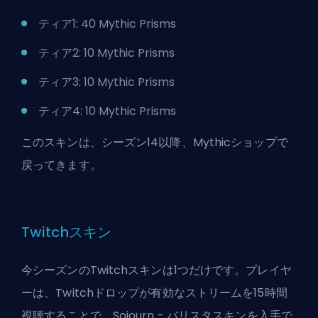
ティア1: 40 Mythic Prisms
ティア2: 10 Mythic Prisms
ティア3: 10 Mythic Prisms
ティア4: 10 Mythic Prisms
このスキンは、シーズン14以降、Mythicショップで
戻ってきます。
Twitchスキン
今シーズンのTwitchスキンは1つだけです。プレイヤ
ーは、Twitchドロップが有効なストリームを15時間
視聴することで、Sojourn - バリスタスキンを入手で