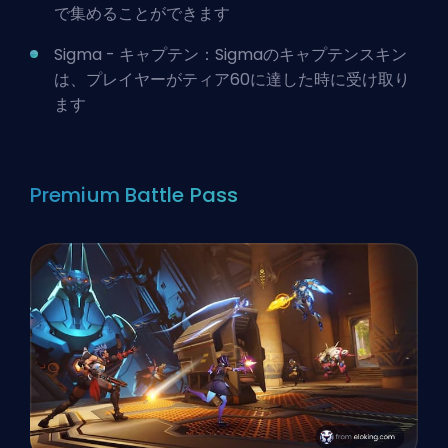
で集めることができます
Sigma - キャプテン：Sigmaのキャプテンスキン
は、プレイヤーがティア60に達した時に受け取り
ます
Premium Battle Pass