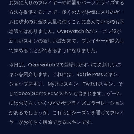
お気に入りのプレイヤーや武器をパーソナライズする
方法を提供することで、多くの人がお気に入りのゲー
ムに現実のお金を大量に使うことに喜んでいるのも不
思議ではありません。Overwatch 2のシーズン12が
新しいスキンの新しい波が来て、プレイヤーが購入し
て集めることができるようになりました。
今日は、Overwatch 2で登場したすべての新しいス
キンを紹介します。これには、Battle Passスキン、
ショップスキン、Mythicスキン、Twitchスキン、そ
してXbox Game Passスキンも含まれます。ゲーム
にはおそらくいくつかのサプライズコラボレーション
があるでしょうが、これらはシーズンを通じてプレイ
ヤーがおそらく解除できるスキンです。