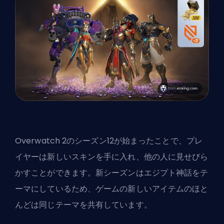
Overwatch 2のシーズン12が始まったことで、プレ
イヤーは新しいスキンを手に入れ、他の人に見せびら
かすことができます。新シーズンはエジプト神話をテ
ーマにしているため、ゲームの新しいアイテムのほと
んどは同じテーマを共有しています。