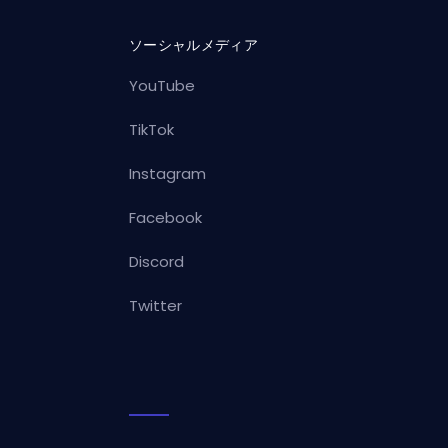
ソーシャルメディア
YouTube
TikTok
Instagram
Facebook
Discord
Twitter