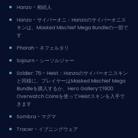
Hanzo - 相続人
Hanzo - サイバーオニ：Hanzoのサイバーオニス
キンは、Masked Mischief Mega Bundleの一部で
す
Pharah - ネフェルタリ
Sojourn - シーソルジャー
Soldier: 76 - Heist：Hanzoのサイバーオニスキン
と同様に、プレイヤーはMasked Mischief Mega
Bundleを購入するか、Hero Galleryで1900
Overwatch Coinsを使ってHeistスキンを入手で
きます
Sombra - マグマ
Tracer - イブニングウェア