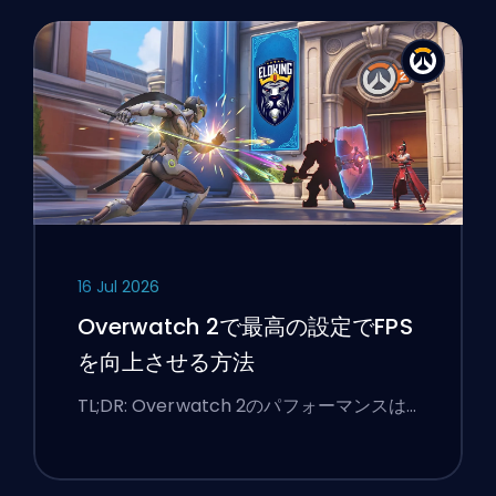
16 Jul 2026
Overwatch 2で最高の設定でFPS
を向上させる方法
TL;DR: Overwatch 2のパフォーマンスは…