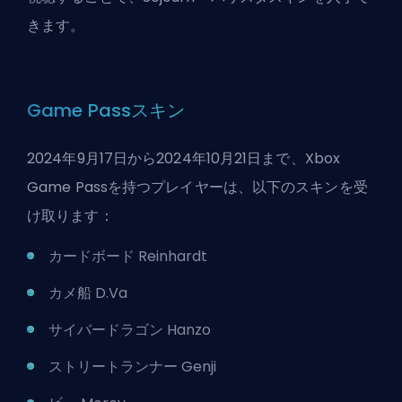
きます。
Game Passスキン
2024年9月17日から2024年10月21日まで、Xbox
Game Passを持つプレイヤーは、以下のスキンを受
け取ります：
カードボード Reinhardt
カメ船 D.Va
サイバードラゴン Hanzo
ストリートランナー Genji