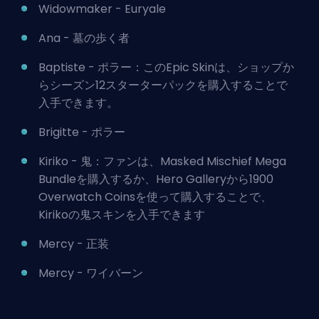
Widowmaker - Euryale
Ana - 墓の歩く者
Baptiste - ポラー：このEpic Skinは、ショップか
らシーズン12スターターパックを購入することで
入手できます。
Brigitte - ポラー
Kiriko - 鬼：ファンは、Masked Mischief Mega
Bundleを購入するか、Hero Galleryから1900
Overwatch Coinsを使って購入することで、
Kirikoの鬼スキンを入手できます
Mercy - 正装
Mercy - ワイバーン