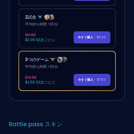
2試合
平均待ち時間 <30分
$8.00
今すぐ購入
- $6.00
$3.00 1試合ごとに
3つのゲーム
平均待ち時間 <30分
$12.00
今すぐ購入
- $7.50
$2.50 1試合ごとに
Battle pass スキン