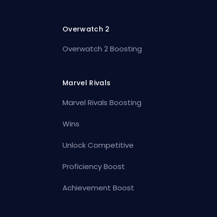
Overwatch 2
Overwatch 2 Boosting
Marvel Rivals
Marvel Rivals Boosting
Wins
Unlock Competitive
Proficiency Boost
Achievement Boost