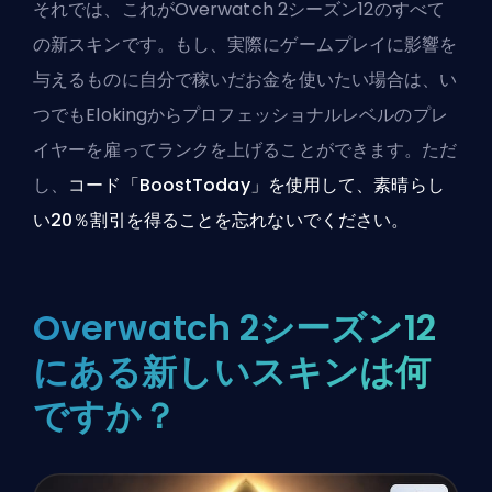
それでは、これがOverwatch 2シーズン12のすべて
の新スキンです。もし、実際にゲームプレイに影響を
与えるものに自分で稼いだお金を使いたい場合は、い
つでも
Elokingからプロフェッショナルレベルのプレ
イヤーを雇って
ランクを上げることができます。ただ
し、
コード「BoostToday」を使用して、素晴らし
い20％割引を得ることを忘れないでください。
Overwatch 2シーズン12
にある新しいスキンは何
ですか？