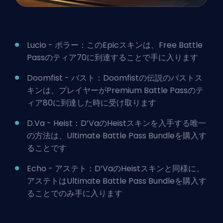
Lucio - ポラー：このEpicスキンは、Free Battle
Passのティア70に到達することで手に入ります
Doomfist - バスト：Doomfistの伝説のバストス
キンは、プレイヤーがPremium Battle Passのテ
ィア80に到達した時に受け取ります
D.Va - Heist：D’VaのHeistスキンを入手する唯一
の方法は、Ultimate Battle Pass Bundleを購入す
ることです
Echo - アステト：D’VaのHeistスキンと同様に、
アステトはUltimate Battle Pass Bundleを購入す
ることでのみ手に入ります