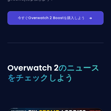
今すぐOverwatch 2 Boostを購入しよう
Overwatch 2
のニュース
をチェックしよう