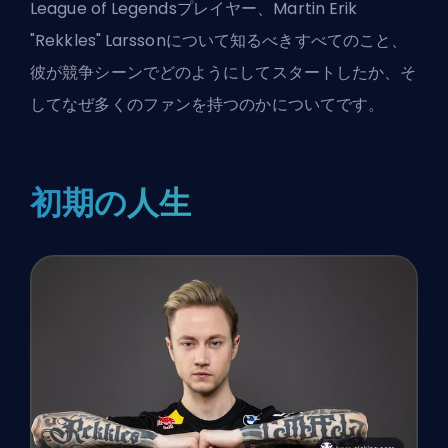
League of Legendsプレイヤー、Martin Erik
"Rekkles" Larssonについて知るべきすべてのこと、
彼が競争シーンでどのようにしてスタートしたか、そ
してなぜ多くのファンを持つのかについてです。
初期の人生