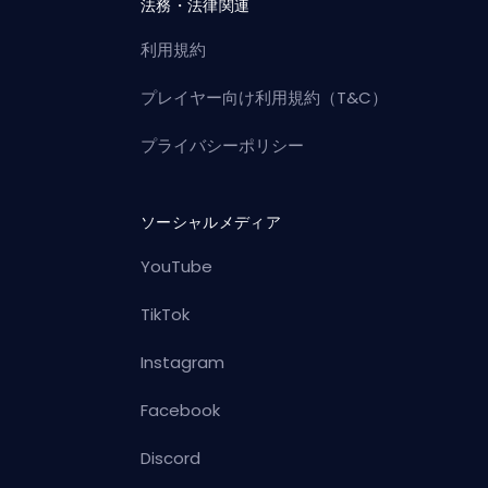
法務・法律関連
利用規約
プレイヤー向け利用規約（T&C）
プライバシーポリシー
ソーシャルメディア
YouTube
TikTok
Instagram
Facebook
Discord