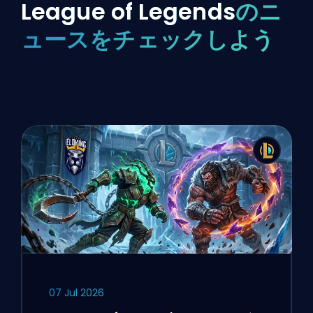
League of Legends
のニ
ュースをチェックしよう
07 Jul 2026