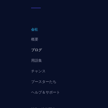
会社
概要
ブログ
用語集
チャンス
ブースターたち
ヘルプ＆サポート