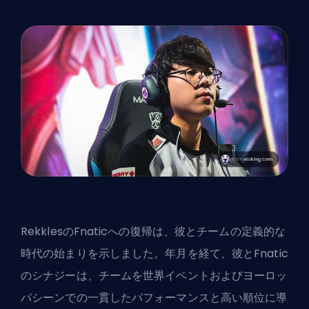
RekklesのFnaticへの復帰は、彼とチームの定義的な
時代の始まりを示しました。年月を経て、彼とFnatic
のシナジーは、チームを世界イベントおよびヨーロッ
パシーンでの一貫したパフォーマンスと高い順位に導