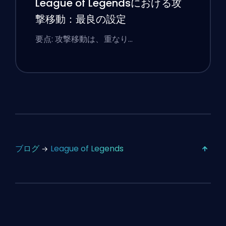
League of Legendsにおける攻
撃移動：最良の設定
要点: 攻撃移動は、重なり…
ブログ
League of Legends