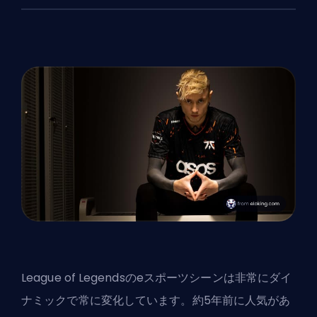
League of Legendsのeスポーツシーンは非常にダイ
ナミックで常に変化しています。約5年前に人気があ