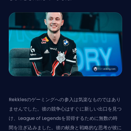
Rekklesのゲーミングへの参入は気楽なものではあり
ませんでした。彼の競争心はすぐに新しい出口を見つ
け、League of Legendsを習得するために無数の時
間を注ぎ込みました。彼の献身と戦略的な思考が彼に