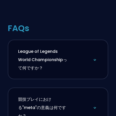
FAQs
League of Legends
World Championshipっ
て何ですか？
競技プレイにおけ
る"meta"の意義は何です
か？