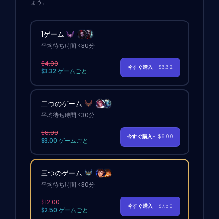
ょう。
1ゲーム
平均待ち時間 <30分
$4.00
今すぐ購入
- $3.32
$3.32 ゲームごと
二つのゲーム
平均待ち時間 <30分
$8.00
今すぐ購入
- $6.00
$3.00 ゲームごと
三つのゲーム
平均待ち時間 <30分
$12.00
今すぐ購入
- $7.50
$2.50 ゲームごと