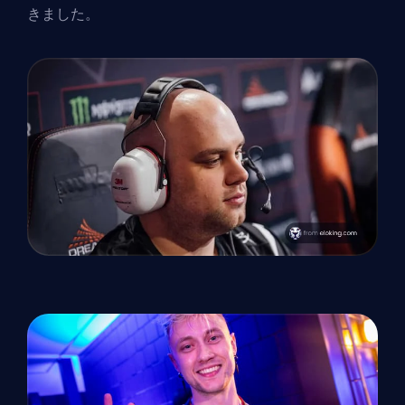
きました。