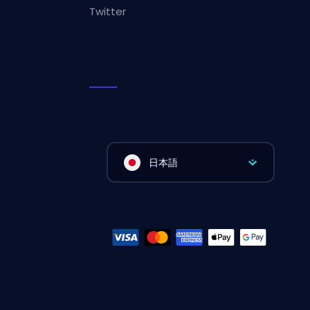
Twitter
日本語