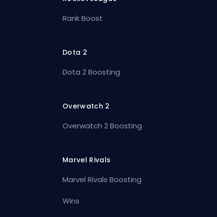
Rank Boost
Dota 2
Dota 2 Boosting
Overwatch 2
Overwatch 2 Boosting
Marvel Rivals
Marvel Rivals Boosting
Wins