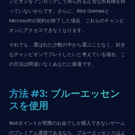
ンピオンをアンロックして得られる正当な所有権を持
っていないからです。さらに、Riot Gamesと
Microsoftの契約が終了した場合、これらのチャンピ
オンにアクセスできなくなります。
それでも、選ばれた少数の中から選ぶことなく、好き
なチャンピオンでプレイしたいと考えている場合、こ
の方法は間違いなくあなたに最適です。
方法 #3: ブルーエッセン
スを使用
Riotポイントが実際のお金でしか購入できないゲーム
のプレミアム通貨であるなら、ブルーエッセンスはよ