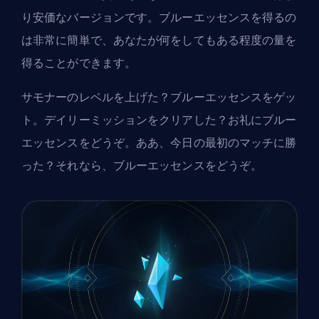
り安価なバージョンです。ブルーエッセンスを得るの
は非常に簡単で、あなたが何をしてもある程度の量を
得ることができます。
サモナーのレベルを上げた？ブルーエッセンスをゲッ
ト。デイリーミッションをクリアした？お礼にブルー
エッセンスをどうぞ。ああ、今日の最初のマッチに勝
った？それなら、ブルーエッセンスをどうぞ。