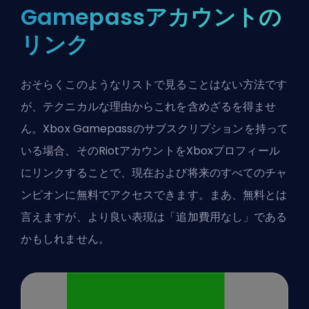
Gamepassアカウントの
リンク
おそらくこのようなリストで見ることはない方法です
が、テクニカルな理由からこれを含めざるを得ませ
ん。Xbox Gamepassのサブスクリプションを持って
いる場合、そのRiotアカウントをXboxプロフィール
にリンクすることで、現在および将来のすべてのチャ
ンピオンに無料でアクセスできます。まあ、無料とは
言えますが、より良い表現は「追加費用なし」である
かもしれません。