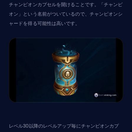
チャンピオンカプセルを開けることです。「チャンピ
オン」という名前がついているので、チャンピオンシ
ャードを得る可能性は高いです。
レベル30以降のレベルアップ毎にチャンピオンカプ