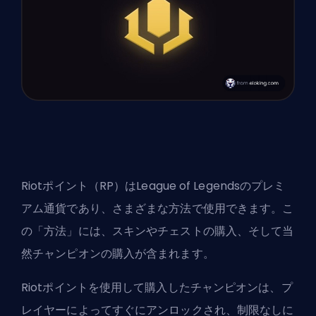
Riotポイント（RP）はLeague of Legendsのプレミ
アム通貨であり、さまざまな方法で使用できます。こ
の「方法」には、スキンやチェストの購入、そして当
然チャンピオンの購入が含まれます。
Riotポイントを使用して購入したチャンピオンは、プ
レイヤーによってすぐにアンロックされ、制限なしに