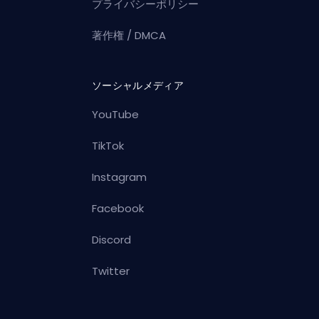
プライバシーポリシー
著作権 / DMCA
ソーシャルメディア
YouTube
TikTok
Instagram
Facebook
Discord
Twitter