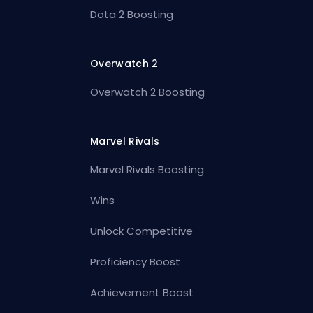
Dota 2 Boosting
Overwatch 2
Overwatch 2 Boosting
Marvel Rivals
Marvel Rivals Boosting
Wins
Unlock Competitive
Proficiency Boost
Achievement Boost