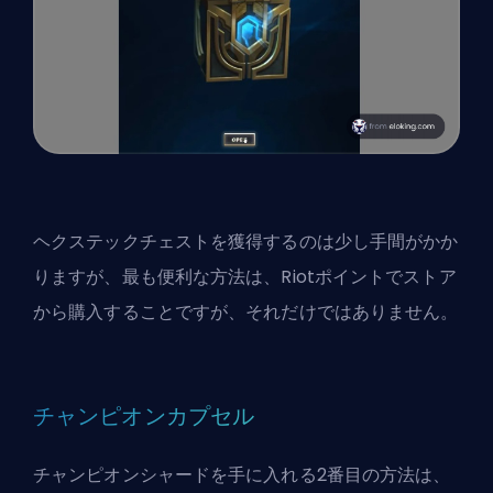
ヘクステックチェストを獲得するのは少し手間がかか
りますが、最も便利な方法は、Riotポイントでストア
から購入することですが、それだけではありません。
チャンピオンカプセル
チャンピオンシャードを手に入れる2番目の方法は、