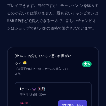
プレイできます。当然ですが、チャンピオンを購入す
るのが安いとは限りません。最も安いチャンピオンは
585 RPほどで購入できる一方で、新しいチャンピオ
ンはショップで975 RPの価格で販売されています。
勝つのに苦労している？悪い仲間がい
る？
プロ選手の1人と一緒にゲームを購入しまし
ょう。
1ゲーム
平均待ち時間 <30分
$4.00
今すぐ購入
- $3.32