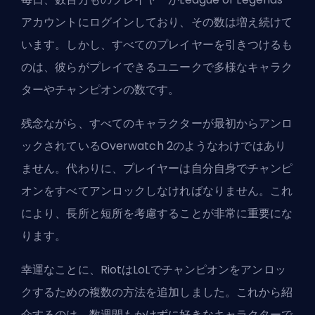
アカウントにログインしており、その数は増え続けて
います。しかし、すべてのプレイヤーを引きつけるも
のは、彼らがプレイできるユニークで多様なキャラク
ターやチャンピオンの数です。
残念ながら、すべてのキャラクターが最初からアンロ
ックされているOverwatch 2のようなわけではあり
ません。代わりに、プレイヤーは自分自身でチャンピ
オンをすべてアンロックしなければなりません。これ
により、長所と短所を考慮することが非常に重要にな
ります。
幸運なことに、RiotはLoLでチャンピオンをアンロッ
クするための複数の方法を追加しました。これから紹
介するのは、数週間もかけずに好きなキャラクターで