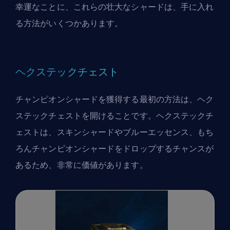
幸運なことに、これらの壮大なシャードは、手に入れ
る方法がいくつかあります。
ヘクステックチェスト
チャンピオンシャードを獲得する最初の方法は、ヘク
ステックチェストを開けることです。ヘクステックチ
ェストは、スキンシャードやブルーエッセンス、もち
ろんチャンピオンシャードをドロップするチャンスが
あるため、非常に価値があります。