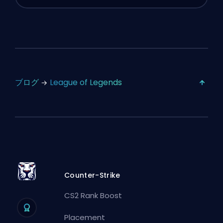
ブログ
League of Legends
Counter-Strike
CS2 Rank Boost
Placement