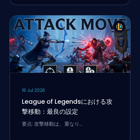
18 Jul 2026
League of Legendsにおける攻
撃移動：最良の設定
要点: 攻撃移動は、重なり…