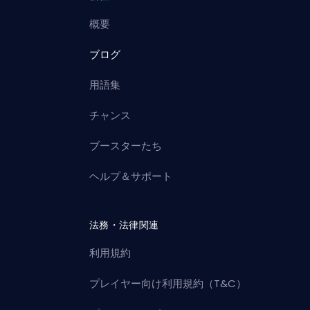
概要
ブログ
用語集
チャンス
ブースターたち
ヘルプ＆サポート
法務・法律関連
利用規約
プレイヤー向け利用規約（T&C）