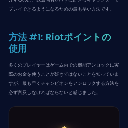
プレイできるようになるための最も早い方法です。
方法 #1: Riotポイントの
使用
多くのプレイヤーはゲーム内での機能アンロックに実
際のお金を使うことが好きではないことを知っていま
すが、最も早くチャンピオンをアンロックする方法を
必ず言及しなければならないと感じました。