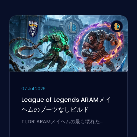
07 Jul 2026
League of Legends ARAMメイ
ヘムのブーツなしビルド
TL;DR: ARAMメイヘムの最も壊れた…