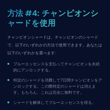
方法 #4: チャンピオンシ
ャードを使用
チャンピオンシャードは、チャンピオンのシャード
で、以下のいずれかの方法で使用できます。あなたは
以下のいずれかを選べます:
ブルーエッセンスを支払ってチャンピオンを永続
的にアンロックする。
特定のシャードを消費して7日間チャンピオンをア
ンロックする。この際特定のシャードは消えま
す。もちろん、これは完全に無料です。
シャードを解体してブルーエッセンスを得る。