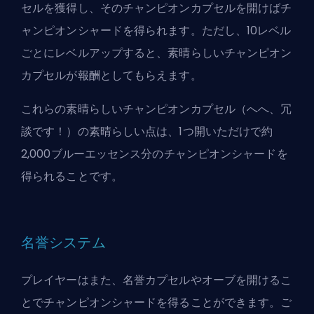
セルを獲得し、そのチャンピオンカプセルを開けばチ
ャンピオンシャードを得られます。ただし、10レベル
ごとにレベルアップすると、素晴らしいチャンピオン
カプセルが報酬としてもらえます。
これらの素晴らしいチャンピオンカプセル（へへ、冗
談です！）の素晴らしい点は、1つ開いただけで約
2,000ブルーエッセンス分のチャンピオンシャードを
得られることです。
名誉システム
プレイヤーはまた、名誉カプセルやオーブを開けるこ
とでチャンピオンシャードを得ることができます。ご