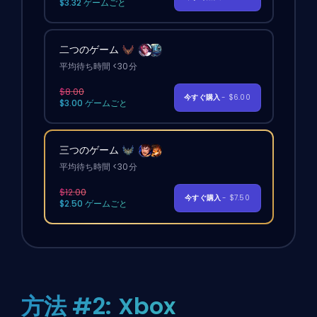
$3.32 ゲームごと
二つのゲーム
平均待ち時間 <30分
$8.00
今すぐ購入
- $6.00
$3.00 ゲームごと
三つのゲーム
平均待ち時間 <30分
$12.00
今すぐ購入
- $7.50
$2.50 ゲームごと
方法 #2: Xbox