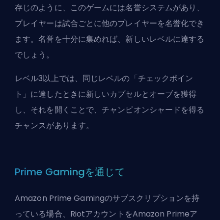
存じのように、このゲームには名誉システムがあり、
プレイヤーは試合ごとに他のプレイヤーを名誉化でき
ます。名誉を十分に集めれば、新しいレベルに達する
でしょう。
レベル3以上では、同じレベルの「チェックポイン
ト」に達したときに新しいカプセルとオーブを獲得
し、それを開くことで、チャンピオンシャードを得る
チャンスがあります。
Prime Gamingを通じて
Amazon Prime Gamingのサブスクリプションを持
っている場合、RiotアカウントをAmazon Primeア