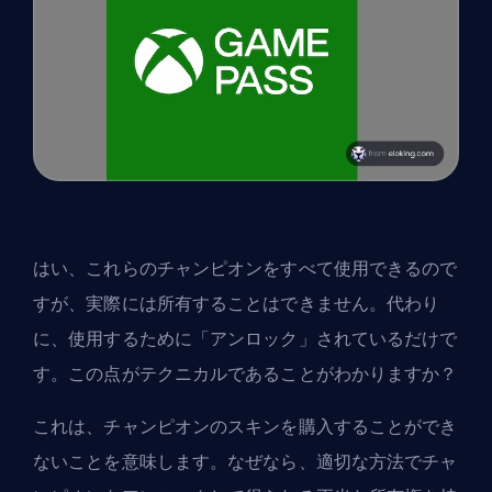
はい、これらのチャンピオンをすべて使用できるので
すが、実際には所有することはできません。代わり
に、使用するために「アンロック」されているだけで
す。この点がテクニカルであることがわかりますか？
これは、チャンピオンのスキンを購入することができ
ないことを意味します。なぜなら、適切な方法でチャ