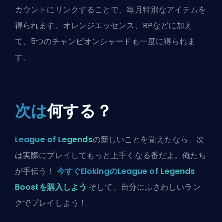
カウントにリンクすることで、毎月特別なアイテムを
得られます。オレンジエッセンス、RPなどに加え
て、5つのチャンピオンシャードも一度に得られま
す。
次は
何する？
League of Legends
の新しいことを覚えたなら、次
は実際にプレイしてもっと上手くなる番だよ。俺たち
が手伝う！
今すぐElokingのLeague of Legends
Boostを購入しよう
そして、自分にふさわしいラン
クでプレイしよう！