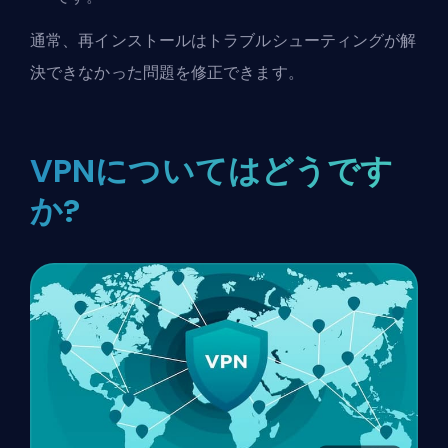
通常、再インストールはトラブルシューティングが解
決できなかった問題を修正できます。
VPNについてはどうです
か?