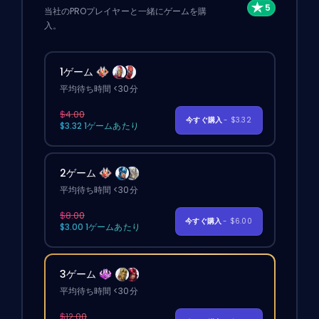
当社のPROプレイヤーと一緒にゲームを購
入。
1ゲーム
平均待ち時間 <30分
$4.00
今すぐ購入
- $3.32
$3.32 1ゲームあたり
2ゲーム
平均待ち時間 <30分
$8.00
今すぐ購入
- $6.00
$3.00 1ゲームあたり
3ゲーム
平均待ち時間 <30分
$12.00