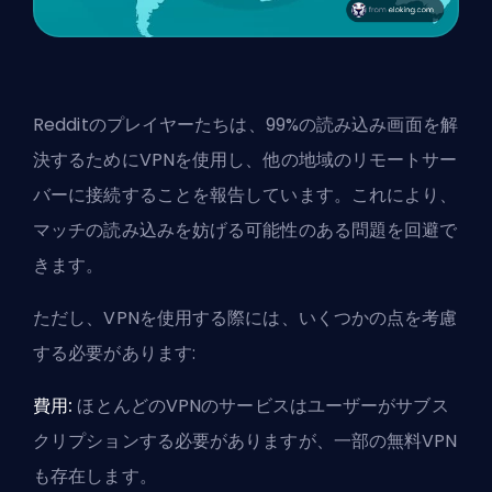
Redditのプレイヤーたちは、99%の読み込み画面を解
決するためにVPNを使用し、他の地域のリモートサー
バーに接続することを報告しています。これにより、
マッチの読み込みを妨げる可能性のある問題を回避で
きます。
ただし、VPNを使用する際には、いくつかの点を考慮
する必要があります:
費用:
ほとんどのVPNのサービスはユーザーがサブス
クリプションする必要がありますが、一部の無料VPN
も存在します。