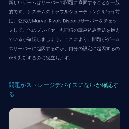
新しいゲームはサーバーの問題に直面することが一般
的です。システムのトラブルシューティングを行う前
に、公式のMarvel Rivals Discordサーバーをチェッ
クして、他のプレイヤーも同様の読み込み問題を抱え
ているか確認しましょう。これにより、問題がゲーム
のサーバーに起因するのか、自分の設定に起因するの
かを判断するのに役立ちます。
問題がストレージデバイスにないか確認す
る