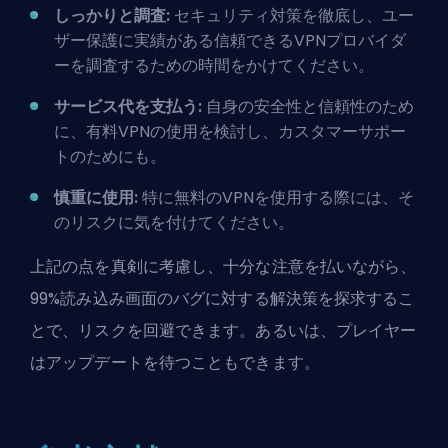
しっかりと調査:
セキュリティ対策を徹底し、ユー
ザー保護に実績がある信頼できるVPNプロバイダ
ーを調査するための時間をかけてください。
サービス代を支払う:
自身の安全性と信頼性のため
に、有料VPNの使用を検討し、カスタマーサポー
トのためにも。
慎重に使用:
特に無料のVPNを使用する際には、そ
のリスクに気を付けてください。
上記の点を真剣に考慮し、十分な注意を払いながら、
99%読み込み画面のバグに対する解決策を探求するこ
とで、リスクを回避できます。あるいは、プレイヤー
はアップデートを待つこともできます。