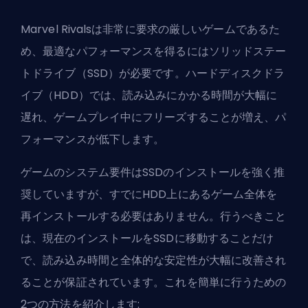
Marvel Rivalsは非常に要求の厳しいゲームであるた
め、最適なパフォーマンスを得るにはソリッドステー
トドライブ（SSD）が必要です。ハードディスクドラ
イブ（HDD）では、読み込みにかかる時間が大幅に
遅れ、ゲームプレイ中にフリーズすることが増え、パ
フォーマンスが低下します。
ゲームのシステム要件はSSDのインストールを強く推
奨していますが、すでにHDD上にあるゲーム全体を
再インストールする必要はありません。行うべきこと
は、現在のインストールをSSDに移動することだけ
で、読み込み時間と全体的な安定性が大幅に改善され
ることが保証されています。これを簡単に行うための
2つの方法を紹介します: