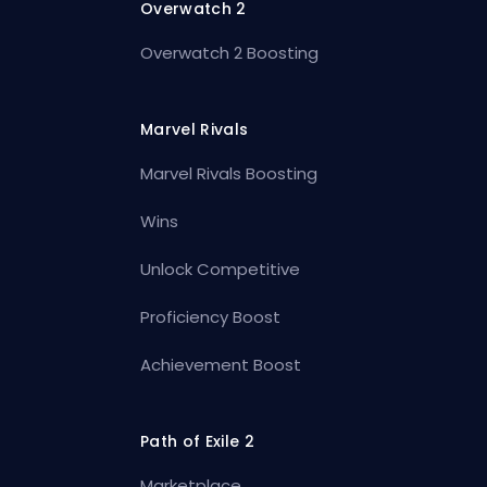
Overwatch 2
Overwatch 2 Boosting
Marvel Rivals
Marvel Rivals Boosting
Wins
Unlock Competitive
Proficiency Boost
Achievement Boost
Path of Exile 2
Marketplace