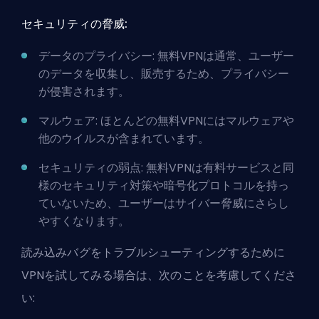
セキュリティの脅威:
データのプライバシー: 無料VPNは通常、ユーザー
のデータを収集し、販売するため、プライバシー
が侵害されます。
マルウェア: ほとんどの無料VPNにはマルウェアや
他のウイルスが含まれています。
セキュリティの弱点: 無料VPNは有料サービスと同
様のセキュリティ対策や暗号化プロトコルを持っ
ていないため、ユーザーはサイバー脅威にさらし
やすくなります。
読み込みバグをトラブルシューティングするために
VPNを試してみる場合は、次のことを考慮してくださ
い: