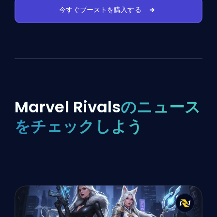
今すぐブーストを購入する
Marvel Rivals
のニュース
をチェックしよう