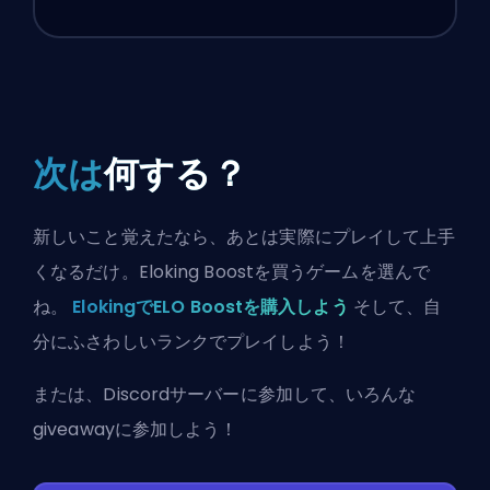
次は
何する？
新しいこと覚えたなら、あとは実際にプレイして上手
くなるだけ。Eloking Boostを買うゲームを選んで
ね。
ElokingでELO Boostを購入しよう
そして、自
分にふさわしいランクでプレイしよう！
または、
Discordサーバーに参加
して、いろんな
giveawayに参加しよう！