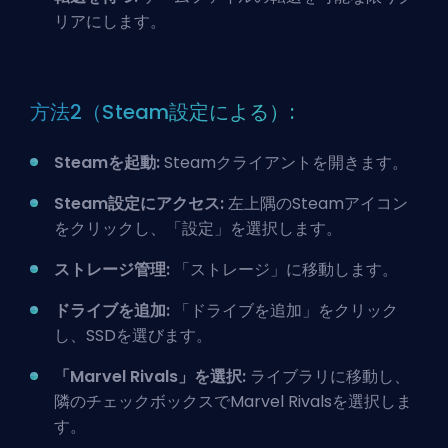
リアにします。
方法2（Steam設定による）:
Steamを起動:
Steamクライアントを開きます。
Steam設定にアクセス:
左上隅のSteamアイコン
をクリックし、「設定」を選択します。
ストレージ管理:
「ストレージ」に移動します。
ドライブを追加:
「ドライブを追加」をクリック
し、SSDを選びます。
「Marvel Rivals」を選択:
ライブラリに移動し、
隣のチェックボックスでMarvel Rivalsを選択しま
す。