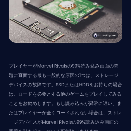
プレイヤーがMarvel Rivalsの99%読み込み画面の問
題に直面する最も一般的な原因の1つは、ストレージ
デバイスの故障です。SSDまたはHDDをお持ちの場合
は、ロードを必要とする他のゲームをプレイしてみる
ことをお勧めします。もし読み込みが異常に遅い、ま
たはプレイヤーが全くロードされない場合は、ストレ
ージデバイスがMarvel Rivalsの99%読み込み画面の