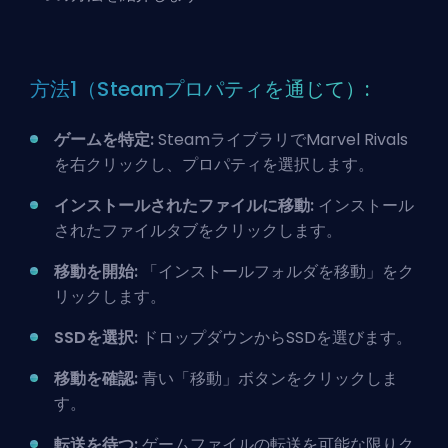
方法1（Steamプロパティを通じて）:
ゲームを特定:
SteamライブラリでMarvel Rivals
を右クリックし、プロパティを選択します。
インストールされたファイルに移動:
インストール
されたファイルタブをクリックします。
移動を開始:
「インストールフォルダを移動」をク
リックします。
SSDを選択:
ドロップダウンからSSDを選びます。
移動を確認:
青い「移動」ボタンをクリックしま
す。
転送を待つ:
ゲームファイルの転送を可能な限りク