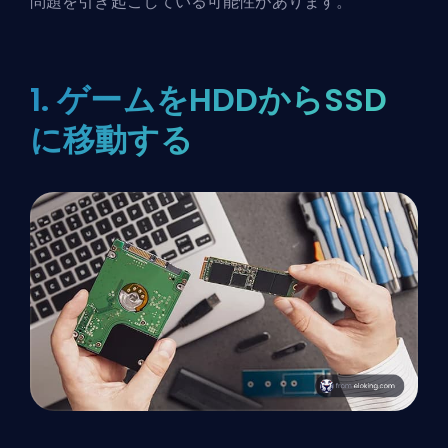
問題を引き起こしている可能性があります。
1. ゲームをHDDからSSD
に移動する