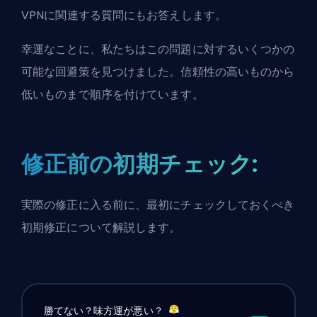
VPNに関連する質問にもお答えします。
幸運なことに、私たちはこの問題に対するいくつかの
可能な回避策を見つけました。信頼性の高いものから
低いものまで順序を付けています。
修正前の初期チェック:
実際の修正に入る前に、最初にチェックしておくべき
初期修正について解説します。
勝てない？味方運が悪い？