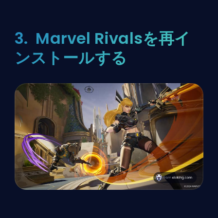
3. Marvel Rivalsを再イ
ンストールする