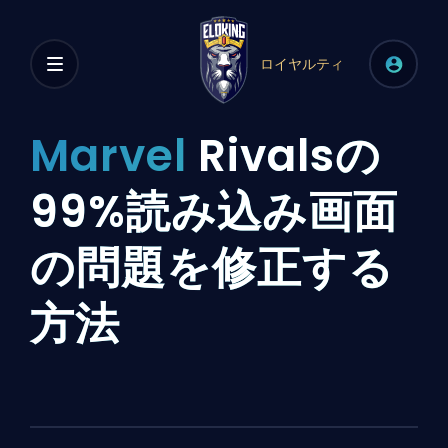
ロイヤルティ
Marvel
Rivalsの
99%読み込み画面
の問題を修正する
方法