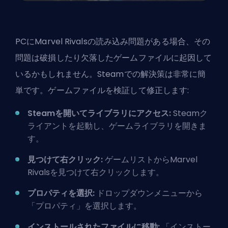
PCにMarvel Rivalsの読み込み問題がある場合、その
問題は破損したり欠落したゲームファイルに起因して
いるかもしれません。Steamでの解決策は非常に簡
単です。ゲームファイルを検証して修正します:
Steamを開いてライブラリにアクセス:
Steamク
ライアントを起動し、ゲームライブラリを開きま
す。
見つけて右クリック:
ゲームリストからMarvel
Rivalsを見つけて右クリックします。
プロパティを選択:
ドロップダウンメニューから
「プロパティ」を選択します。
インストールされたファイルに移動:
「インストー