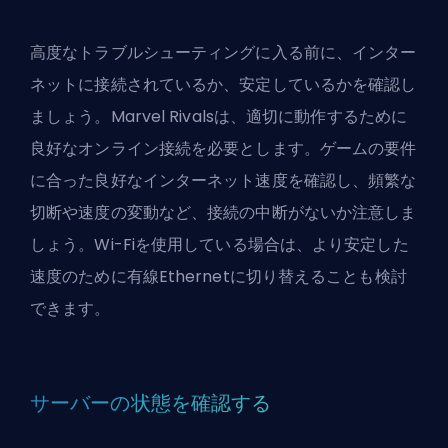
高度なトラブルシューティングに入る前に、インター
ネットに接続されているか、安定しているかを確認し
ましょう。Marvel Rivalsは、適切に動作するために
良好なオンライン接続を必要とします。ゲームの要件
に合った良好なインターネット速度を確認し、頻繁な
切断や速度の変動など、接続の中断がないか注意しま
しょう。Wi-Fiを使用している場合は、より安定した
速度のために有線Ethernetに切り替えることも検討
できます。
サーバーの状態を確認する