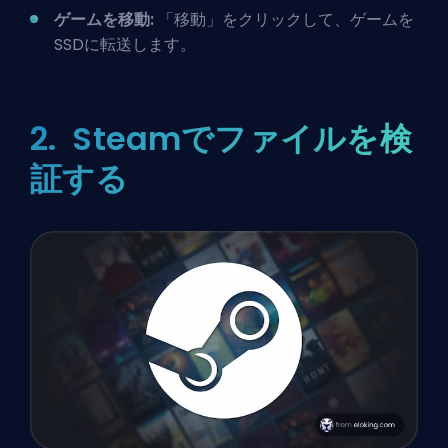
ゲームを移動:
「移動」をクリックして、ゲームを
SSDに転送します。
2. Steamでファイルを検
証する