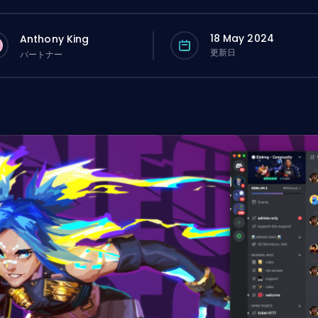
18 May 2024
Anthony King
更新日
パートナー