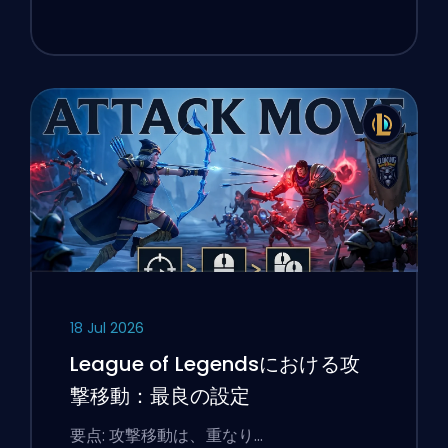
18 Jul 2026
League of Legendsにおける攻
撃移動：最良の設定
要点: 攻撃移動は、重なり…