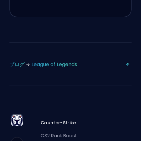
ブログ
League of Legends
Counter-Strike
CS2 Rank Boost