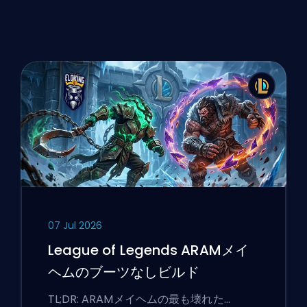
07 Jul 2026
League of Legends ARAMメイ
ヘムのブーツなしビルド
TL;DR: ARAMメイヘムの最も壊れた…