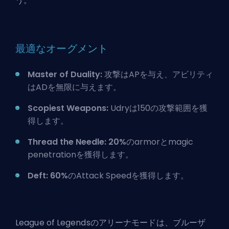
う。
最適なオーグメント
Master of Duality:
攻撃はAPを与え、アビリティ
は
AD
を無限に与えます。
Scopiest Weapons:
Udryは150の攻撃範囲を獲
得します。
Thread the Needle:
20%
のarmorとmagic
penetrationを獲得します。
Deft:
60%
のAttack Speedを獲得します。
League of Legendsのアリーナモードは、ブルーザ