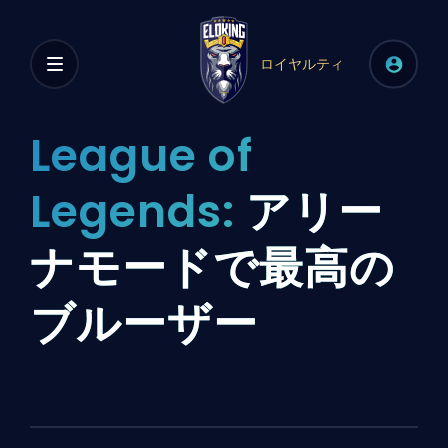
ロイヤルティ
League of
Legends:
アリー
ナモードで最高の
ブルーザー