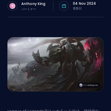
04 Nov 2024
Anthony King
A
更新日
パートナー