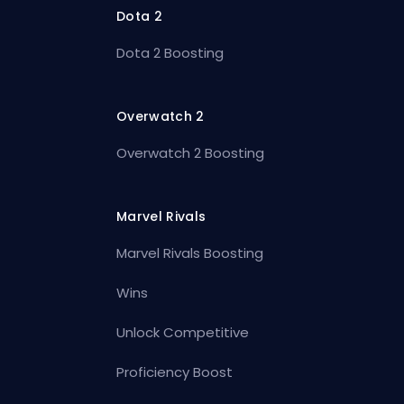
Dota 2
Dota 2 Boosting
Overwatch 2
Overwatch 2 Boosting
Marvel Rivals
Marvel Rivals Boosting
Wins
Unlock Competitive
Proficiency Boost