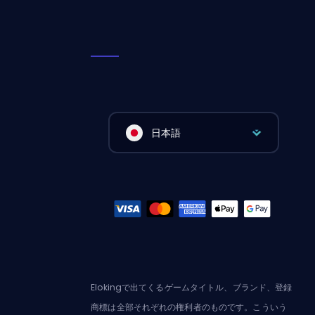
日本語
Elokingで出てくるゲームタイトル、ブランド、登録
商標は全部それぞれの権利者のものです。こういう