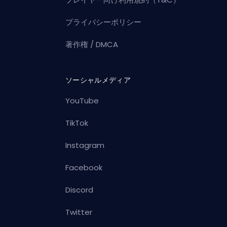
プライバシーポリシー
著作権 / DMCA
ソーシャルメディア
YouTube
TikTok
Instagram
Facebook
Discord
Twitter