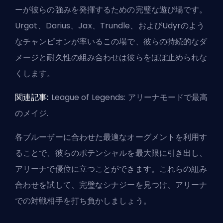
ーが彼らの強みを発揮するための完璧な遊び場です。
Urgot、Darius、Jax、Trundle、およびUdyrのよう
なチャンピオンが率いるこの場で、彼らの持続的なダ
メージと耐久性の組み合わせは彼らをほぼ止められな
くします。
関連記事:
League of Legends: アリーナモードで最高
のメイジ
.
各ブルーザーに合わせた最適なオーグメントを利用す
ることで、彼らのポテンシャルを最大限に引き出し、
アリーナで優位に立つことができます。これらの組み
合わせを試して、完璧なシナジーを見つけ、アリーナ
での対戦相手を打ち負かしましょう。