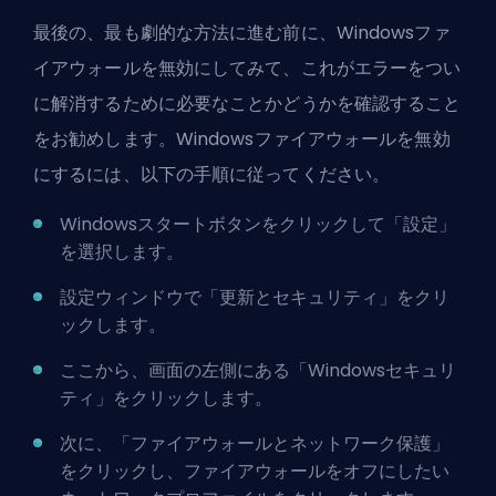
最後の、最も劇的な方法に進む前に、Windowsファ
イアウォールを無効にしてみて、これがエラーをつい
に解消するために必要なことかどうかを確認すること
をお勧めします。Windowsファイアウォールを無効
にするには、以下の手順に従ってください。
Windowsスタートボタンをクリックして「設定」
を選択します。
設定ウィンドウで「更新とセキュリティ」をクリ
ックします。
ここから、画面の左側にある「Windowsセキュリ
ティ」をクリックします。
次に、「ファイアウォールとネットワーク保護」
をクリックし、ファイアウォールをオフにしたい