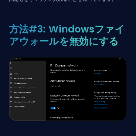
方法#3: Windowsファイ
アウォールを無効にする