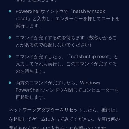
PowerShellウィンドウで「netsh winsock
reset」と入力し、エンターキーを押してコードを
実行します。
コマンドが完了するのを待ちます（数秒かかるこ
とがあるので心配しないでください）
コマンドが完了したら、「netsh int ip reset」と
入力してそれも実行し、このコマンドが完了する
のを待ちます。
両方のコマンドが完了したら、Windows
PowerShellウィンドウを閉じてコンピューターを
再起動します。
ネットワークアダプターをリセットしたら、後はLoL
を起動してゲームに入ってみてください。今度は何の
問題もなくマッチに入れることを願っています。