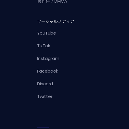
著作権 / DMCA
ソーシャルメディア
YouTube
TikTok
Instagram
Facebook
Discord
Twitter