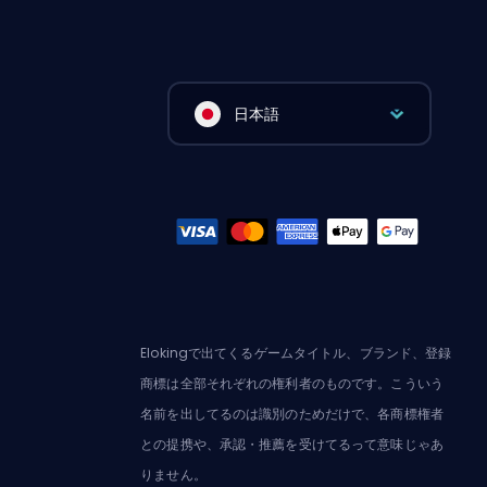
日本語
Elokingで出てくるゲームタイトル、ブランド、登録
商標は全部それぞれの権利者のものです。こういう
名前を出してるのは識別のためだけで、各商標権者
との提携や、承認・推薦を受けてるって意味じゃあ
りません。