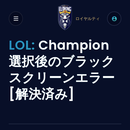
ロイヤルティ
LOL:
Champion
選択後のブラック
スクリーンエラー
[解決済み]