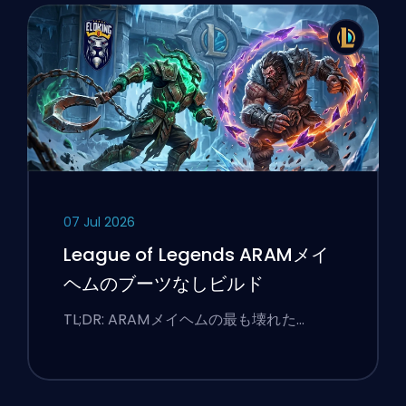
07 Jul 2026
League of Legends ARAMメイ
ヘムのブーツなしビルド
TL;DR: ARAMメイヘムの最も壊れた…