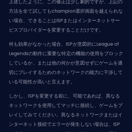
上述したように、この修正は少し劇的ですが、上記の
方法を全て試してもchampion選択画面を越えられな
い場合、できることはISPまたはインターネットサー
ビスプロバイダーを変更することだけです。
何も効果がなかった場合、ISPが意図的にLeague of
Legendsの動作に重要な特定の機能の使用をブロック
しているか、または他の何かが意図せずにゲームを適
切にプレイするためのネットワークの能力に干渉して
いる可能性が高いと言えます。
しかし、ISPを変更する前に、可能であれば、異なる
ネットワークを使用してマッチに接続し、ゲームをプ
レイしてみてください。異なるネットワークまたはイ
ンターネット接続でエラーが発生しない場合は、ISP