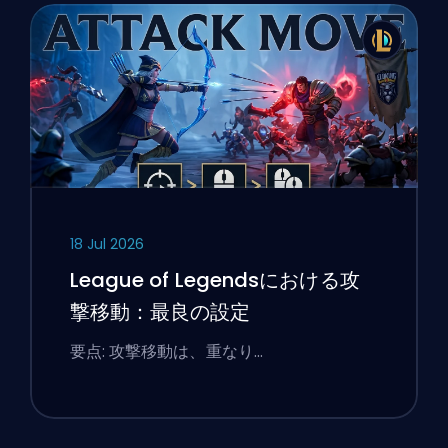
18 Jul 2026
League of Legendsにおける攻
撃移動：最良の設定
要点: 攻撃移動は、重なり…