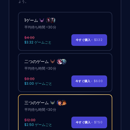
ょう。
1ゲーム
平均待ち時間 <30分
$4.00
今すぐ購入
- $3.32
$3.32 ゲームごと
二つのゲーム
平均待ち時間 <30分
$8.00
今すぐ購入
- $6.00
$3.00 ゲームごと
三つのゲーム
平均待ち時間 <30分
$12.00
今すぐ購入
- $7.50
$2.50 ゲームごと