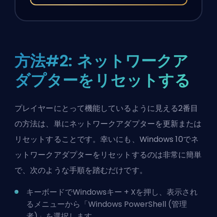
方法#2: ネットワークア
ダプターをリセットする
プレイヤーにとって機能しているように見える2番目
の方法は、単にネットワークアダプターを更新または
リセットすることです。幸いにも、Windows 10でネ
ットワークアダプターをリセットするのは非常に簡単
で、次のような手順を踏むだけです。
キーボードでWindowsキー + Xを押し、表示され
るメニューから「Windows PowerShell (管理
者)」を選択します。