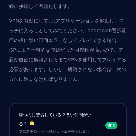
続に接続して有効化します。
VPNを有効にしてLoLアプリケーションを起動し、マ
ッチに入ろうとしてみてください。champion選択画
面の後に黒い画面エラーなしでプレイできる場合、
ISPによる一時的な問題だった可能性が高いので、問
題が自然に解消されるまでVPNを使用してプレイする
必要があります。しかし、解消されない場合は、次の
方法に進まなければなりません。
勝つのに苦労している？悪い仲間がい
る？
プロ選手の1人と一緒にゲームを購入しまし