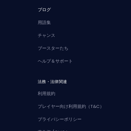
ブログ
用語集
チャンス
ブースターたち
ヘルプ＆サポート
法務・法律関連
利用規約
プレイヤー向け利用規約（T&C）
プライバシーポリシー