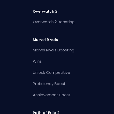
Overwatch 2
Overwatch 2 Boosting
Marvel Rivals
Marvel Rivals Boosting
Wins
Unlock Competitive
Proficiency Boost
Achievement Boost
Path of Exile 2