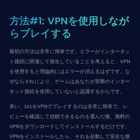
方法#1: VPNを使用しなが
らプレイする
最初の方法は非常に簡単です。エラーがインターネッ
ト接続に関連して発生していることを考えると、VPN
を使用すると理論的にはエラーが消えるはずです。な
ぜならそれにより、ゲームはあなたが実際のインター
ネット接続を使用していないと認識するからです。
幸い、LoLをVPNでプレイするのは非常に簡単で、レ
ビューを確認して信頼できるものを選んだ後、無料の
VPNをダウンロードしてインストールするだけです。
VPNをインストールしたら、それを起動して安全な接