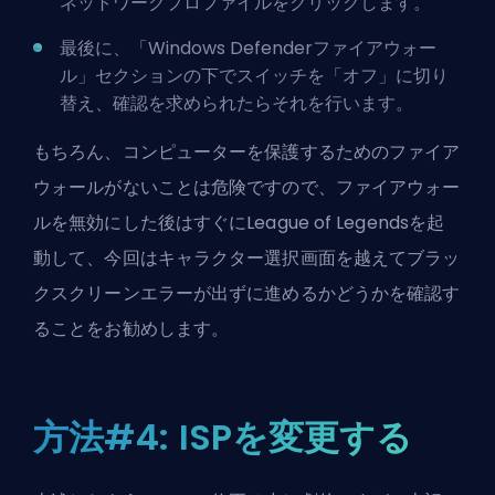
ネットワークプロファイルをクリックします。
最後に、「Windows Defenderファイアウォー
ル」セクションの下でスイッチを「オフ」に切り
替え、確認を求められたらそれを行います。
もちろん、コンピューターを保護するためのファイア
ウォールがないことは危険ですので、ファイアウォー
ルを無効にした後はすぐにLeague of Legendsを起
動して、今回はキャラクター選択画面を越えてブラッ
クスクリーンエラーが出ずに進めるかどうかを確認す
ることをお勧めします。
方法#4: ISPを変更する