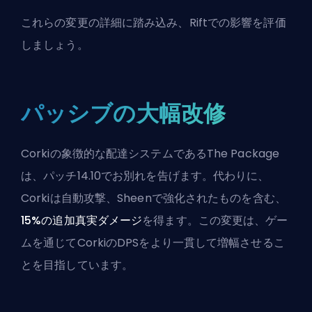
これらの変更の詳細に踏み込み、Riftでの影響を評価
しましょう。
パッシブの大幅改修
Corkiの象徴的な配達システムであるThe Package
は、パッチ14.10でお別れを告げます。代わりに、
Corkiは自動攻撃、
Sheen
で強化されたものを含む、
15%の追加真実ダメージ
を得ます。この変更は、ゲー
ムを通じてCorkiのDPSをより一貫して増幅させるこ
とを目指しています。