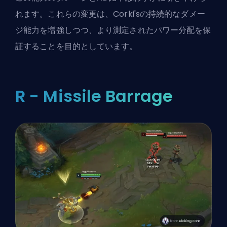
れます。これらの変更は、Corki'sの持続的なダメー
ジ能力を増強しつつ、より測定されたパワー分配を保
証することを目的としています。
R - Missile Barrage