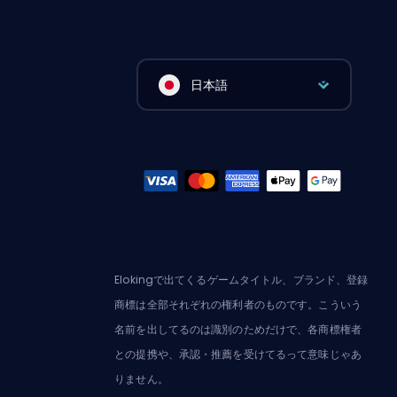
日本語
Elokingで出てくるゲームタイトル、ブランド、登録
商標は全部それぞれの権利者のものです。こういう
名前を出してるのは識別のためだけで、各商標権者
との提携や、承認・推薦を受けてるって意味じゃあ
りません。