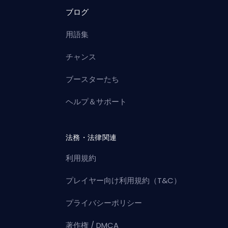
ブログ
用語集
チャンス
ブースターたち
ヘルプ＆サポート
法務・法律関連
利用規約
プレイヤー向け利用規約（T&C）
プライバシーポリシー
著作権 / DMCA