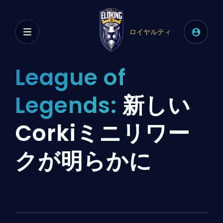
ロイヤルティ
League of
Legends:
新しい
Corkiミニリワー
クが明らかに