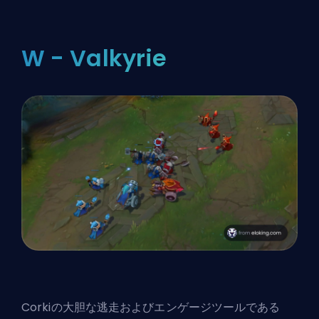
W - Valkyrie
Corkiの大胆な逃走およびエンゲージツールである