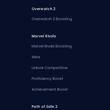
Overwatch 2
Overwatch 2 Boosting
Marvel Rivals
Marvel Rivals Boosting
Wins
Unlock Competitive
Proficiency Boost
Achievement Boost
Path of Exile 2