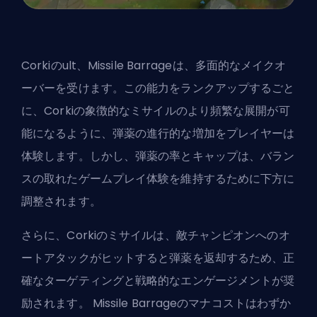
Corkiの
ult
、Missile Barrageは、多面的なメイクオ
ーバーを受けます。この能力をランクアップするごと
に、Corkiの象徴的なミサイルのより頻繁な展開が可
能になるように、弾薬の進行的な増加をプレイヤーは
体験します。しかし、弾薬の率とキャップは、バラン
スの取れたゲームプレイ体験を維持するために下方に
調整されます。
さらに、Corkiのミサイルは、敵チャンピオンへのオ
ートアタックがヒットすると弾薬を返却するため、正
確なターゲティングと戦略的なエンゲージメントが奨
励されます。 Missile Barrageのマナコストはわずか