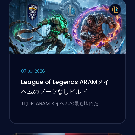
07 Jul 2026
League of Legends ARAMメイ
ヘムのブーツなしビルド
TL;DR: ARAMメイヘムの最も壊れた…