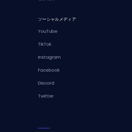
ソーシャルメディア
YouTube
TikTok
Instagram
Facebook
Discord
Twitter