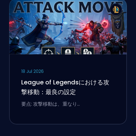
18 Jul 2026
League of Legendsにおける攻
撃移動：最良の設定
要点: 攻撃移動は、重なり…