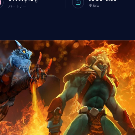
更新日
パートナー