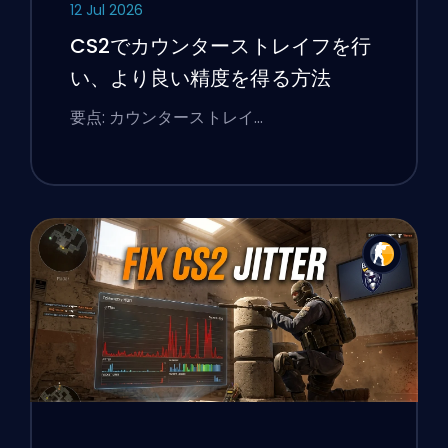
12 Jul 2026
CS2でカウンターストレイフを行
い、より良い精度を得る方法
要点: カウンターストレイ…