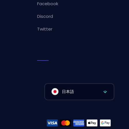
Facebook
Discord
Twitter
日本語