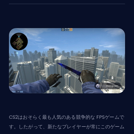
CS2はおそらく最も人気のある競争的な
FPS
ゲームで
す。したがって、新たなプレイヤーが常にこのゲーム