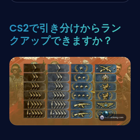
CS2で引き分けからラン
クアップできますか？