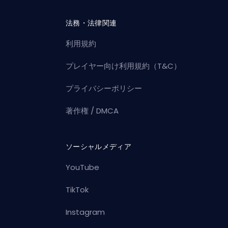
法務・法律関連
利用規約
プレイヤー向け利用規約（T&C）
プライバシーポリシー
著作権 / DMCA
ソーシャルメディア
YouTube
TikTok
Instagram