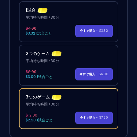
1試合
平均待ち時間 <30分
$4.00
今すぐ購入
- $3.32
$3.32 1試合ごと
2つのゲーム
平均待ち時間 <30分
$8.00
今すぐ購入
- $6.00
$3.00 1試合ごと
3つのゲーム
平均待ち時間 <30分
$12.00
今すぐ購入
- $7.50
$2.50 1試合ごと