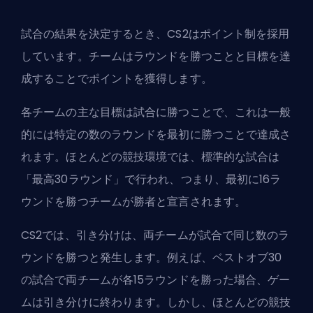
試合の結果を決定するとき、CS2はポイント制を採用
しています。チームはラウンドを勝つことと目標を達
成することでポイントを獲得します。
各チームの主な目標は試合に勝つことで、これは一般
的には特定の数のラウンドを最初に勝つことで達成さ
れます。ほとんどの競技環境では、標準的な試合は
「最高30ラウンド」で行われ、つまり、最初に16ラ
ウンドを勝つチームが勝者と宣言されます。
CS2では、引き分けは、両チームが試合で同じ数のラ
ウンドを勝つと発生します。例えば、ベストオブ30
の試合で両チームが各15ラウンドを勝った場合、ゲー
ムは引き分けに終わります。しかし、ほとんどの競技