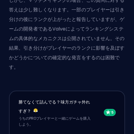
しかし、マッチメイキングの場合、この質問に対する
答えは少し難しくなります。一部のプレイヤーは引き
分けの後にランクが上がったと報告していますが、ゲ
ームの開発者である
Valve
によってランキングシステ
ムの具体的なメカニクスは公開されていません。その
結果、引き分けがプレイヤーのランクに影響を及ぼす
かどうかについての確定的な発言をするのは困難で
す。
勝てなくて詰んでる？味方ガチャ外れ
すぎ？
うちのPROプレイヤーと一緒にゲームを購入
しよう。