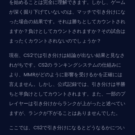
を始めることは完全に理解できます。しかし、ゲーム
が深く掘り下げていないのは、マッチで引き分けにな
った場合の結果です。それは勝ちとしてカウントされ
ますか？負けとしてカウントされますか？その試合は
まったくカウントされないのでしょうか？
現在、CS2では引き分けは結論が出ない結果と見なさ
れがちです。CS2の
ランキング
システムの仕組みに
より、MMRがどのように影響を受けるかを正確には
言えません。しかし、公式記録では、引き分けは半勝
ちと半負けとしてカウントされます。また、一部のプ
レイヤーは引き分けからランクが上がったと述べてい
ますが、ランクが下がることはありませんでした。
ここでは、CS2で引き分けになるとどうなるかについ