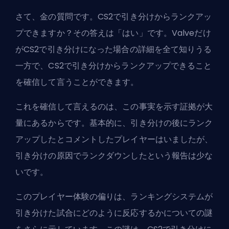
さて、金の質問です。CS2で引き分けからランクアッ
プできますか？その答えは「はい」です。Valveだけ
がCS2で引き分けになった場合の詳細を全て知りうる
一方で、CS2で引き分けからランクアップできること
を確信して言うことができます。
これを確信して言えるのは、この事実を示す証拠が大
量にあるからです。基本的に、引き分けの後にランク
アップしたとコメントしたプレイヤーはいましたが、
引き分けの原因でランクダウンしたという報告は少な
いです。
このプレイヤー体験の偏りは、ランキングシステムが
引き分けた試合にどのように反応するかについての謎