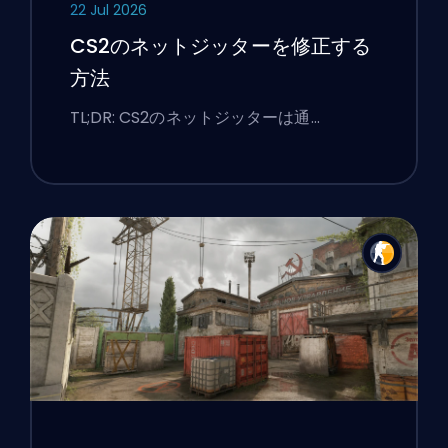
22 Jul 2026
CS2のネットジッターを修正する
方法
TL;DR: CS2のネットジッターは通…