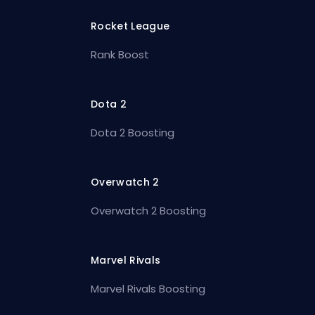
Rocket League
Rank Boost
Dota 2
Dota 2 Boosting
Overwatch 2
Overwatch 2 Boosting
Marvel Rivals
Marvel Rivals Boosting