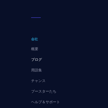
会社
概要
ブログ
用語集
チャンス
ブースターたち
ヘルプ＆サポート