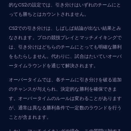
的なCS2の設定では、引き分けはいずれのチームにと
っても勝ちとはカウントされません。
CS2での引き分けは、しばしば結論が出ない結果とみ
なされます。プロの競技プレイとマッチメイキングで
は、引き分けはどちらのチームにとっても明確な勝利
をもたらしません。代わりに、試合はたいていオーバ
ータイムラウンドを通じて解決されます。
オーバータイムでは、各チームに引き分けを破る追加
のチャンスが与えられ、決定的な勝利を確保できま
す。オーバータイムのルールは変わることがあります
が、通常は異なる勝利条件で一定数のラウンドを行う
ことが含まれます。