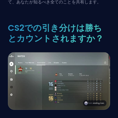
て、あなたが知るべき全てのことを共有します。
CS2での引き分けは勝ち
とカウントされますか？