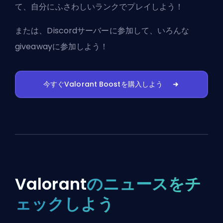
て、自分にふさわしいランクでプレイしよう！
または、
Discordサーバーに参加
して、いろんな
giveawayに参加しよう！
今すぐValorant Boostを購入しよう
Valorant
のニュースをチ
ェックしよう