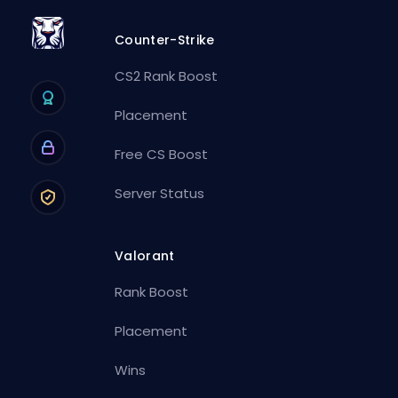
Counter-Strike
CS2 Rank Boost
Placement
Free CS Boost
Server Status
Valorant
Rank Boost
Placement
Wins