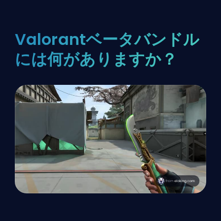
Valorantベータバンドル
には何がありますか？