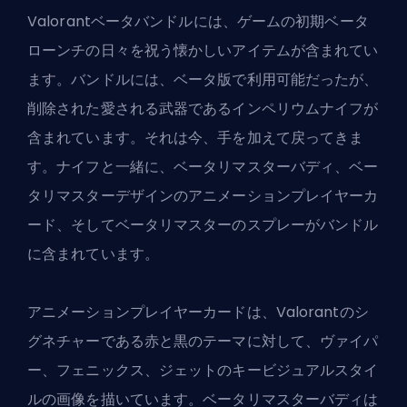
Valorant
ベータバンドルには、ゲームの初期ベータ
ローンチの日々を祝う懐かしいアイテムが含まれてい
ます。バンドルには、ベータ版で利用可能だったが、
削除された愛される武器であるインペリウムナイフが
含まれています。それは今、手を加えて戻ってきま
す。ナイフと一緒に、ベータリマスターバディ、ベー
タリマスターデザインのアニメーションプレイヤーカ
ード、そしてベータリマスターのスプレーがバンドル
に含まれています。
アニメーションプレイヤーカードは、Valorantのシ
グネチャーである赤と黒のテーマに対して、ヴァイパ
ー、フェニックス、ジェットのキービジュアルスタイ
ルの画像を描いています。ベータリマスターバディは