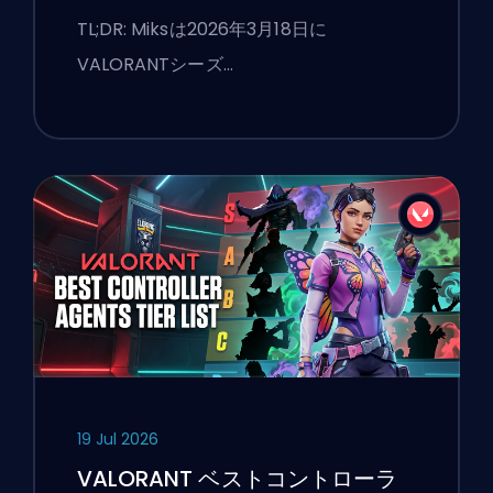
TL;DR: Miksは2026年3月18日に
VALORANTシーズ…
19 Jul 2026
VALORANT ベストコントローラ