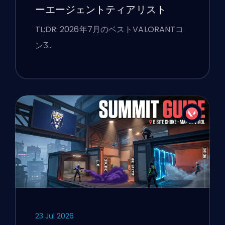
ーエージェントティアリスト
TL;DR: 2026年7月のベストVALORANTコ
ンӠ…
23 Jul 2026