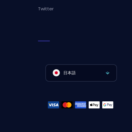
Twitter
日本語