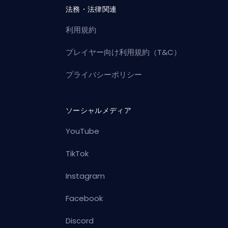
法務・法律関連
利用規約
プレイヤー向け利用規約（T&C）
プライバシーポリシー
ソーシャルメディア
YouTube
TikTok
Instagram
Facebook
Discord