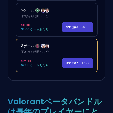
2ゲーム
平均待ち時間 <30分
$8.00
今すぐ購入
- $6.00
$3.00 ゲームあたり
3ゲーム
平均待ち時間 <30分
$12.00
今すぐ購入
- $7.50
$2.50 ゲームあたり
Valorantベータバンドル
は長年のプレイヤーにと