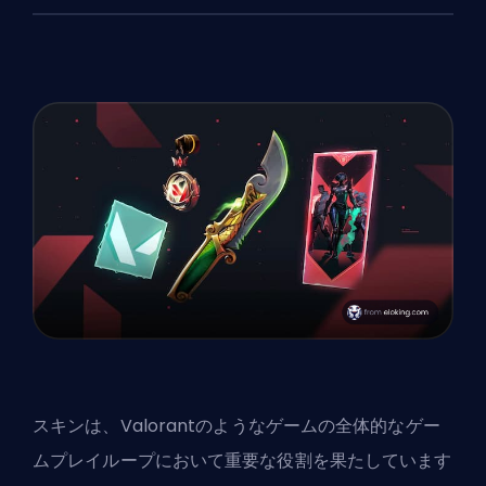
スキンは、Valorantのようなゲームの全体的なゲー
ムプレイループにおいて重要な役割を果たしています