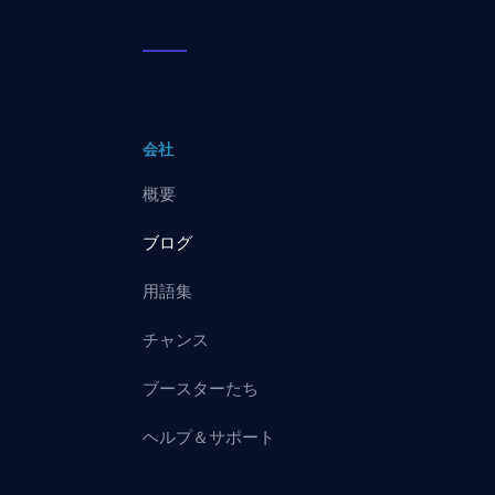
会社
概要
ブログ
用語集
チャンス
ブースターたち
ヘルプ＆サポート