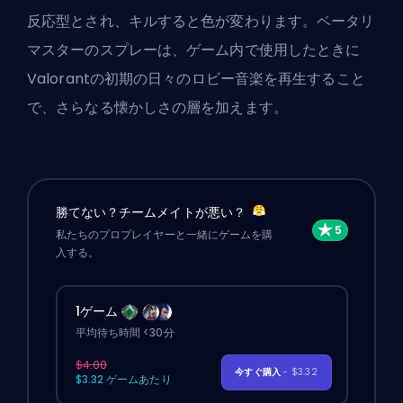
反応型とされ、キルすると色が変わります。ベータリ
マスターのスプレーは、ゲーム内で使用したときに
Valorantの初期の日々のロビー音楽を再生すること
で、さらなる懐かしさの層を加えます。
勝てない？チームメイトが悪い？
私たちのプロプレイヤーと一緒にゲームを購
入する。
1ゲーム
平均待ち時間 <30分
$4.00
今すぐ購入
- $3.32
$3.32 ゲームあたり