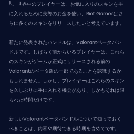
[1]
。世界中のプレイヤーは、お気に入りのスキンを手
に入れるために実際のお金を使い、Riot Gamesはさ
らに多くのスキンをリリースしたいと考えています。
新たに発表されたバンドルは、Valorantベータバン
ドルです。しばらく前からいるプレイヤーは、これら
のスキンがゲームが正式にリリースされる前の
Valorantのベータ版の一部であることを認識するか
もしれません。しかし、プレイヤーはこれらのスキン
を久しぶりに手に入れる機会があり、しかもそれは限
られた時間だけです。
新しい
Valorant
ベータバンドルについて知っておく
べきことは、内容や期待できる時期を含めてです。