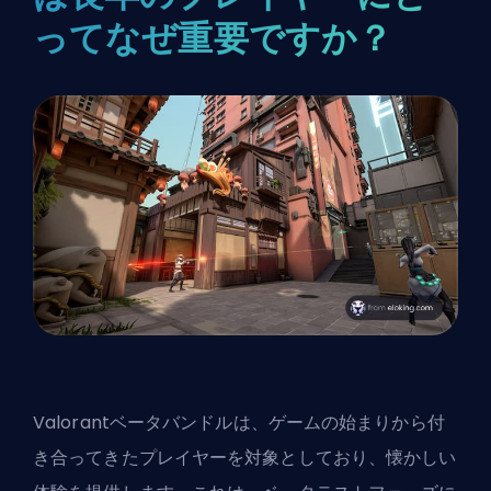
ってなぜ重要ですか？
Valorantベータバンドルは、ゲームの始まりから付
き合ってきたプレイヤーを対象としており、懐かしい