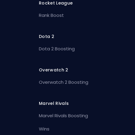
Rocket League
Rank Boost
Dota 2
Dota 2 Boosting
Overwatch 2
Overwatch 2 Boosting
Marvel Rivals
Marvel Rivals Boosting
Wins