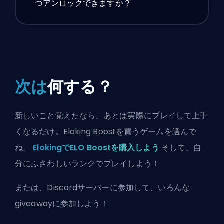
つアンロックできますか？
次は
何する？
新しいこと覚えたなら、あとは実際にプレイして上手
くなるだけ。Eloking Boostを買うゲームを選んで
ね。
ElokingでELO Boostを購入しよう
そして、自
分にふさわしいランクでプレイしよう！
または、
Discordサーバーに参加
して、いろんな
giveawayに参加しよう！