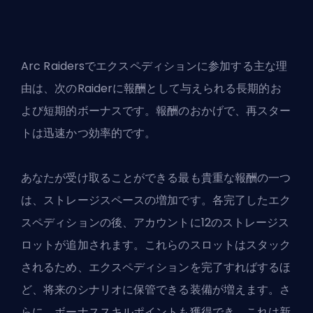
Arc Raidersでエクスペディションに参加する主な理
由は、次のRaiderに報酬として与えられる長期的お
よび短期的ボーナスです。報酬のおかげで、再スター
トは迅速かつ効率的です。
あなたが受け取ることができる最も貴重な報酬の一つ
は、ストレージスペースの増加です。各完了したエク
スペディションの後、アカウントに12のストレージス
ロットが追加されます。これらのスロットはスタック
されるため、エクスペディションを完了すればするほ
ど、将来のシナリオに保管できる装備が増えます。さ
らに、ボーナススキルポイントも獲得でき、これは新