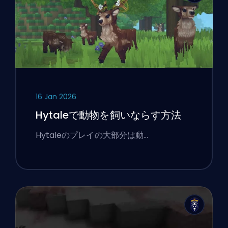
16 Jan 2026
Hytaleで動物を飼いならす方法
Hytaleのプレイの大部分は動…