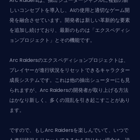
Arc Raidersは、抽出シュータージャンルに複数の新
しいコンセプトを導入し、AIの使用と適切なゲーム開
発を融合させています。開発者は新しい革新的な要素
を追加し続けており、最新のものは「エクスペディシ
ョンプロジェクト」とその機能です。
Arc Raidersのエクスペディションプロジェクトは、
プレイヤーが進行状況をリセットできるキャラクター
成長システムです。これは他の抽出シューターにも見
られますが、Arc Raidersの開発者が取り上げる方法
はかなり新しく、多くの混乱を引き起こすことがあり
ます。
ですので、もし
Arc Raiders
を楽しんでいて、いつで