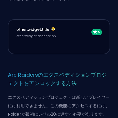
other.widget.title
other.widget.description
Arc Raidersのエクスペディションプロジ
ェクトをアンロックする方法
エクスペディションプロジェクトは新しいプレイヤー
には利用できません。この機能にアクセスするには、
Raiderが最初にレベル20に達する必要があります。