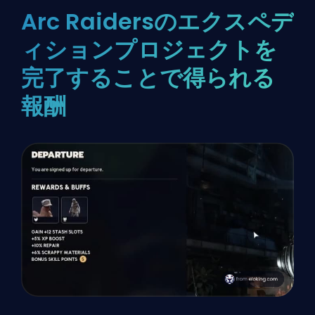
Arc Raidersのエクスペデ
ィションプロジェクトを
完了することで得られる
報酬