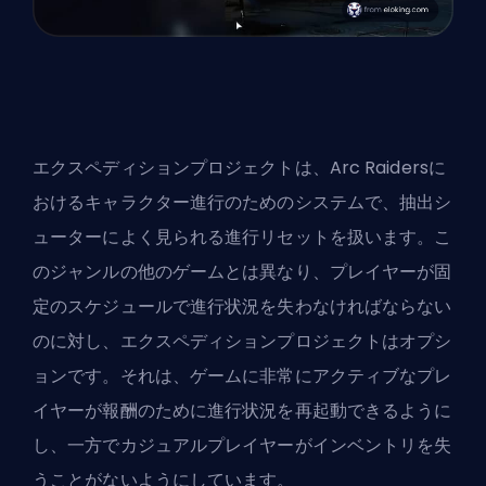
エクスペディションプロジェクトは、Arc Raidersに
おけるキャラクター進行のためのシステムで、抽出シ
ューターによく見られる進行リセットを扱います。こ
のジャンルの他のゲームとは異なり、プレイヤーが固
定のスケジュールで進行状況を失わなければならない
のに対し、エクスペディションプロジェクトはオプシ
ョンです。それは、ゲームに非常にアクティブなプレ
イヤーが報酬のために進行状況を再起動できるように
し、一方でカジュアルプレイヤーがインベントリを失
うことがないようにしています。