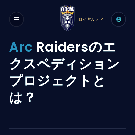
ロイヤルティ
Arc
Raidersのエ
クスペディション
プロジェクトと
は？