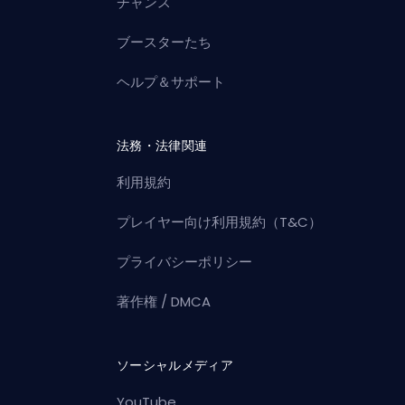
チャンス
ブースターたち
ヘルプ＆サポート
法務・法律関連
利用規約
プレイヤー向け利用規約（T&C）
プライバシーポリシー
著作権 / DMCA
ソーシャルメディア
YouTube