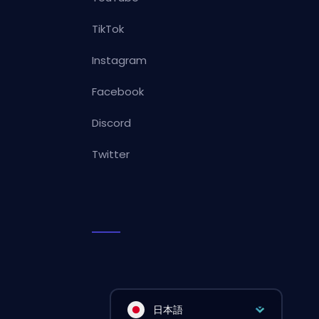
TikTok
Instagram
Facebook
Discord
Twitter
日本語