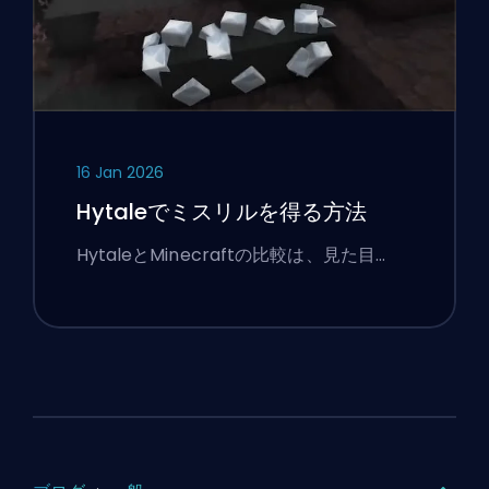
16 Jan 2026
Hytaleでミスリルを得る方法
HytaleとMinecraftの比較は、見た目…