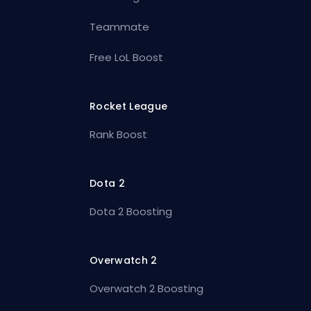
Teammate
Free LoL Boost
Rocket League
Rank Boost
Dota 2
Dota 2 Boosting
Overwatch 2
Overwatch 2 Boosting