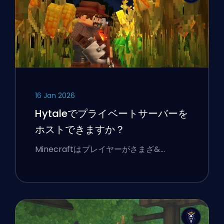
16 Jan 2026
Hytaleでプライベートサーバーを
ホストできますか？
Minecraftはプレイヤーがさまざ&…