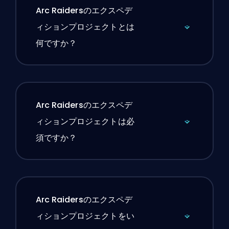
Arc Raidersのエクスペデ
ィションプロジェクトとは
何ですか？
Arc Raidersのエクスペデ
ィションプロジェクトは必
須ですか？
Arc Raidersのエクスペデ
ィションプロジェクトをい