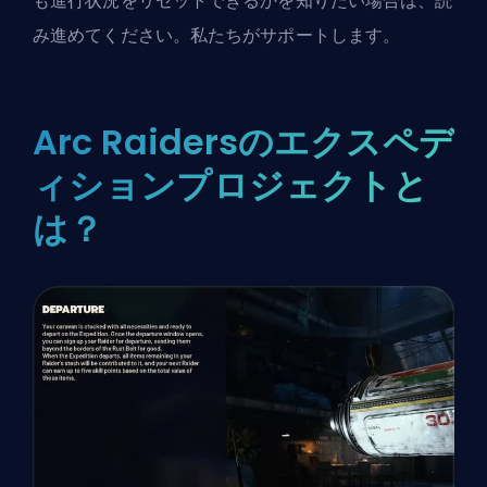
も進行状況をリセットできるかを知りたい場合は、読
み進めてください。私たちがサポートします。
Arc Raidersのエクスペデ
ィションプロジェクトと
は？