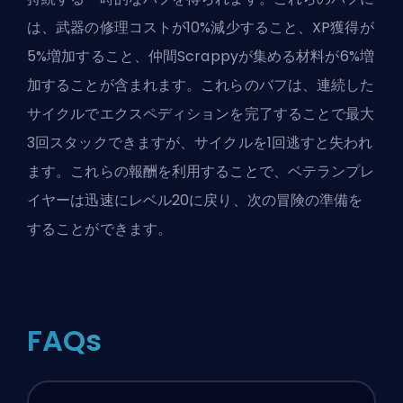
は、武器の修理コストが10%減少すること、XP獲得が
5%増加すること、仲間Scrappyが集める材料が6%増
加することが含まれます。これらのバフは、連続した
サイクルでエクスペディションを完了することで最大
3回スタックできますが、サイクルを1回逃すと失われ
ます。これらの報酬を利用することで、ベテランプレ
イヤーは迅速にレベル20に戻り、次の冒険の準備を
することができます。
FAQs