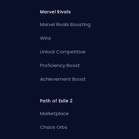
Marvel Rivals
Marvel Rivals Boosting
Wins
Unlock Competitive
Proficiency Boost
Achievement Boost
Path of Exile 2
Marketplace
Chaos Orbs