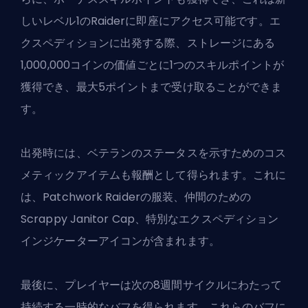
しいレベル1のRaiderに即座にアクセス可能です。エ
クスペディションに出発する際、ストレージにある
1,000,000コインの価値ごとに1つのスキルポイントが
獲得でき、最大5ポイントまで受け取ることができま
す。
出発時には、ベテランのステータスを示すためのコス
メティックアイテムも報酬として得られます。これに
は、Patchwork Raiderの服装、仲間のための
Scrappy Janitor Cap、特別なエクスペディション
インジケーターアイコンが含まれます。
最後に、プレイヤーは次の8週間サイクルにわたって
持続する一時的なバフを得られます。これらのバフに