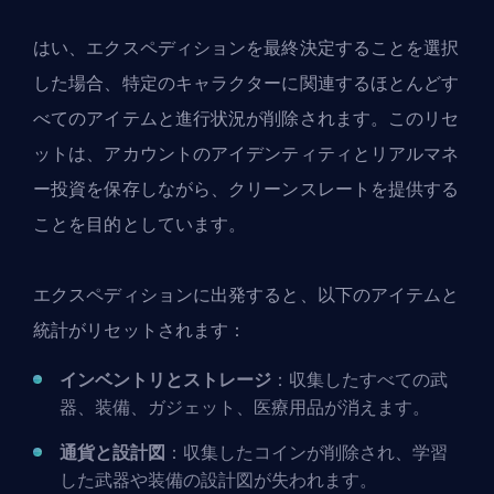
はい、エクスペディションを最終決定することを選択
した場合、特定のキャラクターに関連するほとんどす
べてのアイテムと進行状況が削除されます。このリセ
ットは、アカウントのアイデンティティとリアルマネ
ー投資を保存しながら、クリーンスレートを提供する
ことを目的としています。
エクスペディションに出発すると、以下のアイテムと
統計がリセットされます：
インベントリとストレージ
：収集したすべての武
器、装備、ガジェット、医療用品が消えます。
通貨と設計図
：収集したコインが削除され、学習
した武器や装備の設計図が失われます。