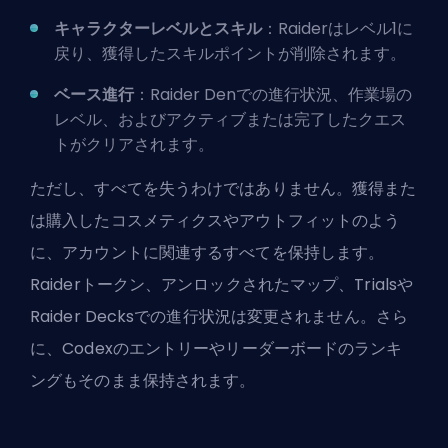
キャラクターレベルとスキル
：Raiderはレベル1に
戻り、獲得したスキルポイントが削除されます。
ベース進行
：Raider Denでの進行状況、作業場の
レベル、およびアクティブまたは完了したクエス
トがクリアされます。
ただし、すべてを失うわけではありません。獲得また
は購入したコスメティクスやアウトフィットのよう
に、アカウントに関連するすべてを保持します。
Raiderトークン、アンロックされたマップ、Trialsや
Raider Decksでの進行状況は変更されません。さら
に、Codexのエントリーやリーダーボードのランキ
ングもそのまま保持されます。