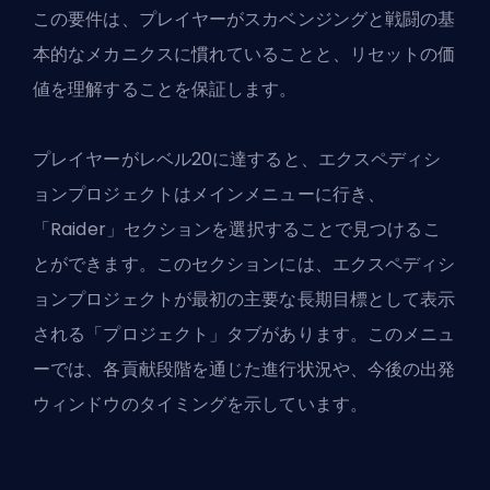
この要件は、プレイヤーがスカベンジングと戦闘の基
本的なメカニクスに慣れていることと、リセットの価
値を理解することを保証します。
プレイヤーがレベル20に達すると、エクスペディシ
ョンプロジェクトはメインメニューに行き、
「Raider」セクションを選択することで見つけるこ
とができます。このセクションには、エクスペディシ
ョンプロジェクトが最初の主要な長期目標として表示
される「プロジェクト」タブがあります。このメニュ
ーでは、各貢献段階を通じた進行状況や、今後の出発
ウィンドウのタイミングを示しています。