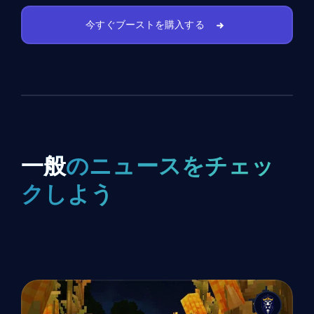
今すぐブーストを購入する
一般
のニュースをチェッ
クしよう