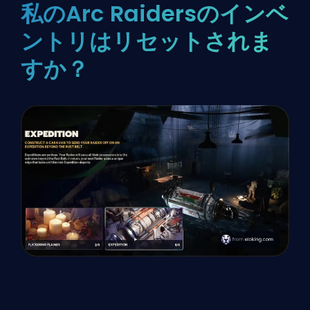
私のArc Raidersのインベ
ントリはリセットされま
すか？