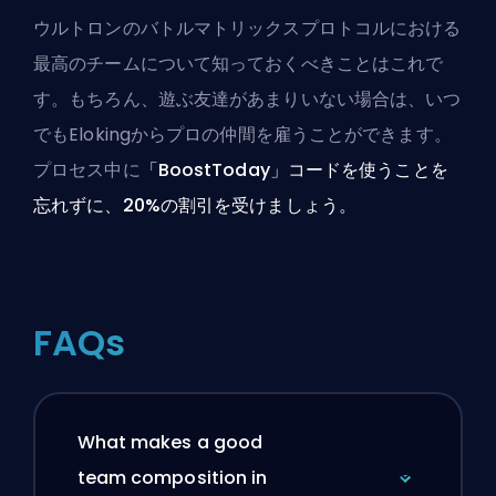
ウルトロンのバトルマトリックスプロトコルにおける
最高のチームについて知っておくべきことはこれで
す。もちろん、遊ぶ友達があまりいない場合は、いつ
でも
Elokingからプロの仲間を雇う
ことができます。
プロセス中に
「BoostToday」コードを使うことを
忘れずに、20%の割引を受けましょう。
FAQs
What makes a good
team composition in