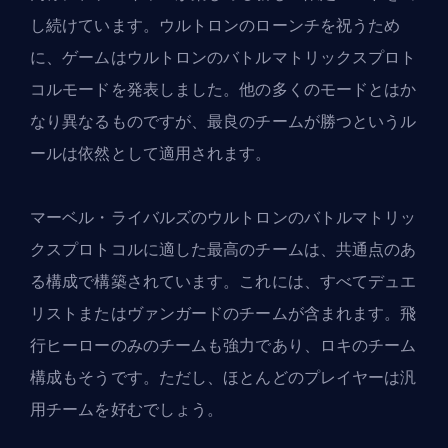
し続けています。ウルトロンのローンチを祝うため
に、ゲームは
ウルトロンのバトルマトリックスプロト
コルモード
を発表しました。他の多くのモードとはか
なり異なるものですが、最良のチームが勝つというル
ールは依然として適用されます。
マーベル・ライバルズのウルトロンのバトルマトリッ
クスプロトコルに適した最高のチームは、共通点のあ
る構成で構築されています。これには、すべてデュエ
リストまたはヴァンガードのチームが含まれます。飛
行ヒーローのみのチームも強力であり、ロキのチーム
構成もそうです。ただし、ほとんどのプレイヤーは汎
用チームを好むでしょう。