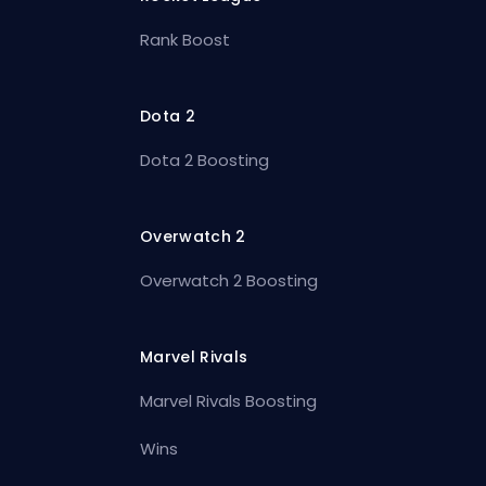
Rank Boost
Dota 2
Dota 2 Boosting
Overwatch 2
Overwatch 2 Boosting
Marvel Rivals
Marvel Rivals Boosting
Wins