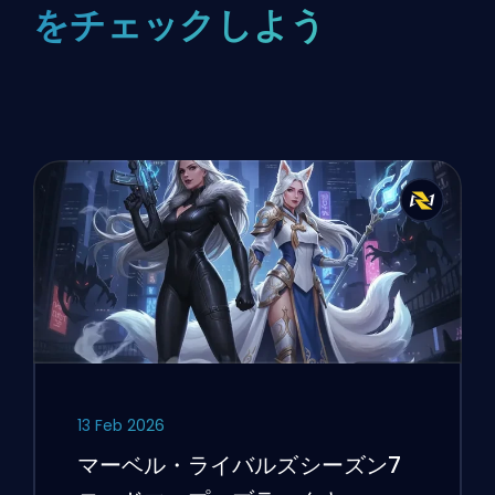
をチェックしよう
13 Feb 2026
マーベル・ライバルズシーズン7