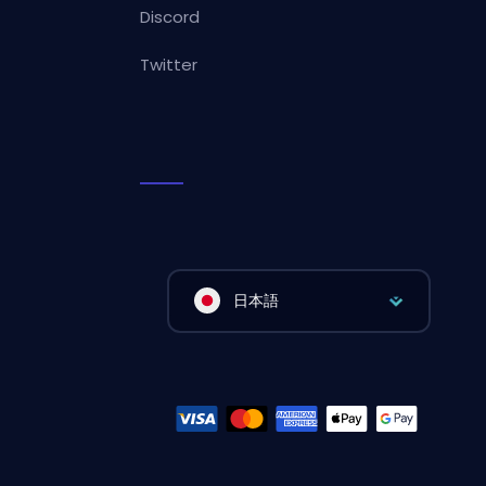
Discord
Twitter
日本語