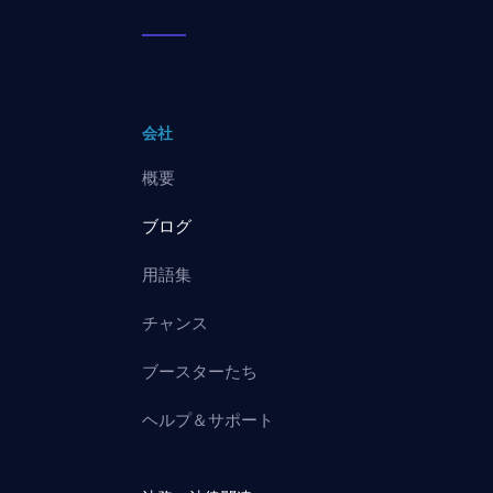
会社
概要
ブログ
用語集
チャンス
ブースターたち
ヘルプ＆サポート