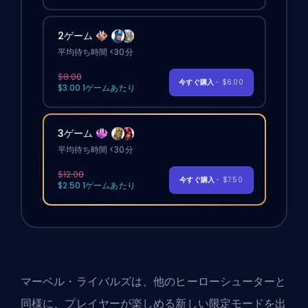
2ゲーム
平均待ち時間 <30分
$8.00
今すぐ購入
- $6.00
$3.00 1ゲームあたり
3ゲーム
平均待ち時間 <30分
$12.00
今すぐ購入
- $7.50
$2.50 1ゲームあたり
マーベル・ライバルズは、他のヒーローシューターと
同様に、プレイヤーが楽しめる新しい限定モードを出