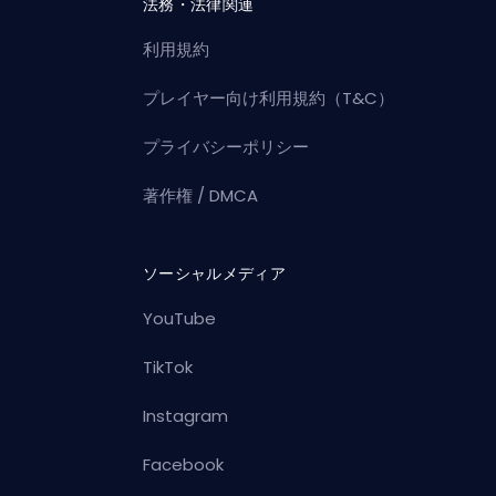
法務・法律関連
利用規約
プレイヤー向け利用規約（T&C）
プライバシーポリシー
著作権 / DMCA
ソーシャルメディア
YouTube
TikTok
Instagram
Facebook