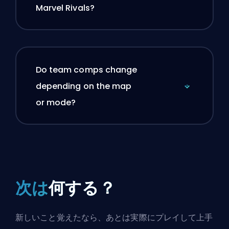
Marvel Rivals?
Do team comps change
depending on the map
or mode?
次は
何する？
新しいこと覚えたなら、あとは実際にプレイして上手