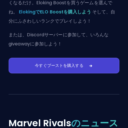
くなるだけ。Eloking Boostを買うゲームを選んで
ね。
ElokingでELO Boostを購入しよう
そして、自
分にふさわしいランクでプレイしよう！
または、
Discordサーバーに参加
して、いろんな
giveawayに参加しよう！
今すぐブーストを購入する
Marvel Rivals
のニュース