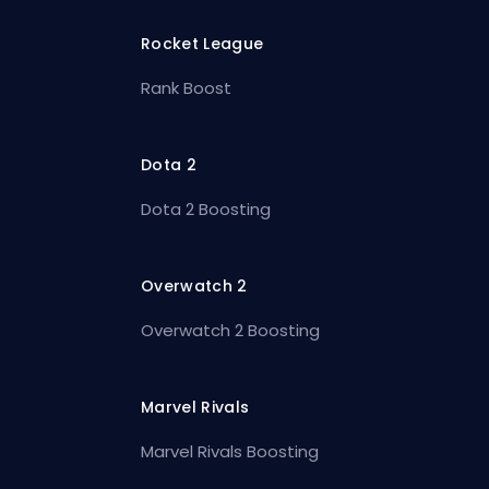
Rocket League
Rank Boost
Dota 2
Dota 2 Boosting
Overwatch 2
Overwatch 2 Boosting
Marvel Rivals
Marvel Rivals Boosting