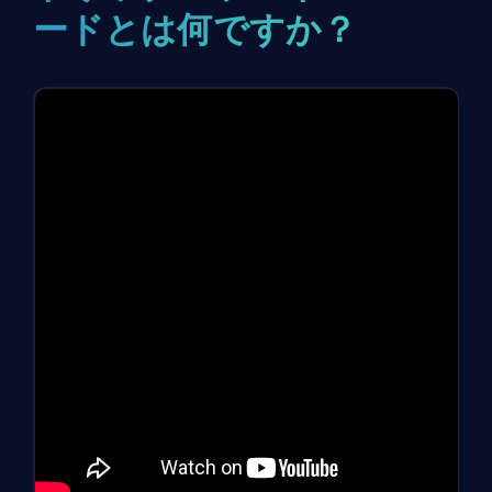
ードとは何ですか？