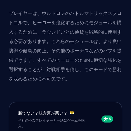
プレイヤーは、ウルトロンのバトルマトリックスプロ
トコルで、ヒーローを強化するためにモジュールを購
入するために、ラウンドごとの通貨を戦略的に使用す
る必要があります。これらのモジュールは、より良い
防御や健康の向上、その他のボーナスなどのバフを提
供できます。すべてのヒーローのために適切な強化を
選択することが、対戦相手を倒し、このモードで勝利
を収めるために不可欠です。
勝てない？味方運が悪い？
当社のPROプレイヤーと一緒にゲームを購
入。