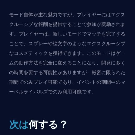
モード自体が主な魅力ですが、プレイヤーにはエクス
クルーシブな報酬を提供することで参加が奨励されま
す。プレイヤーは、新しいモードでマッチを完了する
ことで、スプレーや絵文字のようなエクスクルーシブ
なコスメティックを獲得できます。このモードはゲー
ムの動作方法を完全に変えることになり、開発に多く
の時間を要する可能性がありますが、厳密に限られた
期間でのみプレイ可能であり、イベントの期間中のマ
ーベルライバルズでのみ利用可能です。
次は
何する？