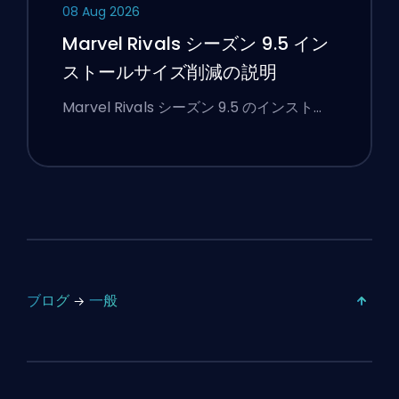
08 Aug 2026
Marvel Rivals シーズン 9.5 イン
ストールサイズ削減の説明
Marvel Rivals シーズン 9.5 のインスト…
ブログ
一般