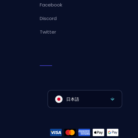
Facebook
Discord
Twitter
日本語