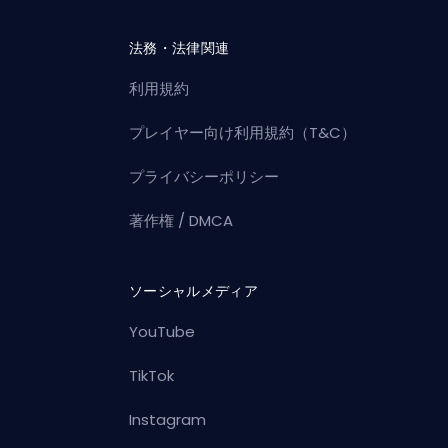
法務・法律関連
利用規約
プレイヤー向け利用規約（T&C）
プライバシーポリシー
著作権 / DMCA
ソーシャルメディア
YouTube
TikTok
Instagram