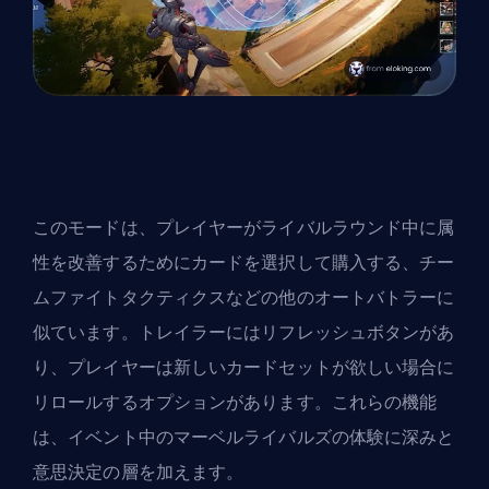
このモードは、プレイヤーがライバルラウンド中に属
性を改善するためにカードを選択して購入する、チー
ムファイトタクティクスなどの他のオートバトラーに
似ています。トレイラーにはリフレッシュボタンがあ
り、プレイヤーは新しいカードセットが欲しい場合に
リロールするオプションがあります。これらの機能
は、イベント中のマーベルライバルズの体験に深みと
意思決定の層を加えます。