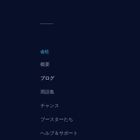
会社
概要
ブログ
用語集
チャンス
ブースターたち
ヘルプ＆サポート