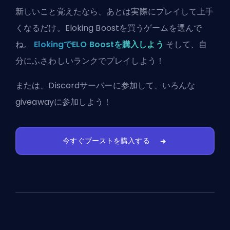
新しいこと覚えたなら、あとは実際にプレイして上手
くなるだけ。Eloking Boostを買うゲームを選んで
ね。
ElokingでELO Boostを購入しよう
そして、自
分にふさわしいランクでプレイしよう！
または、
Discordサーバーに参加
して、いろんな
giveawayに参加しよう！
今すぐブーストを購入する