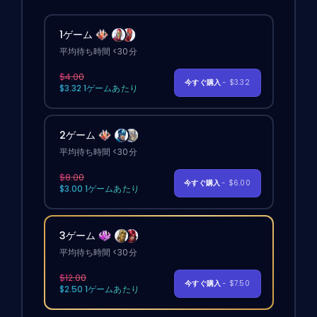
1ゲーム
平均待ち時間 <30分
$4.00
今すぐ購入
- $3.32
$3.32 1ゲームあたり
2ゲーム
平均待ち時間 <30分
$8.00
今すぐ購入
- $6.00
$3.00 1ゲームあたり
3ゲーム
平均待ち時間 <30分
$12.00
今すぐ購入
- $7.50
$2.50 1ゲームあたり