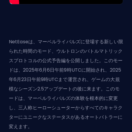
NetEaseは、マーベルライバルズに登場する新しい限
られた時間のモード、ウルトロンのバトルマトリック
スプロトコルの公式予告編を公開しました。このモー
ドは、2025年6月6日午前9時UTCに開始され、2025
年6月23日午前9時UTCまで運営され、ゲームの大規
模なシーズン2.5アップデートの後に来ます。このモ
ードは、マーベルライバルズの体験を根本的に変更
し、三人称ヒーローシューターからすべてのキャラク
ターにユニークなステータスがあるオートバトラーに
変えます。