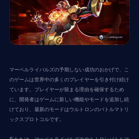
マーベルライバルズの予期しない成功のおかげで、こ
のゲームは世界中の多くのプレイヤーを引き付け続け
ています。プレイヤーが留まる理由を確保するため
に、開発者はゲームに新しい
機能やモード
を追加し続
けており、最新のモードはウルトロンのバトルマトリ
ックスプロトコルです。