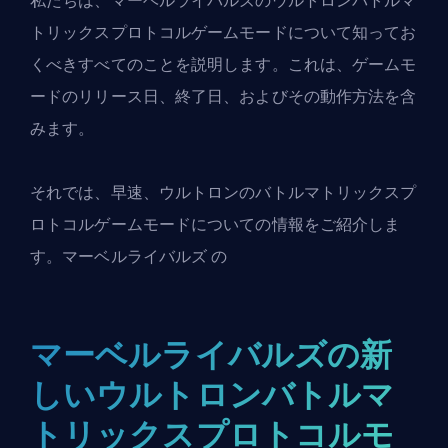
私たちは、マーベルライバルズのウルトロンバトルマ
トリックスプロトコルゲームモードについて知ってお
くべきすべてのことを説明します。これは、ゲームモ
ードのリリース日、終了日、およびその動作方法を含
みます。
それでは、早速、ウルトロンのバトルマトリックスプ
ロトコルゲームモードについての情報をご紹介しま
す。
マーベルライバルズ
の
マーベルライバルズの新
しいウルトロンバトルマ
トリックスプロトコルモ