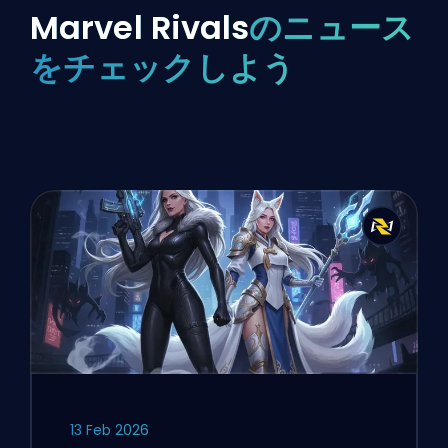
Marvel Rivals
のニュース
をチェックしよう
13 Feb 2026