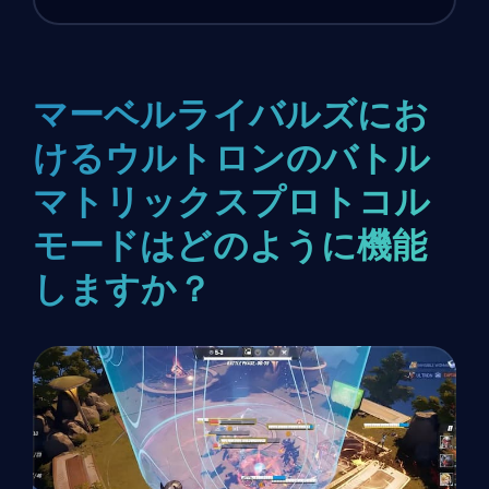
マーベルライバルズにお
けるウルトロンのバトル
マトリックスプロトコル
モードはどのように機能
しますか？