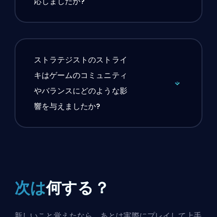
応しましたか?
ストラテジストのストライ
キはゲームのコミュニティ
やバランスにどのような影
響を与えましたか?
次は
何する？
新しいこと覚えたなら、あとは実際にプレイして上手