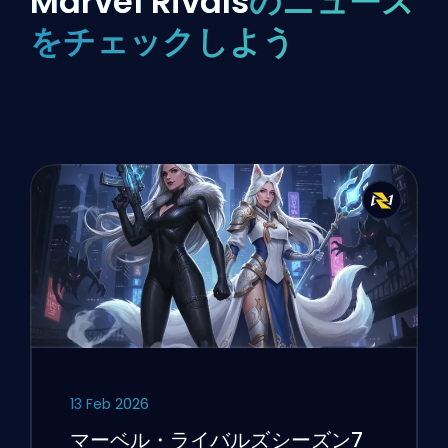
Marvel Rivals
のニュース
をチェックしよう
13 Feb 2026
マーベル・ライバルズシーズン7