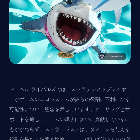
マーベル ライバルズでは、ストラテジストプレイヤ
ーがゲームのエロシステムが彼らの役割に不利になる
可能性について懸念を示しています。ヒーリングとサ
ポートを通じてチームの成功に大いに貢献しているに
もかかわらず、
ストラテジスト
は、ダメージを与える
役割を果たす仲間と比較して、しばしば低いエロの増