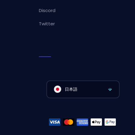
Discord
Twitter
日本語