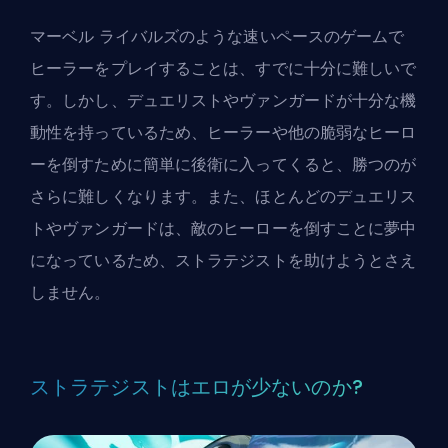
マーベル ライバルズのような速いペースのゲームで
ヒーラーをプレイすることは、すでに十分に難しいで
す。しかし、デュエリストやヴァンガードが
十分な機
動性
を持っているため、ヒーラーや他の脆弱なヒーロ
ーを倒すために簡単に後衛に入ってくると、勝つのが
さらに難しくなります。また、ほとんどのデュエリス
トやヴァンガードは、敵のヒーローを倒すことに夢中
になっているため、ストラテジストを助けようとさえ
しません。
ストラテジストはエロが少ないのか?