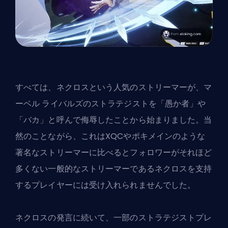
すべては、ネクロスという人気のストリーマーが、マ
ーベル ライバルズのストラテジストを「愚か者」や
「バカ」と呼んで侮辱したことから始まりました。当
然のことながら、これはXQCやポキメインのような
著名なストリーマーに比べるとフォロワーがそれほど
多くない一般的なストリーマーであるネクロスを支持
するプレイヤーには受け入れられませんでした。
ネクロスの発言に続いて、一部のストラテジストプレ