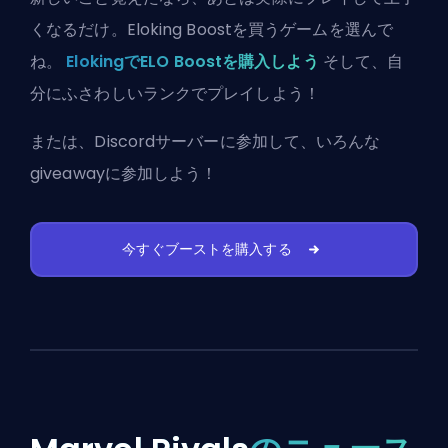
くなるだけ。Eloking Boostを買うゲームを選んで
ね。
ElokingでELO Boostを購入しよう
そして、自
分にふさわしいランクでプレイしよう！
または、
Discordサーバーに参加
して、いろんな
giveawayに参加しよう！
今すぐブーストを購入する