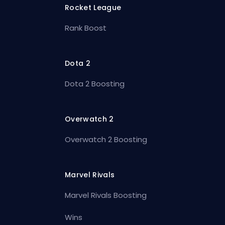
Rocket League
Rank Boost
Dota 2
Dota 2 Boosting
Overwatch 2
Overwatch 2 Boosting
Marvel Rivals
Marvel Rivals Boosting
Wins