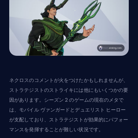
ネクロスのコメントが火をつけたかもしれませんが、
ストラテジストのストライキには他にもいくつかの要
因があります。シーズン 2 のゲームの現在のメタで
は、モバイル ヴァンガードとデュエリスト ヒーロー
が支配しており、ストラテジストが効果的にパフォー
マンスを発揮することが難しい状況です。