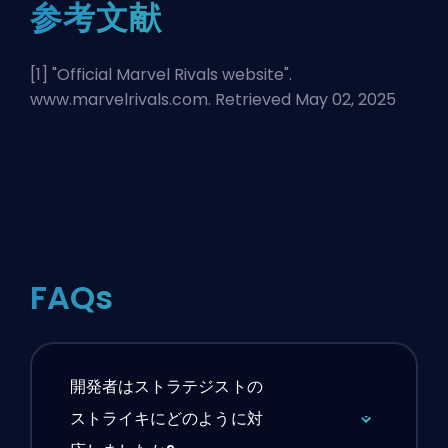
参考文献
[1] "
Official Marvel Rivals website
".
www.marvelrivals.com. Retrieved May 02, 2025
FAQs
開発者はストラテジストの
ストライキにどのように対