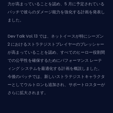
力が高まっていることを認め、5 月に予定されている
パッチで彼らのダメージ能力を強化する計画を発表し
ました。
Dev Talk Vol. 13 では、ネットイースが特にシーズン
2 におけるストラテジストプレイヤーのプレッシャー
が高まっていることを認め、すべてのヒーロー役割間
での公平性を確保するためにパフォーマンス レーテ
ィング システムを最適化する計画を概説しました。
今後のパッチでは、新しいストラテジストキャラクタ
ーとしてウルトロンも追加され、サポートロスターが
さらに拡大されます。