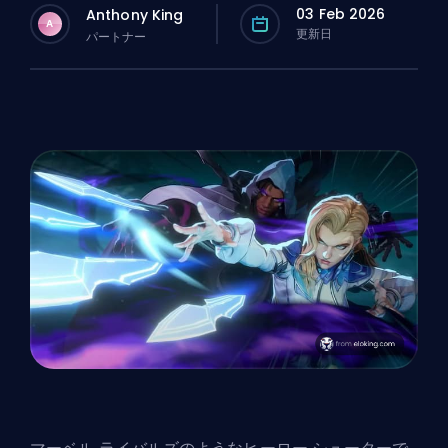
03 Feb 2026
Anthony King
A
更新日
パートナー