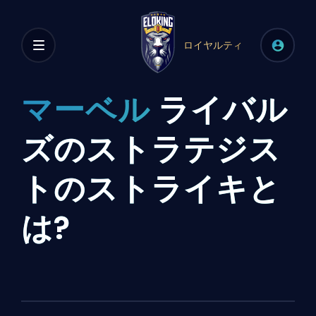
ロイヤルティ
マーベル
ライバル
ズのストラテジス
トのストライキと
は?