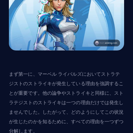
まず第一に、マーベル ライバルズにおいてストラテ
ジストのストライキが発生している理由を強調するこ
とが重要です。他の論争やストライキと同様に、スト
ラテジストのストライキは一つの理由だけでは発生し
ませんでした。したがって、どのようにしてこの状況
が生じたのかを知るために、すべての理由を一つずつ
分解します。