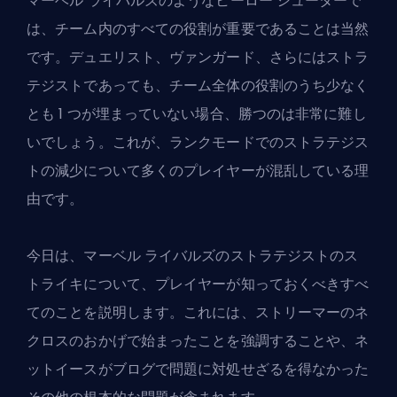
マーベル ライバルズのようなヒーロー シューターで
は、チーム内のすべての役割が重要であることは当然
です。デュエリスト、ヴァンガード、さらにはストラ
テジストであっても、チーム全体の役割のうち少なく
とも 1 つが埋まっていない場合、勝つのは非常に難し
いでしょう。これが、ランクモードでのストラテジス
トの減少について多くのプレイヤーが混乱している理
由です。
今日は、マーベル ライバルズのストラテジストのス
トライキについて、プレイヤーが知っておくべきすべ
てのことを説明します。これには、ストリーマーのネ
クロスのおかげで始まったことを強調することや、ネ
ットイースがブログで問題に対処せざるを得なかった