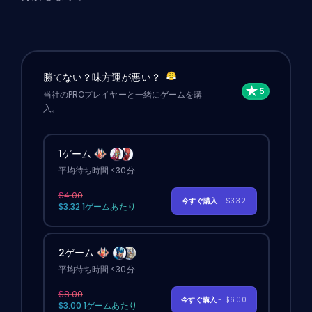
勝てない？味方運が悪い？
当社のPROプレイヤーと一緒にゲームを購
入。
1ゲーム
平均待ち時間 <30分
$4.00
今すぐ購入
- $3.32
$3.32 1ゲームあたり
2ゲーム
平均待ち時間 <30分
$8.00
今すぐ購入
- $6.00
$3.00 1ゲームあたり