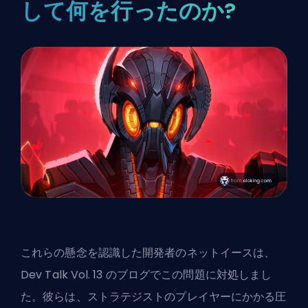
して何を行ったのか?
これらの懸念を認識した開発者のネットイースは、
Dev Talk Vol. 13 のブログでこの問題に対処しまし
た。彼らは、ストラテジストのプレイヤーにかかる圧