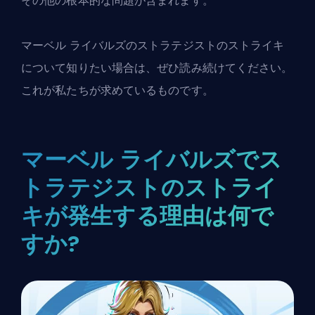
その他の根本的な問題が含まれます。
マーベル ライバルズのストラテジストのストライキ
について知りたい場合は、ぜひ読み続けてください。
これが私たちが求めているものです。
マーベル ライバルズでス
トラテジストのストライ
キが発生する理由は何で
すか?