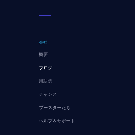
会社
概要
ブログ
用語集
チャンス
ブースターたち
ヘルプ＆サポート