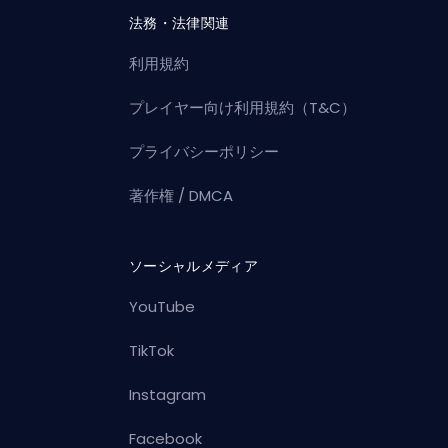
法務・法律関連
利用規約
プレイヤー向け利用規約（T&C）
プライバシーポリシー
著作権 / DMCA
ソーシャルメディア
YouTube
TikTok
Instagram
Facebook