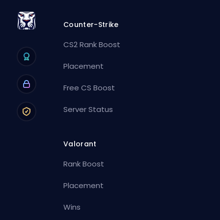
Counter-Strike
CS2 Rank Boost
Placement
Free CS Boost
Server Status
Valorant
Rank Boost
Placement
Wins