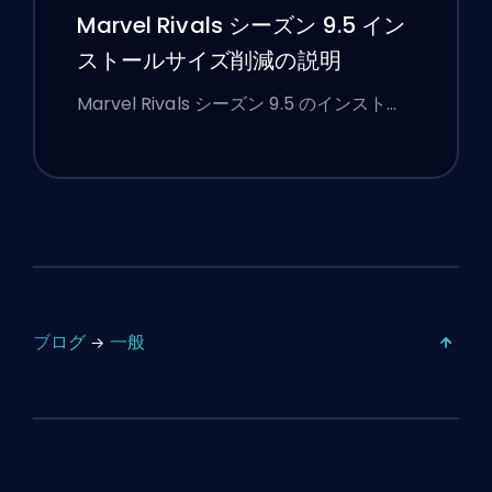
Marvel Rivals シーズン 9.5 イン
ストールサイズ削減の説明
Marvel Rivals シーズン 9.5 のインスト…
ブログ
一般