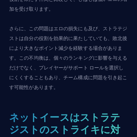
加を受け取ります。
さらに、この問題はエロの損失にも及び、ストラテジ
ストは自分の役割を効果的に果たしていても、敗北後
により大きなポイント減少を経験する場合がありま
す。この不均衡は、個々のランキングに影響を与える
だけでなく、プレイヤーがサポート ロールを選択し
にくくすることもあり、チーム構成に問題を引き起こ
す可能性があります。
ネットイースはストラテ
ジストのストライキに対