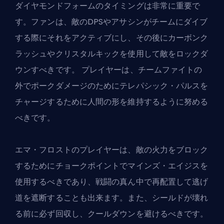
ダイヤモンドフォームのタイミングは非常に重要で
す。ファンは、敵の
DPS
やアサシンがチームにダイブ
する際にそれをアクティブにし、その後にカーボンク
ラッシュやクリスタルキックを使用して敵をロックダ
ウンすべきです。 プレイヤーは、チームファイトの
外でポークダメージのためにテレパシック・パルスを
チャージするために人間の形を維持するように努める
べきです。
エマ・フロストのプレイヤーは、敵の火力をブロック
するためにチョークポイントでマインズ・エイジスを
使用するべきであり、戦闘の真ん中で再配置して逃げ
道を遮断することも出来ます。また、シールドが壊れ
る前に必ず回収し、クールダウンを避けるべきです。