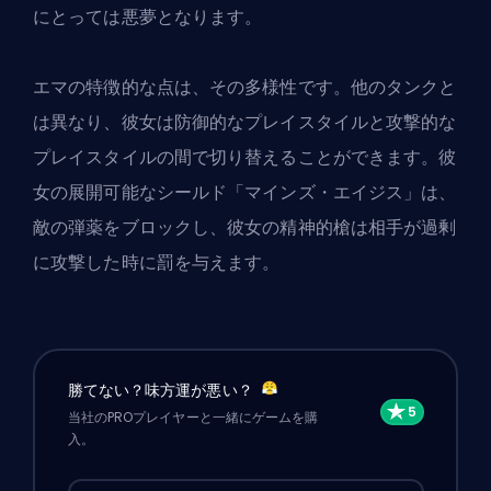
にとっては悪夢となります。
エマの特徴的な点は、その多様性です。他のタンクと
は異なり、彼女は防御的なプレイスタイルと攻撃的な
プレイスタイルの間で切り替えることができます。彼
女の展開可能なシールド「マインズ・エイジス」は、
敵の弾薬をブロックし、彼女の精神的槍は相手が過剰
に攻撃した時に罰を与えます。
勝てない？味方運が悪い？
当社のPROプレイヤーと一緒にゲームを購
入。