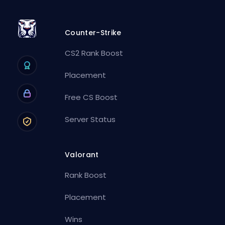
Counter-Strike
CS2 Rank Boost
Placement
Free CS Boost
Server Status
Valorant
Rank Boost
Placement
Wins