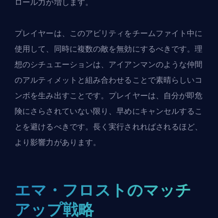
ロール力が増します。
プレイヤーは、このアビリティをチームファイト中に
使用して、同時に複数の敵を無効にするべきです。理
想のシチュエーションは、アイアンマンのような仲間
のアルティメットと組み合わせることで素晴らしいコ
ンボを生み出すことです。プレイヤーは、自分が即危
険にさらされていない限り、早めにキャンセルするこ
とを避けるべきです。長く実行されればされるほど、
より影響力があります。
エマ・フロストのマッチ
アップ戦略