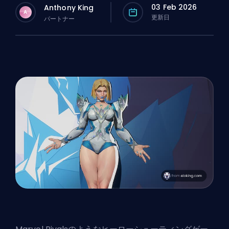
03 Feb 2026
Anthony King
A
更新日
パートナー