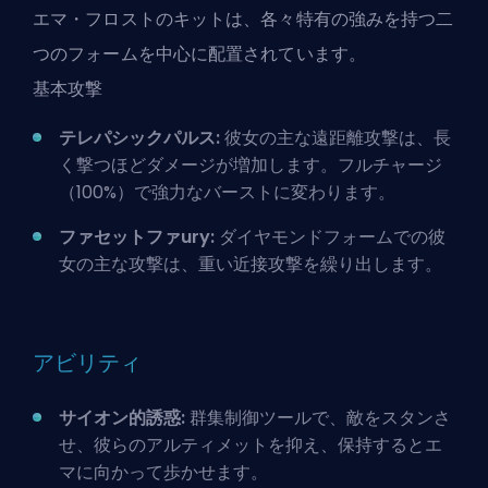
エマ・フロストのキットは、各々特有の強みを持つ二
つのフォームを中心に配置されています。
基本攻撃
テレパシックパルス:
彼女の主な遠距離攻撃は、長
く撃つほどダメージが増加します。フルチャージ
（100%）で強力なバーストに変わります。
ファセットファury:
ダイヤモンドフォームでの彼
女の主な攻撃は、重い近接攻撃を繰り出します。
アビリティ
サイオン的誘惑:
群集制御ツールで、敵をスタンさ
せ、彼らのアルティメットを抑え、保持するとエ
マに向かって歩かせます。