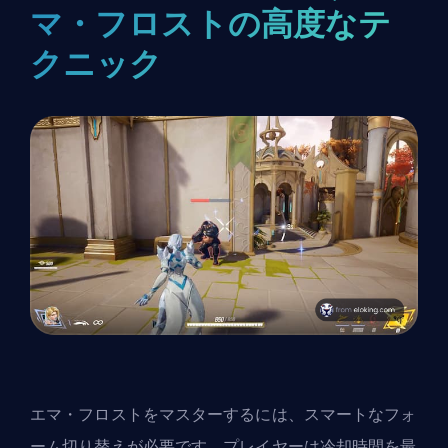
マ・フロストの高度なテ
クニック
エマ・フロストをマスターするには、スマートなフォ
ーム切り替えが必要です。プレイヤーは冷却時間を最