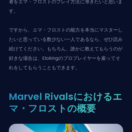
者をエマ・フロストのプレイ方法に導きたいと思いま
す。
ですから、エマ・フロストの能力を
本当にマスターし
たい
と思っている数少ない一人であるなら、ぜひ読み
続けてください。もちろん、誰かに教えてもらうのが
好きな場合は、
Elokingのプロプレイヤー
を雇ってそ
れをしてもらうこともできます。
Marvel Rivalsにおけるエ
マ・フロストの概要