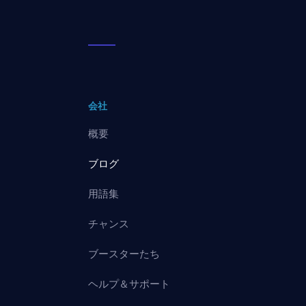
会社
概要
ブログ
用語集
チャンス
ブースターたち
ヘルプ＆サポート