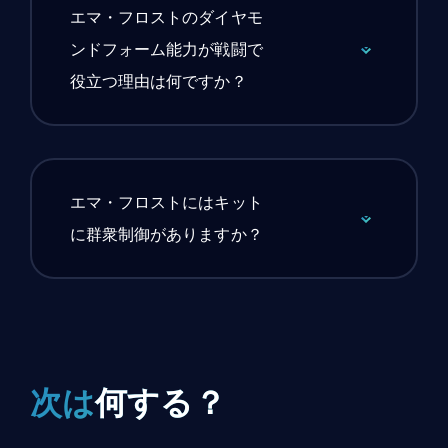
エマ・フロストのダイヤモ
ンドフォーム能力が戦闘で
役立つ理由は何ですか？
エマ・フロストにはキット
に群衆制御がありますか？
次は
何する？