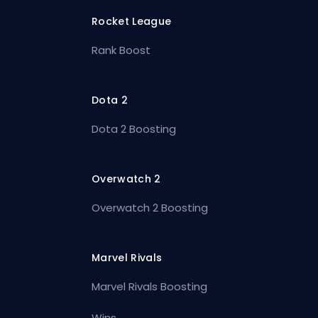
Rocket League
Rank Boost
Dota 2
Dota 2 Boosting
Overwatch 2
Overwatch 2 Boosting
Marvel Rivals
Marvel Rivals Boosting
Wins