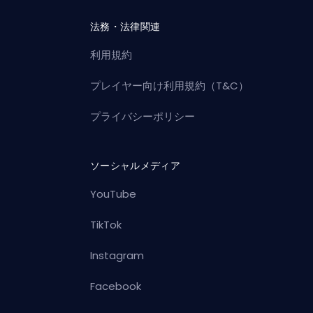
法務・法律関連
利用規約
プレイヤー向け利用規約（T&C）
プライバシーポリシー
ソーシャルメディア
YouTube
TikTok
Instagram
Facebook