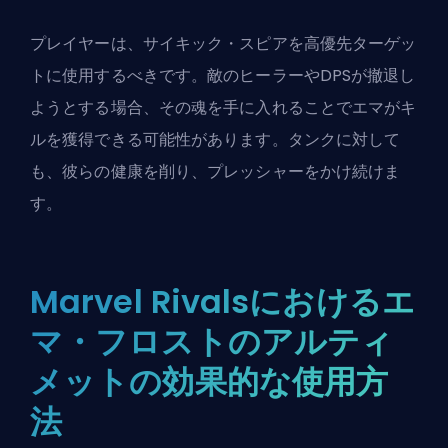
プレイヤーは、サイキック・スピアを高優先ターゲッ
トに使用するべきです。敵のヒーラーやDPSが撤退し
ようとする場合、その魂を手に入れることでエマがキ
ルを獲得できる可能性があります。タンクに対して
も、彼らの健康を削り、プレッシャーをかけ続けま
す。
Marvel Rivalsにおけるエ
マ・フロストのアルティ
メットの効果的な使用方
法