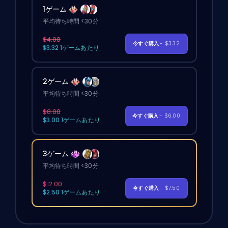
1ゲーム
平均待ち時間 <30分
$4.00
今すぐ購入
- $3.32
$3.32 1ゲームあたり
2ゲーム
平均待ち時間 <30分
$8.00
今すぐ購入
- $6.00
$3.00 1ゲームあたり
3ゲーム
平均待ち時間 <30分
$12.00
今すぐ購入
- $7.50
$2.50 1ゲームあたり