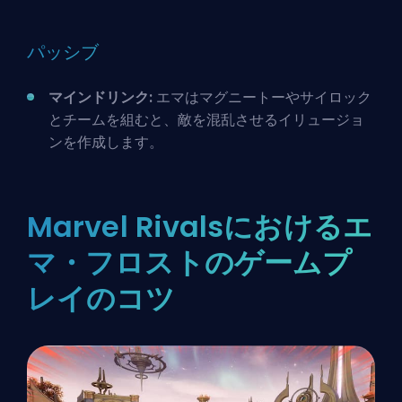
パッシブ
マインドリンク:
エマはマグニートーやサイロック
とチームを組むと、敵を混乱させるイリュージョ
ンを作成します。
Marvel Rivalsにおけるエ
マ・フロストのゲームプ
レイのコツ