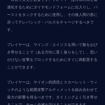
適化するためにダイヤモンドフォームに出入りし、バ
ーストをタンクするために使用し、その後人間の形に
戻ってテレパシック・パルスをチャージするべきで
す。
プレイヤーは、マインズ・エイジスを用いて敵をおび
き寄せることで（ある方向に置く振りをして）、思い
がけない攻撃をブロックするためにすぐに再配置する
ことができます。
プレイヤーは、サイオン的誘惑とスカーレット・ウィ
ッチのような範囲攻撃アルティメットを組み合わせて
最大の影響を得るべきです。タイミングよく引き寄せ
ることで、チーム全滅を設けることができます。