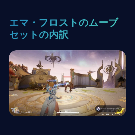
エマ・フロストのムーブ
セットの内訳