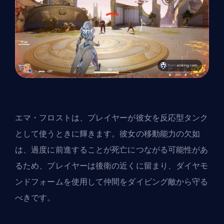
エマ・フロストは、プレイヤーが彼女を反応型タンク
として使うときに輝きます。彼女の移動能力の欠如
は、過度に前進することが死亡につながる可能性があ
るため、プレイヤーは後衛の近くに留まり、ダイヤモ
ンドフォームを使用して仲間をダイビング敵から守る
べきです。