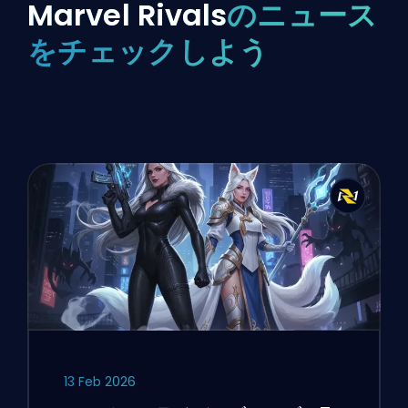
Marvel Rivals
のニュース
をチェックしよう
13 Feb 2026