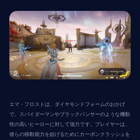
エマ・フロストは、ダイヤモンドフォームのおかげ
で、スパイダーマンやブラックパンサーのような機動
性の高い
ヒーロー
に対して強力です。プレイヤーは、
彼らの移動能力を妨げるためにカーボンクラッシュを