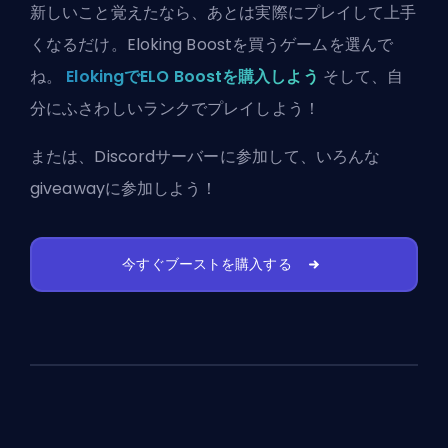
新しいこと覚えたなら、あとは実際にプレイして上手
くなるだけ。Eloking Boostを買うゲームを選んで
ね。
ElokingでELO Boostを購入しよう
そして、自
分にふさわしいランクでプレイしよう！
または、
Discordサーバーに参加
して、いろんな
giveawayに参加しよう！
今すぐブーストを購入する