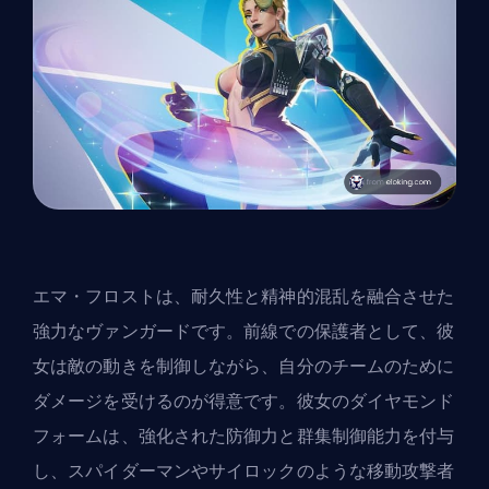
エマ・フロストは、耐久性と精神的混乱を融合させた
強力な
ヴァンガード
です。前線での保護者として、彼
女は敵の動きを制御しながら、自分のチームのために
ダメージを受けるのが得意です。彼女のダイヤモンド
フォームは、強化された防御力と群集制御能力を付与
し、スパイダーマンやサイロックのような移動攻撃者