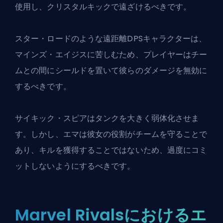
使用し、クリスタルキックで遠ざけるべきです。
スター・ロードのような遠距離DPSキャラクターは、
マインズ・エイジスに苦しむため、プレイヤーはチー
ムとの間にシールドを置いて彼らのダメージを無効に
するべきです。
サイキック・スピアはタンクを大きく弱体化させま
す。しかし、エマは彼女の役割がチームを守ることで
あり、キルを獲得することではないため、過度にコミ
ットしないようにするべきです。
Marvel Rivalsにおけるエ