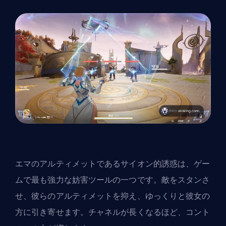
エマのアルティメットであるサイオン的誘惑は、ゲー
ムで最も強力な妨害ツールの一つです。敵をスタンさ
せ、彼らのアルティメットを抑え、ゆっくりと彼女の
方に引き寄せます。チャネルが長くなるほど、コント