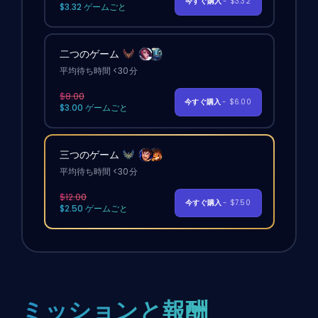
今すぐ購入
- $3.32
$3.32 ゲームごと
二つのゲーム
平均待ち時間 <30分
$8.00
今すぐ購入
- $6.00
$3.00 ゲームごと
三つのゲーム
平均待ち時間 <30分
$12.00
今すぐ購入
- $7.50
$2.50 ゲームごと
ミッションと報酬