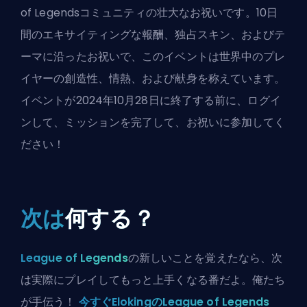
of Legendsコミュニティの壮大なお祝いです。10日
間のエキサイティングな報酬、独占スキン、およびテ
ーマに沿ったお祝いで、このイベントは世界中のプレ
イヤーの創造性、情熱、および献身を称えています。
イベントが2024年10月28日に終了する前に、ログイ
ンして、ミッションを完了して、お祝いに参加してく
ださい！
次は
何する？
League of Legends
の新しいことを覚えたなら、次
は実際にプレイしてもっと上手くなる番だよ。俺たち
が手伝う！
今すぐElokingのLeague of Legends