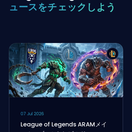
ュースをチェックしよう
07 Jul 2026
League of Legends ARAMメイ