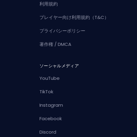
利用規約
プレイヤー向け利用規約（T&C）
プライバシーポリシー
著作権 / DMCA
ソーシャルメディア
YouTube
TikTok
Instagram
Facebook
Discord