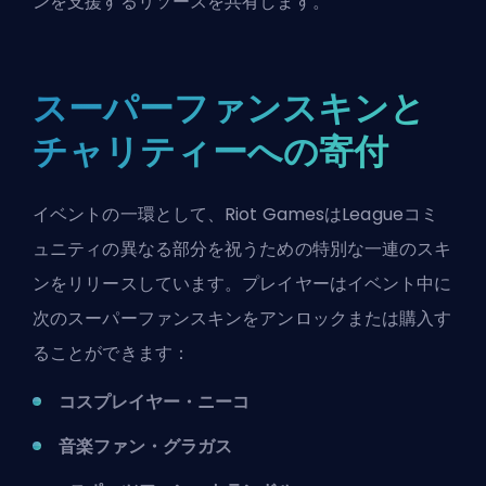
ンを支援するリソースを共有します。
スーパーファンスキンと
チャリティーへの寄付
イベントの一環として、Riot GamesはLeagueコミ
ュニティの異なる部分を祝うための特別な一連の
スキ
ン
をリリースしています。プレイヤーはイベント中に
次のスーパーファンスキンをアンロックまたは購入す
ることができます：
コスプレイヤー・ニーコ
音楽ファン・グラガス