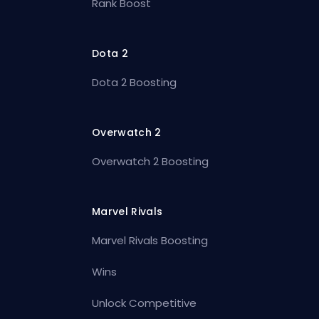
Rank Boost
Dota 2
Dota 2 Boosting
Overwatch 2
Overwatch 2 Boosting
Marvel Rivals
Marvel Rivals Boosting
Wins
Unlock Competitive