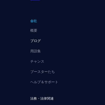
会社
概要
ブログ
用語集
チャンス
ブースターたち
ヘルプ＆サポート
法務・法律関連