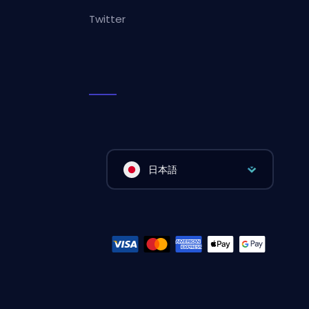
Twitter
日本語