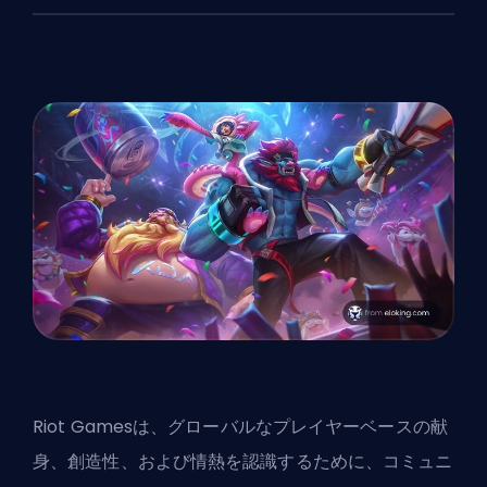
Riot Gamesは、グローバルなプレイヤーベースの献
身、創造性、および情熱を認識するために、コミュニ