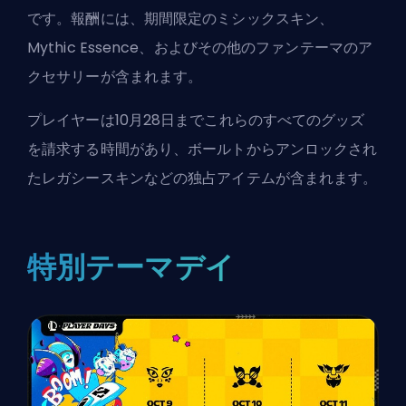
です。報酬には、期間限定のミシックスキン、
Mythic Essence
、およびその他のファンテーマのア
クセサリーが含まれます。
プレイヤーは10月28日までこれらのすべてのグッズ
を請求する時間があり、
ボールト
からアンロックされ
たレガシースキンなどの独占アイテムが含まれます。
特別テーマデイ