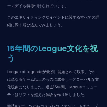
ーマデイも特徴づけられています。
このエキサイティングなイベントに関するすべての詳
細に深く飛び込んでみましょう。
15年間のLeague文化を祝
う
League of Legendsが最初に開始されて以来、それ
は単なるゲーム以上のものに成長し—グローバルな文
化現象になりました。過去15年間、Leagueコミュニ
ティはリフトを超えた体験を作り出しました。
競技eスポーツからコスプレやファンアートまで、プ