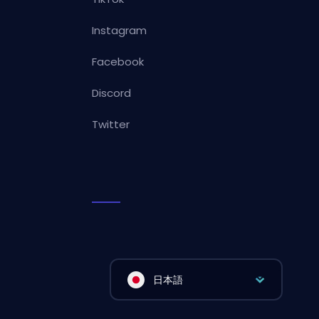
Instagram
Facebook
Discord
Twitter
日本語