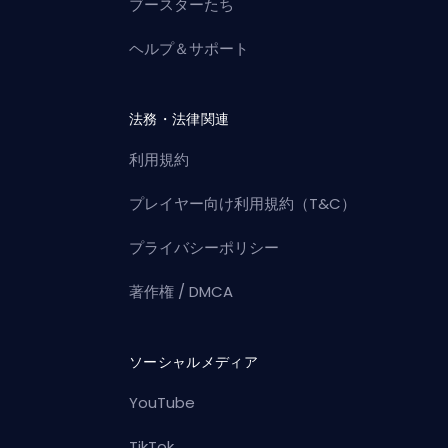
ブースターたち
ヘルプ＆サポート
法務・法律関連
利用規約
プレイヤー向け利用規約（T&C）
プライバシーポリシー
著作権 / DMCA
ソーシャルメディア
YouTube
TikTok