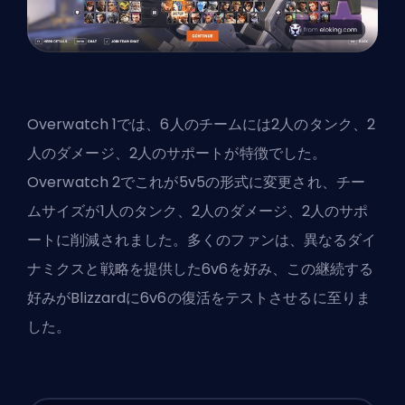
Overwatch 1では、6人のチームには2人のタンク、2
人のダメージ、2人のサポートが特徴でした。
Overwatch 2でこれが5v5の形式に変更され、チー
ムサイズが1人のタンク、2人のダメージ、2人のサポ
ートに削減されました。多くのファンは、異なるダイ
ナミクスと戦略を提供した6v6を好み、この継続する
好みが
Blizzard
に6v6の復活をテストさせるに至りま
した。