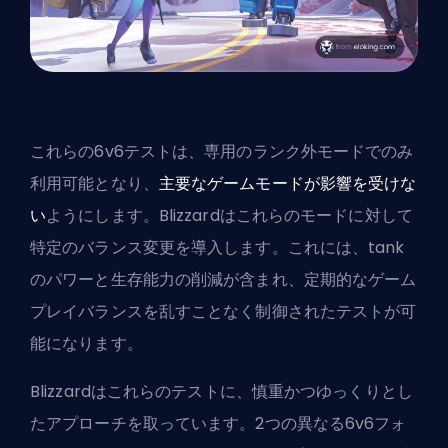
これらの6v6テストは、専用のランク外モードでのみ
利用可能となり、
主要なゲームモードが影響を受けな
い
ようにします。Blizzardはこれらのモードに対して
特定のバランス変更を導入します。これには、
tank
のパワーと生存能力の削減が含まれ、定期的なゲーム
プレイバランスを乱すことなく制御されたテストが可
能になります。
Blizzardはこれらのテストに、慎重かつゆっくりとし
たアプローチを取っています。2つの異なる6v6フォ