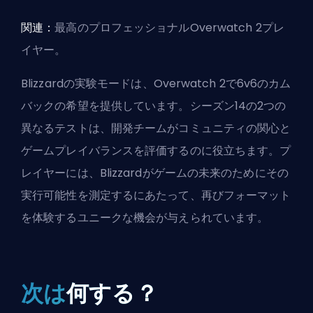
関連：
最高のプロフェッショナルOverwatch 2プレ
イヤー
。
Blizzardの実験モードは、Overwatch 2で6v6のカム
バックの希望を提供しています。シーズン14の2つの
異なるテストは、開発チームがコミュニティの関心と
ゲームプレイバランスを評価するのに役立ちます。プ
レイヤーには、Blizzardがゲームの未来のためにその
実行可能性を測定するにあたって、再びフォーマット
を体験するユニークな機会が与えられています。
次は
何する？