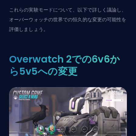
これらの実験モードについて、以下で詳しく議論し、
オーバーウォッチの世界での恒久的な変更の可能性を
評価しましょう。
Overwatch 2での6v6か
ら5v5への変更