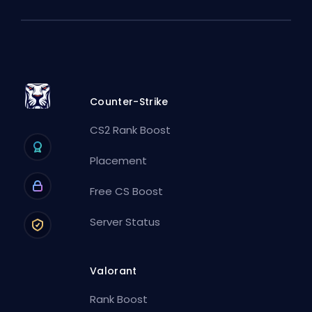
Counter-Strike
CS2 Rank Boost
Placement
Free CS Boost
Server Status
Valorant
Rank Boost