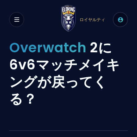
ロイヤルティ
Overwatch
2に
6v6マッチメイキ
ングが戻ってく
る？