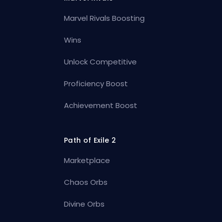
Marvel Rivals Boosting
Wins
Unlock Competitive
Proficiency Boost
Achievement Boost
Path of Exile 2
Marketplace
Chaos Orbs
Divine Orbs