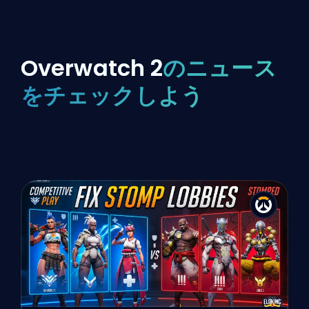
Overwatch 2
のニュース
をチェックしよう