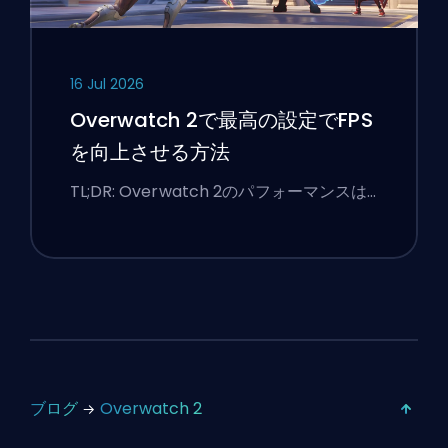
16 Jul 2026
Overwatch 2で最高の設定でFPS
を向上させる方法
TL;DR: Overwatch 2のパフォーマンスは…
ブログ
Overwatch 2