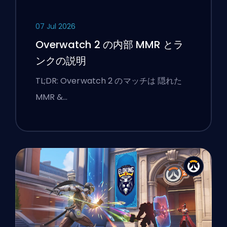
07 Jul 2026
Overwatch 2 の内部 MMR とラ
ンクの説明
TL;DR: Overwatch 2 のマッチは 隠れた
MMR &…