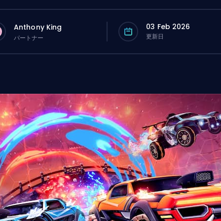
03 Feb 2026
Anthony King
更新日
パートナー