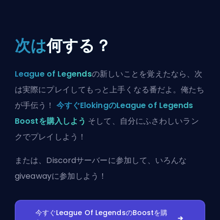
次は
何する？
League of Legends
の新しいことを覚えたなら、次
は実際にプレイしてもっと上手くなる番だよ。俺たち
が手伝う！
今すぐElokingのLeague of Legends
Boostを購入しよう
そして、自分にふさわしいラン
クでプレイしよう！
または、
Discordサーバーに参加
して、いろんな
giveawayに参加しよう！
今すぐLeague Of LegendsのBoostを購