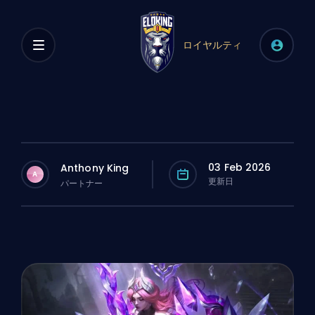
ロイヤルティ
03 Feb 2026
Anthony King
A
更新日
パートナー