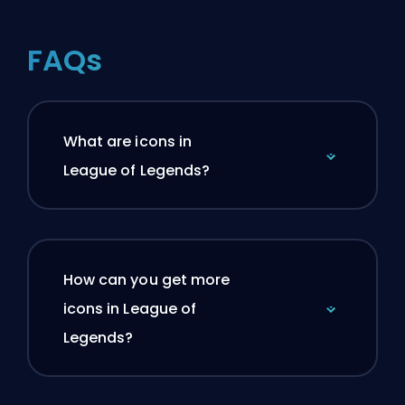
FAQs
What are icons in
League of Legends?
How can you get more
icons in League of
Legends?