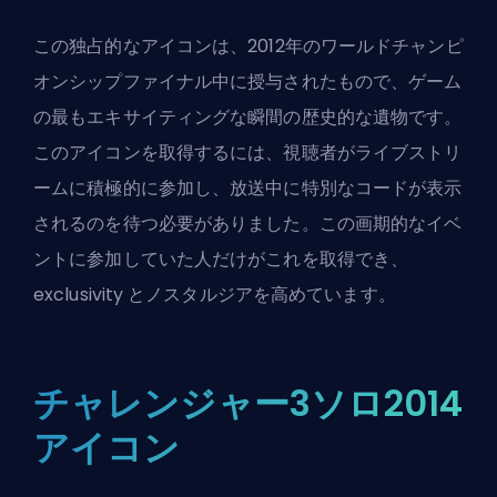
この独占的なアイコンは、2012年のワールドチャンピ
オンシップファイナル中に授与されたもので、ゲーム
の最もエキサイティングな瞬間の歴史的な遺物です。
このアイコンを取得するには、視聴者がライブストリ
ームに積極的に参加し、放送中に特別なコードが表示
されるのを待つ必要がありました。この画期的なイベ
ントに参加していた人だけがこれを取得でき、
exclusivity とノスタルジアを高めています。
チャレンジャー3ソロ2014
アイコン