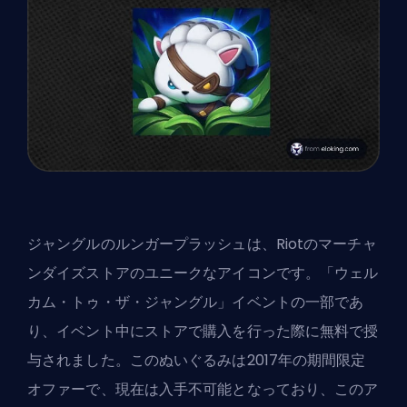
ジャングルのルンガープラッシュは、Riotのマーチャ
ンダイズストアのユニークなアイコンです。「ウェル
カム・トゥ・ザ・ジャングル」イベントの一部であ
り、イベント中にストアで購入を行った際に無料で授
与されました。このぬいぐるみは2017年の期間限定
オファーで、現在は入手不可能となっており、このア