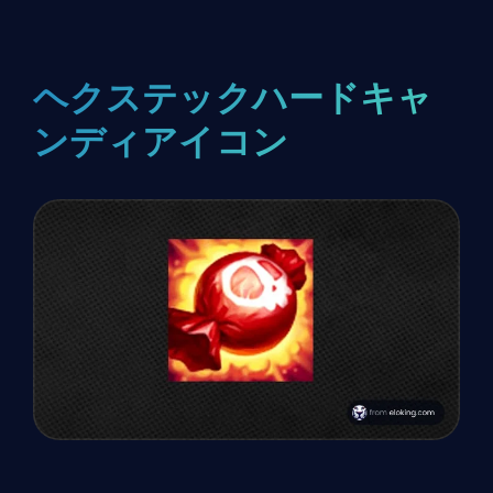
ヘクステックハードキャ
ンディアイコン