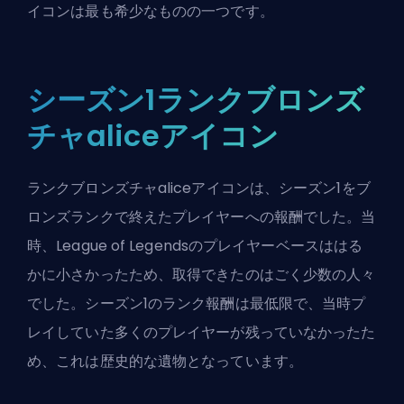
イコンは最も希少なものの一つです。
シーズン1ランクブロンズ
チャaliceアイコン
ランクブロンズチャaliceアイコンは、シーズン1をブ
ロンズランクで終えたプレイヤーへの報酬でした。当
時、League of Legendsのプレイヤーベースははる
かに小さかったため、取得できたのはごく少数の人々
でした。シーズン1のランク報酬は最低限で、当時プ
レイしていた多くのプレイヤーが残っていなかったた
め、これは歴史的な遺物となっています。