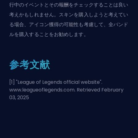
行中のイベントとその報酬をチェックすることは良い
考えかもしれません。スキンを購入しようと考えてい
る場合、アイコン獲得の可能性も考慮して、全バンド
ルを購入することをお勧めします。
参考文献
[1] "
League of Legends official website
".
www.leagueoflegends.com. Retrieved February
03, 2025