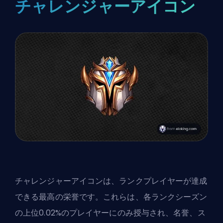
チャレンジャーアイコン
チャレンジャーアイコンは、ランクプレイヤーが達成
できる最高の栄誉です。これらは、各ランクシーズン
の上位0.02%のプレイヤーにのみ授与され、名誉、ス