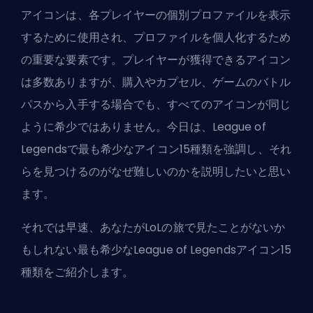
アイコンは、各プレイヤーの個別プロファイルを表示
するために使用され、プロファイルを個人化するため
の重要な要素です。プレイヤーが獲得できるアイコン
は多数ありますが、購入やカプセル、ゲームのバトル
パスから入手する場合でも、すべてのアイコンが同じ
ように希少ではありません。今日は、League of
Legendsで最も希少なアイコン15種類を強調し、それ
らを見つけるのがなぜ難しいのかを説明したいと思い
ます。
それでは早速、あなたがLoLの旅で見たことがないか
もしれない最も希少なLeague of Legendsアイコン15
種類をご紹介します。