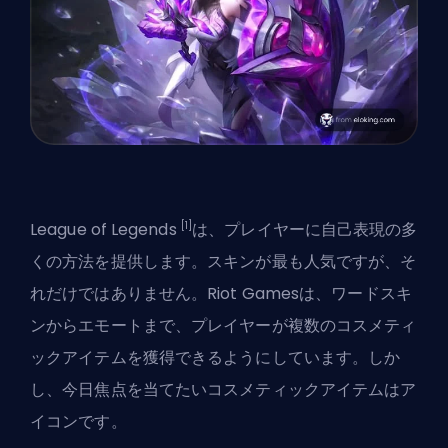
[1]
League of Legends
は、プレイヤーに自己表現の多
くの方法を提供します。
スキン
が最も人気ですが、そ
れだけではありません。
Riot Games
は、ワードスキ
ンからエモートまで、プレイヤーが複数のコスメティ
ックアイテムを獲得できるようにしています。しか
し、今日焦点を当てたいコスメティックアイテムはア
イコンです。