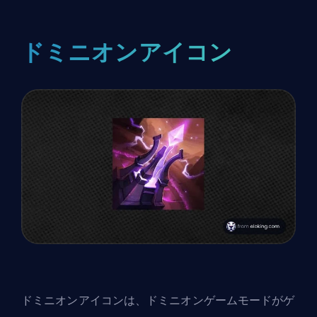
ドミニオンアイコン
ドミニオンアイコンは、ドミニオンゲームモードがゲ