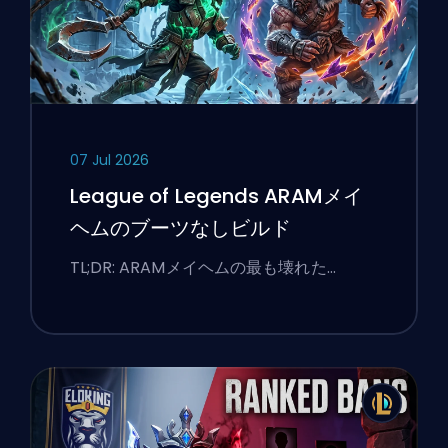
07 Jul 2026
League of Legends ARAMメイ
ヘムのブーツなしビルド
TL;DR: ARAMメイヘムの最も壊れた…