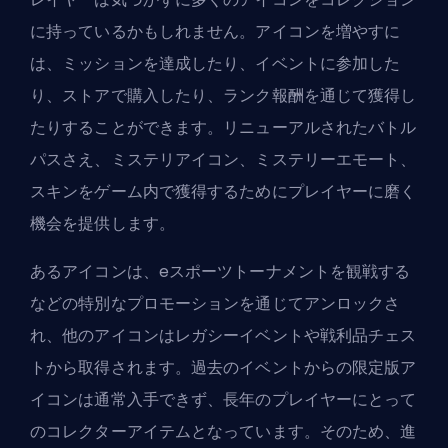
に持っているかもしれません。アイコンを増やすに
は、ミッションを達成したり、イベントに参加した
り、ストアで購入したり、ランク報酬を通じて獲得し
たりすることができます。リニューアルされたバトル
パスさえ、ミステリアイコン、ミステリーエモート、
スキンをゲーム内で獲得するためにプレイヤーに磨く
機会を提供します。
あるアイコンは、eスポーツトーナメントを観戦する
などの特別なプロモーションを通じてアンロックさ
れ、他のアイコンはレガシーイベントや戦利品チェス
トから取得されます。過去のイベントからの限定版ア
イコンは通常入手できず、長年のプレイヤーにとって
のコレクターアイテムとなっています。そのため、進