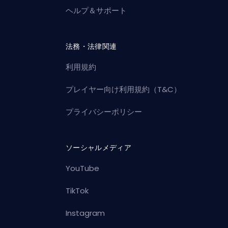
ヘルプ＆サポート
法務・法律関連
利用規約
プレイヤー向け利用規約（T&C）
プライバシーポリシー
ソーシャルメディア
YouTube
TikTok
Instagram