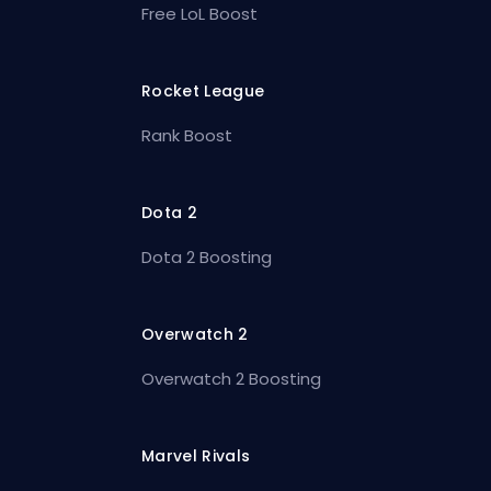
Free LoL Boost
Rocket League
Rank Boost
Dota 2
Dota 2 Boosting
Overwatch 2
Overwatch 2 Boosting
Marvel Rivals