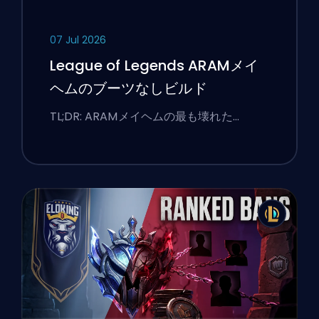
07 Jul 2026
League of Legends ARAMメイ
ヘムのブーツなしビルド
TL;DR: ARAMメイヘムの最も壊れた…