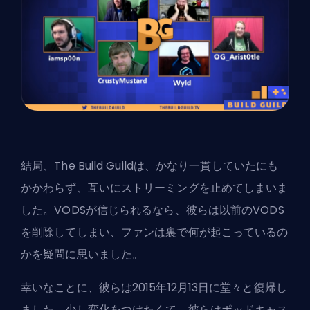
結局、The Build Guildは、かなり一貫していたにも
かかわらず、互いにストリーミングを止めてしまいま
した。VODSが信じられるなら、彼らは以前のVODS
を削除してしまい、ファンは裏で何が起こっているの
かを疑問に思いました。
幸いなことに、彼らは2015年12月13日に堂々と復帰し
ました。少し変化をつけたくて、彼らはポッドキャス