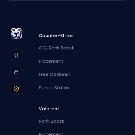
Counter-Strike
CS2 Rank Boost
Placement
Free CS Boost
Server Status
Valorant
Rank Boost
Placement