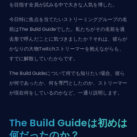
を目指す全員が試みる中で大きな人気を博した。
今日特に焦点を当てたいストリーミンググループの名
前は
The Build Guide
でした。私たちがその名前を過
去形で呼んだことに気づきましたか？それは、彼らが
かなりの大物Twitchストリーマーを抱えながらも、
すでに解散していたからです。
The Build Guideについて何でも知りたい場合、彼ら
が何であったか、何を専門としたのか、ストリーマー
が現在何をしているのかなど、一通り説明します。
The Build Guideは初めは
何だったのか？