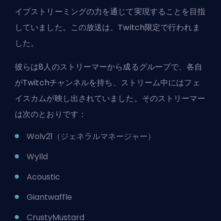
イブストリーミングの力を通じて実現することを目指
していました。この放送は、Twitch限定で行われま
した。
彼らは8人のストリーマーから成るグループで、各自
がTwitchチャンネルを持ち、ストリーム中にはフェ
イスカムが映し出されていました。そのストリーマー
は次のとおりです：
Wolv21（ジェネラルマネージャー）
Wylld
Acoustic
Giantwaffle
CrustyMustard