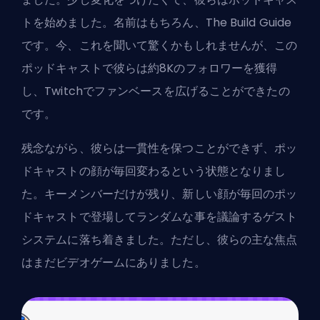
トを始めました。名前はもちろん、The Build Guide
です。今、これを聞いて驚くかもしれませんが、この
ポッドキャストで彼らは約8Kのフォロワーを獲得
し、Twitchでファンベースを広げることができたの
です。
残念ながら、彼らは一貫性を保つことができず、ポッ
ドキャストの顔が毎回変わるという状態となりまし
た。キーメンバーだけが残り、新しい顔が毎回のポッ
ドキャストで登場してランダムな事を議論するゲスト
システムに落ち着きました。ただし、彼らの主な焦点
はまだビデオゲームにありました。