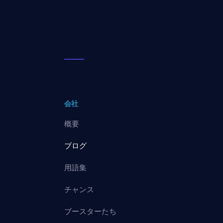
会社
概要
ブログ
用語集
チャンス
ブースターたち