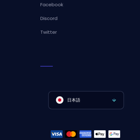
Facebook
Discord
Twitter
日本語