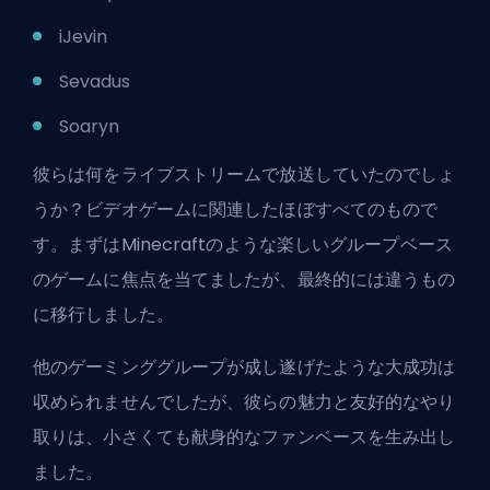
iJevin
Sevadus
Soaryn
彼らは何をライブストリームで放送していたのでしょ
うか？ビデオゲームに関連したほぼすべてのもので
す。まずはMinecraftのような楽しいグループベース
のゲームに焦点を当てましたが、最終的には違うもの
に移行しました。
他のゲーミンググループが成し遂げたような大成功は
収められませんでしたが、彼らの魅力と友好的なやり
取りは、小さくても献身的なファンベースを生み出し
ました。