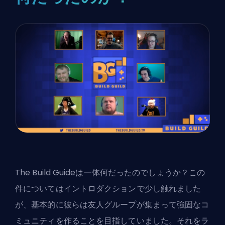
The Build Guideは一体何だったのでしょうか？この
件についてはイントロダクションで少し触れました
が、基本的に彼らは友人グループが集まって強固なコ
ミュニティを作ることを目指していました。それをラ