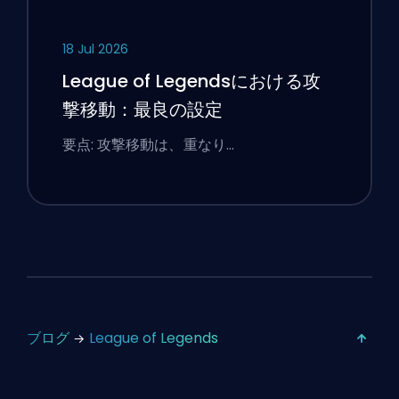
18 Jul 2026
League of Legendsにおける攻
撃移動：最良の設定
要点: 攻撃移動は、重なり…
ブログ
League of Legends