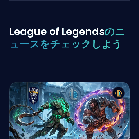
League of Legends
のニ
ュースをチェックしよう