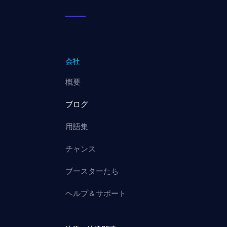
会社
概要
ブログ
用語集
チャンス
ブースターたち
ヘルプ＆サポート