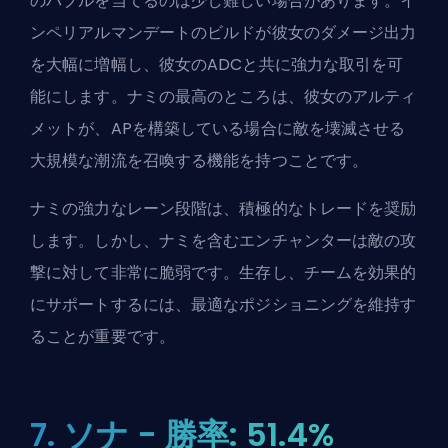
のバブルを当てるのは少し難しい場合があります。イ
ンペリアルマンデートのビルドが彼女のダメージ出力
を大幅に増幅し、彼女の
ADC
と共に強力な取引を可
能にします。ナミの最高のところは、彼女のアルティ
メットが、APを構築している場合に敵を壊滅させる
大規模な潮流を召喚する機能を持つことです。
ナミの強力なレーン段階は、積極的なトレードを奨励
します。しかし、ナミを含むエンチャンターは敵の攻
撃に対して非常に脆弱です。生存し、チームを効果的
にサポートするには、最適なポジショニングを維持す
ることが重要です。
7. ソナ - 勝率: 51.4%