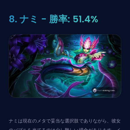
8. ナミ - 勝率: 51.4%
ナミは現在のメタで妥当な選択肢でありながら、彼女