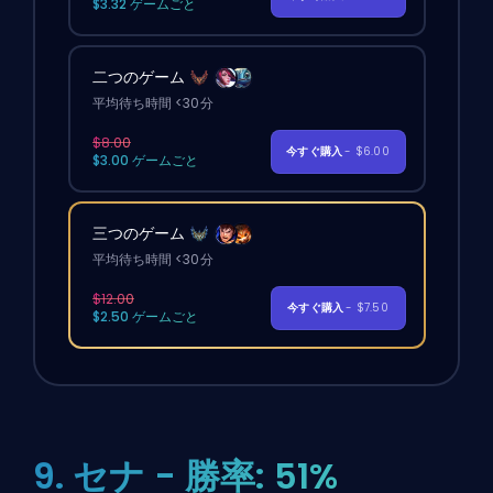
$3.32 ゲームごと
二つのゲーム
平均待ち時間 <30分
$8.00
今すぐ購入
- $6.00
$3.00 ゲームごと
三つのゲーム
平均待ち時間 <30分
$12.00
今すぐ購入
- $7.50
$2.50 ゲームごと
9. セナ - 勝率: 51%