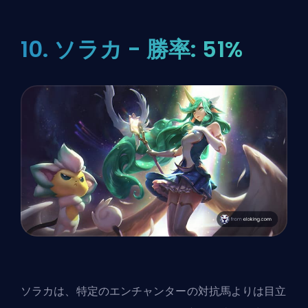
10. ソラカ - 勝率: 51%
ソラカは、特定のエンチャンターの対抗馬よりは目立