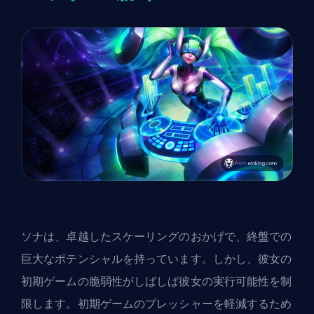
ソナは、卓越したスケーリングのおかげで、終盤での
巨大なポテンシャルを持っています。しかし、彼女の
初期ゲームの脆弱性がしばしば彼女の実行可能性を制
限します。初期ゲームのプレッシャーを軽減するため