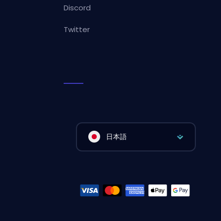
Discord
Twitter
日本語