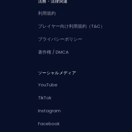
法務・法律関連
利用規約
プレイヤー向け利用規約（T&C）
プライバシーポリシー
著作権 / DMCA
ソーシャルメディア
YouTube
TikTok
Instagram
Facebook