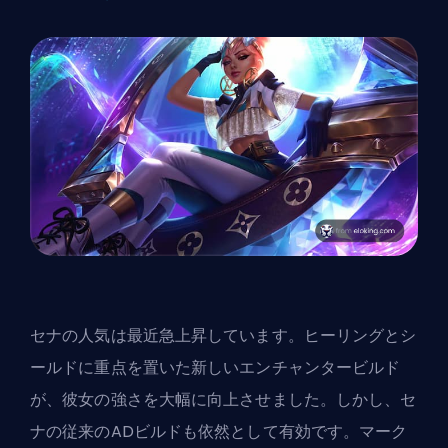
セナの人気は最近急上昇しています。ヒーリングとシ
ールドに重点を置いた新しいエンチャンタービルド
が、彼女の強さを大幅に向上させました。しかし、セ
ナの従来のADビルドも依然として有効です。マーク