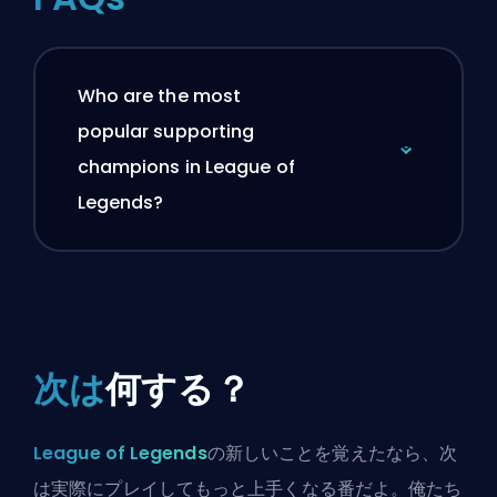
Who are the most
popular supporting
champions in League of
Legends?
次は
何する？
League of Legends
の新しいことを覚えたなら、次
は実際にプレイしてもっと上手くなる番だよ。俺たち