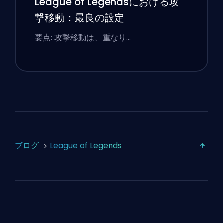
League of Legendsにおける攻
撃移動：最良の設定
要点: 攻撃移動は、重なり…
ブログ
League of Legends