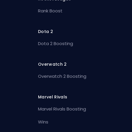
Rank Boost
Dota 2
Dota 2 Boosting
Overwatch 2
Overwatch 2 Boosting
Marvel Rivals
Marvel Rivals Boosting
Wins