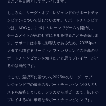
ることを目的としてプレイします。
もちろん、リーグ・オブ・レジェンドのサポートチャ
ンピオンについて話しています。サポートチャンピオ
ンは、
ADC
と共にボトムレーンでゲームを開始し、
チームメイトが死亡せずにキルを得ることを確保しま
す。サポートは非常に影響力があるため、2025年の
メタで活躍するリーグ・オブ・レジェンドの最高のサ
ポートチャンピオンを知りたいと思うプレイヤーがい
るのは当然です。
そこで、選択率に基づいて2025年のリーグ・オブ・
レジェンドでの最高のサポートチャンピオン10人のリ
ストを編纂しました。ソラカからポピーまで、以下が
プレイするのに最適なサポートチャンピオンです。