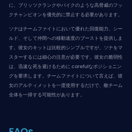
に、ブリッツクランクやパイクのような高脅威のフッ
クチャンピオンを優先的に禁止する必要があります。
ソナはチームファイトにおいて優れた回復能力、シー
ルド、そして仲間への移動速度のブーストを提供しま
す。彼女のキットは比較的シンプルですが、ソナをマ
スターするには細心の注意が必要です。彼女の脆弱性
は、迅速な死を避けるために carefulなポジショニン
グを要求します。チームファイトについて言えば、彼
女のアルティメットを一度使用するだけで、敵チーム
全体を一掃する可能性があります。
FAQs