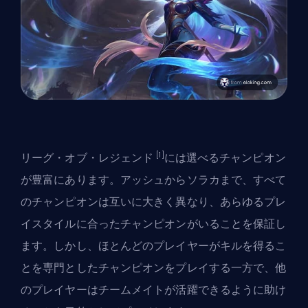
[1]
リーグ・オブ・レジェンド
には選べるチャンピオン
が豊富にあります。アッシュからソラカまで、すべて
のチャンピオンは互いに大きく異なり、あらゆるプレ
イスタイルに合ったチャンピオンがいることを保証し
ます。しかし、ほとんどのプレイヤーがキルを得るこ
とを専門としたチャンピオンをプレイする一方で、他
のプレイヤーはチームメイトが活躍できるように助け