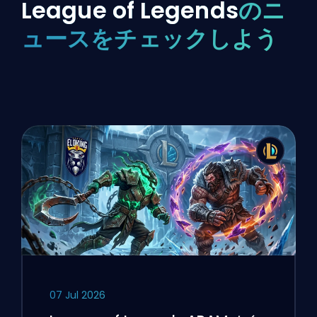
League of Legends
のニ
ュースをチェックしよう
07 Jul 2026