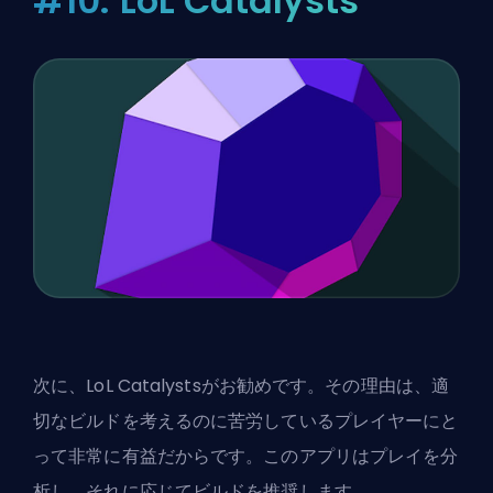
#10: LoL Catalysts
次に、LoL Catalystsがお勧めです。その理由は、適
切なビルドを考えるのに苦労しているプレイヤーにと
って非常に有益だからです。このアプリはプレイを分
析し、それに応じてビルドを推奨します。