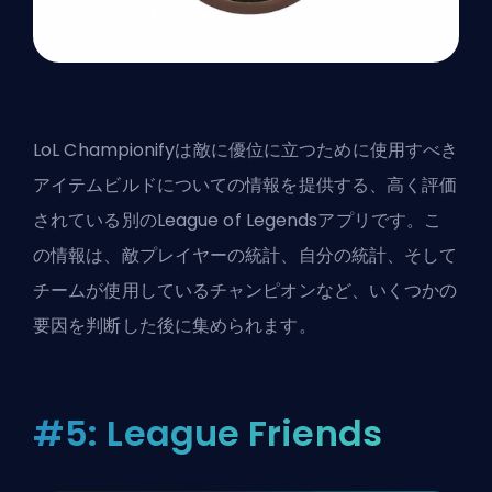
LoL Championifyは敵に優位に立つために使用すべき
アイテムビルドについての情報を提供する、高く評価
されている別のLeague of Legendsアプリです。こ
の情報は、敵プレイヤーの統計、自分の統計、そして
チームが使用しているチャンピオンなど、いくつかの
要因を判断した後に集められます。
#5: League Friends