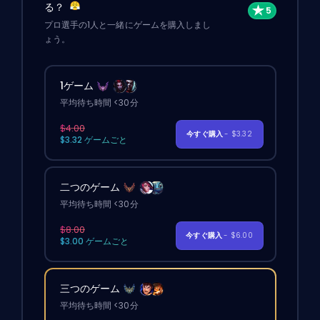
る？
プロ選手の1人と一緒にゲームを購入しまし
ょう。
1ゲーム
平均待ち時間 <30分
$4.00
今すぐ購入
- $3.32
$3.32 ゲームごと
二つのゲーム
平均待ち時間 <30分
$8.00
今すぐ購入
- $6.00
$3.00 ゲームごと
三つのゲーム
平均待ち時間 <30分