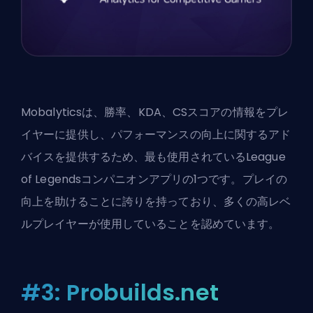
Mobalyticsは、勝率、KDA、CSスコアの情報をプレ
イヤーに提供し、パフォーマンスの向上に関するアド
バイスを提供するため、最も使用されているLeague
of Legendsコンパニオンアプリの1つです。プレイの
向上を助けることに誇りを持っており、多くの高レベ
ルプレイヤーが使用していることを認めています。
#3: Probuilds.net