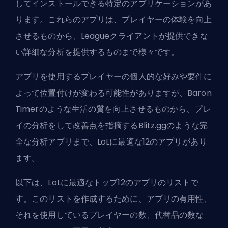
してインストールできる特定のアプリケーションがあ
ります。これらのアプリは、プレイヤーの体験を向上
させるものから、Leagueクライアントが提供できな
い詳細な分析を提供するものまで様々です。
アプリを使用するプレイヤーの個人的な好みや要件に
よって位置付けが変わる可能性がありますが、Baron
Timerのような生活の質を向上させるものから、プレ
イの分析をして改善点を指摘するBlitz.ggのような完
全な分析アプリまで、LoLに最適な12のアプリがあり
ます。
以下は、LoLに最適なトップ12のアプリのリストで
す。このリストを作成するために、アプリの有用性、
それを使用しているプレイヤーの数、代替品の数な