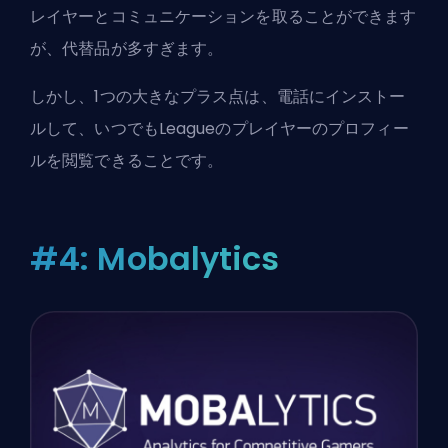
レイヤーとコミュニケーションを取ることができます
が、代替品が多すぎます。
しかし、1つの大きなプラス点は、電話にインストー
ルして、いつでもLeagueのプレイヤーのプロフィー
ルを閲覧できることです。
#4: Mobalytics