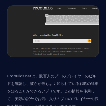
Probuilds.netは、数百人のプロのプレイヤーのビル
ドを確認し、彼らが最もよく知られている戦略の詳細
を知ることができるアプリです。この情報を使用し
て、実際の試合でお気に入りのプロのプレイヤーの戦