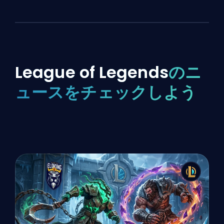
League of Legends
のニ
ュースをチェックしよう