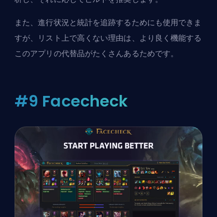
また、進行状況と統計を追跡するためにも使用できま
すが、リスト上で高くない理由は、より良く機能する
このアプリの代替品がたくさんあるためです。
#9 Facecheck