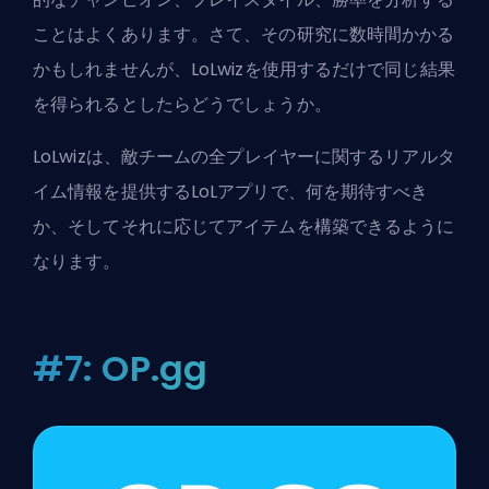
ことはよくあります。さて、その研究に数時間かかる
かもしれませんが、LoLwizを使用するだけで同じ結果
を得られるとしたらどうでしょうか。
LoLwizは、敵チームの全プレイヤーに関するリアルタ
イム情報を提供するLoLアプリで、何を期待すべき
か、そしてそれに応じてアイテムを構築できるように
なります。
#7: OP.gg