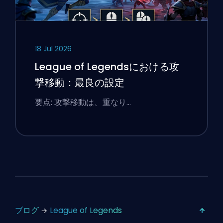
18 Jul 2026
League of Legendsにおける攻
撃移動：最良の設定
要点: 攻撃移動は、重なり…
ブログ
League of Legends