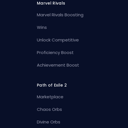
Marvel Rivals
Marvel Rivals Boosting
Wins
Unlock Competitive
Proficiency Boost
Achievement Boost
Path of Exile 2
Marketplace
Chaos Orbs
Divine Orbs