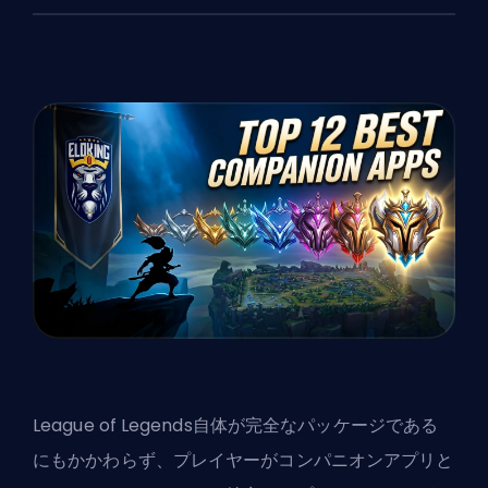
League of Legends自体が完全なパッケージである
にもかかわらず、プレイヤーがコンパニオンアプリと