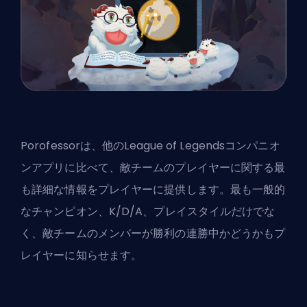
Porofessorは、他のLeague of Legendsコンパニオ
ンアプリに比べて、敵チームのプレイヤーに関する最
も詳細な情報をプレイヤーに提供します。最も一般的
なチャンピオン、K/D/A、プレイスタイルだけでな
く、敵チームのメンバーが勝利の連勝中かどうかもプ
レイヤーに知らせます。