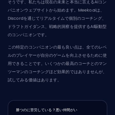
そうです、私たちは現在の未来と本当に言えるAIコン
パニオンウェブサイトから始めます。
Meeko.ai
は、
Discordを通じてリアルタイムで個別のコーチング、
ドラフトガイダンス、戦略的洞察を提供するAI駆動型
のコンパニオンです。
この特定のコンパニオンの最も良い点は、全てのレベ
ルのプレイヤーが自分のゲームを向上させるために使
用できることです。いくつかの
最高のコーチとのマン
ツーマンのコーチングほど効果的ではありません
が、
試してみる価値はあります。
勝つのに苦労している？悪い仲間がい