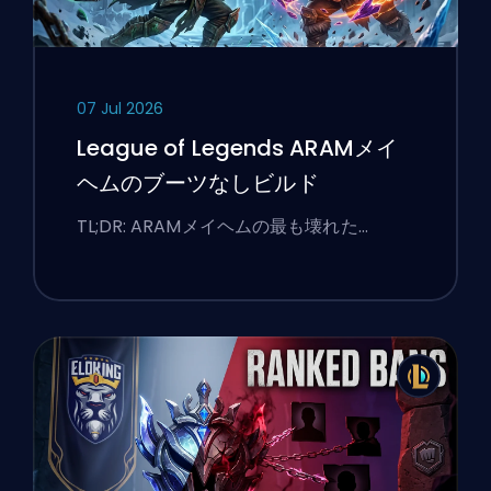
07 Jul 2026
League of Legends ARAMメイ
ヘムのブーツなしビルド
TL;DR: ARAMメイヘムの最も壊れた…