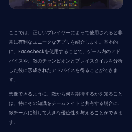
ここでは、正しいプレイヤーによって使用されると非
常に有利なユニークなアプリを紹介します。基本的
に、Facecheckを使用することで、ゲーム内のアド
バイスや、敵のチャンピオンとプレイスタイルを分析
した後に形成されたアドバイスを得ることができま
す。
想像できるように、敵から何を期待するかを知ること
は、特にその知識をチームメイトと共有する場合に、
敵チームに対して大きな優位性を与えることができま
す。