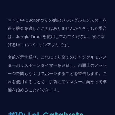
マッチ中にBaronやその他のジャングルモンスターを
得る機会を逃したことはありませんか？そうした場合
は、Jungle Timerを使用してみてください、次に挙
げるLoLコンパニオンアプリです。
名前が示す通り、これにより全てのジャングルモンス
ターのリスポーンタイマーを追跡し、画面上のメッセ
ージで間もなくリスポーンすることを警告します。こ
れを使用することで、事前にモンスターに向かって準
備を始めることができます。