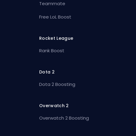
Teammate
Free LoL Boost
Rocket League
Rank Boost
Dota 2
Dota 2 Boosting
Overwatch 2
Overwatch 2 Boosting