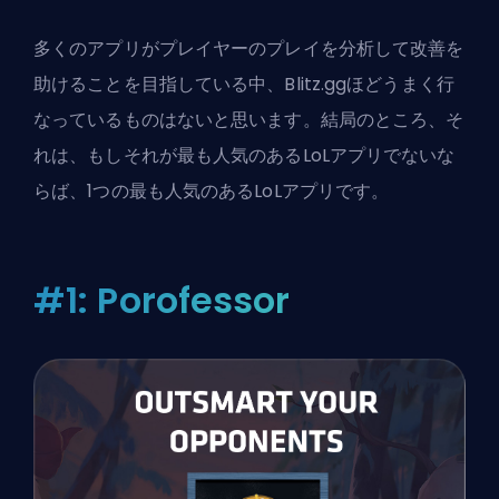
多くのアプリがプレイヤーのプレイを分析して改善を
助けることを目指している中、Blitz.ggほどうまく行
なっているものはないと思います。結局のところ、そ
れは、もしそれが最も人気のあるLoLアプリでないな
らば、1つの最も人気のあるLoLアプリです。
#1: Porofessor