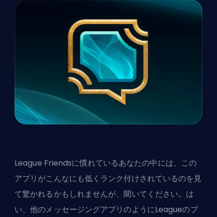
League Friendsに慣れているあなたの中には、この
アプリがこんなにも低くランク付けされているのを見
て驚かれるかもしれませんが、聞いてください。は
い、他のメッセージングアプリのようにLeagueのプ