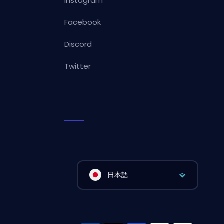
Instagram
Facebook
Discord
Twitter
日本語