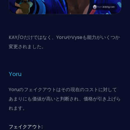
KAY/Oだけではなく、YoruやVyseも能力がいくつか
変更されました。
Yoru
Yoruのフェイクアウトはその現在のコストに対して
あまりにも価値が高いと判断され、価格が引き上げら
れます。
フェイクアウト: