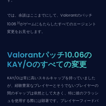
す。
では、余談はここまでにして、Valorantの
パッチ
[1]
10.06
がゲームにもたらしたすべてのエージェント
変更をお見せします。
Valorantパッチ10.06の
KAY/Oのすべての変更
KAY/Oは常に高いスキルキャップを持っていました
が、経験豊富なプレイヤーとそうでないプレイヤーの
間のギャップは依然として大きく、特に彼のフラッシ
ュを使用する際には顕著です。プレイヤーフィードバ