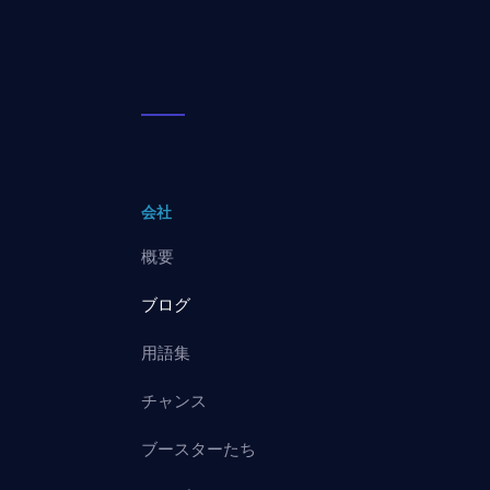
会社
概要
ブログ
用語集
チャンス
ブースターたち