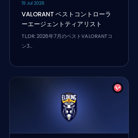
19 Jul 2026
VALORANT ベストコントローラ
ーエージェントティアリスト
TL;DR: 2026年7月のベストVALORANTコ
ンӠ…