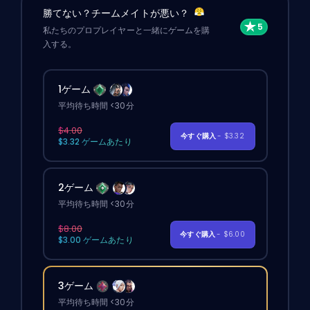
勝てない？チームメイトが悪い？
私たちのプロプレイヤーと一緒にゲームを購
入する。
1ゲーム
平均待ち時間 <30分
$4.00
今すぐ購入
- $3.32
$3.32 ゲームあたり
2ゲーム
平均待ち時間 <30分
$8.00
今すぐ購入
- $6.00
$3.00 ゲームあたり
3ゲーム
平均待ち時間 <30分