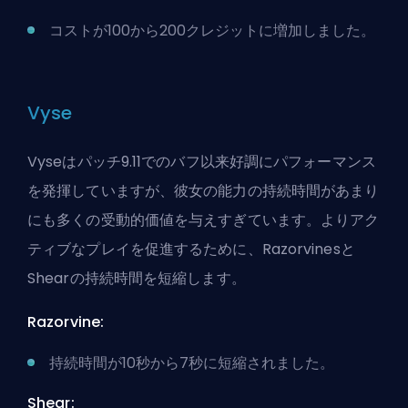
コストが100から200クレジットに増加しました。
Vyse
Vyseはパッチ9.11でのバフ以来好調にパフォーマンス
を発揮していますが、彼女の能力の持続時間があまり
にも多くの受動的価値を与えすぎています。よりアク
ティブなプレイを促進するために、Razorvinesと
Shearの持続時間を短縮します。
Razorvine:
持続時間が10秒から7秒に短縮されました。
Shear: