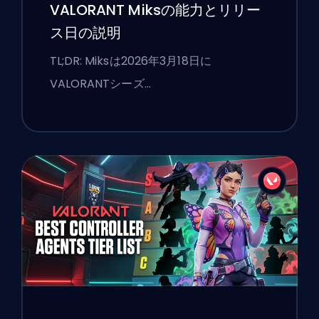
VALORANT Miksの能力とリリー
ス日の説明
TL;DR: Miksは2026年3月18日に
VALORANTシーズ…