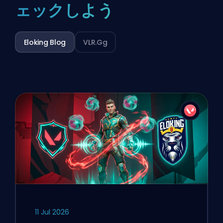
ェックしよう
Eloking Blog
VLR.gg
11 Jul 2026