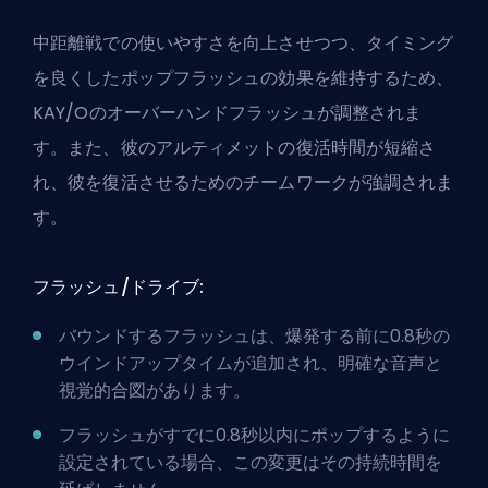
中距離戦での使いやすさを向上させつつ、タイミング
を良くしたポップフラッシュの効果を維持するため、
KAY/Oのオーバーハンドフラッシュが調整されま
す。また、彼のアルティメットの復活時間が短縮さ
れ、彼を復活させるためのチームワークが強調されま
す。
フラッシュ/ドライブ:
バウンドするフラッシュは、爆発する前に0.8秒の
ウインドアップタイムが追加され、明確な音声と
視覚的合図があります。
フラッシュがすでに0.8秒以内にポップするように
設定されている場合、この変更はその持続時間を