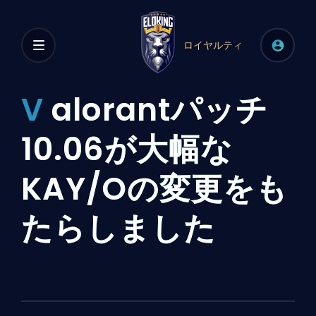
ロイヤルティ
V
alorantパッチ
10.06が大幅な
KAY/Oの変更をも
たらしました