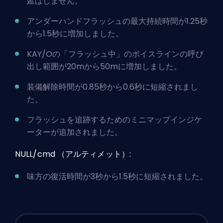
延ばしません。
アンダーハンドフラッシュの最大持続時間が1.25秒
から1.5秒に増加しました。
KAY/Oの「フラッシュ中」のボイスラインの呼び
出し範囲が20mから50mに増加しました。
装備解除時間が0.85秒から0.6秒に短縮されまし
た。
フラッシュを追跡するためのミニマップインジケ
ーターが追加されました。
NULL/cmd （アルティメット）:
味方の復活時間が3秒から1.5秒に短縮されました。