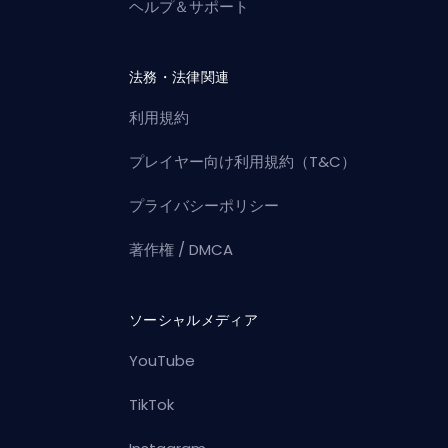
ヘルプ＆サポート
法務・法律関連
利用規約
プレイヤー向け利用規約（T&C）
プライバシーポリシー
著作権 / DMCA
ソーシャルメディア
YouTube
TikTok