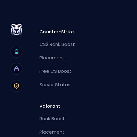
Counter-Strike
CS2 Rank Boost
Placement
Free CS Boost
Server Status
Valorant
Rank Boost
Placement