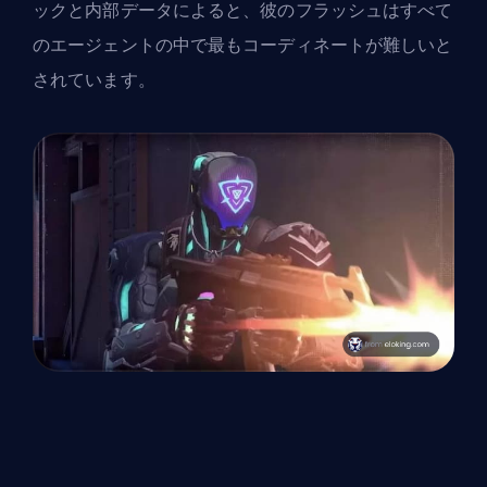
ックと内部データによると、彼のフラッシュはすべて
のエージェントの中で最もコーディネートが難しいと
されています。