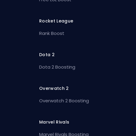
Rocket League
Rank Boost
Dota 2
Dota 2 Boosting
Overwatch 2
Overwatch 2 Boosting
Marvel Rivals
Marvel Rivals Boosting