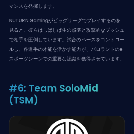
マンスを発揮します。
NUTURN Gamingがビッグリーグでプレイするのを
見ると、彼らはしばしば生の照準と攻撃的なプッシュ
で相手を圧倒しています。試合のペースをコントロー
ルし、各選手の才能を活かす能力が、バロラントのe
スポーツシーンでの重要な認識を獲得させています。
#6: Team SoloMid
(TSM)