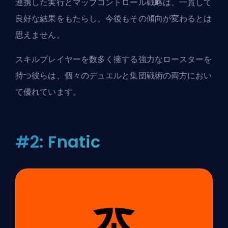
連携した実行とマップコントロール戦略は、一貫して
良好な結果をもたらし、今後もその傾向が変わるとは
思えません。
スキルプレイヤーを数多く擁する強力なロースターを
持つ彼らは、個々のデュエルと集団戦術の両方におい
て優れています。
#2: Fnatic