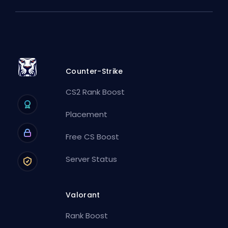
Counter-Strike
CS2 Rank Boost
Placement
Free CS Boost
Server Status
Valorant
Rank Boost