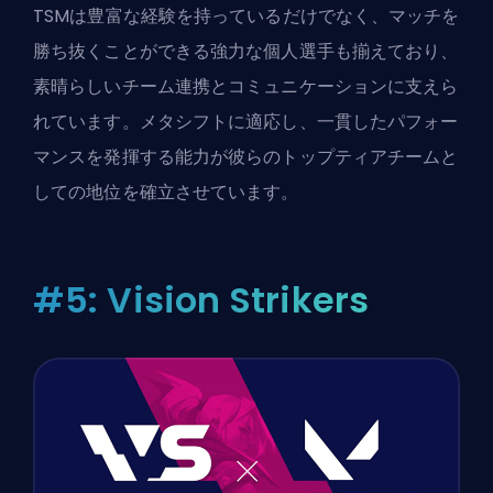
TSMは豊富な経験を持っているだけでなく、マッチを
勝ち抜くことができる強力な個人選手も揃えており、
素晴らしいチーム連携とコミュニケーションに支えら
れています。メタシフトに適応し、一貫したパフォー
マンスを発揮する能力が彼らのトップティアチームと
しての地位を確立させています。
#5: Vision Strikers