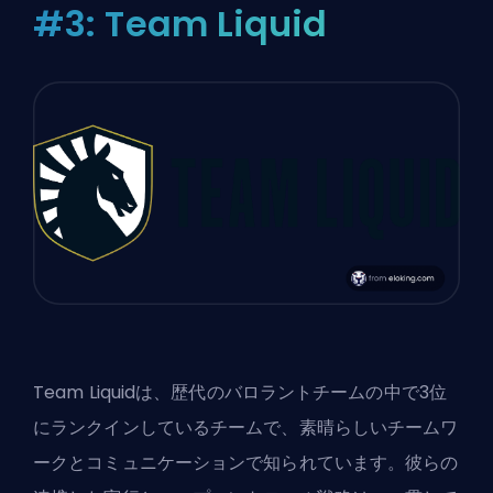
#3: Team Liquid
Team Liquidは、歴代のバロラントチームの中で3位
にランクインしているチームで、素晴らしいチームワ
ークとコミュニケーションで知られています。彼らの