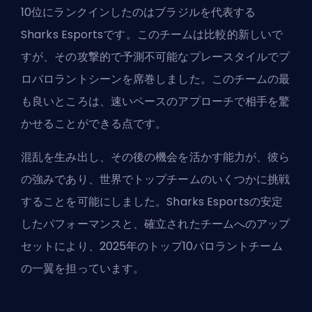
10位にランクインしたのはブラジルを代表する
Sharks Esportsです。このチームは比較的新しいで
すが、その攻撃的で予測不可能なプレースタイルでプ
ロバロラントシーンを席巻しました。このチームの最
も良いところは、速いペースのアプローチで相手を驚
かせることができる点です。
混乱を生み出し、その後の機会を活かす能力が、彼ら
の強みであり、世界でトップチームのいくつかに挑戦
することを可能にしました。Sharks Esportsの安定
したパフォーマンスと、確立されたチームへのアップ
セットにより、2025年のトップ10バロラントチーム
の一翼を担っています。