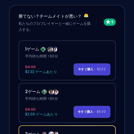
勝てない？チームメイトが悪い？
私たちのプロプレイヤーと一緒にゲームを購
入する。
1ゲーム
平均待ち時間 <30分
$4.00
今すぐ購入
- $3.32
$3.32 ゲームあたり
2ゲーム
平均待ち時間 <30分
$8.00
今すぐ購入
- $6.00
$3.00 ゲームあたり