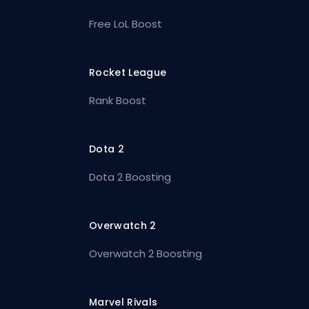
Free LoL Boost
Rocket League
Rank Boost
Dota 2
Dota 2 Boosting
Overwatch 2
Overwatch 2 Boosting
Marvel Rivals