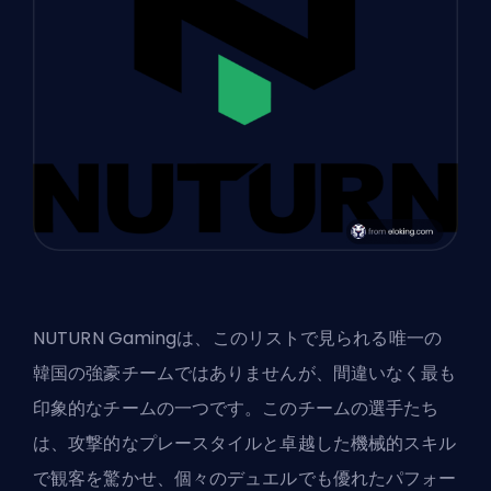
NUTURN Gamingは、このリストで見られる唯一の
韓国の強豪チームではありませんが、間違いなく最も
印象的なチームの一つです。このチームの選手たち
は、攻撃的なプレースタイルと卓越した機械的スキル
で観客を驚かせ、個々のデュエルでも優れたパフォー