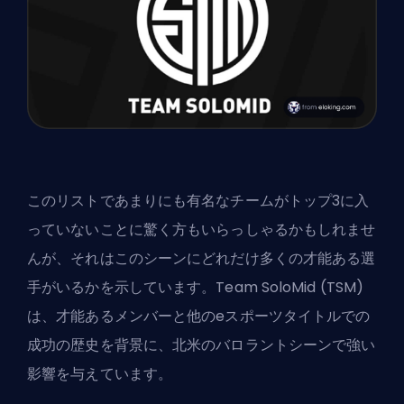
このリストであまりにも有名なチームがトップ3に入
っていないことに驚く方もいらっしゃるかもしれませ
んが、それはこのシーンにどれだけ多くの才能ある選
手がいるかを示しています。Team SoloMid (TSM)
は、才能あるメンバーと他のeスポーツタイトルでの
成功の歴史を背景に、北米のバロラントシーンで強い
影響を与えています。