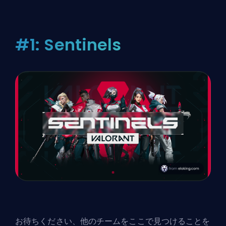
#1: Sentinels
お待ちください、他のチームをここで見つけることを