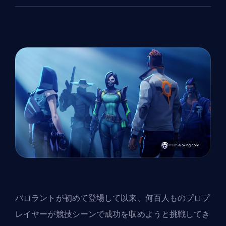
バロラントが初めて登場して以来、何百人ものプロプ
レイヤーが競技シーンで成功を収めようと挑戦してき