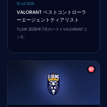
19 Jul 2026
VALORANT ベストコントローラ
ーエージェントティアリスト
TL;DR: 2026年7月のベストVALORANTコ
ンӠ…