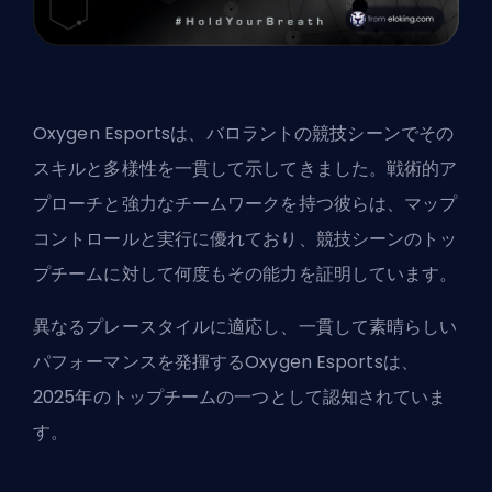
Oxygen Esportsは、バロラントの競技シーンでその
スキルと多様性を一貫して示してきました。戦術的ア
プローチと強力なチームワークを持つ彼らは、マップ
コントロールと実行に優れており、競技シーンのトッ
プチームに対して何度もその能力を証明しています。
異なるプレースタイルに適応し、一貫して素晴らしい
パフォーマンスを発揮するOxygen Esportsは、
2025年のトップチームの一つとして認知されていま
す。