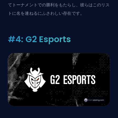
てトーナメントでの勝利をもたらし、彼らはこのリス
トに名を連ねるにふさわしい存在です。
#4: G2 Esports