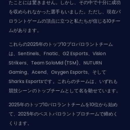
たことには驚きません。しかし、その中で十分に成功
を収められなかった選手もいました。ただし、現在バ
ロラントゲームの頂点に立つと私たちが信じる10チー
ムがあります。
これらの2025年のトップ10プロバロラントチーム
は、Sentinels、Fnatic、G2 Esports、Vision
Strikers、Team SoloMid (TSM)、NUTURN
Gaming、Acend、Oxygen Esports、そして
Sharks Esportsです。これらのチームは、いずれも
競技シーンのトップチームとして名を馳せています。
2025年のトップ10バロラントチームを10位から始め
て、2025年のベストバロラントプロチームで締めく
くります。