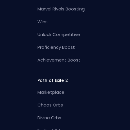
Marvel Rivals Boosting
Wins
Unlock Competitive
Proficiency Boost
Achievement Boost
Path of Exile 2
Marketplace
Chaos Orbs
Divine Orbs