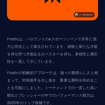
Fnaticは、バロラントのeスポーツシーンで非常に強
力な存在として確立されています。経験と新たな才能
を併せ持つ才能あるロースターを持ち、多様性と適応
性を一貫して示しています。
Fnaticの戦略的アプローチは、個々の素晴らしさと相
まって、対戦相手を出し抜き、重要な勝利を収めるこ
とを可能にしました。トーナメントでの一貫した高い
順位とプレッシャーの中でのパフォーマンス能力は、
2025年のトップ候補です。