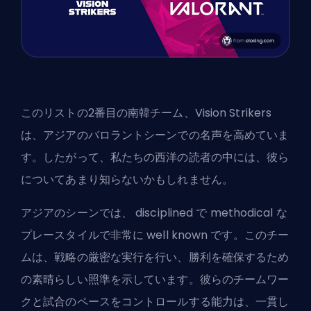
このリストの2番目の南韓チーム、Vision Strikers
は、アジアのバロラントシーンでの名声を高めていま
す。したがって、私たちの西洋の読者の中には、彼ら
についてあまり知らないかもしれません。
アジアのシーンでは、 disciplined で methodical な
プレースタイルで非常に well known です。このチー
ムは、戦略の厳密な実行を行い、勝利を確保するため
の素晴らしい照準を示しています。彼らのチームワー
クと試合のペースをコントロールする能力は、一貫し