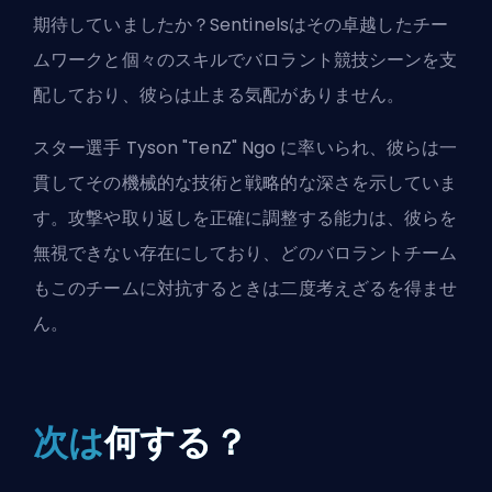
期待していましたか？Sentinelsはその卓越したチー
ムワークと個々のスキルでバロラント競技シーンを支
配しており、彼らは止まる気配がありません。
スター選手 Tyson "TenZ" Ngo に率いられ、彼らは一
貫してその機械的な技術と戦略的な深さを示していま
す。攻撃や取り返しを正確に調整する能力は、彼らを
無視できない存在にしており、どのバロラントチーム
もこのチームに対抗するときは二度考えざるを得ませ
ん。
次は
何する？