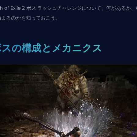
h of Exile 2 ボス
ラッシュチャレンジについて、何があるか、
始まるのかを知っておこう。
ボスの構成とメカニクス