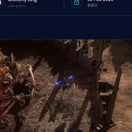
更新日
パートナー