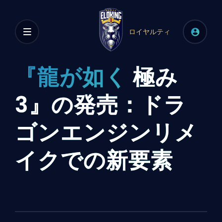
ロイヤルティ
『龍が如く
極み
3』の発売：ドラ
ゴンエンジンリメ
イクでの新要素