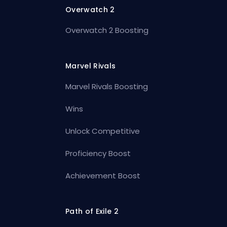
Overwatch 2
Overwatch 2 Boosting
Marvel Rivals
Marvel Rivals Boosting
Wins
Unlock Competitive
Proficiency Boost
Achievement Boost
Path of Exile 2