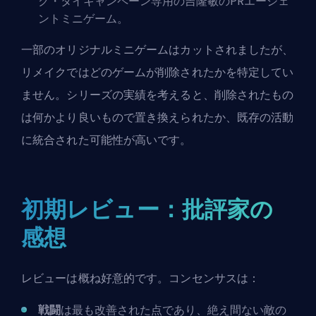
ク・タイキャンペーン専用の吉隆敏のPRエージェ
ントミニゲーム。
一部のオリジナルミニゲームはカットされましたが、
リメイクではどのゲームが削除されたかを特定してい
ません。シリーズの実績を考えると、削除されたもの
は何かより良いもので置き換えられたか、既存の活動
に統合された可能性が高いです。
初期レビュー：批評家の
感想
レビューは概ね好意的です。コンセンサスは：
戦闘
は最も改善された点であり、絶え間ない敵の