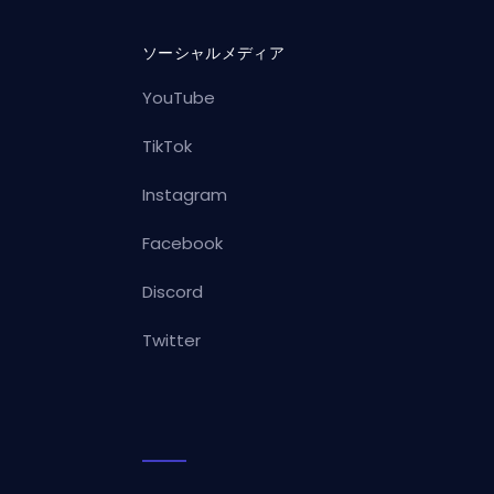
ソーシャルメディア
YouTube
TikTok
Instagram
Facebook
Discord
Twitter