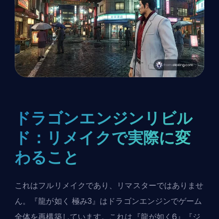
ドラゴンエンジンリビル
ド：リメイクで実際に変
わること
これはフルリメイクであり、リマスターではありませ
ん。『龍が如く 極み3』はドラゴンエンジンでゲーム
全体を再構築しています。これは『龍が如く6』『ジ