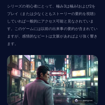
シリーズの初心者にとって、極み3は極み1および2を
プレイ（または少なくともストーリーの要約を視聴）
していれば一般的にアクセス可能と見なされていま
す。このゲームには以前の出来事の要約が含まれてい
ますが、感情的なビートは文脈があればより強く響き
ます。