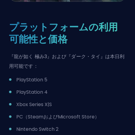
プラットフォームの利用
可能性と価格
『龍が如く 極み3』および『ダーク・タイ』は本日利
用可能です：
PlayStation 5
PlayStation 4
Xbox Series X|S
PC（SteamおよびMicrosoft Store）
Nintendo Switch 2