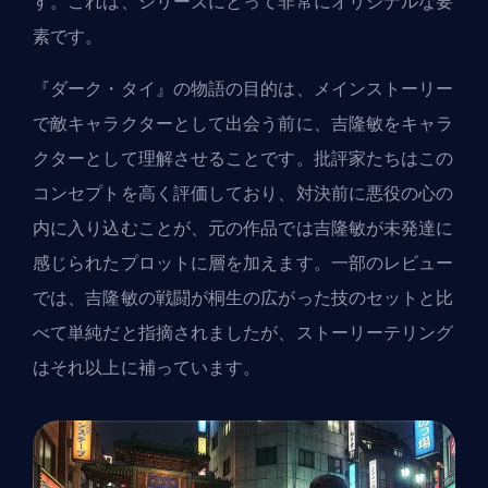
す。これは、シリーズにとって非常にオリジナルな要
素です。
『ダーク・タイ』の物語の目的は、メインストーリー
で敵キャラクターとして出会う前に、吉隆敏をキャラ
クターとして理解させることです。批評家たちはこの
コンセプトを高く評価しており、対決前に悪役の心の
内に入り込むことが、元の作品では吉隆敏が未発達に
感じられたプロットに層を加えます。一部のレビュー
では、吉隆敏の戦闘が桐生の広がった技のセットと比
べて単純だと指摘されましたが、ストーリーテリング
はそれ以上に補っています。