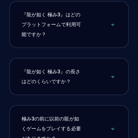
『龍が如く 極み3』はどの
プラットフォームで利用可
能ですか？
『龍が如く 極み3』の長さ
はどのくらいですか？
極み3の前に以前の龍が如
くゲームをプレイする必要