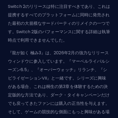
Switch 2のリリースは特に注目すべきであり、これは
提携するすべてのプラットフォームに同時に発売され
た最初の大規模なサードパーティのリメイクの一つで
す。Switch 2版のパフォーマンスに関する詳細は執筆
時点で利用できませんでした。
『龍が如く 極み3』は、2026年2月の強力なリリース
ウィンドウに参入しています。『マーベルライバルシ
ーズン6.5』、『オーバーウォッチ』リランチ、『シ
ビライゼーションVII』と一緒です。シリーズに興味
がある場合、これは桐生の第3章を体験するための決
定版的な方法であり、ダーク・タイキャンペーンだけ
でも戻ってきたファンには購入の正当性を与えます。
そして、ゲームの競技的な側面にもっと興味がある場