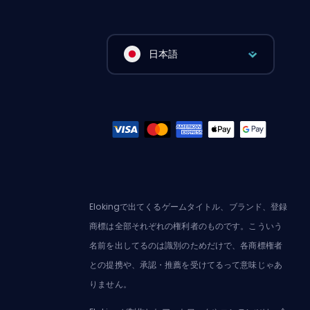
日本語
Elokingで出てくるゲームタイトル、ブランド、登録
商標は全部それぞれの権利者のものです。こういう
名前を出してるのは識別のためだけで、各商標権者
との提携や、承認・推薦を受けてるって意味じゃあ
りません。