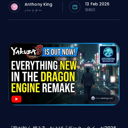
13 Feb 2026
Anthony King
A
投稿日
パートナー