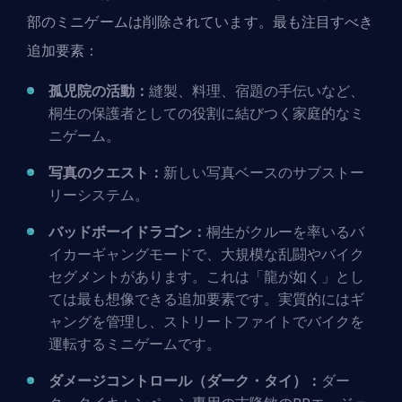
部のミニゲームは削除されています。最も注目すべき
追加要素：
孤児院の活動：
縫製、料理、宿題の手伝いなど、
桐生の保護者としての役割に結びつく家庭的なミ
ニゲーム。
写真のクエスト：
新しい写真ベースのサブストー
リーシステム。
バッドボーイドラゴン：
桐生がクルーを率いるバ
イカーギャングモードで、大規模な乱闘やバイク
セグメントがあります。これは「龍が如く」とし
ては最も想像できる追加要素です。実質的にはギ
ャングを管理し、ストリートファイトでバイクを
運転するミニゲームです。
ダメージコントロール（ダーク・タイ）：
ダー