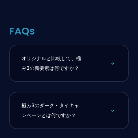
FAQs
オリジナルと比較して、極
み3の新要素は何ですか？
極み3のダーク・タイキャ
ンペーンとは何ですか？