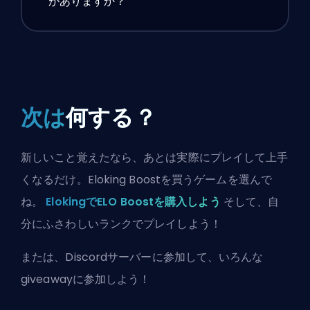
がありますか？
次は
何する？
新しいこと覚えたなら、あとは実際にプレイして上手
くなるだけ。Eloking Boostを買うゲームを選んで
ね。
ElokingでELO Boostを購入しよう
そして、自
分にふさわしいランクでプレイしよう！
または、
Discordサーバーに参加
して、いろんな
giveawayに参加しよう！