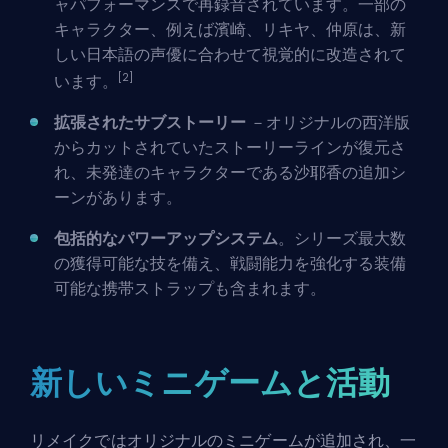
ャパフォーマンスで再録音されています。一部の
キャラクター、例えば濱崎、リキヤ、仲原は、新
しい日本語の声優に合わせて視覚的に改造されて
[2]
います。
拡張されたサブストーリー
－オリジナルの西洋版
からカットされていたストーリーラインが復元さ
れ、未発達のキャラクターである沙耶香の追加シ
ーンがあります。
包括的なパワーアップシステム
。シリーズ最大数
の獲得可能な技を備え、戦闘能力を強化する装備
可能な携帯ストラップも含まれます。
新しいミニゲームと活動
リメイクではオリジナルのミニゲームが追加され、一