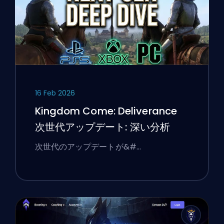
16 Feb 2026
Kingdom Come: Deliverance
次世代アップデート: 深い分析
次世代のアップデートが&#…