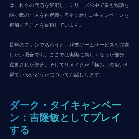
はこれらの問題を解消し、シリーズの中で最も物議を
醸す敵の一人を再定義する全く新しいキャンペーンを
追加することを目指しています。
長年のファンであろうと、
競技ゲームサービスを探索
したい
場合でも、ここでは実際に新しくなった部分、
変更された部分、そしてリメイクが「極み」の扱いを
得ているかどうかについてお話しします。
ダーク・タイキャンペー
ン：吉隆敏としてプレイ
する