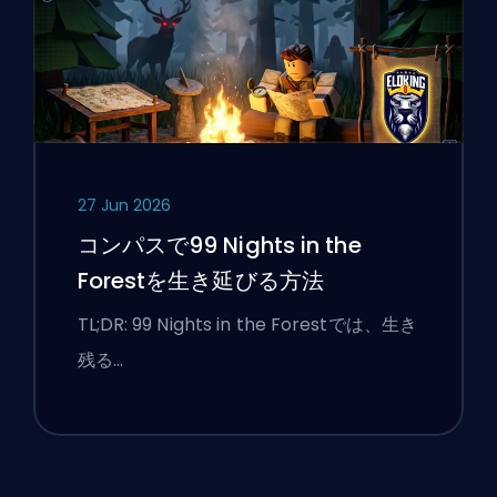
27 Jun 2026
コンパスで99 Nights in the
Forestを生き延びる方法
TL;DR: 99 Nights in the Forestでは、生き
残る …