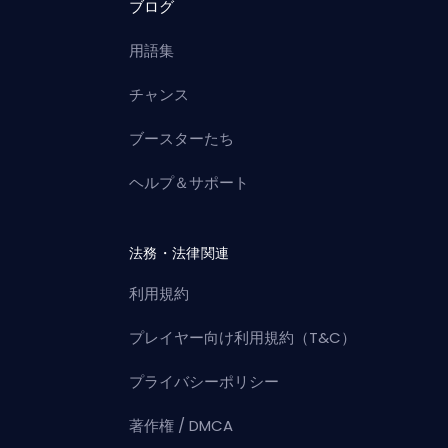
ブログ
用語集
チャンス
ブースターたち
ヘルプ＆サポート
法務・法律関連
利用規約
プレイヤー向け利用規約（T&C）
プライバシーポリシー
著作権 / DMCA