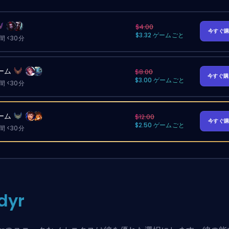
$4.00
今すぐ
$3.32 ゲームごと
 <30分
ーム
$8.00
今すぐ
$3.00 ゲームごと
 <30分
ーム
$12.00
今すぐ
$2.50 ゲームごと
 <30分
dyr