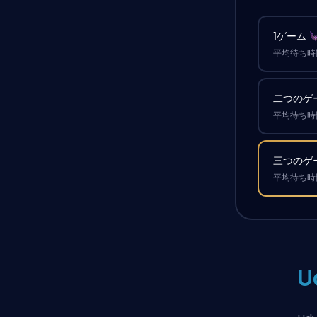
1ゲーム
平均待ち時間
二つのゲ
平均待ち時間
三つのゲ
平均待ち時間
U