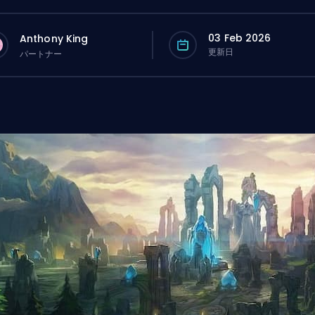
03 Feb 2026
Anthony King
更新日
パートナー