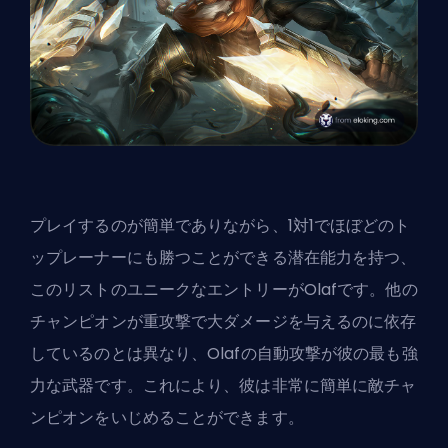
プレイするのが簡単でありながら、1対1でほぼどのト
ップレーナーにも勝つことができる潜在能力を持つ、
このリストのユニークなエントリーがOlafです。他の
チャンピオンが重攻撃で大ダメージを与えるのに依存
しているのとは異なり、Olafの自動攻撃が彼の最も強
力な武器です。これにより、彼は非常に簡単に敵チャ
ンピオンをいじめることができます。