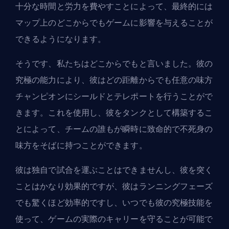
十分な時間と労力を費やすことによって、最終的には
マップ上のどこからでもゲームに影響を与えることが
できるようになります。
そうです、私たちはどこからでもと言いました。彼の
究極の能力により、彼はどの距離からでも任意の味方
チャンピオンにシールドとテレポートを行うことがで
きます。これを使用し、彼をタンクとして構築するこ
とによって、チームの誰もが瞬時に致命的で不死身の
味方をそばに持つことができます。
彼は独自で試合を運ぶことはできませんし、彼を突く
ことはかなり効果的ですが、彼はランニングフェーズ
でも驚くほど効率的ですし、いつでも彼の究極技能を
使って、ゲームの実際のキャリーを守ることが可能で