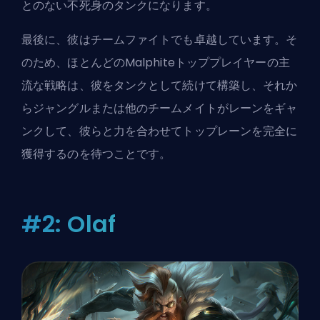
とのない不死身のタンクになります。
最後に、彼はチームファイトでも卓越しています。そ
のため、ほとんどのMalphiteトッププレイヤーの主
流な戦略は、彼をタンクとして続けて構築し、それか
らジャングルまたは他のチームメイトがレーンをギャ
ンクして、彼らと力を合わせてトップレーンを完全に
獲得するのを待つことです。
#2: Olaf