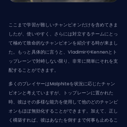
ここまで学習が難しいチャンピオンだけを含めてきま
したが、使いやすく、さらには対立するチームにとっ
て極めて致命的なチャンピオンを紹介する時が来まし
た。もっと具体的に言うと、VladimirやKennenとト
ップレーンで対峙しない限り、非常に簡単にそれを支
配することができます。
多くのプレイヤーはMalphiteを状況に応じたチャン
ピオンと考えていますが、トップレーンに置かれた
時、彼はその多様な能力を使用して他のどのチャンピ
オンもほぼ無効化することができます。加えて、正し
く構築すれば、彼はあなたを倒すまで何事も止めるこ