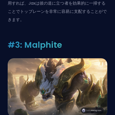
用すれば、Jaxは彼の道に立つ者を効果的に一掃する
ことでトップレーンを非常に容易に支配することがで
きます。
#3: Malphite