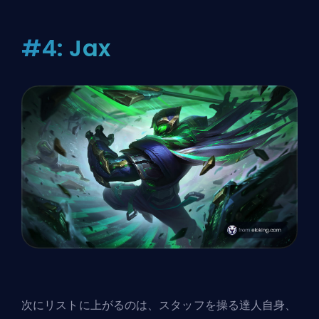
#4: Jax
次にリストに上がるのは、スタッフを操る達人自身、