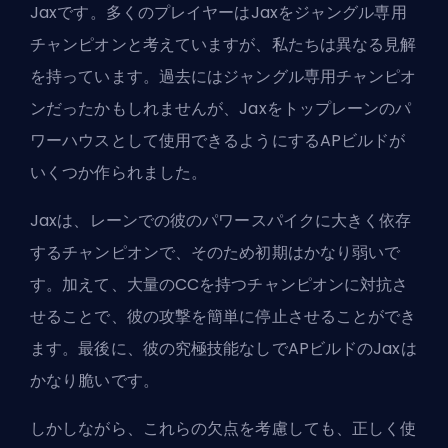
Jaxです。多くのプレイヤーはJaxを
ジャングル
専用
チャンピオンと考えていますが、私たちは異なる見解
を持っています。過去にはジャングル専用チャンピオ
ンだったかもしれませんが、Jaxをトップレーンのパ
ワーハウスとして使用できるようにするAPビルドが
いくつか作られました。
Jaxは、レーンでの彼のパワースパイクに大きく依存
するチャンピオンで、そのため初期はかなり弱いで
す。加えて、大量のCCを持つチャンピオンに対抗さ
せることで、彼の攻撃を簡単に停止させることができ
ます。最後に、彼の究極技能なしでAPビルドのJaxは
かなり脆いです。
しかしながら、これらの欠点を考慮しても、正しく使