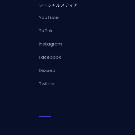
ソーシャルメディア
YouTube
TikTok
Instagram
Facebook
Discord
Twitter