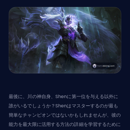
最後に、川の神自身、Shenに第一位を与える以外に
誰がいるでしょうか？Shenはマスターするのが最も
簡単なチャンピオンではないかもしれませんが、彼の
能力を最大限に活用する方法の詳細を学習するために