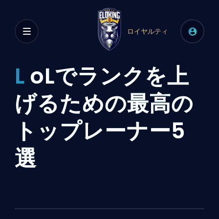
ロイヤルティ
L
oLでランクを上
げるための最高の
トップレーナー5
選