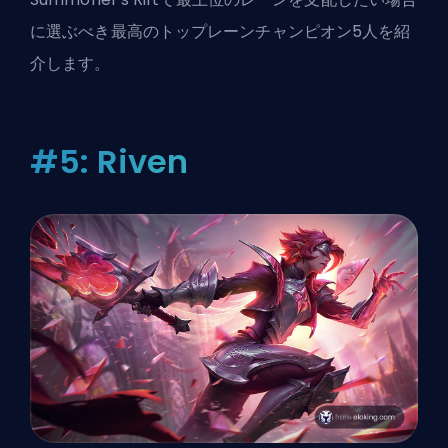
に選ぶべき最高のトップレーンチャンピオン5人を紹
介します。
#5: Riven