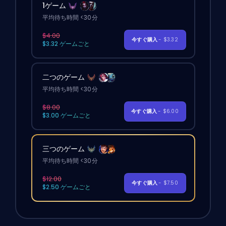
1ゲーム
平均待ち時間 <30分
$4.00
今すぐ購入
- $3.32
$3.32 ゲームごと
二つのゲーム
平均待ち時間 <30分
$8.00
今すぐ購入
- $6.00
$3.00 ゲームごと
三つのゲーム
平均待ち時間 <30分
$12.00
今すぐ購入
- $7.50
$2.50 ゲームごと