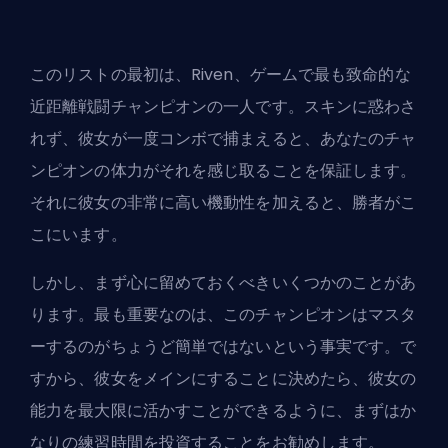
このリストの最初は、Riven、ゲームで最も致命的な
近距離戦闘チャンピオンの一人です。
スキン
に惑わさ
れず、彼女が一度コンボで捕まえると、あなたのチャ
ンピオンの体力がそれを感じ取ることを保証します。
それに彼女の非常に高い機動性を加えると、勝者がこ
こにいます。
しかし、まず心に留めておくべきいくつかのことがあ
ります。最も重要なのは、このチャンピオンはマスタ
ーするのがちょうど簡単ではないという事実です。で
すから、彼女をメインにすることに決めたら、彼女の
能力を最大限に活かすことができるように、まずはか
なりの練習時間を投資することをお勧めします。