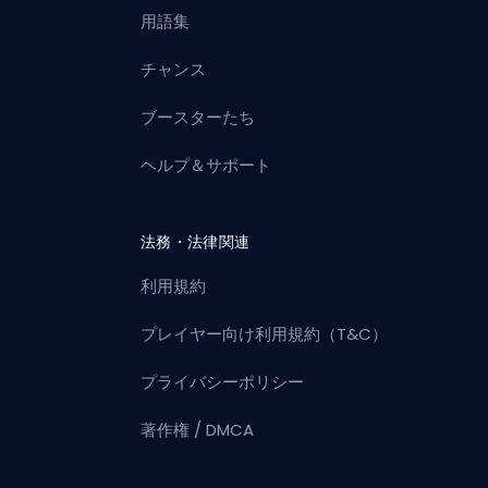
用語集
チャンス
ブースターたち
ヘルプ＆サポート
法務・法律関連
利用規約
プレイヤー向け利用規約（T&C）
プライバシーポリシー
著作権 / DMCA