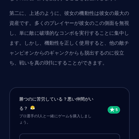
第二に、上述のように、彼女の機動性は彼女の最大の
資産です。多くのプレイヤーが彼女のこの側面を無視
し、単に敵に破壊的なコンボを実行することに集中し
ます。しかし、機動性を正しく使用すると、他の敵チ
ャンピオンからのギャンクからも脱出するのに役立
ち、戦いを真の1対1にすることができます。
勝つのに苦労している？悪い仲間がい
る？
プロ選手の1人と一緒にゲームを購入しまし
ょう。