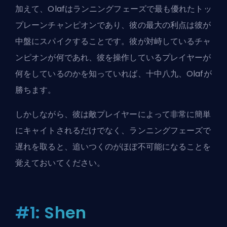
加えて、Olafはランニングフェーズで最も優れたトッ
プレーンチャンピオンであり、彼の最大の利点は彼が
中盤にスパイクすることです。彼が対峙しているチャ
ンピオンが何であれ、彼を操作しているプレイヤーが
何をしているのかを知っていれば、十中八九、Olafが
勝ちます。
しかしながら、彼は敵プレイヤーによって非常に簡単
にキャイトされるだけでなく、ランニングフェーズで
遅れを取ると、追いつくのがほぼ不可能になることを
覚えておいてください。
#1: Shen