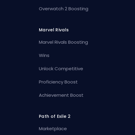
Overwatch 2 Boosting
Marvel Rivals
Marvel Rivals Boosting
Wins
Unlock Competitive
Proficiency Boost
Achievement Boost
Path of Exile 2
Marketplace