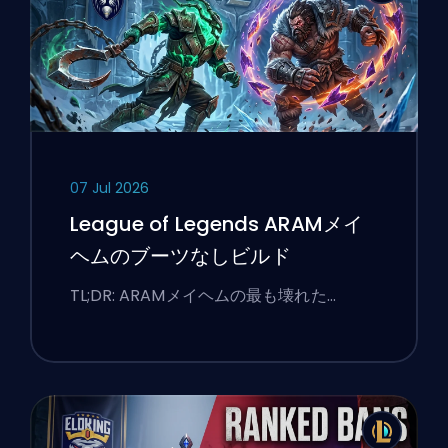
07 Jul 2026
League of Legends ARAMメイ
ヘムのブーツなしビルド
TL;DR: ARAMメイヘムの最も壊れた…