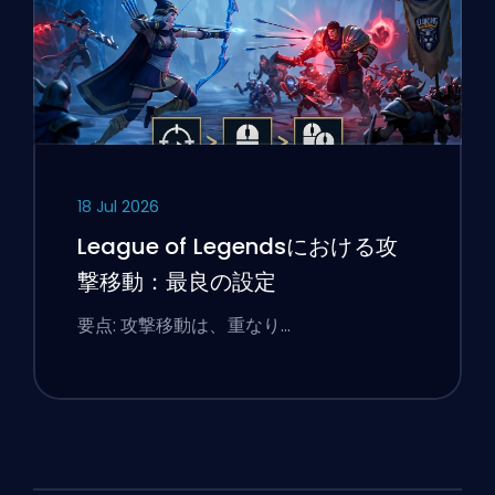
18 Jul 2026
League of Legendsにおける攻
撃移動：最良の設定
要点: 攻撃移動は、重なり…