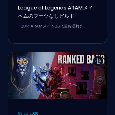
League of Legends ARAMメイ
ヘムのブーツなしビルド
TL;DR: ARAMメイヘムの最も壊れた…
08 Jul 2026