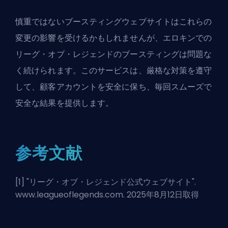
慎重ではないブースティングウェブサイトはこれらの
変更の影響を受けるかもしれませんが、エロキンでの
リーグ・オブ・レジェンドのブースティングは問題な
く続けられます。このサービスは、厳格な対策を遵守
して、顧客アカウントを安全に保ち、毎回スムーズで
安全な結果を提供します。
参考文献
[1] "
リーグ・オブ・レジェンド公式ウェブサイト
".
www.leagueoflegends.com. 2025年8月12日取得