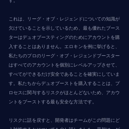
す。
これは、リーグ・オブ・レジェンドについての知識が
欠けていることを示しているため、最も優れたブース
ターは
デュオブースティング
のためにアカウントを購
入することはありません。エロキンを例に挙げると、
私たちのプロのリーグ・オブ・レジェンドブースター
はすべてのアカウントを個別にレベルアップさせて、
すべてができるだけ安全であることを確実にしていま
す。私たちからデュオブーストを購入することは、プ
ロセスに関与するリスクがほとんどないため、アカウ
ントをブーストする最も安全な方法です。
リスクに話を戻すと、開発者はチームがこの問題にど