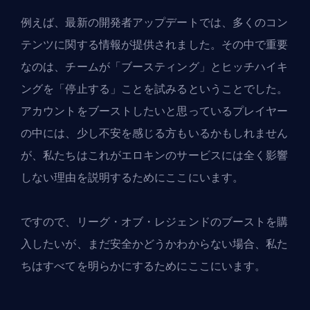
例えば、最新の開発者アップデートでは、多くのコン
テンツに関する情報が提供されました。その中で重要
なのは、チームが「ブースティング」とヒッチハイキ
ングを「停止する」ことを試みるということでした。
アカウントをブーストしたいと思っているプレイヤー
の中には、少し不安を感じる方もいるかもしれません
が、私たちはこれがエロキンのサービスには全く影響
しない理由を説明するためにここにいます。
ですので、
リーグ・オブ・レジェンドのブーストを購
入したいが
、まだ安全かどうかわからない場合、私た
ちはすべてを明らかにするためにここにいます。