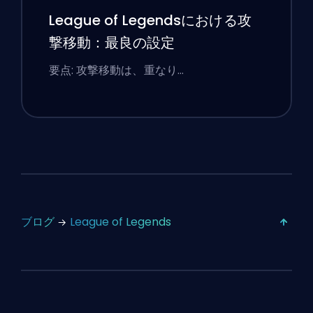
League of Legendsにおける攻
撃移動：最良の設定
要点: 攻撃移動は、重なり…
ブログ
League of Legends