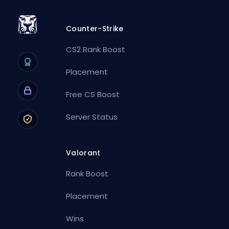
Counter-Strike
CS2 Rank Boost
Placement
Free CS Boost
Server Status
Valorant
Rank Boost
Placement
Wins