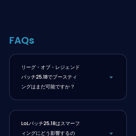
FAQs
リーグ・オブ・レジェンド
パッチ25.18でブースティ
ングはまだ可能ですか？
LoLパッチ25.18はスマーフ
ィングにどう影響するの