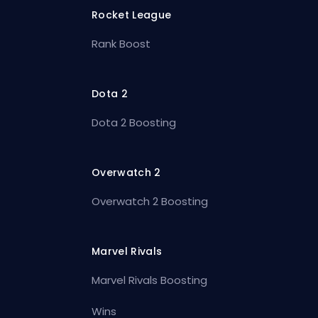
Rocket League
Rank Boost
Dota 2
Dota 2 Boosting
Overwatch 2
Overwatch 2 Boosting
Marvel Rivals
Marvel Rivals Boosting
Wins