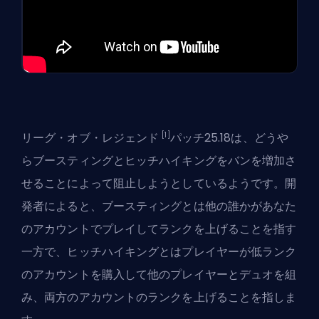
[1]
リーグ・オブ・レジェンド
パッチ25.18は、どうや
らブースティングとヒッチハイキングを
バンを増加さ
せることによって
阻止しようとしているようです。開
発者によると、ブースティングとは他の誰かがあなた
のアカウントでプレイしてランクを上げることを指す
一方で、ヒッチハイキングとはプレイヤーが低ランク
のアカウントを購入して他のプレイヤーとデュオを組
み、両方のアカウントのランクを上げることを指しま