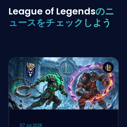
League of Legends
のニ
ュースをチェックしよう
07 Jul 2026