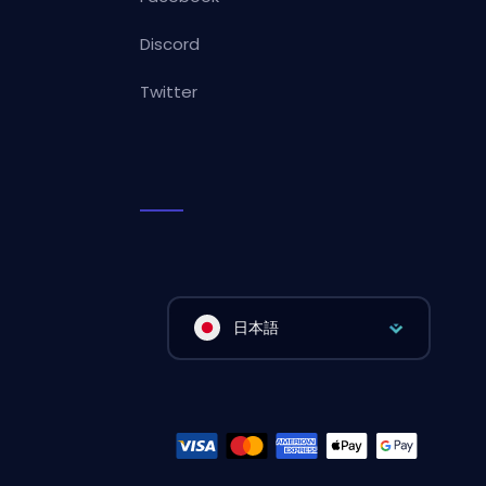
Discord
Twitter
日本語