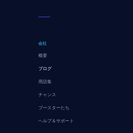
会社
概要
ブログ
用語集
チャンス
ブースターたち
ヘルプ＆サポート