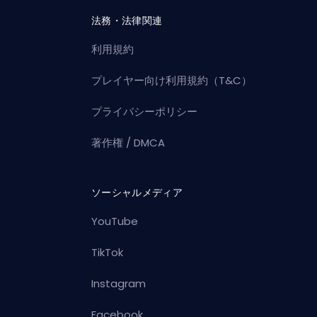
法務・法律関連
利用規約
プレイヤー向け利用規約（T&C）
プライバシーポリシー
著作権 / DMCA
ソーシャルメディア
YouTube
TikTok
Instagram
Facebook