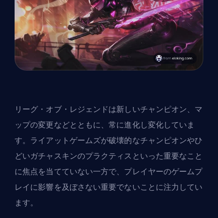
リーグ・オブ・レジェンドは新しいチャンピオン、マ
ップの変更などとともに、常に進化し変化していま
す。ライアットゲームズが破壊的なチャンピオンやひ
どいガチャスキンのプラクティスといった重要なこと
に焦点を当てていない一方で、プレイヤーのゲームプ
レイに影響を及ぼさない重要でないことに注力してい
ます。