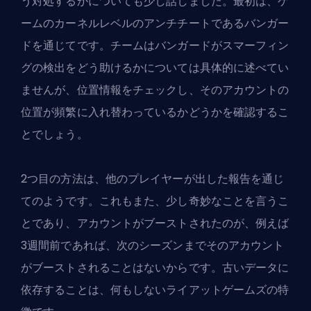
う対処するかについても少し話しました。最初は、ゲ
ームのカーネルレベルのアンチチートであるバンガー
ドを通じてです。チームは
バンガード
がスマーフィン
グの検出をどう助けるかについては具体的に述べてい
ませんが、位置情報をチェックし、そのアカウントの
位置が頻繁に入れ替わっているかどうかを確認するこ
とでしょう。
2つ目の方法は、他のプレイヤーが出した報告を通じ
てのようです。これもまた、少し奇妙なことを言うこ
とであり、アカウントがブーストされたのが、例えば
3週間前であれば、次のシーズンまでそのアカウント
がブーストされることはないからです。古いデータに
依存することは、何もしないライアットゲームズの特