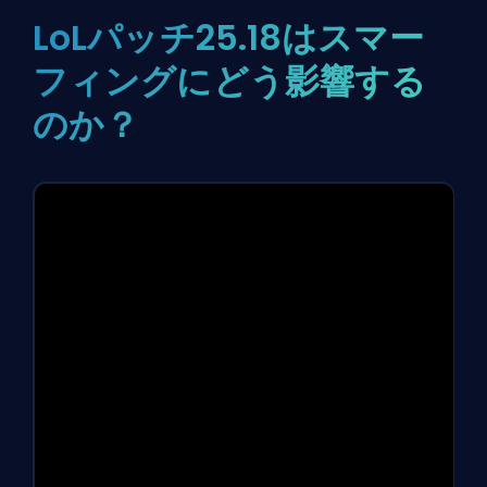
LoLパッチ25.18はスマー
フィングにどう影響する
のか？