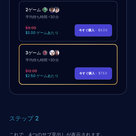
2ゲーム
平均待ち時間 <30分
$8.00
今すぐ購入
- $6.00
$3.00 ゲームあたり
3ゲーム
平均待ち時間 <30分
$12.00
今すぐ購入
- $7.50
$2.50 ゲームあたり
ステップ 2
これで、4つのサブ見出しが表示されます。