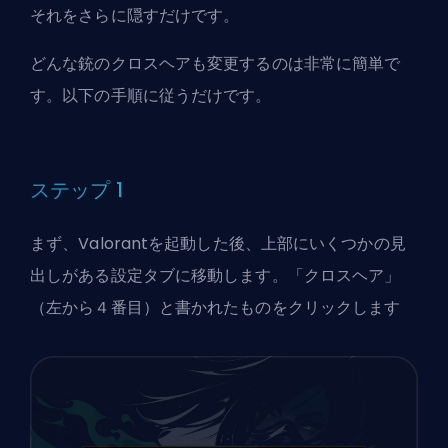
それをさらに隠すだけです。
どんな銃のクロスヘアも変更するのは非常に簡単で
す。以下の手順に従うだけです。
ステップ 1
まず、Valorantを起動した後、上部にいくつかの見
出しがある設定タブに移動します。「クロスヘア」
（左から４番目）と書かれたものをクリックします