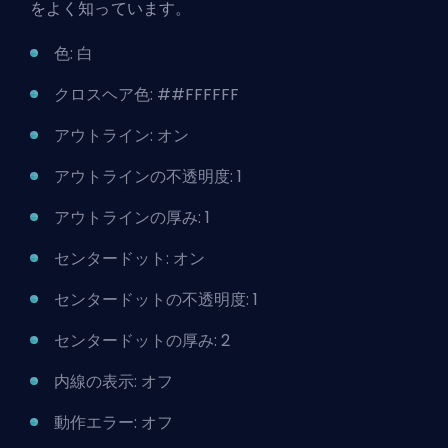
をよく知っています。
色: 白
クロスヘア色: ##FFFFFF
アウトライン: オン
アウトラインの不透明度: 1
アウトラインの厚み: 1
センタードット: オン
センタードットの不透明度: 1
センタードットの厚み: 2
内線の表示: オフ
動作エラー: オフ