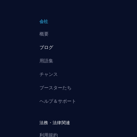
会社
概要
ブログ
用語集
チャンス
ブースターたち
ヘルプ＆サポート
法務・法律関連
利用規約