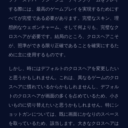
する際には、最高のゲームプレイを実現するためにす
べてが完璧である必要があります。完璧なスキン、理
想的なウェポンチャーム、そして何よりも、完璧なク
ロスヘアが必要です。結局のところ、クロスヘアこそ
が、照準ができる限り正確であることを確実にするた
めに主に使用するものです。
しかし、時にはデフォルトのクロスヘアを変更したい
と思うかもしれません。これは、異なるゲームのクロ
スヘアに慣れているからかもしれませんし、デフォル
トのクロスヘアが画面の多くを占めているため、小さ
いものに切り替えたいと思うかもしれません。特にシ
ョットガンについては、既に画面にかなりのスペース
を取っているため、該当します。大きなクロスヘアは