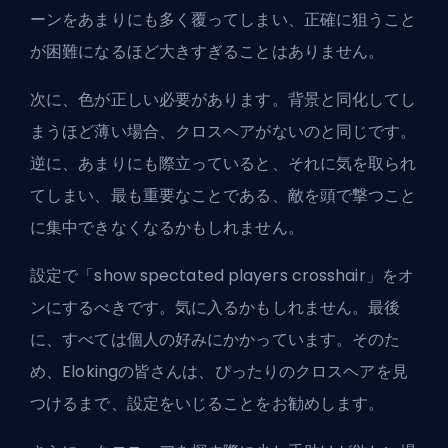
ーンをあまりにも多く覆ってしまい、正確に狙うこと
が困難になるほど大きすぎることはありません。
次に、色が正しい必要があります。背景と同化してし
まうほど薄い場合、クロスヘアがないのと同じです。
逆に、あまりにも際立っていると、それに気を取られ
てしまい、最も重要なことである、敵を頭で撃つこと
に集中できなくなるかもしれません。
設定で「show spectated players crosshair」をオ
ンにするべきです。気に入るかもしれません。最後
に、すべては個人の好みにかかっています。そのた
め、Elokingの皆さんは、ぴったりのクロスヘアを見
つけるまで、設定をいじることをお勧めします。