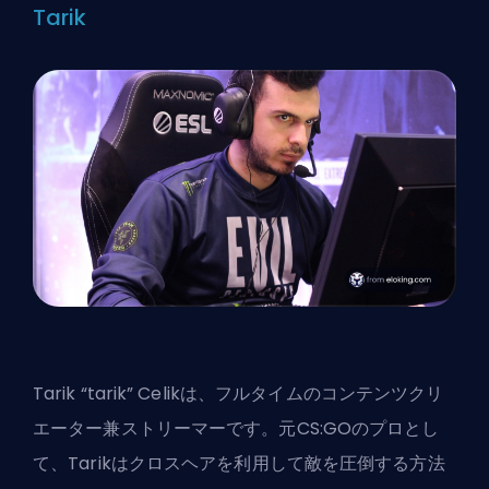
Tarik
Tarik “tarik” Celikは、フルタイムのコンテンツクリ
エーター兼ストリーマーです。元CS:GOのプロとし
て、Tarikはクロスヘアを利用して敵を圧倒する方法