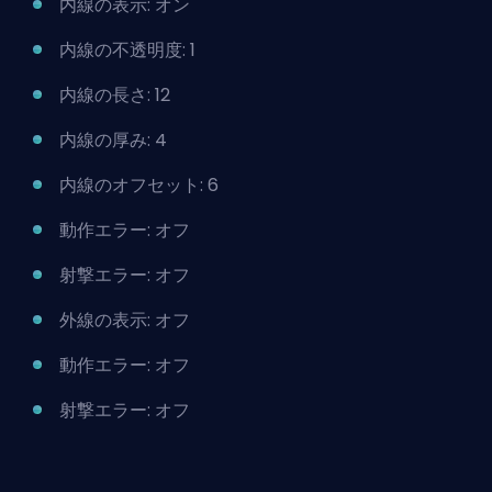
内線の表示: オン
内線の不透明度: 1
内線の長さ: 12
内線の厚み: 4
内線のオフセット: 6
動作エラー: オフ
射撃エラー: オフ
外線の表示: オフ
動作エラー: オフ
射撃エラー: オフ