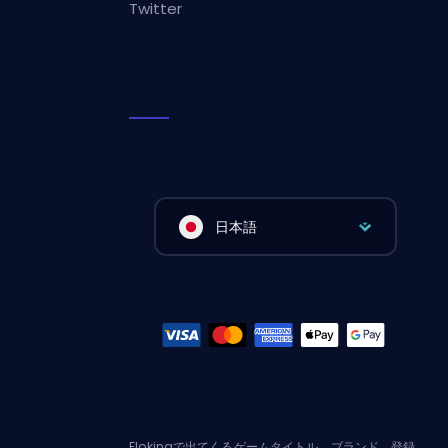
Twitter
日本語
Elokingで出てくるゲームタイトル、ブランド、登録