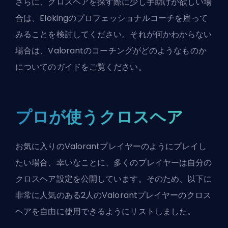
さらに、クロスヘアを探す際に少し手助けが欲しい場
合は、Elokingのプロフェッショナルコーチを雇って
みることを検討してください。それが何かわからない
場合は、
Valorantのコーチングがどのようなものか
についてのガイドをご覧ください。
プロが使うクロスヘア
お気に入りのValorantプレイヤーのようにプレイし
たい場合、幸いなことに、多くのプレイヤーは自分の
クロスヘア設定を公開しています。そのため、以下に
非常に人気のある2人のValorantプレイヤーのクロス
ヘアを自由に使用できるようにリストしました。