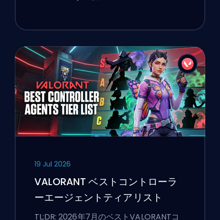
19 Jul 2026
VALORANT ベストコントローラ
ーエージェントティアリスト
TL;DR: 2026年7月のベストVALORANTコ