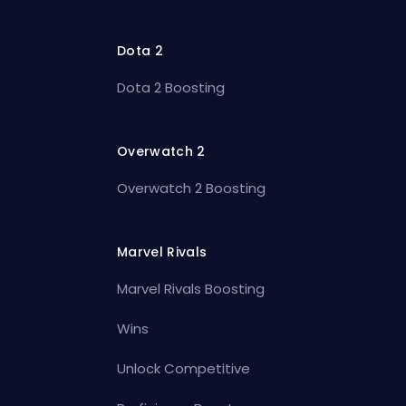
Dota 2
Dota 2 Boosting
Overwatch 2
Overwatch 2 Boosting
Marvel Rivals
Marvel Rivals Boosting
Wins
Unlock Competitive