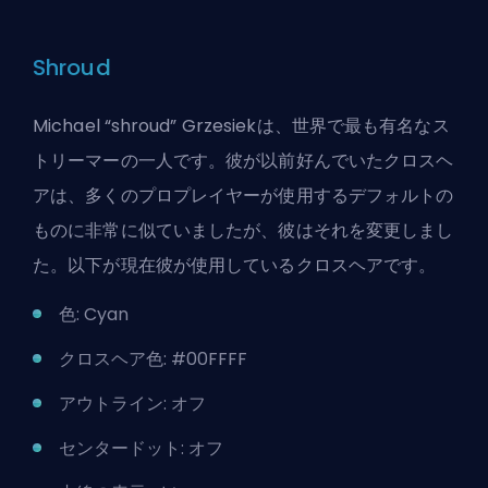
Shroud
Michael “shroud” Grzesiekは、世界で最も有名なス
トリーマーの一人です。彼が以前好んでいたクロスヘ
アは、多くのプロプレイヤーが使用するデフォルトの
ものに非常に似ていましたが、彼はそれを変更しまし
た。以下が現在彼が使用しているクロスヘアです。
色: Cyan
クロスヘア色: #00FFFF
アウトライン: オフ
センタードット: オフ