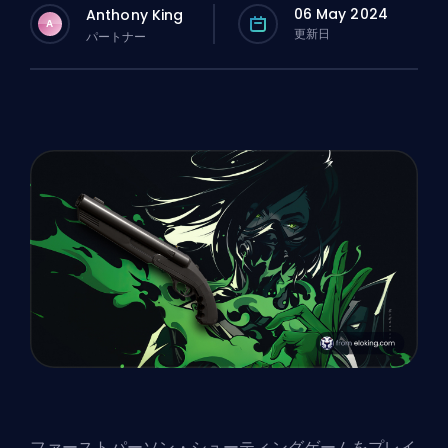
06 May 2024
Anthony King
A
更新日
パートナー
ファーストパーソン・シューティングゲームをプレイ