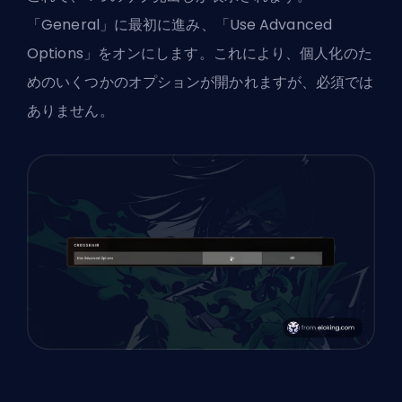
「General」に最初に進み、「Use Advanced
Options」をオンにします。これにより、個人化のた
めのいくつかのオプションが開かれますが、必須では
ありません。