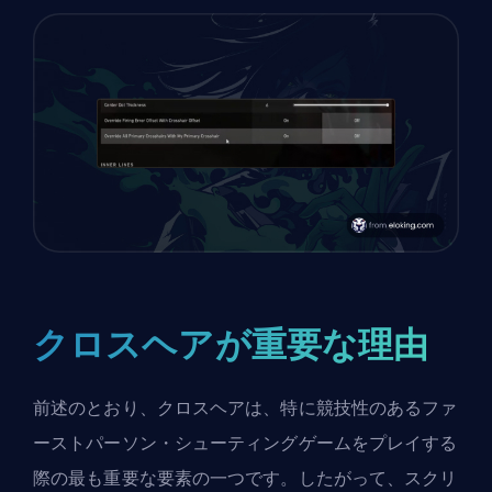
クロスヘアが重要な理由
前述のとおり、クロスヘアは、特に競技性のあるファ
ーストパーソン・シューティングゲームをプレイする
際の最も重要な要素の一つです。したがって、スクリ