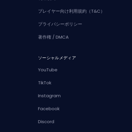
プレイヤー向け利用規約（T&C）
プライバシーポリシー
著作権 / DMCA
ソーシャルメディア
YouTube
TikTok
Instagram
Facebook
Discord