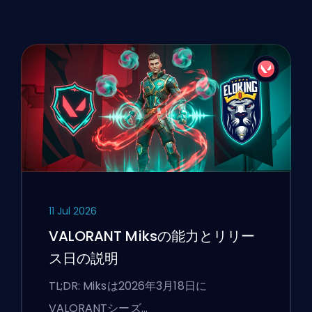
11 Jul 2026
VALORANT Miksの能力とリリー
ス日の説明
TL;DR: Miksは2026年3月18日に
VALORANTシーズ…