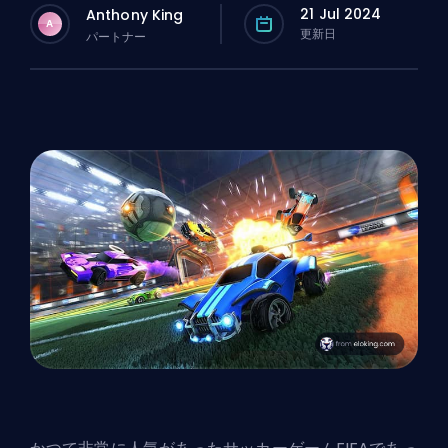
21 Jul 2024
Anthony King
A
更新日
パートナー