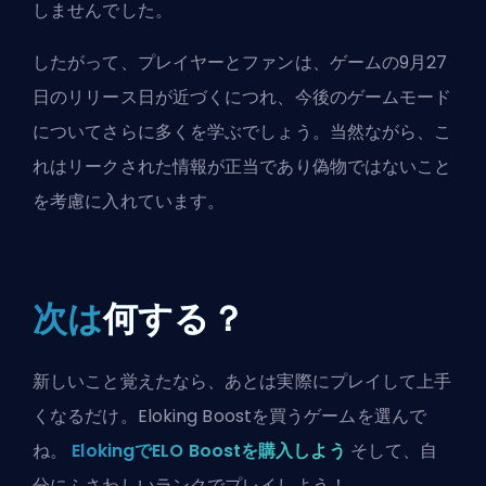
しませんでした。
したがって、プレイヤーとファンは、ゲームの9月27
日のリリース日が近づくにつれ、今後のゲームモード
についてさらに多くを学ぶでしょう。当然ながら、こ
れはリークされた情報が正当であり偽物ではないこと
を考慮に入れています。
次は
何する？
新しいこと覚えたなら、あとは実際にプレイして上手
くなるだけ。Eloking Boostを買うゲームを選んで
ね。
ElokingでELO Boostを購入しよう
そして、自
分にふさわしいランクでプレイしよう！