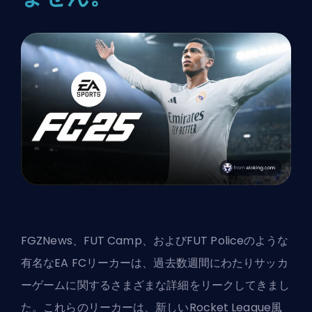
FGZNews、FUT Camp、およびFUT Policeのような
有名なEA FCリーカーは、過去数週間にわたりサッカ
ーゲームに関するさまざまな詳細をリークしてきまし
た。これらのリーカーは、新しいRocket League風