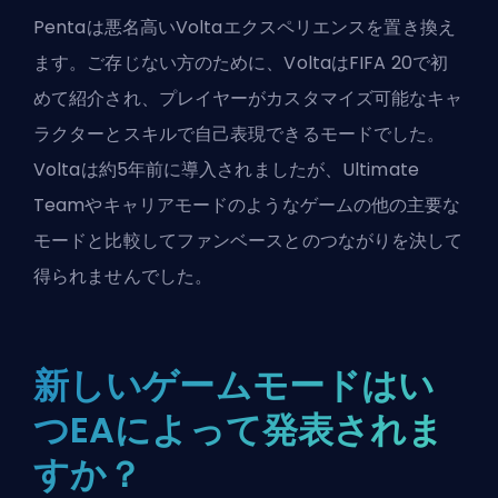
Pentaは悪名高いVoltaエクスペリエンスを置き換え
ます。ご存じない方のために、VoltaはFIFA 20で初
めて紹介され、プレイヤーがカスタマイズ可能なキャ
ラクターとスキルで自己表現できるモードでした。
Voltaは約5年前に導入されましたが、Ultimate
Teamやキャリアモードのようなゲームの他の主要な
モードと比較してファンベースとのつながりを決して
得られませんでした。
新しいゲームモードはい
つEAによって発表されま
すか？