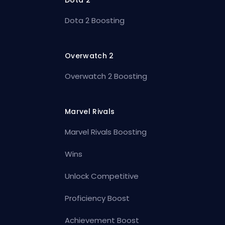
Dota 2
Dota 2 Boosting
Overwatch 2
Overwatch 2 Boosting
Marvel Rivals
Marvel Rivals Boosting
Wins
Unlock Competitive
Proficiency Boost
Achievement Boost