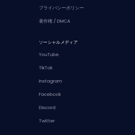
プライバシーポリシー
著作権 / DMCA
ソーシャルメディア
YouTube
TikTok
Instagram
Facebook
Discord
Twitter