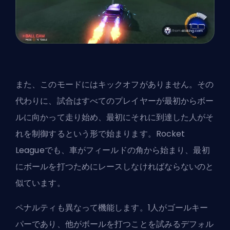
また、このモードにはキックオフがありません。その
代わりに、試合はすべてのプレイヤーが最初からボー
ルに向かって走り始め、最初にそれに到達した人がそ
れを制御するという形で始まります。Rocket
Leagueでも、車がフィールドの角から始まり、最初
にボールを打つためにレースしなければならないのと
似ています。
ペナルティも異なって機能します。1人がゴールキー
パーであり、他がボールを打つことを試みるデフォル