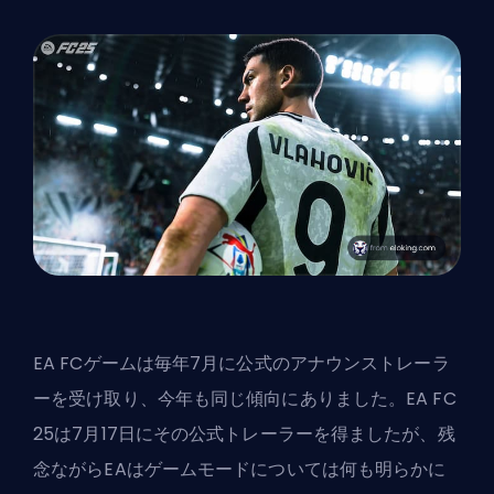
EA FCゲームは毎年7月に公式のアナウンストレーラ
ーを受け取り、今年も同じ傾向にありました。EA FC
25は7月17日にその公式トレーラーを得ましたが、残
念ながら
EA
はゲームモードについては何も明らかに