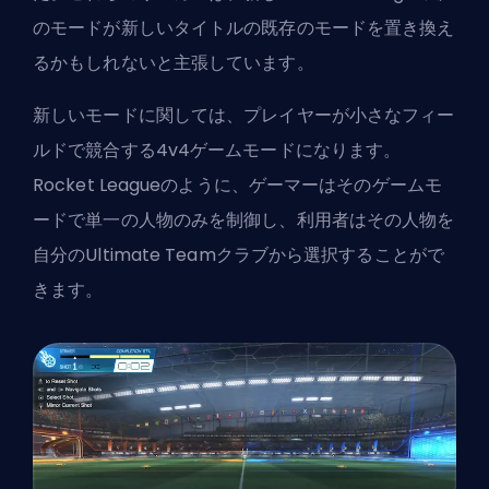
のモードが新しいタイトルの既存のモードを置き換え
るかもしれないと主張しています。
新しいモードに関しては、プレイヤーが小さなフィー
ルドで競合する4v4ゲームモードになります。
Rocket Leagueのように、ゲーマーはそのゲームモ
ードで単一の人物のみを制御し、利用者はその人物を
自分のUltimate Teamクラブから選択することがで
きます。