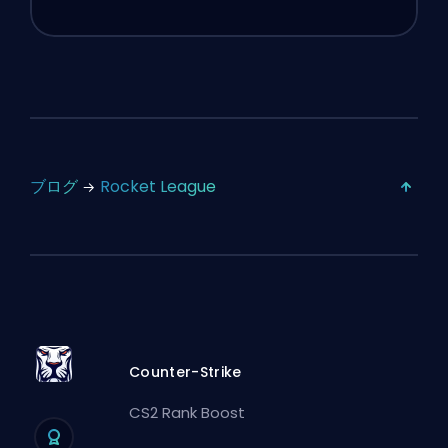
ブログ
Rocket League
Counter-Strike
CS2 Rank Boost