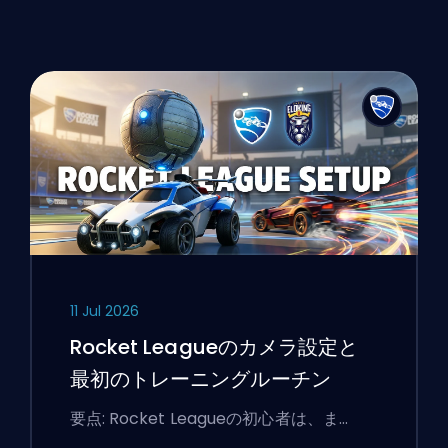
11 Jul 2026
Rocket Leagueのカメラ設定と
最初のトレーニングルーチン
要点: Rocket Leagueの初心者は、ま…