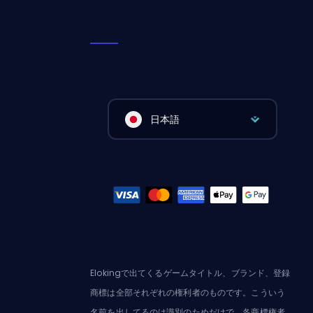
日本語
Elokingで出てくるゲームタイトル、ブランド、登録
商標は全部それぞれの権利者のものです。こういう
名前を出してるのは識別のためだけで、各商標権者