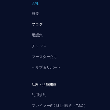
会社
概要
ブログ
用語集
チャンス
ブースターたち
ヘルプ＆サポート
法務・法律関連
利用規約
プレイヤー向け利用規約（T&C）