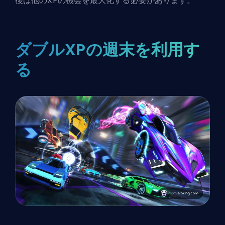
後は他のXPの機会を最大化する必要があります。
ダブルXPの週末を利用す
る