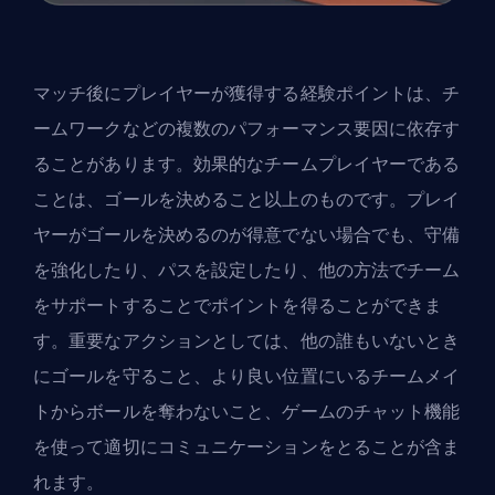
マッチ後にプレイヤーが獲得する経験ポイントは、チ
ームワークなどの複数のパフォーマンス要因に依存す
ることがあります。効果的なチームプレイヤーである
ことは、ゴールを決めること以上のものです。プレイ
ヤーがゴールを決めるのが得意でない場合でも、守備
を強化したり、パスを設定したり、他の方法でチーム
をサポートすることでポイントを得ることができま
す。重要なアクションとしては、他の誰もいないとき
にゴールを守ること、より良い位置にいるチームメイ
トからボールを奪わないこと、ゲームのチャット機能
を使って適切にコミュニケーションをとることが含ま
れます。