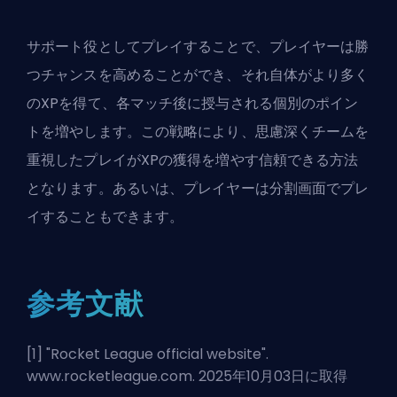
サポート役としてプレイすることで、プレイヤーは勝
つチャンスを高めることができ、それ自体がより多く
のXPを得て、各マッチ後に授与される個別のポイン
トを増やします。この戦略により、思慮深くチームを
重視したプレイがXPの獲得を増やす信頼できる方法
となります。あるいは、プレイヤーは
分割画面でプレ
イする
こともできます。
参考文献
[1] "
Rocket League official website
".
www.rocketleague.com. 2025年10月03日に取得