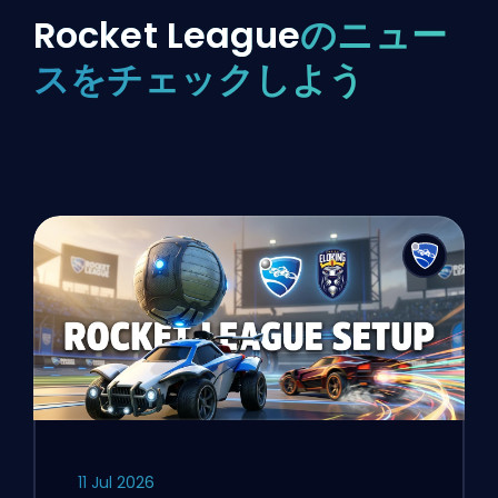
Rocket League
のニュー
スをチェックしよう
11 Jul 2026