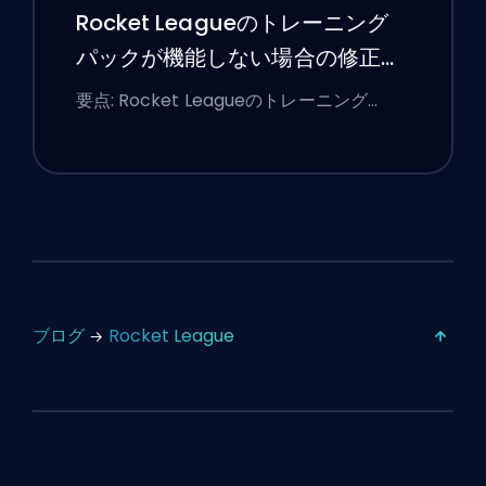
Rocket Leagueのトレーニング
パックが機能しない場合の修正方
法
要点: Rocket Leagueのトレーニング…
ブログ
Rocket League