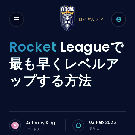
ロイヤルティ
Rocket
Leagueで
最も早くレベルア
ップする方法
03 Feb 2026
Anthony King
A
更新日
パートナー