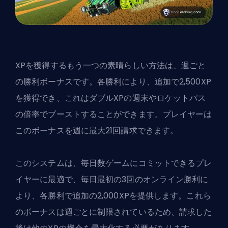
XPを獲得するもう一つの素晴らしい方法は、週ごと
の勝利ボーナスです。各勝利により、追加で2,500XP
を獲得でき、これはダブルXPの週末やロケットパス
の倍率でブーストすることができます。プレイヤーは
このボーナスを週に最大21回請求できます。
このシステムは、毎日数ゲームにコミットできるプレ
イヤーに最適で、毎日最初の3回のオンライン勝利に
より、各勝利で追加の2,000XPを提供します。これら
のボーナスは週ごとに制限されているため、請求した