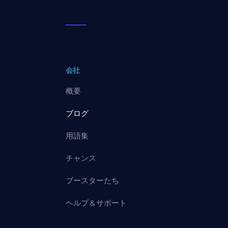
会社
概要
ブログ
用語集
チャンス
ブースターたち
ヘルプ＆サポート