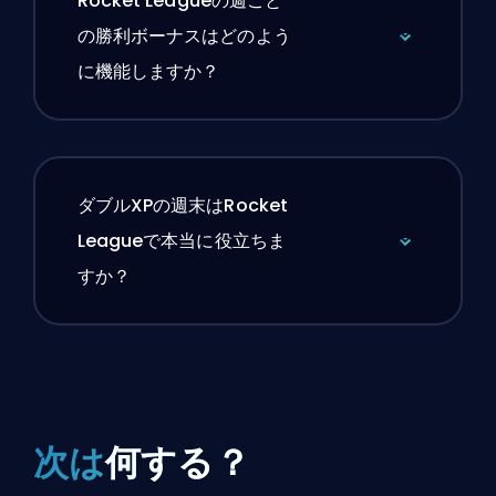
Rocket Leagueの週ごと
の勝利ボーナスはどのよう
に機能しますか？
ダブルXPの週末はRocket
Leagueで本当に役立ちま
すか？
次は
何する？