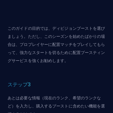
このガイドの目的では、ディビジョンブーストを選び
ましょう。ただし、このシーズンを始めたばかりの場
合は、プロプレイヤーに配置マッチをプレイしてもら
って、強力なスタートを切るために配置ブースティン
グサービスを強くお勧めします。
ステップ3
あとは必要な情報（現在のランク、希望のランクな
ど）を入力し、購入するブーストに含めたい機能を選