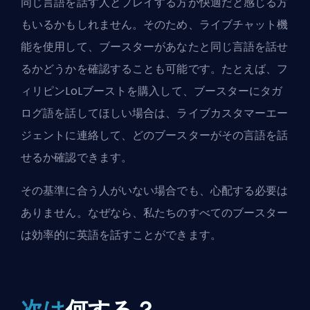
同じ言語を話す人とプレイする方が快適だと感じる方
もいるかもしれません。そのため、ライブチャット機
能を使用して、ブースターがあなたと同じ言語を話せ
るかどうかを確認することも可能です。たとえば、フ
ィリピンLoLブーストを購入して、ブースターにタガ
ログ語を話してほしい場合は、ライブカスタマーエー
ジェントに連絡して、どのブースターがその言語を話
せるか確認できます。
その基準に合う人がいない場合でも、心配する必要は
ありません。なぜなら、私たちのすべてのブースター
は効率的に英語を話すことができます。
次は
何する？