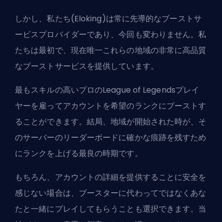
しかし、私たち(
Eloking
)は常に先導的なブーストサ
ービスプロバイダーであり、今回も変わりません。私
たちは最初で、現在唯一これらの地域の非常に高品質
なブーストサービスを提供しています。
最もスキルの高いプロのLeague of Legendsプレイ
ヤーを雇ってアカウントを希望のランクにブーストす
ることができます。結局、地域が開始された時が、そ
のサーバーのリーダーボードに確かな痕跡を残すため
にランクを上げる最良の時期です。
もちろん、アカウントの詳細を提供することに安全を
感じない場合は、ブースターに代わってではなくあな
たと一緒にプレイしてもらうことも選択できます。当