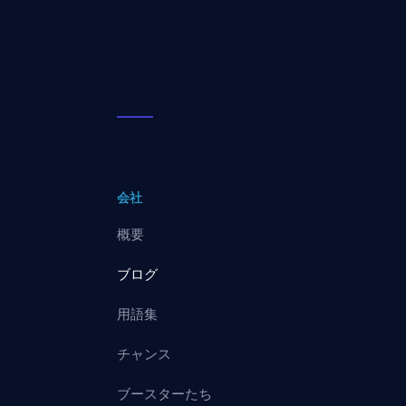
会社
概要
ブログ
用語集
チャンス
ブースターたち