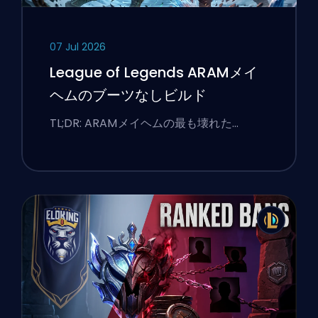
07 Jul 2026
League of Legends ARAMメイ
ヘムのブーツなしビルド
TL;DR: ARAMメイヘムの最も壊れた…