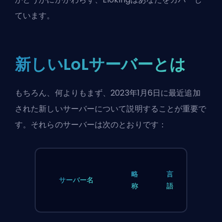
ています。
新しいLoLサーバーとは
もちろん、何よりもまず、2023年1月6日に最近追加
された新しいサーバーについて説明することが重要で
す。それらのサーバーは次のとおりです：
略
言
サーバー名
称
語