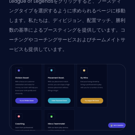
League of Legendsをクリックすると、ブースティ
ングタイプを選択するように求められるページに移動
します。私たちは、ディビジョン、配置マッチ、勝利
数の基準によるブースティングを提供しています。コ
ーチングや
コーチング
サービスおよび
チームメイト
サ
ービスも提供しています。