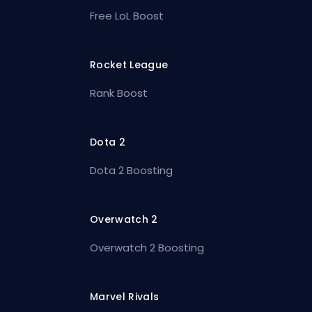
Free LoL Boost
Rocket League
Rank Boost
Dota 2
Dota 2 Boosting
Overwatch 2
Overwatch 2 Boosting
Marvel Rivals