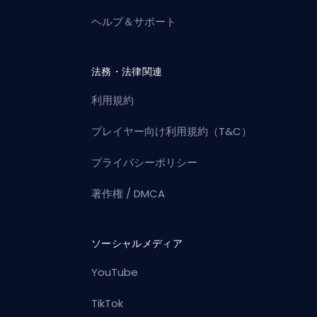
ヘルプ＆サポート
法務・法律関連
利用規約
プレイヤー向け利用規約（T&C）
プライバシーポリシー
著作権 / DMCA
ソーシャルメディア
YouTube
TikTok