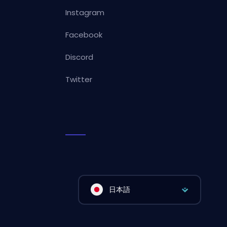
Instagram
Facebook
Discord
Twitter
日本語