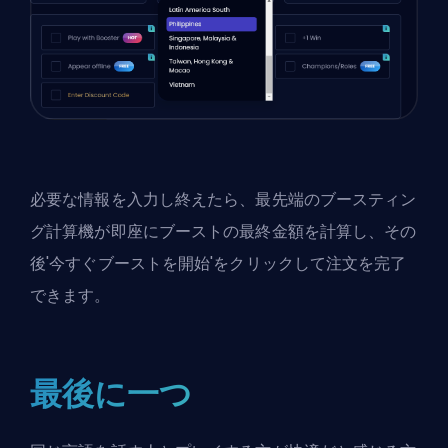
必要な情報を入力し終えたら、最先端のブースティン
グ計算機が即座にブーストの最終金額を計算し、その
後'今すぐブーストを開始'をクリックして注文を完了
できます。
最後に一つ