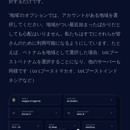
択するだけです。
'地域'のオプションでは、アカウントがある地域を選
択してください。地域がつい最近始まったばかりだと
しても心配はいりません。私たちはすでにそれらが皆
さんのために利用可能になるようにしています。たと
えば、ベトナムを地域として選択した場合、LoLブー
ストベトナムを選択することになり、他のサーバーも
同様です（Lo Lブーストマカオ、LoLブーストインド
ネシアなど）