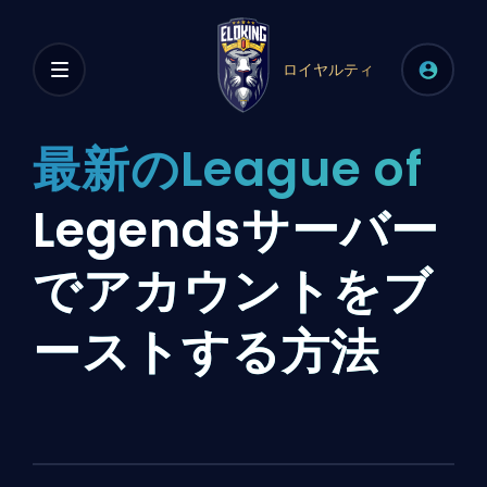
ロイヤルティ
最新のLeague of
Legendsサーバー
でアカウントをブ
ーストする方法