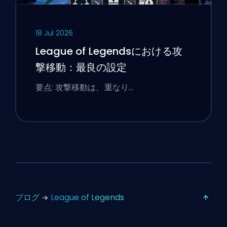
18 Jul 2026
League of Legendsにおける攻
撃移動：最良の設定
要点: 攻撃移動は、重なり…
ブログ
League of Legends