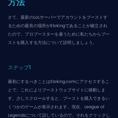
方法
さて、最新のLoLサーバーでアカウントをブーストす
るための最良の場所がElokingであることが確立され
たので、プロブースターを雇うために私たちからブー
ストを購入する方法について説明しましょう。
ステップ1
最初にするべきことは
Eloking.com
にアクセスするこ
とで、これによりブーストウェブサイトに移動しま
す。少しスクロールすると、ブーストを購入できるい
くつかのゲームが表示されます。現在、League of
Legendsについて話しているので、それをクリックし