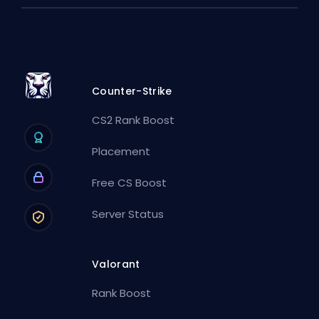
Counter-Strike
CS2 Rank Boost
Placement
Free CS Boost
Server Status
Valorant
Rank Boost