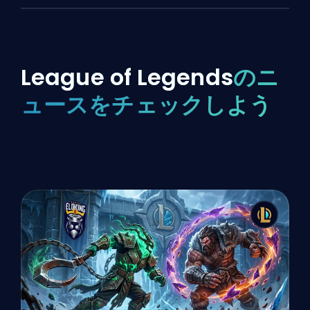
League of Legends
のニ
ュースをチェックしよう