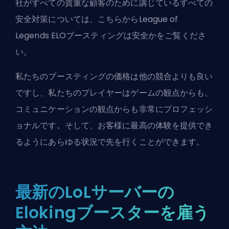
社がすべての貴重な顧客のために講じているすべての
安全対策については、こちらから
League of
Legends ELOブースティングは安全か
をご覧くださ
い。
私たちのブースティングの価格は他の競合よりも良い
ですし、私たちのプレイヤーはゲームの観点からも、
コミュニケーションの観点からも非常にプロフェッシ
ョナルです。そして、お客様に最高の体験を提供でき
るようにあらゆる状況で先を行くことができます。
最新のLoLサーバーの
Elokingブースターを雇う