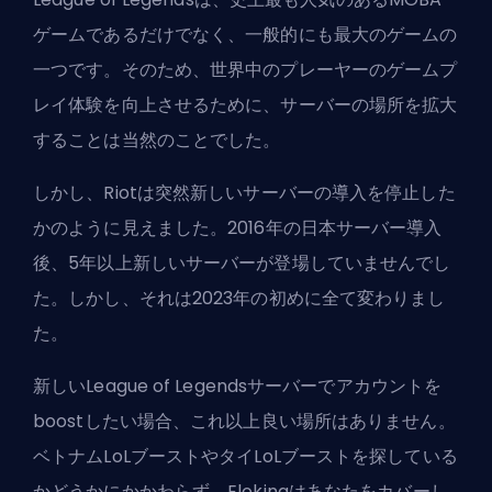
ゲームであるだけでなく、一般的にも最大のゲームの
一つです。そのため、世界中のプレーヤーのゲームプ
レイ体験を向上させるために、サーバーの場所を拡大
することは当然のことでした。
しかし、Riotは突然新しいサーバーの導入を停止した
かのように見えました。2016年の日本サーバー導入
後、5年以上新しいサーバーが登場していませんでし
た。しかし、それは2023年の初めに全て変わりまし
た。
新しいLeague of Legendsサーバーでアカウントを
boost
したい場合、これ以上良い場所はありません。
ベトナムLoLブーストやタイLoLブーストを探している
かどうかにかかわらず、Elokingはあなたをカバーし