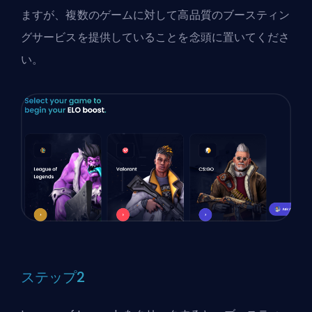
ますが、複数のゲームに対して高品質のブースティン
グサービスを提供していることを念頭に置いてくださ
い。
ステップ2