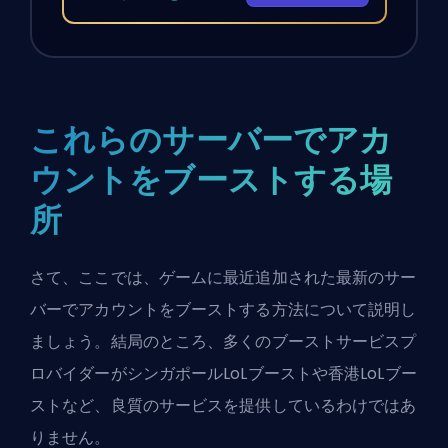
これらのサーバーでアカ
ウントをブーストする場
所
さて、ここでは、ゲームに最近追加された最新のサー
バーでアカウントをブーストする方法について説明し
ましょう。結局のところ、多くのブーストサービスプ
ロバイダーがシンガポールLoLブーストや香港LoLブー
ストなど、良質のサービスを提供しているわけではあ
りません。